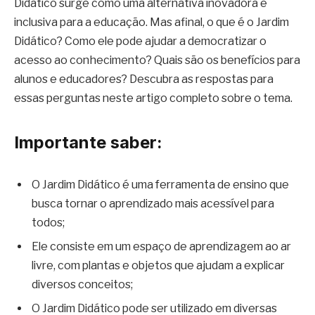
Didático surge como uma alternativa inovadora e
inclusiva para a educação. Mas afinal, o que é o Jardim
Didático? Como ele pode ajudar a democratizar o
acesso ao conhecimento? Quais são os benefícios para
alunos e educadores? Descubra as respostas para
essas perguntas neste artigo completo sobre o tema.
Importante saber:
O Jardim Didático é uma ferramenta de ensino que
busca tornar o aprendizado mais acessível para
todos;
Ele consiste em um espaço de aprendizagem ao ar
livre, com plantas e objetos que ajudam a explicar
diversos conceitos;
O Jardim Didático pode ser utilizado em diversas