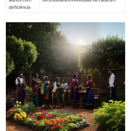
deficiência