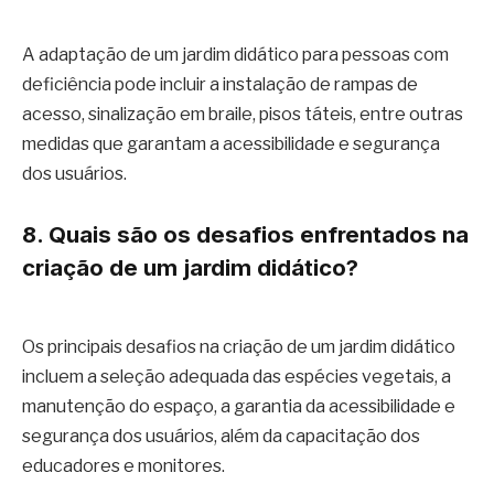
A adaptação de um jardim didático para pessoas com
deficiência pode incluir a instalação de rampas de
acesso, sinalização em braile, pisos táteis, entre outras
medidas que garantam a acessibilidade e segurança
dos usuários.
8. Quais são os desafios enfrentados na
criação de um jardim didático?
Os principais desafios na criação de um jardim didático
incluem a seleção adequada das espécies vegetais, a
manutenção do espaço, a garantia da acessibilidade e
segurança dos usuários, além da capacitação dos
educadores e monitores.