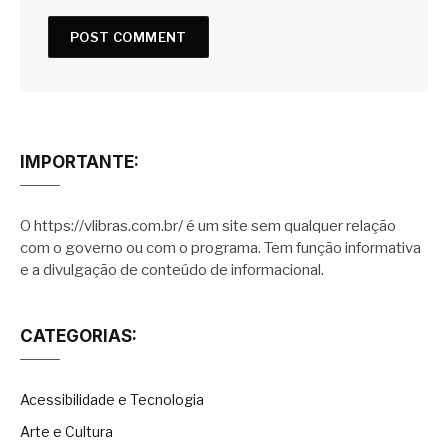
IMPORTANTE:
O https://vlibras.com.br/ é um site sem qualquer relação
com o governo ou com o programa. Tem função informativa
e a divulgação de conteúdo de informacional.
CATEGORIAS:
Acessibilidade e Tecnologia
Arte e Cultura