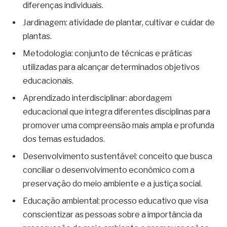
diferenças individuais.
Jardinagem: atividade de plantar, cultivar e cuidar de
plantas.
Metodologia: conjunto de técnicas e práticas
utilizadas para alcançar determinados objetivos
educacionais.
Aprendizado interdisciplinar: abordagem
educacional que integra diferentes disciplinas para
promover uma compreensão mais ampla e profunda
dos temas estudados.
Desenvolvimento sustentável: conceito que busca
conciliar o desenvolvimento econômico com a
preservação do meio ambiente e a justiça social.
Educação ambiental: processo educativo que visa
conscientizar as pessoas sobre a importância da