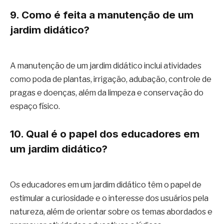
9. Como é feita a manutenção de um
jardim didático?
A manutenção de um jardim didático inclui atividades
como poda de plantas, irrigação, adubação, controle de
pragas e doenças, além da limpeza e conservação do
espaço físico.
10. Qual é o papel dos educadores em
um jardim didático?
Os educadores em um jardim didático têm o papel de
estimular a curiosidade e o interesse dos usuários pela
natureza, além de orientar sobre os temas abordados e