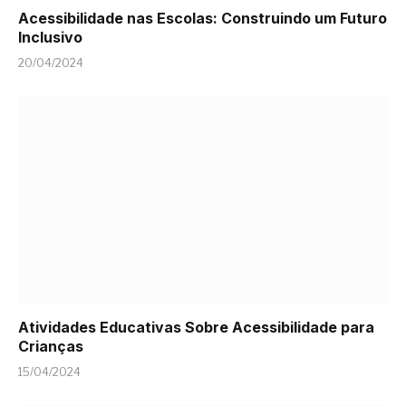
Acessibilidade nas Escolas: Construindo um Futuro
Inclusivo
20/04/2024
Atividades Educativas Sobre Acessibilidade para
Crianças
15/04/2024