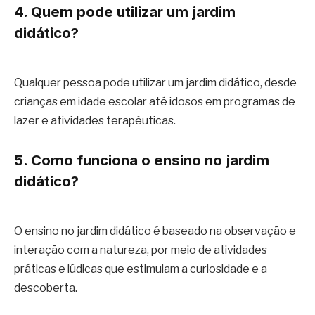
4. Quem pode utilizar um jardim
didático?
Qualquer pessoa pode utilizar um jardim didático, desde
crianças em idade escolar até idosos em programas de
lazer e atividades terapêuticas.
5. Como funciona o ensino no jardim
didático?
O ensino no jardim didático é baseado na observação e
interação com a natureza, por meio de atividades
práticas e lúdicas que estimulam a curiosidade e a
descoberta.