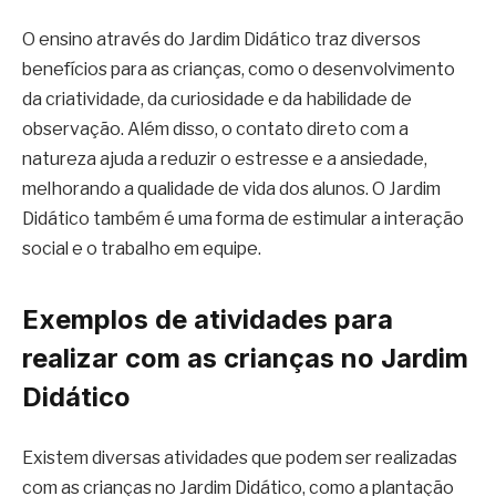
O ensino através do Jardim Didático traz diversos
benefícios para as crianças, como o desenvolvimento
da criatividade, da curiosidade e da habilidade de
observação. Além disso, o contato direto com a
natureza ajuda a reduzir o estresse e a ansiedade,
melhorando a qualidade de vida dos alunos. O Jardim
Didático também é uma forma de estimular a interação
social e o trabalho em equipe.
Exemplos de atividades para
realizar com as crianças no Jardim
Didático
Existem diversas atividades que podem ser realizadas
com as crianças no Jardim Didático, como a plantação