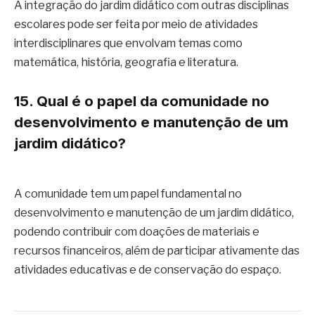
A integração do jardim didático com outras disciplinas
escolares pode ser feita por meio de atividades
interdisciplinares que envolvam temas como
matemática, história, geografia e literatura.
15. Qual é o papel da comunidade no
desenvolvimento e manutenção de um
jardim didático?
A comunidade tem um papel fundamental no
desenvolvimento e manutenção de um jardim didático,
podendo contribuir com doações de materiais e
recursos financeiros, além de participar ativamente das
atividades educativas e de conservação do espaço.