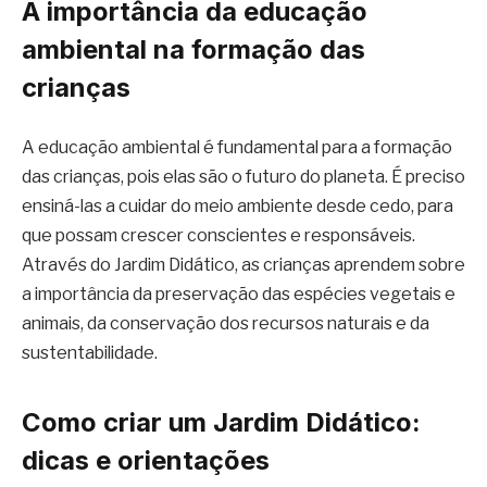
A importância da educação
ambiental na formação das
crianças
A educação ambiental é fundamental para a formação
das crianças, pois elas são o futuro do planeta. É preciso
ensiná-las a cuidar do meio ambiente desde cedo, para
que possam crescer conscientes e responsáveis.
Através do Jardim Didático, as crianças aprendem sobre
a importância da preservação das espécies vegetais e
animais, da conservação dos recursos naturais e da
sustentabilidade.
Como criar um Jardim Didático:
dicas e orientações