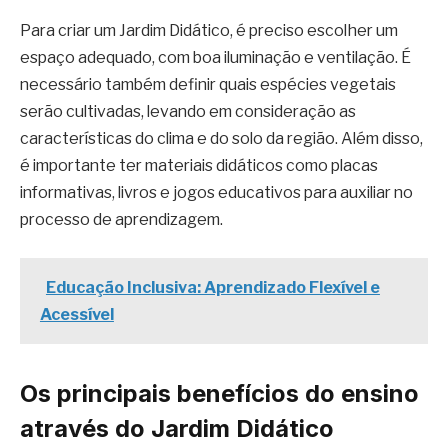
Para criar um Jardim Didático, é preciso escolher um
espaço adequado, com boa iluminação e ventilação. É
necessário também definir quais espécies vegetais
serão cultivadas, levando em consideração as
características do clima e do solo da região. Além disso,
é importante ter materiais didáticos como placas
informativas, livros e jogos educativos para auxiliar no
processo de aprendizagem.
Educação Inclusiva: Aprendizado Flexível e
Acessível
Os principais benefícios do ensino
através do Jardim Didático