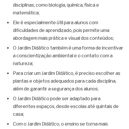
disciplinas, como biologia, química, física e
matemática;
Ele é especialmente útil para alunos com
dificuldades de aprendizado, pois permite uma
abordagem mais prática e visual dos conteúdos;
O Jardim Didático também é uma forma de incentivar
a conscientização ambiental e o contato com a
natureza;
Para criar um Jardim Didático, é preciso escolher as
plantas e objetos adequados para cada disciplina,
além de garantir a segurança dos alunos;
O Jardim Didático pode ser adaptado para
diferentes espaços, desde escolas até quintais de
casa;
Com o Jardim Didático, o ensino se torna mais