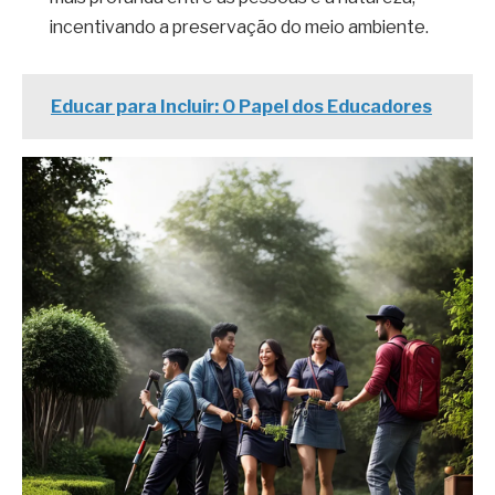
incentivando a preservação do meio ambiente.
Educar para Incluir: O Papel dos Educadores