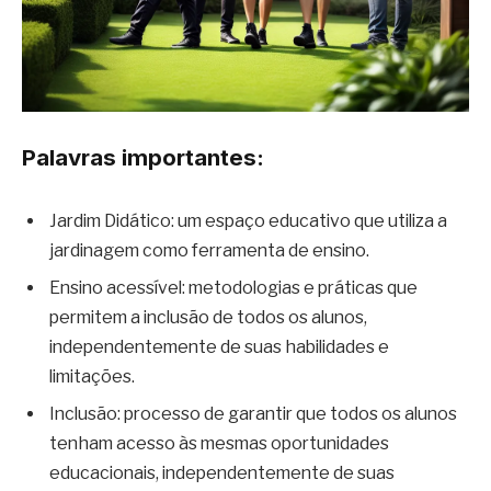
Palavras importantes:
Jardim Didático: um espaço educativo que utiliza a
jardinagem como ferramenta de ensino.
Ensino acessível: metodologias e práticas que
permitem a inclusão de todos os alunos,
independentemente de suas habilidades e
limitações.
Inclusão: processo de garantir que todos os alunos
tenham acesso às mesmas oportunidades
educacionais, independentemente de suas