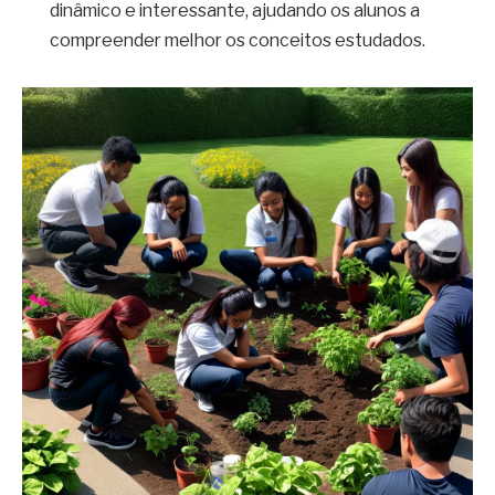
dinâmico e interessante, ajudando os alunos a
compreender melhor os conceitos estudados.