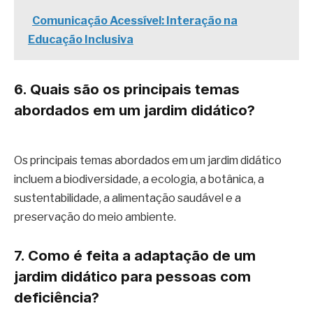
Comunicação Acessível: Interação na
Educação Inclusiva
6. Quais são os principais temas
abordados em um jardim didático?
Os principais temas abordados em um jardim didático
incluem a biodiversidade, a ecologia, a botânica, a
sustentabilidade, a alimentação saudável e a
preservação do meio ambiente.
7. Como é feita a adaptação de um
jardim didático para pessoas com
deficiência?