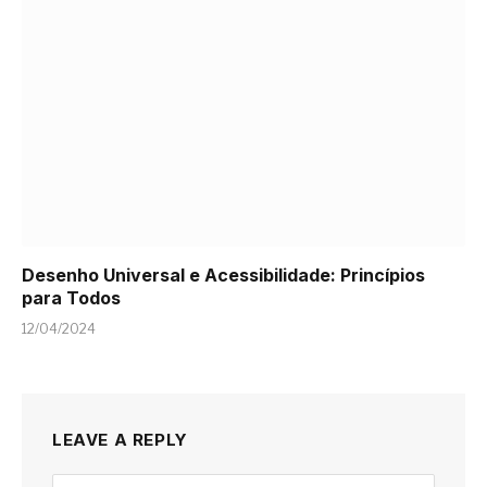
Desenho Universal e Acessibilidade: Princípios
para Todos
12/04/2024
LEAVE A REPLY