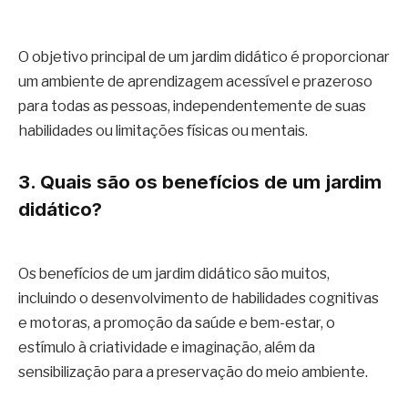
O objetivo principal de um jardim didático é proporcionar
um ambiente de aprendizagem acessível e prazeroso
para todas as pessoas, independentemente de suas
habilidades ou limitações físicas ou mentais.
3. Quais são os benefícios de um jardim
didático?
Os benefícios de um jardim didático são muitos,
incluindo o desenvolvimento de habilidades cognitivas
e motoras, a promoção da saúde e bem-estar, o
estímulo à criatividade e imaginação, além da
sensibilização para a preservação do meio ambiente.