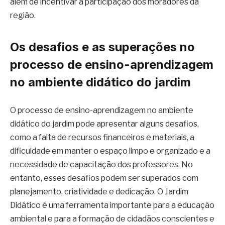
além de incentivar a participação dos moradores da
região.
Os desafios e as superações no
processo de ensino-aprendizagem
no ambiente didático do jardim
O processo de ensino-aprendizagem no ambiente
didático do jardim pode apresentar alguns desafios,
como a falta de recursos financeiros e materiais, a
dificuldade em manter o espaço limpo e organizado e a
necessidade de capacitação dos professores. No
entanto, esses desafios podem ser superados com
planejamento, criatividade e dedicação. O Jardim
Didático é uma ferramenta importante para a educação
ambiental e para a formação de cidadãos conscientes e