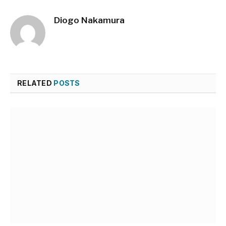
Diogo Nakamura
RELATED
POSTS