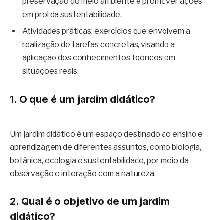
preservação do meio ambiente e promover ações
em prol da sustentabilidade.
Atividades práticas: exercícios que envolvem a
realização de tarefas concretas, visando a
aplicação dos conhecimentos teóricos em
situações reais.
1. O que é um jardim didático?
Um jardim didático é um espaço destinado ao ensino e
aprendizagem de diferentes assuntos, como biologia,
botânica, ecologia e sustentabilidade, por meio da
observação e interação com a natureza.
2. Qual é o objetivo de um jardim
didático?