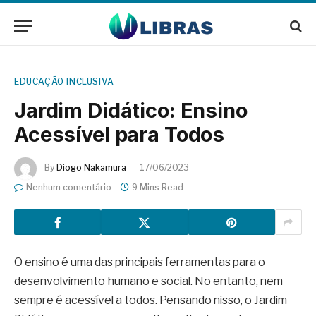
EDUCAÇÃO INCLUSIVA
Jardim Didático: Ensino
Acessível para Todos
By
Diogo Nakamura
17/06/2023
Nenhum comentário
9 Mins Read
O ensino é uma das principais ferramentas para o
desenvolvimento humano e social. No entanto, nem
sempre é acessível a todos. Pensando nisso, o Jardim