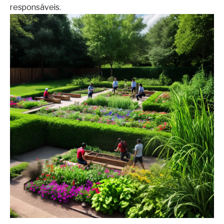
responsáveis.