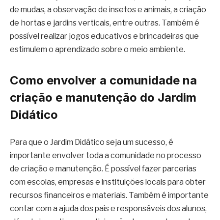
de mudas, a observação de insetos e animais, a criação
de hortas e jardins verticais, entre outras. Também é
possível realizar jogos educativos e brincadeiras que
estimulem o aprendizado sobre o meio ambiente.
Como envolver a comunidade na
criação e manutenção do Jardim
Didático
Para que o Jardim Didático seja um sucesso, é
importante envolver toda a comunidade no processo
de criação e manutenção. É possível fazer parcerias
com escolas, empresas e instituições locais para obter
recursos financeiros e materiais. Também é importante
contar com a ajuda dos pais e responsáveis dos alunos,