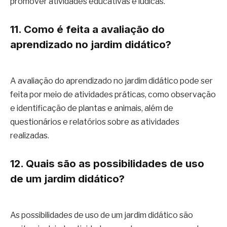
promover atividades educativas e lúdicas.
11. Como é feita a avaliação do
aprendizado no jardim didático?
A avaliação do aprendizado no jardim didático pode ser
feita por meio de atividades práticas, como observação
e identificação de plantas e animais, além de
questionários e relatórios sobre as atividades
realizadas.
12. Quais são as possibilidades de uso
de um jardim didático?
As possibilidades de uso de um jardim didático são