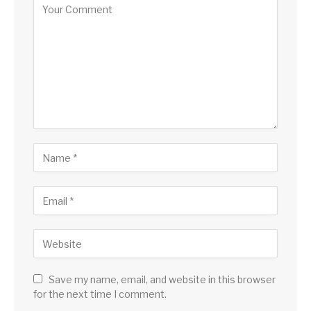
Save my name, email, and website in this browser
for the next time I comment.