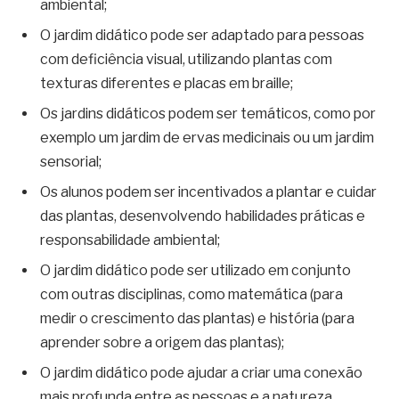
ambiental;
O jardim didático pode ser adaptado para pessoas
com deficiência visual, utilizando plantas com
texturas diferentes e placas em braille;
Os jardins didáticos podem ser temáticos, como por
exemplo um jardim de ervas medicinais ou um jardim
sensorial;
Os alunos podem ser incentivados a plantar e cuidar
das plantas, desenvolvendo habilidades práticas e
responsabilidade ambiental;
O jardim didático pode ser utilizado em conjunto
com outras disciplinas, como matemática (para
medir o crescimento das plantas) e história (para
aprender sobre a origem das plantas);
O jardim didático pode ajudar a criar uma conexão
mais profunda entre as pessoas e a natureza,