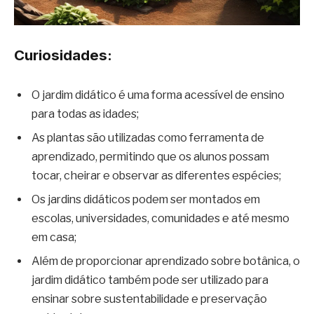
Curiosidades:
O jardim didático é uma forma acessível de ensino
para todas as idades;
As plantas são utilizadas como ferramenta de
aprendizado, permitindo que os alunos possam
tocar, cheirar e observar as diferentes espécies;
Os jardins didáticos podem ser montados em
escolas, universidades, comunidades e até mesmo
em casa;
Além de proporcionar aprendizado sobre botânica, o
jardim didático também pode ser utilizado para
ensinar sobre sustentabilidade e preservação