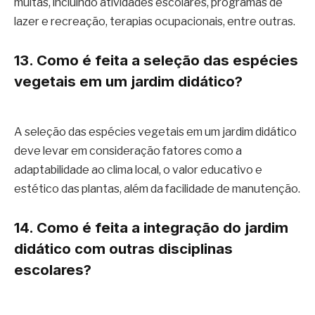
muitas, incluindo atividades escolares, programas de
lazer e recreação, terapias ocupacionais, entre outras.
13. Como é feita a seleção das espécies
vegetais em um jardim didático?
A seleção das espécies vegetais em um jardim didático
deve levar em consideração fatores como a
adaptabilidade ao clima local, o valor educativo e
estético das plantas, além da facilidade de manutenção.
14. Como é feita a integração do jardim
didático com outras disciplinas
escolares?