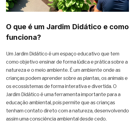
O que é um Jardim Didático e como
funciona?
Um Jardim Didático é um espaço educativo que tem
como objetivo ensinar de forma lúdica e prática sobre a
natureza e o meio ambiente. É um ambiente onde as
crianças podem aprender sobre as plantas, os animais e
os ecossistemas de forma interativa e divertida. O
Jardim Didático é uma ferramenta importante para a
educação ambiental, pois permite que as crianças
tenham contato direto com a natureza, desenvolvendo
assim uma consciência ambiental desde cedo.