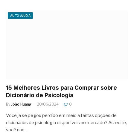
AUTO AJUDA
15 Melhores Livros para Comprar sobre
Dicionário de Psicologia
By
João Huang
20/06/2024
0
Você já se pegou perdido em meio a tantas opções de
dicionários de psicologia disponíveis no mercado? Acredite,
você não…