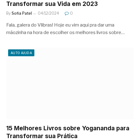
Transformar sua Vida em 2023
By
Sofia Patel
04/12/2024
0
Fala, galera do Vlibras! Hoje eu vim aqui pra dar uma
mãozinha na hora de escolher os melhores livros sobre…
AUTO AJUDA
15 Melhores Livros sobre Yogananda para
Transformar sua Prática