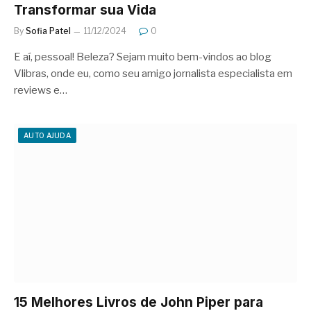
Transformar sua Vida
By
Sofia Patel
11/12/2024
0
E aí, pessoal! Beleza? Sejam muito bem-vindos ao blog
Vlibras, onde eu, como seu amigo jornalista especialista em
reviews e…
AUTO AJUDA
15 Melhores Livros de John Piper para