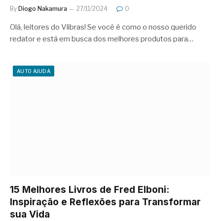
By
Diogo Nakamura
27/11/2024
0
Olá, leitores do Vlibras! Se você é como o nosso querido
redator e está em busca dos melhores produtos para…
AUTO AJUDA
15 Melhores Livros de Fred Elboni:
Inspiração e Reflexões para Transformar
sua Vida