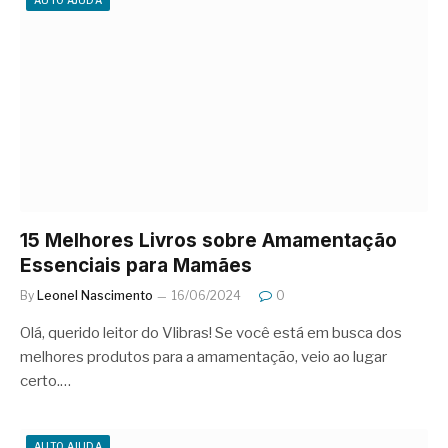
15 Melhores Livros sobre Amamentação
Essenciais para Mamães
By
Leonel Nascimento
16/06/2024
0
Olá, querido leitor do Vlibras! Se você está em busca dos
melhores produtos para a amamentação, veio ao lugar
certo.…
AUTO AJUDA