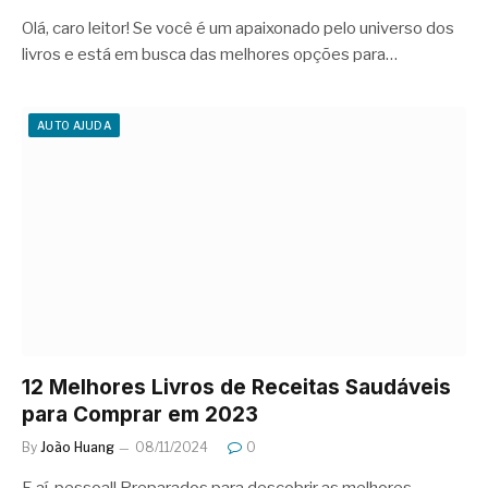
Olá, caro leitor! Se você é um apaixonado pelo universo dos
livros e está em busca das melhores opções para…
AUTO AJUDA
12 Melhores Livros de Receitas Saudáveis
para Comprar em 2023
By
João Huang
08/11/2024
0