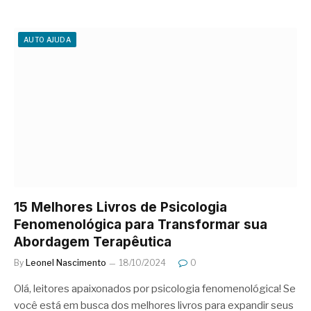
AUTO AJUDA
15 Melhores Livros de Psicologia
Fenomenológica para Transformar sua
Abordagem Terapêutica
By
Leonel Nascimento
18/10/2024
0
Olá, leitores apaixonados por psicologia fenomenológica! Se
você está em busca dos melhores livros para expandir seus