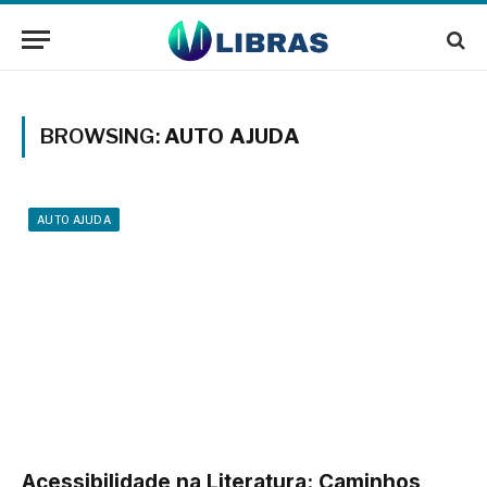
BROWSING:
AUTO AJUDA
AUTO AJUDA
Acessibilidade na Literatura: Caminhos