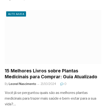
AUTO AJUDA
15 Melhores Livros sobre Plantas
Medicinais para Comprar: Guia Atualizado
By
Leonel Nascimento
21/10/2024
0
Você já se perguntou quais são as melhores plantas
medicinais para trazer mais saúde e bem-estar para a sua
vida?…