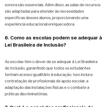
sonora são essenciais. Além disso, as salas de recursos
são adaptadas para atender às necessidades
específicas desses alunos, proporcionando uma
experiência educacional enriquecedora.
6. Como as escolas podem se adequar à
Lei Brasileira de Inclusão?
As escolas têm o dever de se adequar à Lei Brasileira
de Inclusão, garantindo que todos os estudantes
tenham acesso igualitário à educação. Isso inclui a
contratação de profissionais de apoio escolar, a
adaptação das instalações físicas e o combate a
práticas discriminatórias.