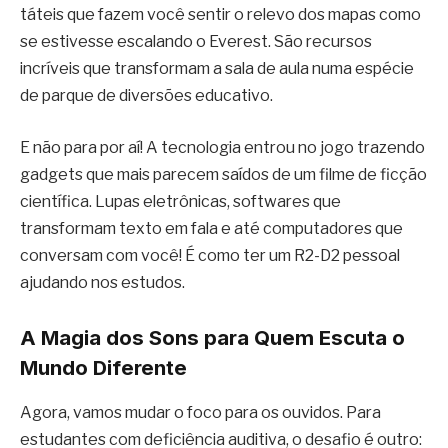
táteis que fazem você sentir o relevo dos mapas como
se estivesse escalando o Everest. São recursos
incríveis que transformam a sala de aula numa espécie
de parque de diversões educativo.
E não para por aí! A tecnologia entrou no jogo trazendo
gadgets que mais parecem saídos de um filme de ficção
científica. Lupas eletrônicas, softwares que
transformam texto em fala e até computadores que
conversam com você! É como ter um R2-D2 pessoal
ajudando nos estudos.
A Magia dos Sons para Quem Escuta o
Mundo Diferente
Agora, vamos mudar o foco para os ouvidos. Para
estudantes com deficiência auditiva, o desafio é outro: