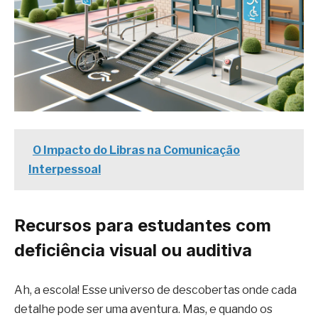
O Impacto do Libras na Comunicação
Interpessoal
Recursos para estudantes com
deficiência visual ou auditiva
Ah, a escola! Esse universo de descobertas onde cada
detalhe pode ser uma aventura. Mas, e quando os