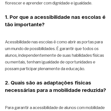
florescer e aprender com dignidade e igualdade.
1. Por que a acessibilidade nas escolas é
tão importante?
Acessibilidade nas escolas é como abrir as portas para
um mundo de possibilidades. É garantir que todos os
alunos, independentemente de suas habilidades físicas
ou mentais, tenham igualdade de oportunidades e
possam participar plenamente da educação.
2. Quais são as adaptações físicas
necessárias para a mobilidade reduzida?
Para garantir a acessibilidade de alunos com mobilidade