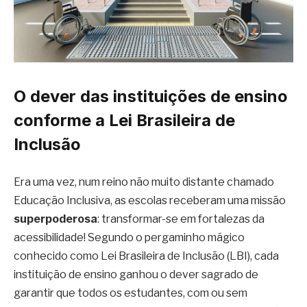
O dever das instituições de ensino
conforme a Lei Brasileira de
Inclusão
Era uma vez, num reino não muito distante chamado
Educação Inclusiva, as escolas receberam uma missão
superpoderosa
: transformar-se em fortalezas da
acessibilidade! Segundo o pergaminho mágico
conhecido como Lei Brasileira de Inclusão (LBI), cada
instituição de ensino ganhou o dever sagrado de
garantir que todos os estudantes, com ou sem