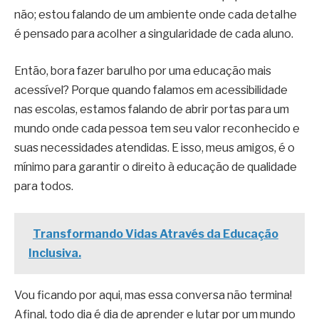
não; estou falando de um ambiente onde cada detalhe
é pensado para acolher a singularidade de cada aluno.
Então, bora fazer barulho por uma educação mais
acessível? Porque quando falamos em acessibilidade
nas escolas, estamos falando de abrir portas para um
mundo onde cada pessoa tem seu valor reconhecido e
suas necessidades atendidas. E isso, meus amigos, é o
mínimo para garantir o direito à educação de qualidade
para todos.
Transformando Vidas Através da Educação
Inclusiva.
Vou ficando por aqui, mas essa conversa não termina!
Afinal, todo dia é dia de aprender e lutar por um mundo