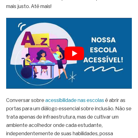
mais justo. Até mais!
Conversar sobre
acessibilidade nas escolas
é abrir as
portas para um diálogo essencial sobre inclusão. Não se
trata apenas de infraestrutura, mas de cultivar um
ambiente acolhedor onde cada estudante,
independentemente de suas habilidades, possa