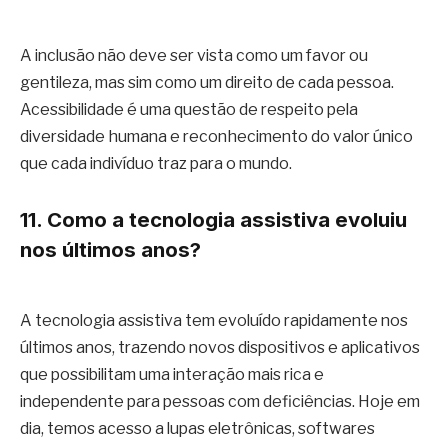
A inclusão não deve ser vista como um favor ou
gentileza, mas sim como um direito de cada pessoa.
Acessibilidade é uma questão de respeito pela
diversidade humana e reconhecimento do valor único
que cada indivíduo traz para o mundo.
11. Como a tecnologia assistiva evoluiu
nos últimos anos?
A tecnologia assistiva tem evoluído rapidamente nos
últimos anos, trazendo novos dispositivos e aplicativos
que possibilitam uma interação mais rica e
independente para pessoas com deficiências. Hoje em
dia, temos acesso a lupas eletrônicas, softwares