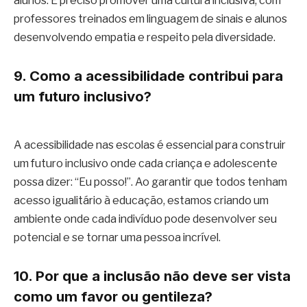
alunos. É preciso promover uma cultura inclusiva, com
professores treinados em linguagem de sinais e alunos
desenvolvendo empatia e respeito pela diversidade.
9. Como a acessibilidade contribui para
um futuro inclusivo?
A acessibilidade nas escolas é essencial para construir
um futuro inclusivo onde cada criança e adolescente
possa dizer: “Eu posso!”. Ao garantir que todos tenham
acesso igualitário à educação, estamos criando um
ambiente onde cada indivíduo pode desenvolver seu
potencial e se tornar uma pessoa incrível.
10. Por que a inclusão não deve ser vista
como um favor ou gentileza?