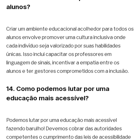
alunos?
Criar um ambiente educacional acolhedor para todos os
alunos envolve promover uma cultura inclusiva onde
cada indivíduo seja valorizado por suas habilidades
únicas. Isso inclui capacitar os professores em
linguagem de sinais, incentivar a empatia entre os
alunos e ter gestores comprometidos com a inclusão.
14. Como podemos lutar por uma
educação mais acessível?
Podemos lutar por uma educação mais acessível
fazendo barulho! Devemos cobrar das autoridades
competentes o cumprimento das leis de acessibilidade