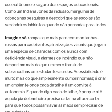
uso autônomo e seguro dos espaços educacionais.
Como um Indiana Jones da inclusão, mergulhei de
cabeça nas pesquisas e descobri que as escolas são
verdadeiros labirintos quando não pensadas para todos.
Imagine só
, rampas que mais parecem montanhas-
russas para cadeirantes, sinalizações visuais que jogam
uma espécie de charadas com os alunos com
deficiência visual, e alarmes de incêndio que não
despertam mais do que um mero franzir de
sobrancelhas em estudantes surdos. Acessibilidade é
muito mais do que simplesmente cumprir normas; é criar
um ambiente onde cada detalhe é um convite à
autonomia. E quando digo cada detalhe, é porque até
aquela pia do banheiro precisa estar na altura certa
para que todos possam lavar as mãos sem precisar de