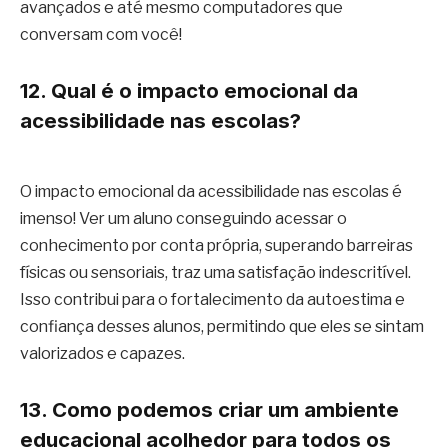
avançados e até mesmo computadores que
conversam com você!
12. Qual é o impacto emocional da
acessibilidade nas escolas?
O impacto emocional da acessibilidade nas escolas é
imenso! Ver um aluno conseguindo acessar o
conhecimento por conta própria, superando barreiras
físicas ou sensoriais, traz uma satisfação indescritível.
Isso contribui para o fortalecimento da autoestima e
confiança desses alunos, permitindo que eles se sintam
valorizados e capazes.
13. Como podemos criar um ambiente
educacional acolhedor para todos os