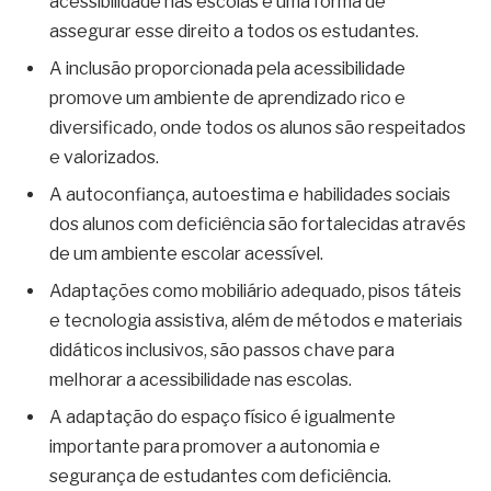
acessibilidade nas escolas é uma forma de
assegurar esse direito a todos os estudantes.
A inclusão proporcionada pela acessibilidade
promove um ambiente de aprendizado rico e
diversificado, onde todos os alunos são respeitados
e valorizados.
A autoconfiança, autoestima e habilidades sociais
dos alunos com deficiência são fortalecidas através
de um ambiente escolar acessível.
Adaptações como mobiliário adequado, pisos táteis
e tecnologia assistiva, além de métodos e materiais
didáticos inclusivos, são passos chave para
melhorar a acessibilidade nas escolas.
A adaptação do espaço físico é igualmente
importante para promover a autonomia e
segurança de estudantes com deficiência.