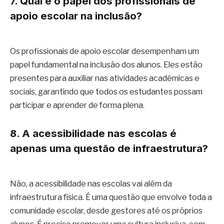
7. Qual é o papel dos profissionais de
apoio escolar na inclusão?
Os profissionais de apoio escolar desempenham um
papel fundamental na inclusão dos alunos. Eles estão
presentes para auxiliar nas atividades acadêmicas e
sociais, garantindo que todos os estudantes possam
participar e aprender de forma plena.
8. A acessibilidade nas escolas é
apenas uma questão de infraestrutura?
Não, a acessibilidade nas escolas vai além da
infraestrutura física. É uma questão que envolve toda a
comunidade escolar, desde gestores até os próprios