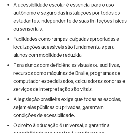
A acessibilidade escolar é essencial para o uso
autônomo e seguro das instalações por todos os
estudantes, independente de suas limitações físicas
ou sensoriais.
Facilidades como rampas, calçadas apropriadas e
localizações acessíveis são fundamentais para
alunos com mobilidade reduzida.
Para alunos com deficiências visuais ou auditivas,
recursos como máquinas de Braille, programas de
computador especializados, calculadoras sonoras e
serviços de interpretação são vitais.
A legislação brasileira exige que todas as escolas,
sejam elas públicas ou privadas, garantam
condições de acessibilidade.
O direito à educação é universal, e garantir a