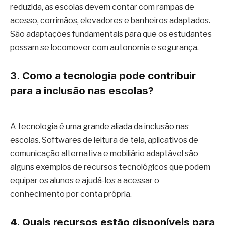
reduzida, as escolas devem contar com rampas de
acesso, corrimãos, elevadores e banheiros adaptados.
São adaptações fundamentais para que os estudantes
possam se locomover com autonomia e segurança.
3. Como a tecnologia pode contribuir
para a inclusão nas escolas?
A tecnologia é uma grande aliada da inclusão nas
escolas. Softwares de leitura de tela, aplicativos de
comunicação alternativa e mobiliário adaptável são
alguns exemplos de recursos tecnológicos que podem
equipar os alunos e ajudá-los a acessar o
conhecimento por conta própria.
4. Quais recursos estão disponíveis para