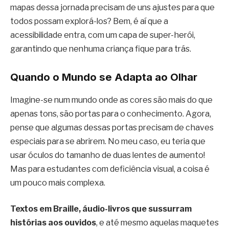
mapas dessa jornada precisam de uns ajustes para que
todos possam explorá-los? Bem, é aí que a
acessibilidade entra, com um capa de super-herói,
garantindo que nenhuma criança fique para trás.
Quando o Mundo se Adapta ao Olhar
Imagine-se num mundo onde as cores são mais do que
apenas tons, são portas para o conhecimento. Agora,
pense que algumas dessas portas precisam de chaves
especiais para se abrirem. No meu caso, eu teria que
usar óculos do tamanho de duas lentes de aumento!
Mas para estudantes com deficiência visual, a coisa é
um pouco mais complexa.
Textos em Braille, áudio-livros que sussurram
histórias aos ouvidos
, e até mesmo aquelas maquetes