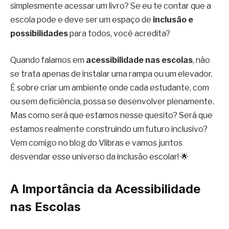
simplesmente acessar um livro? Se eu te contar que a
escola pode e deve ser um espaço de
inclusão e
possibilidades
para todos, você acredita?
Quando falamos em
acessibilidade nas escolas
, não
se trata apenas de instalar uma rampa ou um elevador.
É sobre criar um ambiente onde cada estudante, com
ou sem deficiência, possa se desenvolver plenamente.
Mas como será que estamos nesse quesito? Será que
estamos realmente construindo um futuro inclusivo?
Vem comigo no blog do Vlibras e vamos juntos
desvendar esse universo da inclusão escolar! 🌟
A Importância da Acessibilidade
nas Escolas