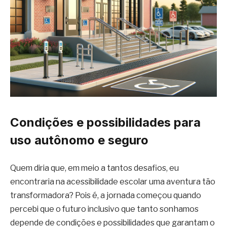
Condições e possibilidades para
uso autônomo e seguro
Quem diria que, em meio a tantos desafios, eu
encontraria na acessibilidade escolar uma aventura tão
transformadora? Pois é, a jornada começou quando
percebi que o futuro inclusivo que tanto sonhamos
depende de condições e possibilidades que garantam o