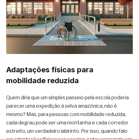
Adaptações físicas para
mobilidade reduzida
Quem diria que um simples passeio pela escola poderia
parecer uma expedição à selva amazônica, não é
mesmo? Mas, para pessoas com mobilidade reduzida,
cada degrau pode ser uma montanha e cada corredor
estreito, um verdadeiro labirinto. Por isso, quando falo