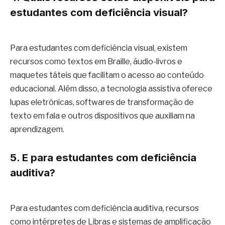
estudantes com deficiência visual?
Para estudantes com deficiência visual, existem
recursos como textos em Braille, áudio-livros e
maquetes táteis que facilitam o acesso ao conteúdo
educacional. Além disso, a tecnologia assistiva oferece
lupas eletrônicas, softwares de transformação de
texto em fala e outros dispositivos que auxiliam na
aprendizagem.
5. E para estudantes com deficiência
auditiva?
Para estudantes com deficiência auditiva, recursos
como intérpretes de Libras e sistemas de amplificação