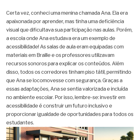
Certa vez, conheci uma menina chamada Ana. Ela era
apaixonada por aprender, mas tinha uma deficiência
visual que dificultava sua participação nas aulas. Porém,
a escola onde Ana estudava era um exemplo de
acessibilidade! As salas de aula eram equipadas com
materiais em Braille e os professores utilizavam
recursos sonoros para explicar os conteúdos. Além
disso, todos os corredores tinham piso tátil, permitindo
que Ana se locomovesse com segurança. Graças a
essas adaptações, Ana se sentia valorizada e incluída
no ambiente escolar. Por isso, lembre-se: investir em
acessibilidade é construir um futuro inclusivo e
proporcionar igualdade de oportunidades para todos os
estudantes.