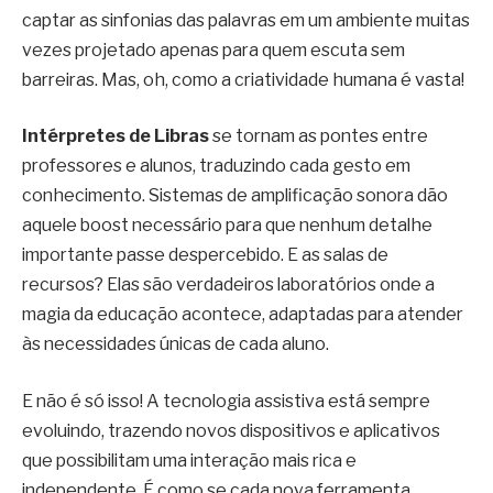
captar as sinfonias das palavras em um ambiente muitas
vezes projetado apenas para quem escuta sem
barreiras. Mas, oh, como a criatividade humana é vasta!
Intérpretes de Libras
se tornam as pontes entre
professores e alunos, traduzindo cada gesto em
conhecimento. Sistemas de amplificação sonora dão
aquele boost necessário para que nenhum detalhe
importante passe despercebido. E as salas de
recursos? Elas são verdadeiros laboratórios onde a
magia da educação acontece, adaptadas para atender
às necessidades únicas de cada aluno.
E não é só isso! A tecnologia assistiva está sempre
evoluindo, trazendo novos dispositivos e aplicativos
que possibilitam uma interação mais rica e
independente. É como se cada nova ferramenta