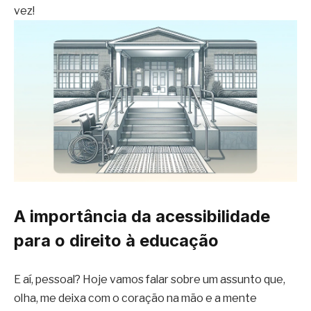
vez!
A importância da acessibilidade
para o direito à educação
E aí, pessoal? Hoje vamos falar sobre um assunto que,
olha, me deixa com o coração na mão e a mente