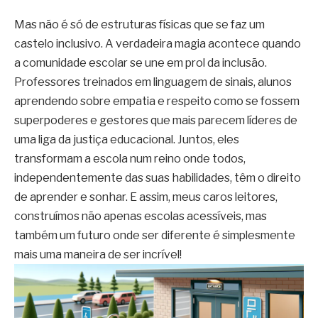
Mas não é só de estruturas físicas que se faz um
castelo inclusivo. A verdadeira magia acontece quando
a comunidade escolar se une em prol da inclusão.
Professores treinados em linguagem de sinais, alunos
aprendendo sobre empatia e respeito como se fossem
superpoderes e gestores que mais parecem líderes de
uma liga da justiça educacional. Juntos, eles
transformam a escola num reino onde todos,
independentemente das suas habilidades, têm o direito
de aprender e sonhar. E assim, meus caros leitores,
construímos não apenas escolas acessíveis, mas
também um futuro onde ser diferente é simplesmente
mais uma maneira de ser incrível!