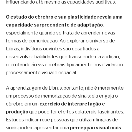
influenciando até mesmo as capacidades auditivas.
O estudo do cérebro e sua plasticidade revela uma
capacidade surpreendente de adaptação
,
especialmente quando se trata de aprender novas
formas de comunicação. Ao explorar o universo de
Libras, indivíduos ouvintes são desafiados a
desenvolver habilidades que transcendem a audição,
recrutando áreas cerebrais tipicamente envolvidas no
processamento visual e espacial.
A aprendizagem de Libras, portanto, não é meramente
um processo de memorização de sinais; ela engaja o
cérebro em um
exercício de interpretação e
produção
que pode ter efeitos colaterais fascinantes.
Estudos indicam que pessoas que utilizam línguas de
sinais podem apresentar uma
percepção visual mais