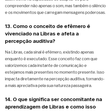
compreender não apenas o som, mas também o silêncio
e os movimentos que carregam mensagens poderosas.
13. Como o conceito de efêmero é
vivenciado na Libras e afeta a
percepção auditiva?
Na Libras, cada sinal é efêmero, existindo apenas
enquanto é executado. Esse conceito faz com que
valorizemos cada instante de comunicação e
estejamos mais presentes no momento presente. Isso
impacta diretamente na percepção auditiva, tornando-
a mais apreciativa pela sua natureza passageira.
14. O que significa ser concomitante na
aprendizagem de Libras e como isso