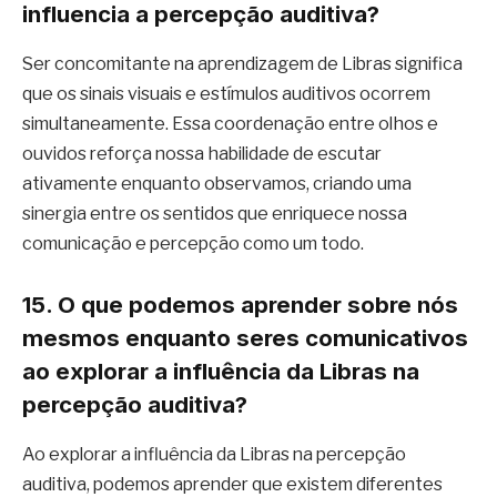
influencia a percepção auditiva?
Ser concomitante na aprendizagem de Libras significa
que os sinais visuais e estímulos auditivos ocorrem
simultaneamente. Essa coordenação entre olhos e
ouvidos reforça nossa habilidade de escutar
ativamente enquanto observamos, criando uma
sinergia entre os sentidos que enriquece nossa
comunicação e percepção como um todo.
15. O que podemos aprender sobre nós
mesmos enquanto seres comunicativos
ao explorar a influência da Libras na
percepção auditiva?
Ao explorar a influência da Libras na percepção
auditiva, podemos aprender que existem diferentes