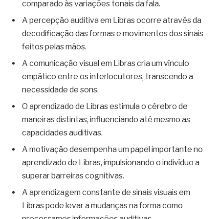
comparado às variações tonais da fala.
A percepção auditiva em Libras ocorre através da
decodificação das formas e movimentos dos sinais
feitos pelas mãos.
A comunicação visual em Libras cria um vínculo
empático entre os interlocutores, transcendo a
necessidade de sons.
O aprendizado de Libras estimula o cérebro de
maneiras distintas, influenciando até mesmo as
capacidades auditivas.
A motivação desempenha um papel importante no
aprendizado de Libras, impulsionando o indivíduo a
superar barreiras cognitivas.
A aprendizagem constante de sinais visuais em
Libras pode levar a mudanças na forma como
processamos informações auditivas.