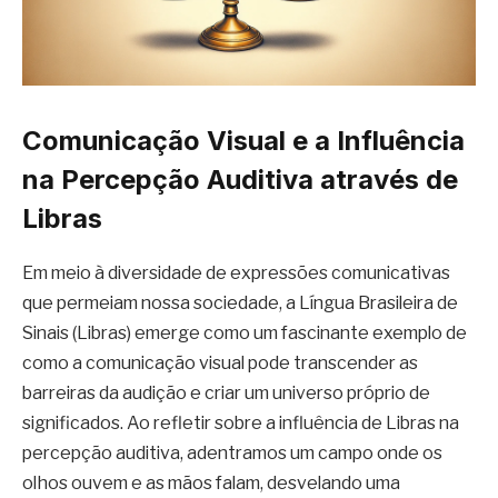
Comunicação Visual e a Influência
na Percepção Auditiva através de
Libras
Em meio à diversidade de expressões comunicativas
que permeiam nossa sociedade, a Língua Brasileira de
Sinais (Libras) emerge como um fascinante exemplo de
como a comunicação visual pode transcender as
barreiras da audição e criar um universo próprio de
significados. Ao refletir sobre a influência de Libras na
percepção auditiva, adentramos um campo onde os
olhos ouvem e as mãos falam, desvelando uma