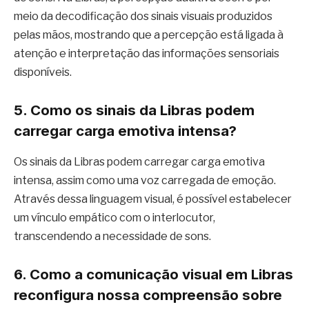
meio da decodificação dos sinais visuais produzidos
pelas mãos, mostrando que a percepção está ligada à
atenção e interpretação das informações sensoriais
disponíveis.
5. Como os sinais da Libras podem
carregar carga emotiva intensa?
Os sinais da Libras podem carregar carga emotiva
intensa, assim como uma voz carregada de emoção.
Através dessa linguagem visual, é possível estabelecer
um vínculo empático com o interlocutor,
transcendendo a necessidade de sons.
6. Como a comunicação visual em Libras
reconfigura nossa compreensão sobre