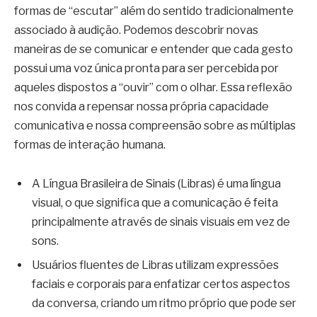
formas de “escutar” além do sentido tradicionalmente
associado à audição. Podemos descobrir novas
maneiras de se comunicar e entender que cada gesto
possui uma voz única pronta para ser percebida por
aqueles dispostos a “ouvir” com o olhar. Essa reflexão
nos convida a repensar nossa própria capacidade
comunicativa e nossa compreensão sobre as múltiplas
formas de interação humana.
A Língua Brasileira de Sinais (Libras) é uma língua
visual, o que significa que a comunicação é feita
principalmente através de sinais visuais em vez de
sons.
Usuários fluentes de Libras utilizam expressões
faciais e corporais para enfatizar certos aspectos
da conversa, criando um ritmo próprio que pode ser