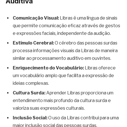
Auditiva
Comunicação Visual:
Libras é uma língua de sinais
que permite comunicação eficaz através de gestos
e expressões faciais, independente da audição.
Estímulo Cerebral:
O cérebro das pessoas surdas
processa informações visuais da Libras de maneira
similar ao processamento auditivo em ouvintes.
Enriquecimento do Vocabulário:
Libras oferece
um vocabulário amplo que facilita a expressão de
ideias complexas.
Cultura Surda:
Aprender Libras proporciona um
entendimento mais profundo da cultura surda e
valoriza suas expressões culturais.
Inclusão Social:
O uso da Libras contribui para uma
maior inclusão social das pessoas surdas.