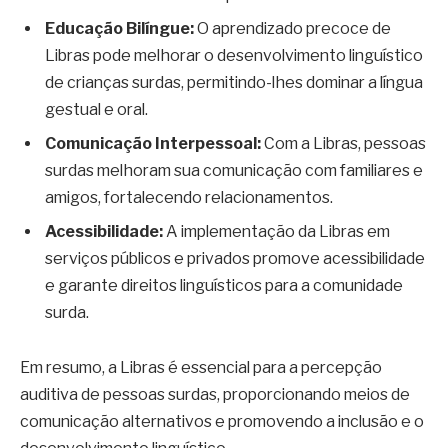
Educação Bilíngue:
O aprendizado precoce de
Libras pode melhorar o desenvolvimento linguístico
de crianças surdas, permitindo-lhes dominar a língua
gestual e oral.
Comunicação Interpessoal:
Com a Libras, pessoas
surdas melhoram sua comunicação com familiares e
amigos, fortalecendo relacionamentos.
Acessibilidade:
A implementação da Libras em
serviços públicos e privados promove acessibilidade
e garante direitos linguísticos para a comunidade
surda.
Em resumo, a Libras é essencial para a percepção
auditiva de pessoas surdas, proporcionando meios de
comunicação alternativos e promovendo a inclusão e o