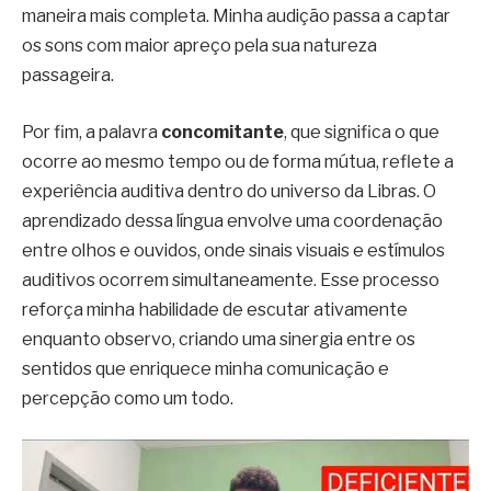
maneira mais completa. Minha audição passa a captar
os sons com maior apreço pela sua natureza
passageira.
Por fim, a palavra
concomitante
, que significa o que
ocorre ao mesmo tempo ou de forma mútua, reflete a
experiência auditiva dentro do universo da Libras. O
aprendizado dessa língua envolve uma coordenação
entre olhos e ouvidos, onde sinais visuais e estímulos
auditivos ocorrem simultaneamente. Esse processo
reforça minha habilidade de escutar ativamente
enquanto observo, criando uma sinergia entre os
sentidos que enriquece minha comunicação e
percepção como um todo.