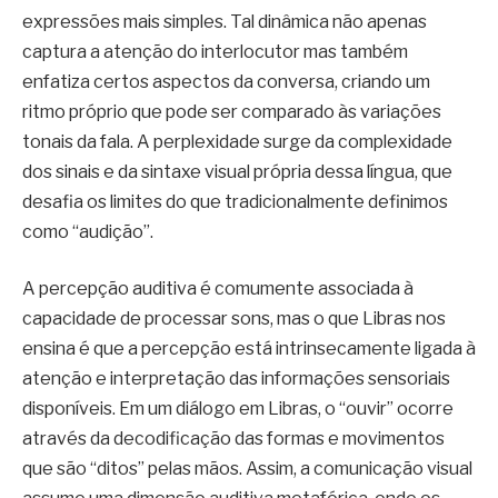
expressões mais simples. Tal dinâmica não apenas
captura a atenção do interlocutor mas também
enfatiza certos aspectos da conversa, criando um
ritmo próprio que pode ser comparado às variações
tonais da fala. A perplexidade surge da complexidade
dos sinais e da sintaxe visual própria dessa língua, que
desafia os limites do que tradicionalmente definimos
como “audição”.
A percepção auditiva é comumente associada à
capacidade de processar sons, mas o que Libras nos
ensina é que a percepção está intrinsecamente ligada à
atenção e interpretação das informações sensoriais
disponíveis. Em um diálogo em Libras, o “ouvir” ocorre
através da decodificação das formas e movimentos
que são “ditos” pelas mãos. Assim, a comunicação visual