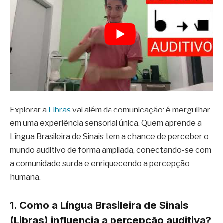
Explorar a
Libras
vai além da comunicação: é mergulhar
em uma experiência sensorial única. Quem aprende a
Língua Brasileira de Sinais tem a chance de perceber o
mundo auditivo de forma ampliada, conectando-se com
a comunidade surda e enriquecendo a percepção
humana.
1. Como a Língua Brasileira de Sinais
(Libras) influencia a percepção auditiva?