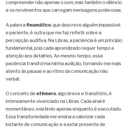
compreender não apenas o som, mas também o silêncio
e os movimentos que carregam mensagens poderosas.
A palavra
fleumático
, que descreve alguém impassível
e paciente, é outra que me faz refletir sobre a
percepção auditiva. Na Libras, a paciência é um princípio
fundamental, pois cada aprendizado requer tempo e
atenção aos detalhes. Ao mesmo tempo, essa
paciência transforma minha audição, tornando-me mais
atento às pausas e ao ritmo da comunicação não
verbal.
O conceito de
efêmero
, algo breve e transitório, é
intensamente vivenciado na Libras. Cada sinal é
momentâneo, existindo apenas enquanto é executado.
Essa transitoriedade me ensina a valorizar cada
instante de comunicação e a estar presente de