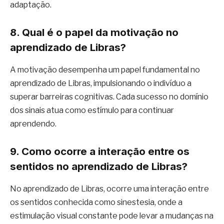
adaptação.
8. Qual é o papel da motivação no
aprendizado de Libras?
A motivação desempenha um papel fundamental no
aprendizado de Libras, impulsionando o indivíduo a
superar barreiras cognitivas. Cada sucesso no domínio
dos sinais atua como estímulo para continuar
aprendendo.
9. Como ocorre a interação entre os
sentidos no aprendizado de Libras?
No aprendizado de Libras, ocorre uma interação entre
os sentidos conhecida como sinestesia, onde a
estimulação visual constante pode levar a mudanças na