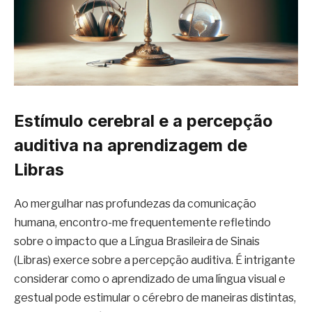
Estímulo cerebral e a percepção
auditiva na aprendizagem de
Libras
Ao mergulhar nas profundezas da comunicação
humana, encontro-me frequentemente refletindo
sobre o impacto que a Língua Brasileira de Sinais
(Libras) exerce sobre a percepção auditiva. É intrigante
considerar como o aprendizado de uma língua visual e
gestual pode estimular o cérebro de maneiras distintas,