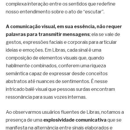
complexa interação entre os sentidos que redefine
nosso entendimento sobre o ato de “escutar”.
A comunicação visual, em sua essência, não requer
palavras para transmitir mensagens
; ela se vale de
gestos, expressões faciais e corporais para articular
ideias e emoções. Em Libras, cada sinal é uma
composição de elementos visuais que, quando
habilmente combinados, conferem uma riqueza
semântica capaz de expressar desde conceitos
abstratos até nuances de sentimentos. É nesse
intricado balé visual que pessoas surdas encontram
ressonância para suas vozes internas.
Ao observarmos usuários fluentes de Libras, notamos a
presença de uma
explosividade comunicativa
que se
manifesta na alternância entre sinais elaborados e