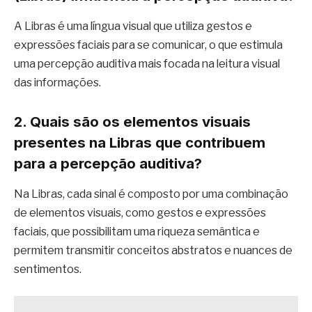
A Libras é uma língua visual que utiliza gestos e
expressões faciais para se comunicar, o que estimula
uma percepção auditiva mais focada na leitura visual
das informações.
2. Quais são os elementos visuais
presentes na Libras que contribuem
para a percepção auditiva?
Na Libras, cada sinal é composto por uma combinação
de elementos visuais, como gestos e expressões
faciais, que possibilitam uma riqueza semântica e
permitem transmitir conceitos abstratos e nuances de
sentimentos.