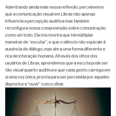
Adentrando ainda mais nessa reflexão, percebemos
que a comunicação visual em Libras não apenas
influencia a percepção auditiva mas também
reconfigura nossa compreensão sobre comunicação
como um todo. Ela nos mostra que há múltiplas
maneiras de “escutar”, e que o silêncio não equivale à
ausência de diálogo, mas sim a uma forma diferente e
rica de interação humana. Através dos olhos dos
usuários de Libras, aprendemos que a escuta pode ser
tão visual quanto auditiva e que cada gesto carrega em
si uma voz única, pronta para ser percebida por aqueles
dispostos a “ouvir” com o olhar.