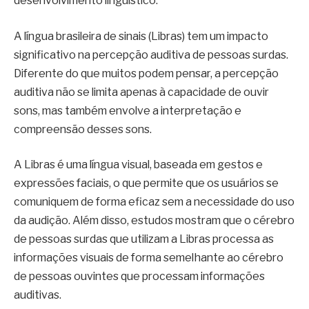
desenvolvimento linguístico.
A língua brasileira de sinais (Libras) tem um impacto
significativo na percepção auditiva de pessoas surdas.
Diferente do que muitos podem pensar, a percepção
auditiva não se limita apenas à capacidade de ouvir
sons, mas também envolve a interpretação e
compreensão desses sons.
A Libras é uma língua visual, baseada em gestos e
expressões faciais, o que permite que os usuários se
comuniquem de forma eficaz sem a necessidade do uso
da audição. Além disso, estudos mostram que o cérebro
de pessoas surdas que utilizam a Libras processa as
informações visuais de forma semelhante ao cérebro
de pessoas ouvintes que processam informações
auditivas.