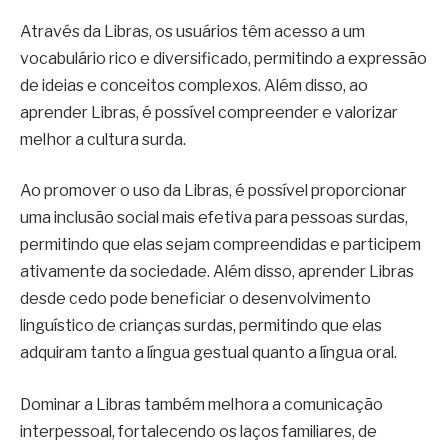
Através da Libras, os usuários têm acesso a um
vocabulário rico e diversificado, permitindo a expressão
de ideias e conceitos complexos. Além disso, ao
aprender Libras, é possível compreender e valorizar
melhor a cultura surda.
Ao promover o uso da Libras, é possível proporcionar
uma inclusão social mais efetiva para pessoas surdas,
permitindo que elas sejam compreendidas e participem
ativamente da sociedade. Além disso, aprender Libras
desde cedo pode beneficiar o desenvolvimento
linguístico de crianças surdas, permitindo que elas
adquiram tanto a língua gestual quanto a língua oral.
Dominar a Libras também melhora a comunicação
interpessoal, fortalecendo os laços familiares, de