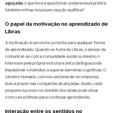
aguçada
, o que leva a questionar: poderia essa prática
também refinar nossa percepção auditiva?
O papel da motivação no aprendizado de
Libras
A motivação é um motor potente para qualquer forma
de aprendizado. Quando se trata de Libras, o desejo de
comunicar-se com a comunidade surda ou mesmo o
interesse pela própria estrutura única da língua pode
impulsionar o indivíduo a superar barreiras cognitivas. O
cérebro humano, com seu sistema de recompensa,
busca prazer nas conquistas alcançadas. Assim, cada
pequeno sucesso no domínio dos sinais pode atuar
como um estímulo para continuar aprendendo.
Interação entre os sentidos no