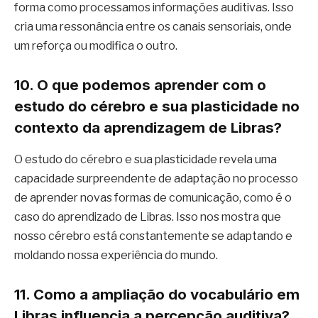
forma como processamos informações auditivas. Isso
cria uma ressonância entre os canais sensoriais, onde
um reforça ou modifica o outro.
10. O que podemos aprender com o
estudo do cérebro e sua plasticidade no
contexto da aprendizagem de Libras?
O estudo do cérebro e sua plasticidade revela uma
capacidade surpreendente de adaptação no processo
de aprender novas formas de comunicação, como é o
caso do aprendizado de Libras. Isso nos mostra que
nosso cérebro está constantemente se adaptando e
moldando nossa experiência do mundo.
11. Como a ampliação do vocabulário em
Libras influencia a percepção auditiva?