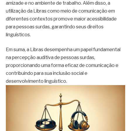
amizade e no ambiente de trabalho. Além disso, a
utilização da Libras como meio de comunicação em
diferentes contextos promove maior acessibilidade
para pessoas surdas, garantindo seus direitos
linguísticos.
Em suma, a Libras desempenha um papel fundamental
na percepção auditiva de pessoas surdas,
proporcionando uma forma eficaz de comunicação e
contribuindo para sua inclusão social e
desenvolvimento linguístico.