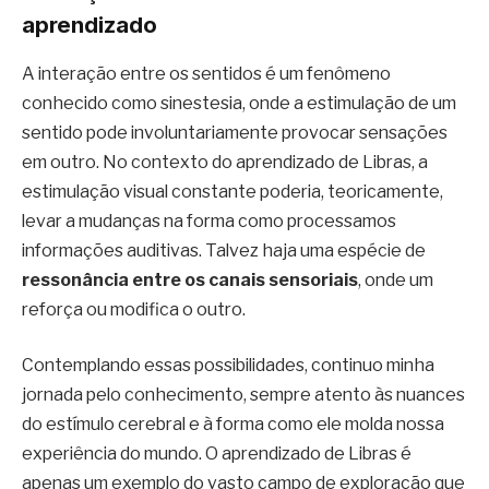
aprendizado
A interação entre os sentidos é um fenômeno
conhecido como sinestesia, onde a estimulação de um
sentido pode involuntariamente provocar sensações
em outro. No contexto do aprendizado de Libras, a
estimulação visual constante poderia, teoricamente,
levar a mudanças na forma como processamos
informações auditivas. Talvez haja uma espécie de
ressonância entre os canais sensoriais
, onde um
reforça ou modifica o outro.
Contemplando essas possibilidades, continuo minha
jornada pelo conhecimento, sempre atento às nuances
do estímulo cerebral e à forma como ele molda nossa
experiência do mundo. O aprendizado de Libras é
apenas um exemplo do vasto campo de exploração que