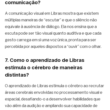
comunicação?
A comunicação visual em Libras mostra que existem
múltiplas maneiras de “escutar” e que o silêncio não
equivale à ausência de diálogo. Ela nos ensina que a
escuta pode ser tão visual quanto auditiva e que cada
gesto carrega em si uma voz única, pronta para ser
percebida por aqueles dispostos a “ouvir” com o olhar.
7. Como o aprendizado de Libras
estimula o cérebro de maneiras
distintas?
O aprendizado de Libras estimula o cérebro ao recrutar
áreas cerebrais envolvidas no processamento visual e
espacial, desafiando-o a desenvolver habilidades que
vão além da audição e ampliando sua capacidade de