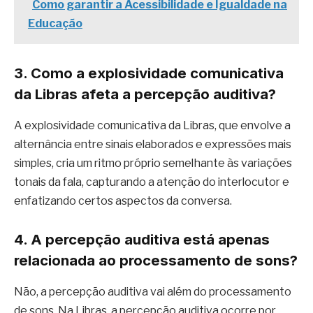
Como garantir a Acessibilidade e Igualdade na
Educação
3. Como a explosividade comunicativa
da Libras afeta a percepção auditiva?
A explosividade comunicativa da Libras, que envolve a
alternância entre sinais elaborados e expressões mais
simples, cria um ritmo próprio semelhante às variações
tonais da fala, capturando a atenção do interlocutor e
enfatizando certos aspectos da conversa.
4. A percepção auditiva está apenas
relacionada ao processamento de sons?
Não, a percepção auditiva vai além do processamento
de sons. Na Libras, a percepção auditiva ocorre por