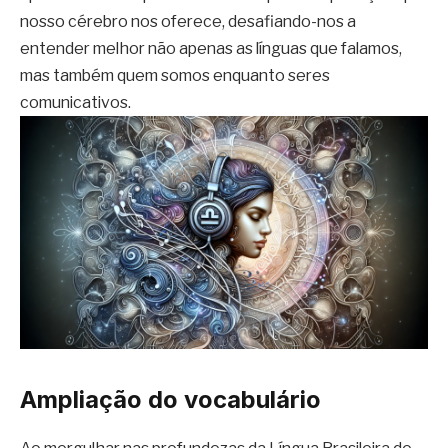
nosso cérebro nos oferece, desafiando-nos a
entender melhor não apenas as línguas que falamos,
mas também quem somos enquanto seres
comunicativos.
Ampliação do vocabulário