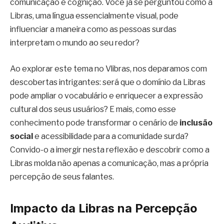
comunicação e cognição. Você já se perguntou como a
Libras, uma língua essencialmente visual, pode
influenciar a maneira como as pessoas surdas
interpretam o mundo ao seu redor?
Ao explorar este tema no Vlibras, nos deparamos com
descobertas intrigantes: será que o domínio da Libras
pode ampliar o vocabulário e enriquecer a expressão
cultural dos seus usuários? E mais, como esse
conhecimento pode transformar o cenário de
inclusão
social
e acessibilidade para a comunidade surda?
Convido-o a imergir nesta reflexão e descobrir como a
Libras molda não apenas a comunicação, mas a própria
percepção de seus falantes.
Impacto da Libras na Percepção