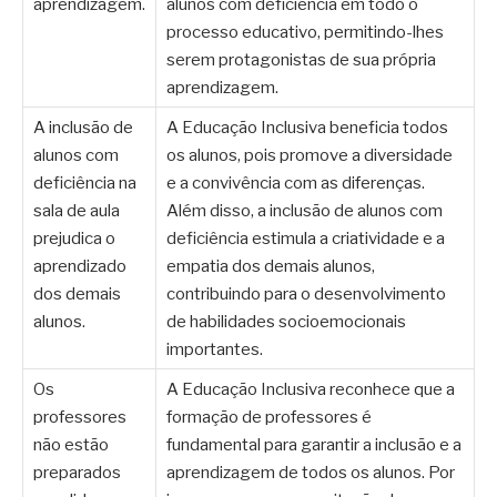
aprendizagem.
alunos com deficiência em todo o
processo educativo, permitindo-lhes
serem protagonistas de sua própria
aprendizagem.
A inclusão de
A Educação Inclusiva beneficia todos
alunos com
os alunos, pois promove a diversidade
deficiência na
e a convivência com as diferenças.
sala de aula
Além disso, a inclusão de alunos com
prejudica o
deficiência estimula a criatividade e a
aprendizado
empatia dos demais alunos,
dos demais
contribuindo para o desenvolvimento
alunos.
de habilidades socioemocionais
importantes.
Os
A Educação Inclusiva reconhece que a
professores
formação de professores é
não estão
fundamental para garantir a inclusão e a
preparados
aprendizagem de todos os alunos. Por