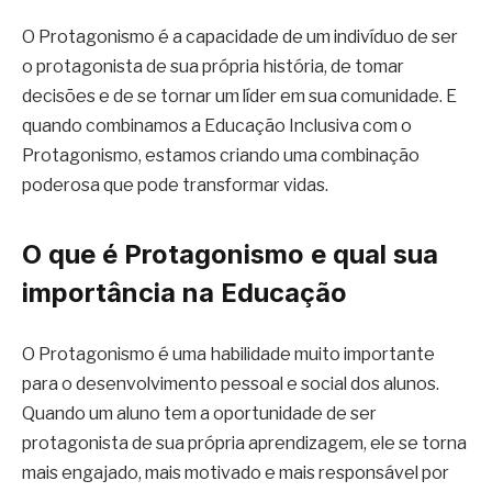
O Protagonismo é a capacidade de um indivíduo de ser
o protagonista de sua própria história, de tomar
decisões e de se tornar um líder em sua comunidade. E
quando combinamos a Educação Inclusiva com o
Protagonismo, estamos criando uma combinação
poderosa que pode transformar vidas.
O que é Protagonismo e qual sua
importância na Educação
O Protagonismo é uma habilidade muito importante
para o desenvolvimento pessoal e social dos alunos.
Quando um aluno tem a oportunidade de ser
protagonista de sua própria aprendizagem, ele se torna
mais engajado, mais motivado e mais responsável por