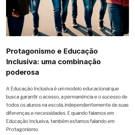
Protagonismo e Educação
Inclusiva: uma combinação
poderosa
A Educação Inclusiva é um modelo educacional que
busca garantir o acesso, a permanência e o sucesso de
todos os alunos na escola, independentemente de suas
diferenças e necessidades. E quando falamos em
Educação Inclusiva, também estamos falando em
Protagonismo.