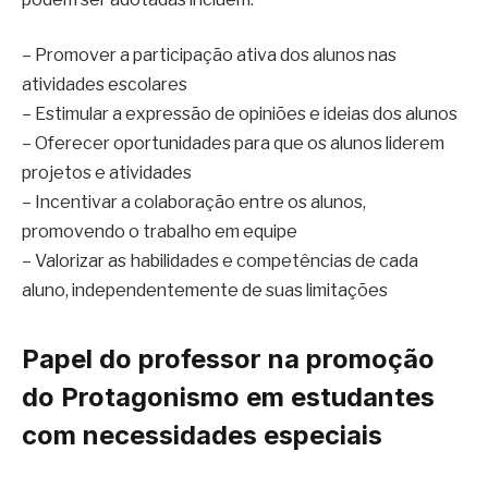
– Promover a participação ativa dos alunos nas
atividades escolares
– Estimular a expressão de opiniões e ideias dos alunos
– Oferecer oportunidades para que os alunos liderem
projetos e atividades
– Incentivar a colaboração entre os alunos,
promovendo o trabalho em equipe
– Valorizar as habilidades e competências de cada
aluno, independentemente de suas limitações
Papel do professor na promoção
do Protagonismo em estudantes
com necessidades especiais