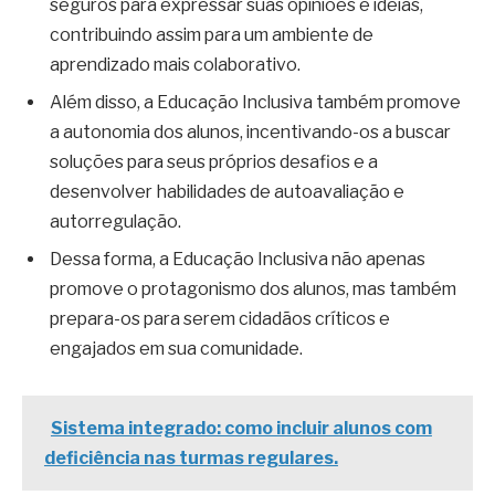
seguros para expressar suas opiniões e ideias,
contribuindo assim para um ambiente de
aprendizado mais colaborativo.
Além disso, a Educação Inclusiva também promove
a autonomia dos alunos, incentivando-os a buscar
soluções para seus próprios desafios e a
desenvolver habilidades de autoavaliação e
autorregulação.
Dessa forma, a Educação Inclusiva não apenas
promove o protagonismo dos alunos, mas também
prepara-os para serem cidadãos críticos e
engajados em sua comunidade.
Sistema integrado: como incluir alunos com
deficiência nas turmas regulares.