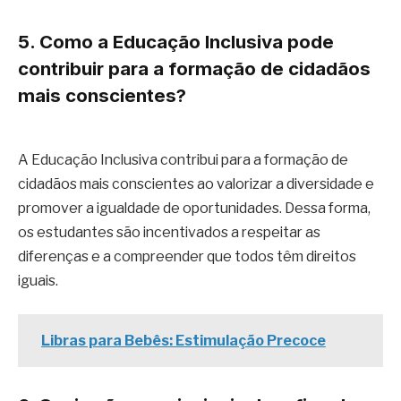
5. Como a Educação Inclusiva pode
contribuir para a formação de cidadãos
mais conscientes?
A Educação Inclusiva contribui para a formação de
cidadãos mais conscientes ao valorizar a diversidade e
promover a igualdade de oportunidades. Dessa forma,
os estudantes são incentivados a respeitar as
diferenças e a compreender que todos têm direitos
iguais.
Libras para Bebês: Estimulação Precoce