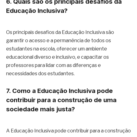
6. Quais são os principais desafios da
Educação Inclusiva?
Os principais desafios da Educação Inclusiva são
garantir o acesso e a permanência de todos os
estudantes na escola, oferecer um ambiente
educacional diverso e inclusivo, e capacitar os
professores para lidar com as diferenças e
necessidades dos estudantes.
7. Como a Educação Inclusiva pode
contribuir para a construção de uma
sociedade mais justa?
A Educação Inclusiva pode contribuir para a construção