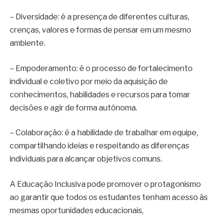
– Diversidade: é a presença de diferentes culturas,
crenças, valores e formas de pensar em um mesmo
ambiente.
– Empoderamento: é o processo de fortalecimento
individual e coletivo por meio da aquisição de
conhecimentos, habilidades e recursos para tomar
decisões e agir de forma autônoma.
– Colaboração: é a habilidade de trabalhar em equipe,
compartilhando ideias e respeitando as diferenças
individuais para alcançar objetivos comuns.
A Educação Inclusiva pode promover o protagonismo
ao garantir que todos os estudantes tenham acesso às
mesmas oportunidades educacionais,