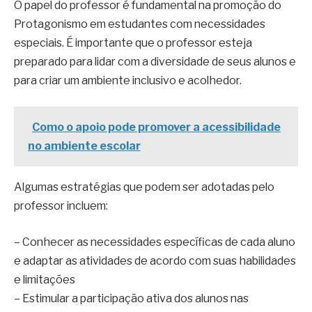
O papel do professor é fundamental na promoção do
Protagonismo em estudantes com necessidades
especiais. É importante que o professor esteja
preparado para lidar com a diversidade de seus alunos e
para criar um ambiente inclusivo e acolhedor.
Como o apoio pode promover a acessibilidade
no ambiente escolar
Algumas estratégias que podem ser adotadas pelo
professor incluem:
– Conhecer as necessidades específicas de cada aluno
e adaptar as atividades de acordo com suas habilidades
e limitações
– Estimular a participação ativa dos alunos nas