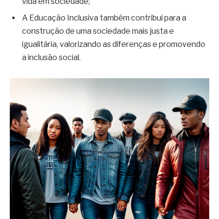
vida em sociedade;
A Educação Inclusiva também contribui para a
construção de uma sociedade mais justa e
igualitária, valorizando as diferenças e promovendo
a inclusão social.