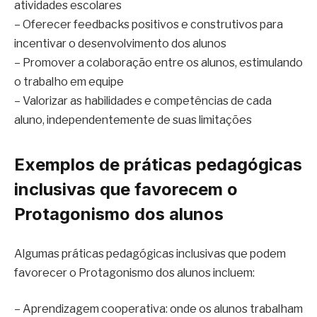
atividades escolares
– Oferecer feedbacks positivos e construtivos para
incentivar o desenvolvimento dos alunos
– Promover a colaboração entre os alunos, estimulando
o trabalho em equipe
– Valorizar as habilidades e competências de cada
aluno, independentemente de suas limitações
Exemplos de práticas pedagógicas
inclusivas que favorecem o
Protagonismo dos alunos
Algumas práticas pedagógicas inclusivas que podem
favorecer o Protagonismo dos alunos incluem:
– Aprendizagem cooperativa: onde os alunos trabalham