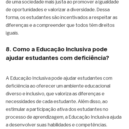
de uma sociedade mais justa ao promover a igualdade
de oportunidades e valorizar a diversidade. Dessa
forma, os estudantes são incentivados a respeitar as
diferenças e a compreender que todos têm direitos
iguais.
8. Como a Educação Inclusiva pode
ajudar estudantes com deficiência?
A Educação Inclusiva pode ajudar estudantes com
deficiência ao oferecer um ambiente educacional
diverso e inclusivo, que valoriza as diferenças e
necessidades de cada estudante. Além disso, ao
estimular a participação ativa dos estudantes no
processo de aprendizagem, a Educação Inclusiva ajuda
a desenvolver suas habilidades e competências.