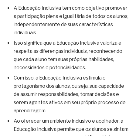
A Educação Inclusiva tem como objetivo promover
a participação plena e igualitária de todos os alunos,
independentemente de suas características
individuais.
Isso significa que a Educação Inclusiva valoriza e
respeita as diferenças individuais, reconhecendo
que cada aluno tem suas próprias habilidades,
necessidades e potencialidades.
Com isso, a Educação Inclusiva estimula o
protagonismo dos alunos, ou seja, sua capacidade
de assumir responsabilidades, tomar decisões e
serem agentes ativos em seu próprio processo de
aprendizagem.
Ao oferecer um ambiente inclusivo e acolhedor, a
Educação Inclusiva permite que os alunos se sintam