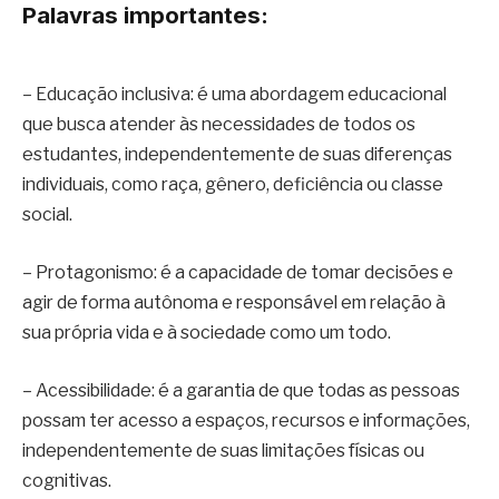
Palavras importantes:
– Educação inclusiva: é uma abordagem educacional
que busca atender às necessidades de todos os
estudantes, independentemente de suas diferenças
individuais, como raça, gênero, deficiência ou classe
social.
– Protagonismo: é a capacidade de tomar decisões e
agir de forma autônoma e responsável em relação à
sua própria vida e à sociedade como um todo.
– Acessibilidade: é a garantia de que todas as pessoas
possam ter acesso a espaços, recursos e informações,
independentemente de suas limitações físicas ou
cognitivas.