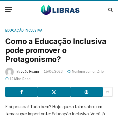
EDUCAÇÃO INCLUSIVA
Como a Educação Inclusiva
pode promover o
Protagonismo?
By
João Huang
15/06/2023
Nenhum comentário
12 Mins Read
E aí, pessoal! Tudo bem? Hoje quero falar sobre um
tema super importante: Educação Inclusiva. Você já