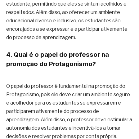
estudante, permitindo que eles se sintam acolhidos e
respeitados. Além disso, ao oferecer um ambiente
educacional diverso e inclusivo, os estudantes são
encorajados a se expressar e a participar ativamente
do processo de aprendizagem.
4. Qual é o papel do professor na
promoção do Protagonismo?
O papel do professor é fundamental na promoção do
Protagonismo, pois ele deve criar um ambiente seguro
e acolhedor para os estudantes se expressarem e
participarem ativamente do processo de
aprendizagem. Além disso, o professor deve estimular a
autonomia dos estudantes e incentivá-los a tomar
decisões e resolver problemas por conta própria.