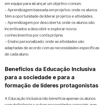
em equipe para alcançar um objetivo comum.
– Aprendizagem baseada em projetos: onde os alunos
têm a oportunidade de liderar projetos e atividades.
– Aprendizagem por descoberta: onde os alunos são
incentivados a descobrir e explorar novos
conhecimentos por conta própria.
– Ensino personalizado: onde as atividades são
adaptadas de acordo com as necessidades específicas
de cada aluno.
Benefícios da Educação Inclusiva
para a sociedade e para a
formação de líderes protagonistas
A Educação Inclusiva não beneficia apenas os alunos
com deficiência e outras necessidades especiais, mas