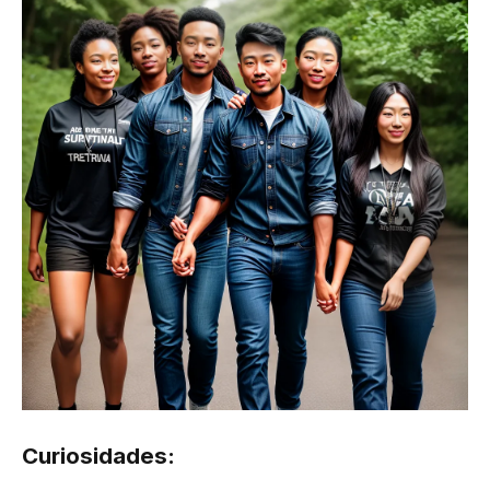
Curiosidades: