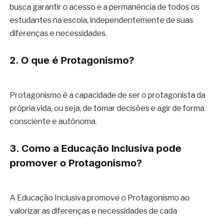
busca garantir o acesso e a permanência de todos os
estudantes na escola, independentemente de suas
diferenças e necessidades.
2. O que é Protagonismo?
Protagonismo é a capacidade de ser o protagonista da
própria vida, ou seja, de tomar decisões e agir de forma
consciente e autônoma.
3. Como a Educação Inclusiva pode
promover o Protagonismo?
A Educação Inclusiva promove o Protagonismo ao
valorizar as diferenças e necessidades de cada