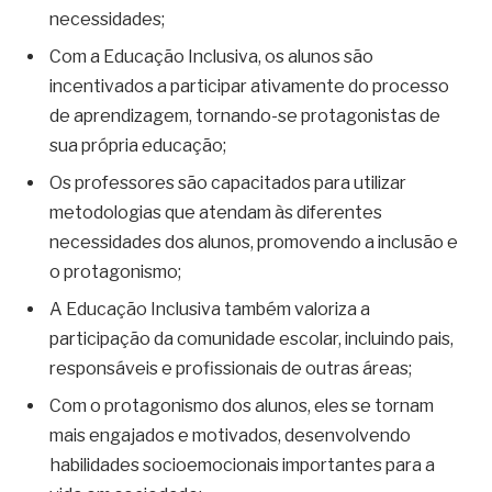
necessidades;
Com a Educação Inclusiva, os alunos são
incentivados a participar ativamente do processo
de aprendizagem, tornando-se protagonistas de
sua própria educação;
Os professores são capacitados para utilizar
metodologias que atendam às diferentes
necessidades dos alunos, promovendo a inclusão e
o protagonismo;
A Educação Inclusiva também valoriza a
participação da comunidade escolar, incluindo pais,
responsáveis e profissionais de outras áreas;
Com o protagonismo dos alunos, eles se tornam
mais engajados e motivados, desenvolvendo
habilidades socioemocionais importantes para a