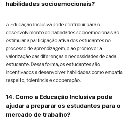
habilidades socioemocionais?
A Educação Inclusiva pode contribuir para o
desenvolvimento de habilidades socioemocionais ao
estimular a participação ativa dos estudantes no
processo de aprendizagem, e ao promover a
valorização das diferenças e necessidades de cada
estudante. Dessa forma, os estudantes são
incentivados a desenvolver habilidades como empatia,
respeito, tolerância e cooperação.
14. Como a Educação Inclusiva pode
ajudar a preparar os estudantes para o
mercado de trabalho?