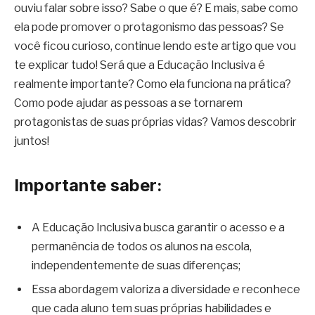
ouviu falar sobre isso? Sabe o que é? E mais, sabe como
ela pode promover o protagonismo das pessoas? Se
você ficou curioso, continue lendo este artigo que vou
te explicar tudo! Será que a Educação Inclusiva é
realmente importante? Como ela funciona na prática?
Como pode ajudar as pessoas a se tornarem
protagonistas de suas próprias vidas? Vamos descobrir
juntos!
Importante saber:
A Educação Inclusiva busca garantir o acesso e a
permanência de todos os alunos na escola,
independentemente de suas diferenças;
Essa abordagem valoriza a diversidade e reconhece
que cada aluno tem suas próprias habilidades e