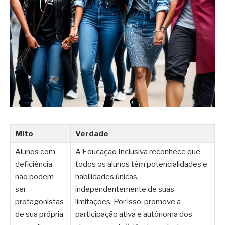
Mito
Verdade
Alunos com
A Educação Inclusiva reconhece que
deficiência
todos os alunos têm potencialidades e
não podem
habilidades únicas,
ser
independentemente de suas
protagonistas
limitações. Por isso, promove a
de sua própria
participação ativa e autônoma dos