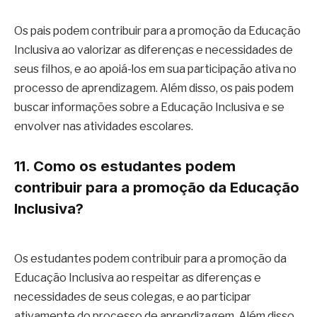
Os pais podem contribuir para a promoção da Educação
Inclusiva ao valorizar as diferenças e necessidades de
seus filhos, e ao apoiá-los em sua participação ativa no
processo de aprendizagem. Além disso, os pais podem
buscar informações sobre a Educação Inclusiva e se
envolver nas atividades escolares.
11. Como os estudantes podem
contribuir para a promoção da Educação
Inclusiva?
Os estudantes podem contribuir para a promoção da
Educação Inclusiva ao respeitar as diferenças e
necessidades de seus colegas, e ao participar
ativamente do processo de aprendizagem. Além disso,