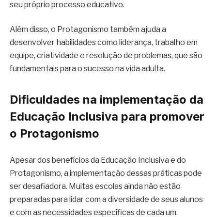
seu próprio processo educativo.
Além disso, o Protagonismo também ajuda a
desenvolver habilidades como liderança, trabalho em
equipe, criatividade e resolução de problemas, que são
fundamentais para o sucesso na vida adulta.
Dificuldades na implementação da
Educação Inclusiva para promover
o Protagonismo
Apesar dos benefícios da Educação Inclusiva e do
Protagonismo, a implementação dessas práticas pode
ser desafiadora. Muitas escolas ainda não estão
preparadas para lidar com a diversidade de seus alunos
e com as necessidades específicas de cada um.