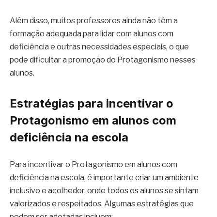
Além disso, muitos professores ainda não têm a
formação adequada para lidar com alunos com
deficiência e outras necessidades especiais, o que
pode dificultar a promoção do Protagonismo nesses
alunos.
Estratégias para incentivar o
Protagonismo em alunos com
deficiência na escola
Para incentivar o Protagonismo em alunos com
deficiência na escola, é importante criar um ambiente
inclusivo e acolhedor, onde todos os alunos se sintam
valorizados e respeitados. Algumas estratégias que
podem ser adotadas incluem: