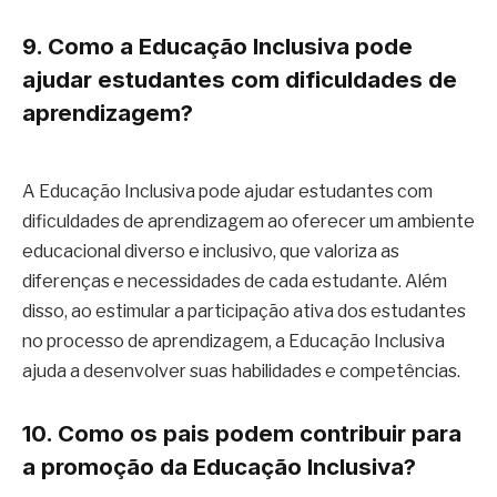
9. Como a Educação Inclusiva pode
ajudar estudantes com dificuldades de
aprendizagem?
A Educação Inclusiva pode ajudar estudantes com
dificuldades de aprendizagem ao oferecer um ambiente
educacional diverso e inclusivo, que valoriza as
diferenças e necessidades de cada estudante. Além
disso, ao estimular a participação ativa dos estudantes
no processo de aprendizagem, a Educação Inclusiva
ajuda a desenvolver suas habilidades e competências.
10. Como os pais podem contribuir para
a promoção da Educação Inclusiva?