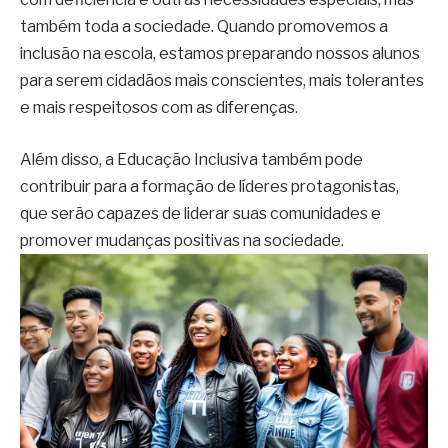
também toda a sociedade. Quando promovemos a
inclusão na escola, estamos preparando nossos alunos
para serem cidadãos mais conscientes, mais tolerantes
e mais respeitosos com as diferenças.
Além disso, a Educação Inclusiva também pode
contribuir para a formação de líderes protagonistas,
que serão capazes de liderar suas comunidades e
promover mudanças positivas na sociedade.