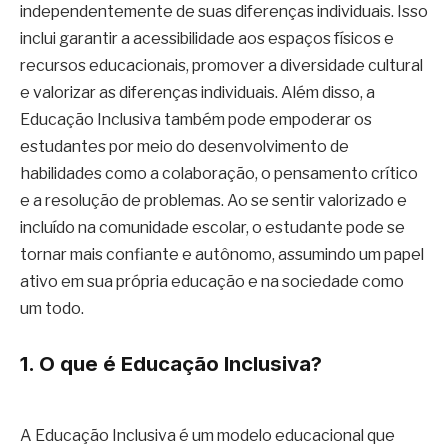
independentemente de suas diferenças individuais. Isso
inclui garantir a acessibilidade aos espaços físicos e
recursos educacionais, promover a diversidade cultural
e valorizar as diferenças individuais. Além disso, a
Educação Inclusiva também pode empoderar os
estudantes por meio do desenvolvimento de
habilidades como a colaboração, o pensamento crítico
e a resolução de problemas. Ao se sentir valorizado e
incluído na comunidade escolar, o estudante pode se
tornar mais confiante e autônomo, assumindo um papel
ativo em sua própria educação e na sociedade como
um todo.
1. O que é Educação Inclusiva?
A Educação Inclusiva é um modelo educacional que