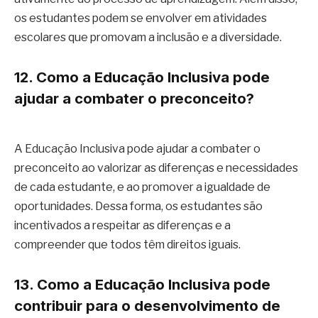
os estudantes podem se envolver em atividades
escolares que promovam a inclusão e a diversidade.
12. Como a Educação Inclusiva pode
ajudar a combater o preconceito?
A Educação Inclusiva pode ajudar a combater o
preconceito ao valorizar as diferenças e necessidades
de cada estudante, e ao promover a igualdade de
oportunidades. Dessa forma, os estudantes são
incentivados a respeitar as diferenças e a
compreender que todos têm direitos iguais.
13. Como a Educação Inclusiva pode
contribuir para o desenvolvimento de