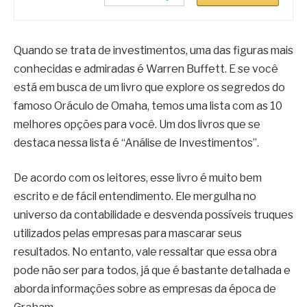
Quando se trata de investimentos, uma das figuras mais
conhecidas e admiradas é Warren Buffett. E se você
está em busca de um livro que explore os segredos do
famoso Oráculo de Omaha, temos uma lista com as 10
melhores opções para você. Um dos livros que se
destaca nessa lista é “Análise de Investimentos”.
De acordo com os leitores, esse livro é muito bem
escrito e de fácil entendimento. Ele mergulha no
universo da contabilidade e desvenda possíveis truques
utilizados pelas empresas para mascarar seus
resultados. No entanto, vale ressaltar que essa obra
pode não ser para todos, já que é bastante detalhada e
aborda informações sobre as empresas da época de