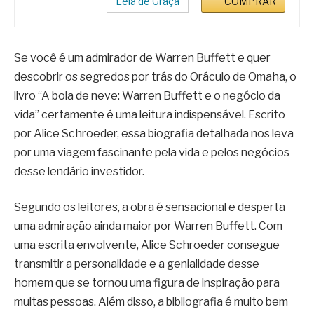
Leia de Graça
COMPRAR
Se você é um admirador de Warren Buffett e quer
descobrir os segredos por trás do Oráculo de Omaha, o
livro “A bola de neve: Warren Buffett e o negócio da
vida” certamente é uma leitura indispensável. Escrito
por Alice Schroeder, essa biografia detalhada nos leva
por uma viagem fascinante pela vida e pelos negócios
desse lendário investidor.
Segundo os leitores, a obra é sensacional e desperta
uma admiração ainda maior por Warren Buffett. Com
uma escrita envolvente, Alice Schroeder consegue
transmitir a personalidade e a genialidade desse
homem que se tornou uma figura de inspiração para
muitas pessoas. Além disso, a bibliografia é muito bem