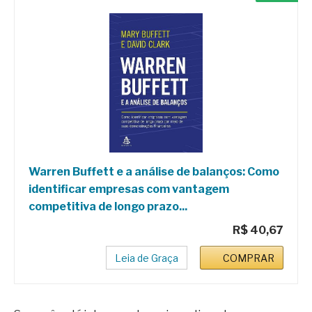
Warren Buffett e a análise de balanços: Como
identificar empresas com vantagem
competitiva de longo prazo...
R$ 40,67
Leia de Graça
COMPRAR