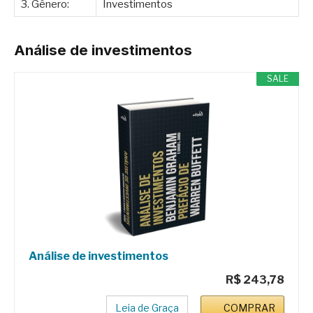
3. Gênero:
Investimentos
Análise de investimentos
SALE
Análise de investimentos
R$ 243,78
Leia de Graça
COMPRAR