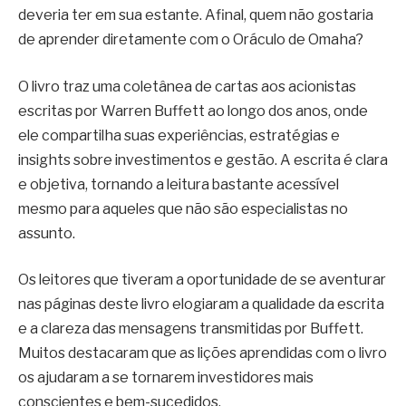
deveria ter em sua estante. Afinal, quem não gostaria
de aprender diretamente com o Oráculo de Omaha?
O livro traz uma coletânea de cartas aos acionistas
escritas por Warren Buffett ao longo dos anos, onde
ele compartilha suas experiências, estratégias e
insights sobre investimentos e gestão. A escrita é clara
e objetiva, tornando a leitura bastante acessível
mesmo para aqueles que não são especialistas no
assunto.
Os leitores que tiveram a oportunidade de se aventurar
nas páginas deste livro elogiaram a qualidade da escrita
e a clareza das mensagens transmitidas por Buffett.
Muitos destacaram que as lições aprendidas com o livro
os ajudaram a se tornarem investidores mais
conscientes e bem-sucedidos.