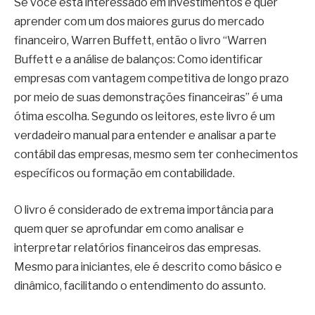
Se você está interessado em investimentos e quer
aprender com um dos maiores gurus do mercado
financeiro, Warren Buffett, então o livro “Warren
Buffett e a análise de balanços: Como identificar
empresas com vantagem competitiva de longo prazo
por meio de suas demonstrações financeiras” é uma
ótima escolha. Segundo os leitores, este livro é um
verdadeiro manual para entender e analisar a parte
contábil das empresas, mesmo sem ter conhecimentos
específicos ou formação em contabilidade.
O livro é considerado de extrema importância para
quem quer se aprofundar em como analisar e
interpretar relatórios financeiros das empresas.
Mesmo para iniciantes, ele é descrito como básico e
dinâmico, facilitando o entendimento do assunto.