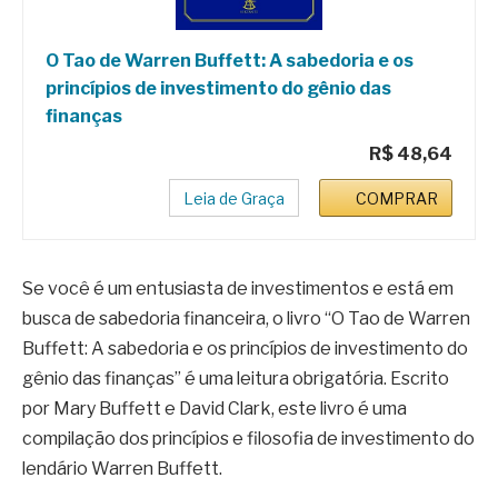
O Tao de Warren Buffett: A sabedoria e os
princípios de investimento do gênio das
finanças
R$ 48,64
Leia de Graça
COMPRAR
Se você é um entusiasta de investimentos e está em
busca de sabedoria financeira, o livro “O Tao de Warren
Buffett: A sabedoria e os princípios de investimento do
gênio das finanças” é uma leitura obrigatória. Escrito
por Mary Buffett e David Clark, este livro é uma
compilação dos princípios e filosofia de investimento do
lendário Warren Buffett.