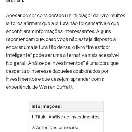
Graham.
Apesar de ser considerado um “tijoláço” de livro, muitos
leitores afirmam que a leitura não foi cansativa e que
encontraram informações interessantes. Alguns
recomendam que, caso você não esteja disposto a
encarar uma leitura tão densa, o livro “Investidor
Inteligente” pode ser uma alternativa mais acessível.
No geral, “Análise de Investimentos” é uma obra que
desperta o interesse daqueles apaixonados por
investimentos e que desejam aprender com a
experiência de Warren Buffett.
Informações:
1. Título: Análise de Investimentos
2. Autor: Desconhecido