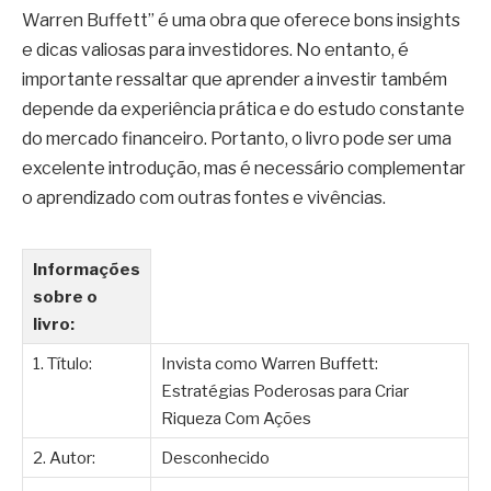
Warren Buffett” é uma obra que oferece bons insights
e dicas valiosas para investidores. No entanto, é
importante ressaltar que aprender a investir também
depende da experiência prática e do estudo constante
do mercado financeiro. Portanto, o livro pode ser uma
excelente introdução, mas é necessário complementar
o aprendizado com outras fontes e vivências.
Informações
sobre o
livro:
1. Título:
Invista como Warren Buffett:
Estratégias Poderosas para Criar
Riqueza Com Ações
2. Autor:
Desconhecido