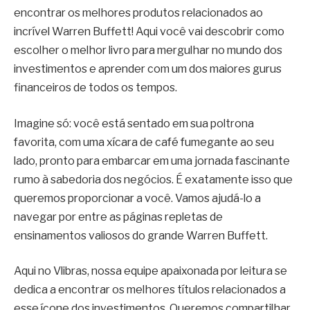
encontrar os melhores produtos relacionados ao
incrível Warren Buffett! Aqui você vai descobrir como
escolher o melhor livro para mergulhar no mundo dos
investimentos e aprender com um dos maiores gurus
financeiros de todos os tempos.
Imagine só: você está sentado em sua poltrona
favorita, com uma xícara de café fumegante ao seu
lado, pronto para embarcar em uma jornada fascinante
rumo à sabedoria dos negócios. É exatamente isso que
queremos proporcionar a você. Vamos ajudá-lo a
navegar por entre as páginas repletas de
ensinamentos valiosos do grande Warren Buffett.
Aqui no Vlibras, nossa equipe apaixonada por leitura se
dedica a encontrar os melhores títulos relacionados a
esse ícone dos investimentos. Queremos compartilhar