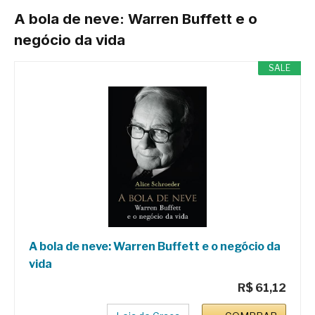
A bola de neve: Warren Buffett e o
negócio da vida
SALE
A bola de neve: Warren Buffett e o negócio da
vida
R$ 61,12