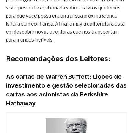
visão pessoal e apaixonada sobre os livros que lemos,
para que você possa encontrar sua próxima grande
leitura com confiança. Afinal, a magia da literatura está
em descobrir novas aventuras que nos transportam
para mundos incríveis!
Recomendações dos Leitores:
As cartas de Warren Buffett: Lições de
investimento e gestão selecionadas das
cartas aos acionistas da Berkshire
Hathaway