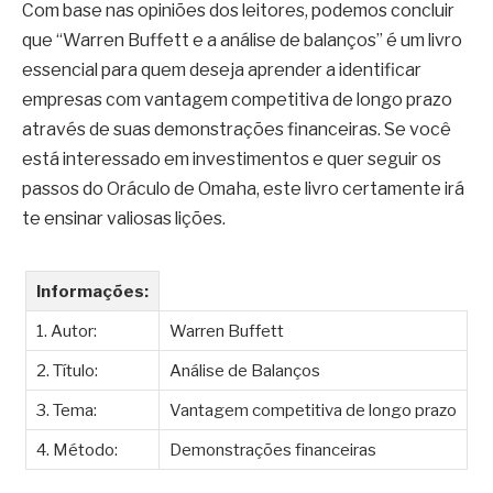
Com base nas opiniões dos leitores, podemos concluir
que “Warren Buffett e a análise de balanços” é um livro
essencial para quem deseja aprender a identificar
empresas com vantagem competitiva de longo prazo
através de suas demonstrações financeiras. Se você
está interessado em investimentos e quer seguir os
passos do Oráculo de Omaha, este livro certamente irá
te ensinar valiosas lições.
Informações:
1. Autor:
Warren Buffett
2. Título:
Análise de Balanços
3. Tema:
Vantagem competitiva de longo prazo
4. Método:
Demonstrações financeiras