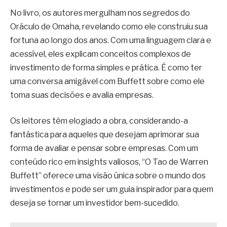
No livro, os autores mergulham nos segredos do
Oráculo de Omaha, revelando como ele construiu sua
fortuna ao longo dos anos. Com uma linguagem clara e
acessível, eles explicam conceitos complexos de
investimento de forma simples e prática. É como ter
uma conversa amigável com Buffett sobre como ele
toma suas decisões e avalia empresas.
Os leitores têm elogiado a obra, considerando-a
fantástica para aqueles que desejam aprimorar sua
forma de avaliar e pensar sobre empresas. Com um
conteúdo rico em insights valiosos, “O Tao de Warren
Buffett” oferece uma visão única sobre o mundo dos
investimentos e pode ser um guia inspirador para quem
deseja se tornar um investidor bem-sucedido.