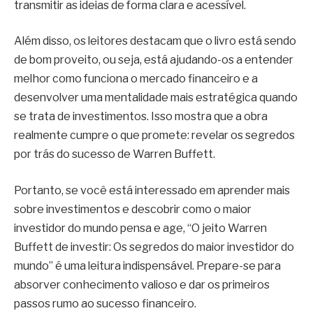
transmitir as ideias de forma clara e acessível.
Além disso, os leitores destacam que o livro está sendo
de bom proveito, ou seja, está ajudando-os a entender
melhor como funciona o mercado financeiro e a
desenvolver uma mentalidade mais estratégica quando
se trata de investimentos. Isso mostra que a obra
realmente cumpre o que promete: revelar os segredos
por trás do sucesso de Warren Buffett.
Portanto, se você está interessado em aprender mais
sobre investimentos e descobrir como o maior
investidor do mundo pensa e age, “O jeito Warren
Buffett de investir: Os segredos do maior investidor do
mundo” é uma leitura indispensável. Prepare-se para
absorver conhecimento valioso e dar os primeiros
passos rumo ao sucesso financeiro.