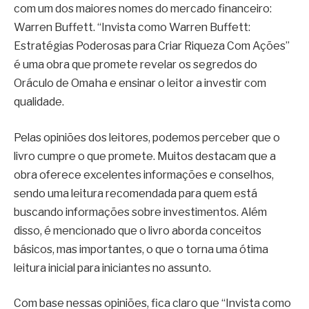
com um dos maiores nomes do mercado financeiro:
Warren Buffett. “Invista como Warren Buffett:
Estratégias Poderosas para Criar Riqueza Com Ações”
é uma obra que promete revelar os segredos do
Oráculo de Omaha e ensinar o leitor a investir com
qualidade.
Pelas opiniões dos leitores, podemos perceber que o
livro cumpre o que promete. Muitos destacam que a
obra oferece excelentes informações e conselhos,
sendo uma leitura recomendada para quem está
buscando informações sobre investimentos. Além
disso, é mencionado que o livro aborda conceitos
básicos, mas importantes, o que o torna uma ótima
leitura inicial para iniciantes no assunto.
Com base nessas opiniões, fica claro que “Invista como