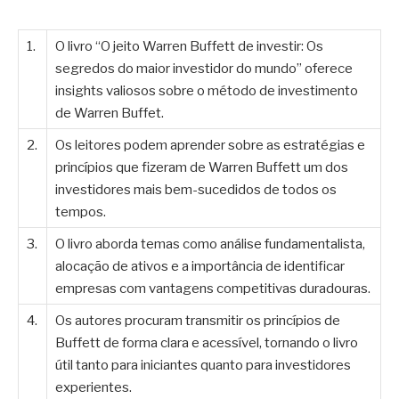
1.
O livro “O jeito Warren Buffett de investir: Os
segredos do maior investidor do mundo” oferece
insights valiosos sobre o método de investimento
de Warren Buffet.
2.
Os leitores podem aprender sobre as estratégias e
princípios que fizeram de Warren Buffett um dos
investidores mais bem-sucedidos de todos os
tempos.
3.
O livro aborda temas como análise fundamentalista,
alocação de ativos e a importância de identificar
empresas com vantagens competitivas duradouras.
4.
Os autores procuram transmitir os princípios de
Buffett de forma clara e acessível, tornando o livro
útil tanto para iniciantes quanto para investidores
experientes.