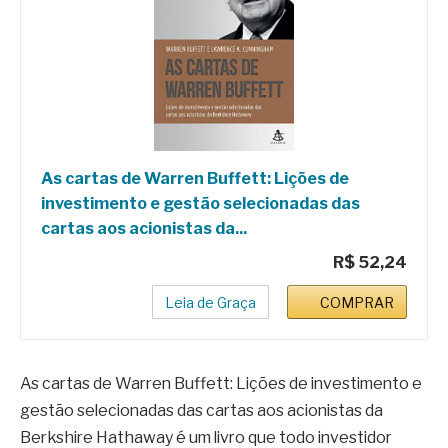
As cartas de Warren Buffett: Lições de
investimento e gestão selecionadas das
cartas aos acionistas da...
R$ 52,24
Leia de Graça
COMPRAR
As cartas de Warren Buffett: Lições de investimento e
gestão selecionadas das cartas aos acionistas da
Berkshire Hathaway é um livro que todo investidor