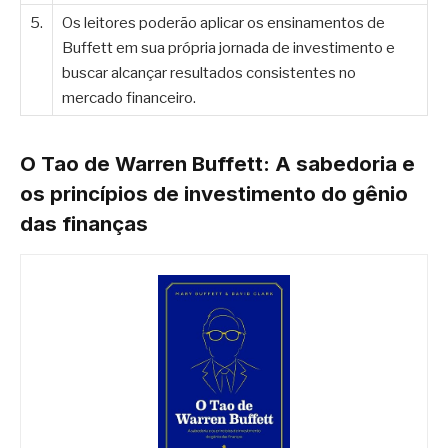
5.
Os leitores poderão aplicar os ensinamentos de
Buffett em sua própria jornada de investimento e
buscar alcançar resultados consistentes no
mercado financeiro.
O Tao de Warren Buffett: A sabedoria e
os princípios de investimento do gênio
das finanças