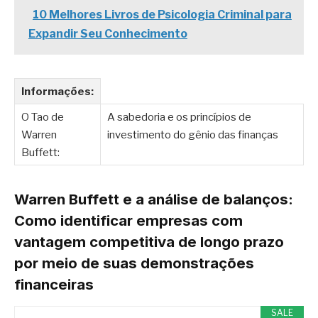
10 Melhores Livros de Psicologia Criminal para
Expandir Seu Conhecimento
Informações:
O Tao de
A sabedoria e os princípios de
Warren
investimento do gênio das finanças
Buffett:
Warren Buffett e a análise de balanços:
Como identificar empresas com
vantagem competitiva de longo prazo
por meio de suas demonstrações
financeiras
SALE