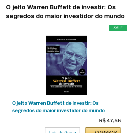
O jeito Warren Buffett de investir: Os
segredos do maior investidor do mundo
SALE
O jeito Warren Buffett de investir: Os
segredos do maior investidor do mundo
R$ 47,56
Leia de Graça
COMPRAR