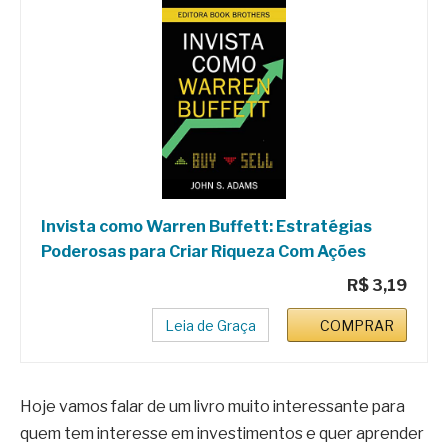
Invista como Warren Buffett: Estratégias
Poderosas para Criar Riqueza Com Ações
R$ 3,19
Leia de Graça
COMPRAR
Hoje vamos falar de um livro muito interessante para
quem tem interesse em investimentos e quer aprender