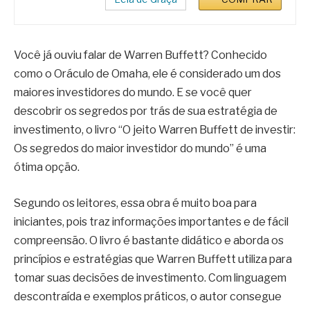
Você já ouviu falar de Warren Buffett? Conhecido
como o Oráculo de Omaha, ele é considerado um dos
maiores investidores do mundo. E se você quer
descobrir os segredos por trás de sua estratégia de
investimento, o livro “O jeito Warren Buffett de investir:
Os segredos do maior investidor do mundo” é uma
ótima opção.
Segundo os leitores, essa obra é muito boa para
iniciantes, pois traz informações importantes e de fácil
compreensão. O livro é bastante didático e aborda os
princípios e estratégias que Warren Buffett utiliza para
tomar suas decisões de investimento. Com linguagem
descontraída e exemplos práticos, o autor consegue