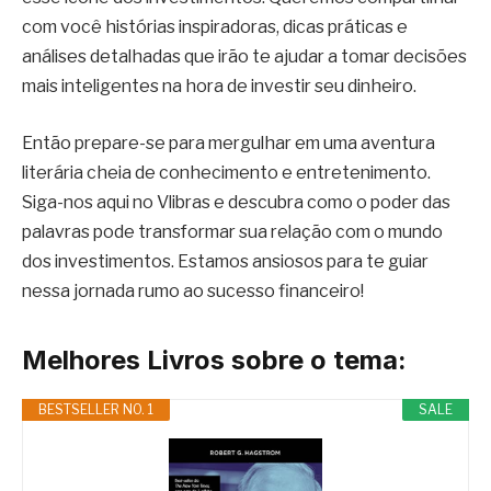
com você histórias inspiradoras, dicas práticas e
análises detalhadas que irão te ajudar a tomar decisões
mais inteligentes na hora de investir seu dinheiro.
Então prepare-se para mergulhar em uma aventura
literária cheia de conhecimento e entretenimento.
Siga-nos aqui no Vlibras e descubra como o poder das
palavras pode transformar sua relação com o mundo
dos investimentos. Estamos ansiosos para te guiar
nessa jornada rumo ao sucesso financeiro!
Melhores Livros sobre o tema:
BESTSELLER NO. 1
SALE