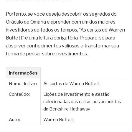
Portanto, se você deseja descobrir os segredos do
Oráculo de Omaha e aprender com um dos maiores
investidores de todos os tempos, “As cartas de Warren
Buffett” é uma leitura obrigatória. Prepare-se para
absorver conhecimentos valiosos e transformar sua
forma de pensar sobre investimentos.
Informações
Nome do livro:
As cartas de Warren Buffett
Conteúdo:
Lições de investimento e gestão
selecionadas das cartas aos acionistas
da Berkshire Hathaway
Autor:
Warren Buffett