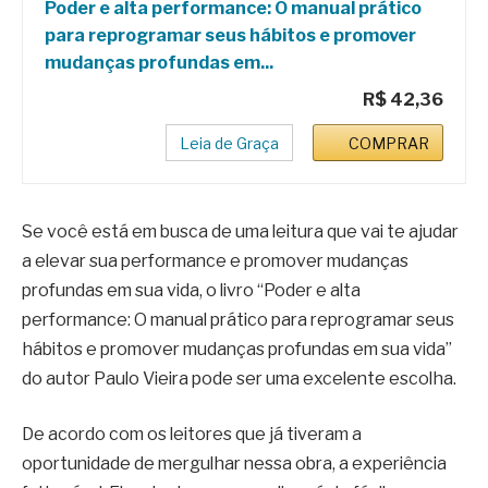
Poder e alta performance: O manual prático
para reprogramar seus hábitos e promover
mudanças profundas em...
R$ 42,36
Leia de Graça
COMPRAR
Se você está em busca de uma leitura que vai te ajudar
a elevar sua performance e promover mudanças
profundas em sua vida, o livro “Poder e alta
performance: O manual prático para reprogramar seus
hábitos e promover mudanças profundas em sua vida”
do autor Paulo Vieira pode ser uma excelente escolha.
De acordo com os leitores que já tiveram a
oportunidade de mergulhar nessa obra, a experiência