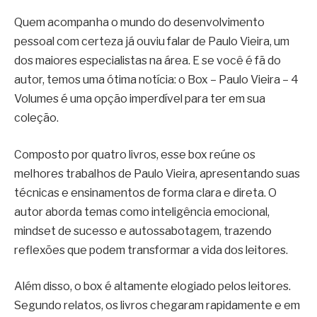
Quem acompanha o mundo do desenvolvimento
pessoal com certeza já ouviu falar de Paulo Vieira, um
dos maiores especialistas na área. E se você é fã do
autor, temos uma ótima notícia: o Box – Paulo Vieira – 4
Volumes é uma opção imperdível para ter em sua
coleção.
Composto por quatro livros, esse box reúne os
melhores trabalhos de Paulo Vieira, apresentando suas
técnicas e ensinamentos de forma clara e direta. O
autor aborda temas como inteligência emocional,
mindset de sucesso e autossabotagem, trazendo
reflexões que podem transformar a vida dos leitores.
Além disso, o box é altamente elogiado pelos leitores.
Segundo relatos, os livros chegaram rapidamente e em