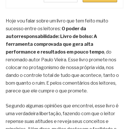
Hoje vou falar sobre um livro que tem feito muito
sucesso entre os leitores:
O poder da
autorresponsabilidade: Livro de bolso: A
ferramenta comprovada que gera alta
performance e resultados em pouco tempo
, do
renomado autor Paulo Vieira. Esse livro promete nos
colocar no protagonismo de nossa própria vida, nos
dando o controle total de tudo que acontece, tanto o
bom quanto o ruim. E pelos comentários dos leitores,
parece que ele cumpre o que promete.
Segundo algumas opiniões que encontrei, esse livro é
uma verdadeira libertação, fazendo com que o leitor
repense suas atitudes e reveja seus conceitos e