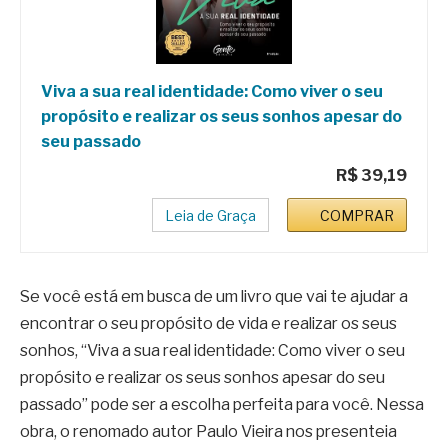
Viva a sua real identidade: Como viver o seu
propósito e realizar os seus sonhos apesar do
seu passado
R$ 39,19
Leia de Graça
COMPRAR
Se você está em busca de um livro que vai te ajudar a
encontrar o seu propósito de vida e realizar os seus
sonhos, “Viva a sua real identidade: Como viver o seu
propósito e realizar os seus sonhos apesar do seu
passado” pode ser a escolha perfeita para você. Nessa
obra, o renomado autor Paulo Vieira nos presenteia