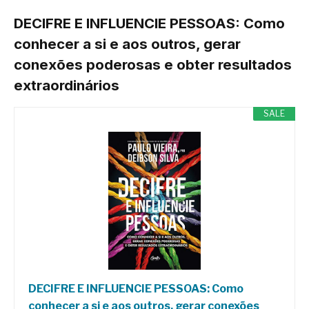
DECIFRE E INFLUENCIE PESSOAS: Como
conhecer a si e aos outros, gerar
conexões poderosas e obter resultados
extraordinários
SALE
DECIFRE E INFLUENCIE PESSOAS: Como
conhecer a si e aos outros, gerar conexões