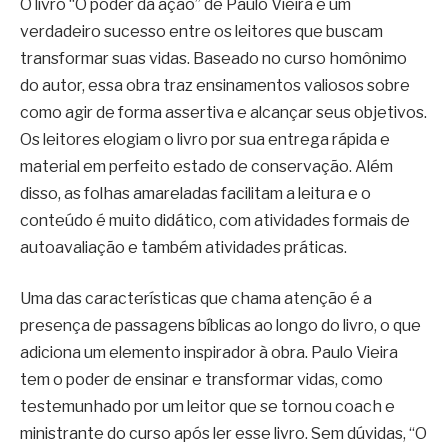
O livro “O poder da ação” de Paulo Vieira é um
verdadeiro sucesso entre os leitores que buscam
transformar suas vidas. Baseado no curso homônimo
do autor, essa obra traz ensinamentos valiosos sobre
como agir de forma assertiva e alcançar seus objetivos.
Os leitores elogiam o livro por sua entrega rápida e
material em perfeito estado de conservação. Além
disso, as folhas amareladas facilitam a leitura e o
conteúdo é muito didático, com atividades formais de
autoavaliação e também atividades práticas.
Uma das características que chama atenção é a
presença de passagens bíblicas ao longo do livro, o que
adiciona um elemento inspirador à obra. Paulo Vieira
tem o poder de ensinar e transformar vidas, como
testemunhado por um leitor que se tornou coach e
ministrante do curso após ler esse livro. Sem dúvidas, “O