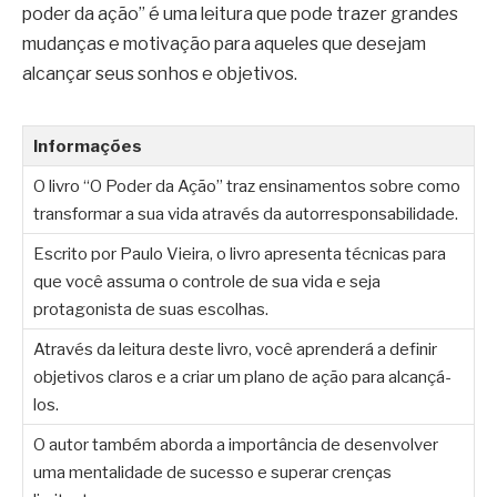
poder da ação” é uma leitura que pode trazer grandes
mudanças e motivação para aqueles que desejam
alcançar seus sonhos e objetivos.
Informações
O livro “O Poder da Ação” traz ensinamentos sobre como
transformar a sua vida através da autorresponsabilidade.
Escrito por Paulo Vieira, o livro apresenta técnicas para
que você assuma o controle de sua vida e seja
protagonista de suas escolhas.
Através da leitura deste livro, você aprenderá a definir
objetivos claros e a criar um plano de ação para alcançá-
los.
O autor também aborda a importância de desenvolver
uma mentalidade de sucesso e superar crenças