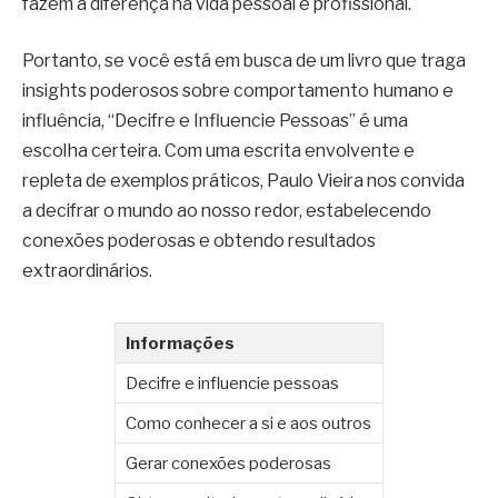
fazem a diferença na vida pessoal e profissional.
Portanto, se você está em busca de um livro que traga
insights poderosos sobre comportamento humano e
influência, “Decifre e Influencie Pessoas” é uma
escolha certeira. Com uma escrita envolvente e
repleta de exemplos práticos, Paulo Vieira nos convida
a decifrar o mundo ao nosso redor, estabelecendo
conexões poderosas e obtendo resultados
extraordinários.
Informações
Decifre e influencie pessoas
Como conhecer a si e aos outros
Gerar conexões poderosas