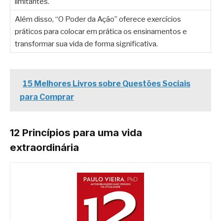
limitantes.
Além disso, “O Poder da Ação” oferece exercícios
práticos para colocar em prática os ensinamentos e
transformar sua vida de forma significativa.
15 Melhores Livros sobre Questões Sociais
para Comprar
12 Princípios para uma vida
extraordinária