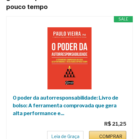
pouco tempo
SALE
O poder da autorresponsabilidade: Livro de
bolso: A ferramenta comprovada que gera
alta performance e...
R$ 21,25
Leia de Graça
COMPRAR