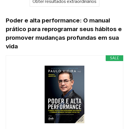
Obter resultados extraordinários
Poder e alta performance: O manual
prático para reprogramar seus hábitos e
promover mudanças profundas em sua
vida
SALE