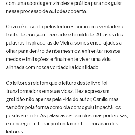
com uma abordagem simples e prática para nos guiar
nesse processo de autodescoberta.
O livro é descrito pelos leitores como uma verdadeira
fonte de coragem, verdade e humildade. Através das
palavras inspiradoras de Vieira, somos encorajados a
olhar para dentro de nós mesmos, enfrentar nossos
medos e limitações, e finalmente viver uma vida
alinhada com nossa verdadeira identidade.
Os leitores relatam que a leitura deste livro foi
transformadora em suas vidas. Eles expressam
gratidão não apenas pela vida do autor, Camila, mas
também pela forma como ela conseguiu impactá-los
positivamente. As palavras são simples, mas poderosas,
e conseguem tocar profundamente o coração dos
leitores.