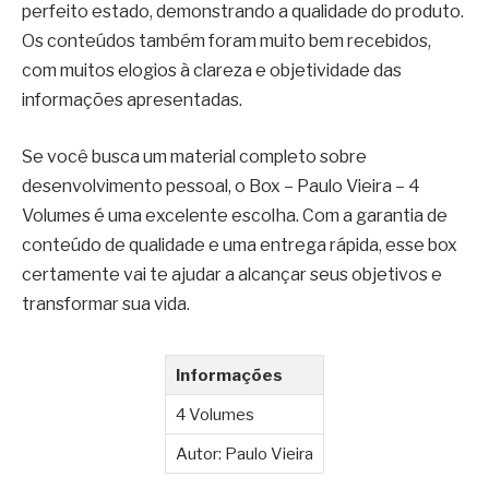
perfeito estado, demonstrando a qualidade do produto.
Os conteúdos também foram muito bem recebidos,
com muitos elogios à clareza e objetividade das
informações apresentadas.
Se você busca um material completo sobre
desenvolvimento pessoal, o Box – Paulo Vieira – 4
Volumes é uma excelente escolha. Com a garantia de
conteúdo de qualidade e uma entrega rápida, esse box
certamente vai te ajudar a alcançar seus objetivos e
transformar sua vida.
Informações
4 Volumes
Autor: Paulo Vieira