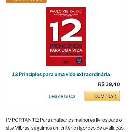
12 Princípios para uma vida extraordinária
R$ 38,40
Leia de Graça
COMPRAR
IMPORTANTE: Para analisar os melhores livros para o
site Vlibras, seguimos um critério rigoroso de avaliação.