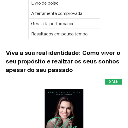
Livro de bolso
A ferramenta comprovada
Gera alta performance
Resultados em pouco tempo
Viva a sua real identidade: Como viver o
seu propósito e realizar os seus sonhos
apesar do seu passado
SALE