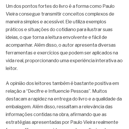
Um dos pontos fortes do livro é a forma como Paulo
Vieira consegue transmitir conceitos complexos de
maneira simples e acessível. Ele utiliza exemplos
práticos e situações do cotidiano para ilustrar suas
ideias, o que torna a leitura envolvente e fácil de
acompanhar. Além disso, o autor apresenta diversas
ferramentas e exercícios que podem ser aplicados na
vida real, proporcionando uma experiência interativa ao
leitor.
A opinião dos leitores também é bastante positiva em
relação a “Decifre e Influencie Pessoas”. Muitos
destacam a rapidez na entrega do livro e a qualidade da
embalagem. Além disso, ressaltam a relevância das
informações contidas na obra, afirmando que as
estratégias apresentadas por Paulo Vieira realmente