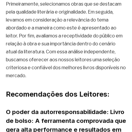
Primeiramente, selecionamos obras que se destacam
pela qualidade literária e originalidade. Em seguida,
levamos em consideração a relevância do tema
abordado e a maneira como este é apresentado ao
leitor. Por fim, avaliamos a receptividade do público em
relação à obra e sua importância dentro do cenário
atual da literatura. Com essa análise independente,
buscamos oferecer aos nossos leitores uma seleção
criteriosa e confiável dos melhores livros disponíveis no
mercado.
Recomendações dos Leitores:
O poder da autorresponsabilidade: Livro
de bolso: A ferramenta comprovada que
gera alta performance e resultados em