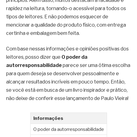
princípios. Além disso, muitos destacam a facilidade e
rapidez na leitura, tornando-o acessível para todos os
tipos de leitores. E não podemos esquecer de
mencionar a qualidade do produto físico, com entrega
certinha e embalagem bem feita.
Com base nessas informações e opiniões positivas dos
leitores, posso dizer que
O poder da
autorresponsabilidade
parece ser uma ótima escolha
para quem deseja se desenvolver pessoalmente e
alcançar resultados incríveis em pouco tempo. Então,
se você está em busca de um livro inspirador e prático,
não deixe de conferir esse lançamento de Paulo Vieira!
Informações
O poder da autorresponsabilidade