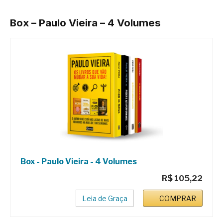
Box – Paulo Vieira – 4 Volumes
Box - Paulo Vieira - 4 Volumes
R$ 105,22
Leia de Graça
COMPRAR