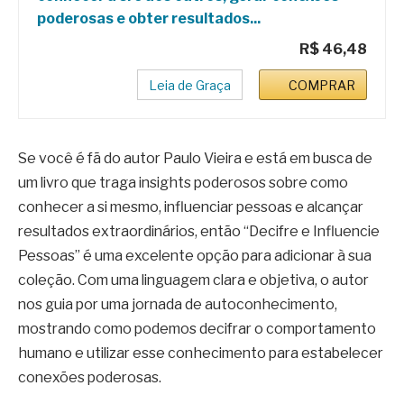
poderosas e obter resultados...
R$ 46,48
Leia de Graça
COMPRAR
Se você é fã do autor Paulo Vieira e está em busca de
um livro que traga insights poderosos sobre como
conhecer a si mesmo, influenciar pessoas e alcançar
resultados extraordinários, então “Decifre e Influencie
Pessoas” é uma excelente opção para adicionar à sua
coleção. Com uma linguagem clara e objetiva, o autor
nos guia por uma jornada de autoconhecimento,
mostrando como podemos decifrar o comportamento
humano e utilizar esse conhecimento para estabelecer
conexões poderosas.