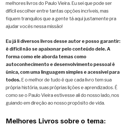
melhores livros do Paulo Vieira. Eu sei que pode ser
difícil escolher entre tantas opções incríveis, mas
fiquem tranquilos que a gente tá aqui justamente pra
ajudar vocês nessa missão!
Eu já li diversos livros desse autor e posso garantir:
é difícil não se apaixonar pelo conteúdo dele. A
forma como ele aborda temas como
autoconhecimento e desenvolvimento pessoal é
única, com uma linguagem simples e acessível para
todos.
E o melhor de tudo é que cada livro tem sua
própria história, suas próprias lições e aprendizados. É
como se o Paulo Vieira estivesse ali do nosso lado, nos
guiando em direção ao nosso propósito de vida.
Melhores Livros sobre o tema: