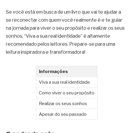
Se você está em busca de um livro que vai te ajudar a
se reconectar com quem você realmente é e te guiar
na jornada para viver o seu propósito e realizar os seus
sonhos, “Viva a sua real identidade” é altamente
recomendado pelos leitores. Prepare-se para uma
leitura inspiradora e transformadora!
Informações
Viva a sua real identidade
Como viver o seu propósito
Realizar os seus sonhos
Apesar do seu passado