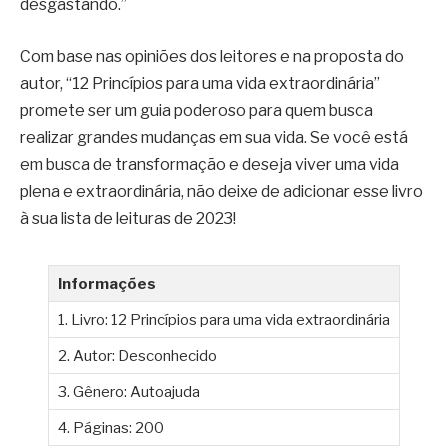
desgastando.”
Com base nas opiniões dos leitores e na proposta do
autor, “12 Princípios para uma vida extraordinária”
promete ser um guia poderoso para quem busca
realizar grandes mudanças em sua vida. Se você está
em busca de transformação e deseja viver uma vida
plena e extraordinária, não deixe de adicionar esse livro
à sua lista de leituras de 2023!
Informações
1. Livro: 12 Princípios para uma vida extraordinária
2. Autor: Desconhecido
3. Gênero: Autoajuda
4. Páginas: 200