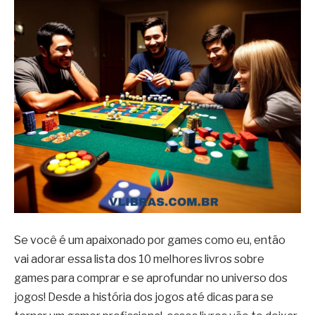
Se você é um apaixonado por games como eu, então
vai adorar essa lista dos 10 melhores livros sobre
games para comprar e se aprofundar no universo dos
jogos! Desde a história dos jogos até dicas para se