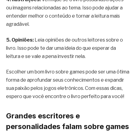
ou imagens relacionadas ao tema. Isso pode ajudar a
entender melhor o conteúdo e tornar a leitura mais
agradável.
5. Opiniões:
Leia opiniões de outros leitores sobre o
livro. Isso pode te dar uma ideia do que esperar da
leitura e se vale a pena investir nela.
Escolher um bom livro sobre games pode ser uma ótima
forma de aprofundar seus conhecimentos e expandir
sua paixão pelos jogos eletrônicos. Com essas dicas,
espero que você encontre o livro perfeito para você!
Grandes escritores e
personalidades falam sobre games