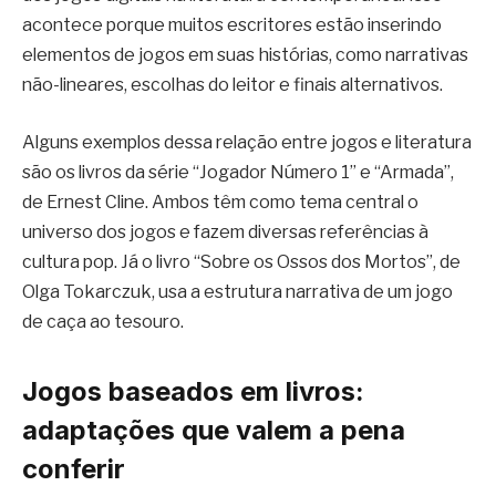
acontece porque muitos escritores estão inserindo
elementos de jogos em suas histórias, como narrativas
não-lineares, escolhas do leitor e finais alternativos.
Alguns exemplos dessa relação entre jogos e literatura
são os livros da série “Jogador Número 1” e “Armada”,
de Ernest Cline. Ambos têm como tema central o
universo dos jogos e fazem diversas referências à
cultura pop. Já o livro “Sobre os Ossos dos Mortos”, de
Olga Tokarczuk, usa a estrutura narrativa de um jogo
de caça ao tesouro.
Jogos baseados em livros:
adaptações que valem a pena
conferir