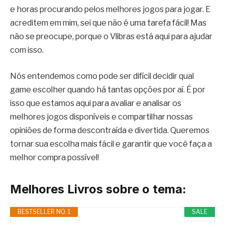
e horas procurando pelos melhores jogos para jogar. E
acreditem em mim, sei que não é uma tarefa fácil! Mas
não se preocupe, porque o Vlibras está aqui para ajudar
com isso.
Nós entendemos como pode ser difícil decidir qual
game escolher quando há tantas opções por aí. É por
isso que estamos aqui para avaliar e analisar os
melhores jogos disponíveis e compartilhar nossas
opiniões de forma descontraída e divertida. Queremos
tornar sua escolha mais fácil e garantir que você faça a
melhor compra possível!
Melhores Livros sobre o tema:
BESTSELLER NO. 1
SALE