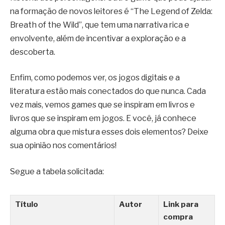
na formação de novos leitores é “The Legend of Zelda:
Breath of the Wild”, que tem uma narrativa rica e
envolvente, além de incentivar a exploração e a
descoberta.
Enfim, como podemos ver, os jogos digitais e a
literatura estão mais conectados do que nunca. Cada
vez mais, vemos games que se inspiram em livros e
livros que se inspiram em jogos. E você, já conhece
alguma obra que mistura esses dois elementos? Deixe
sua opinião nos comentários!
Segue a tabela solicitada:
Título
Autor
Link para
compra