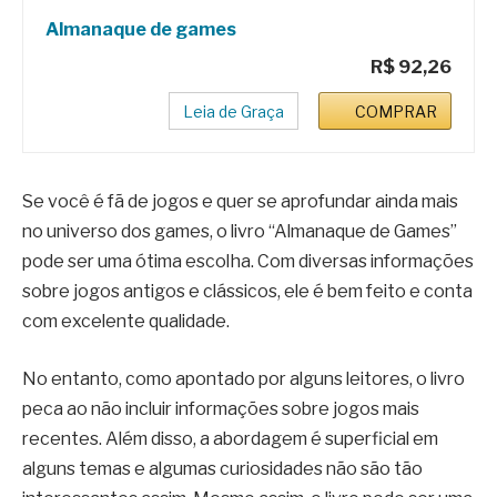
Almanaque de games
R$ 92,26
Leia de Graça
COMPRAR
Se você é fã de jogos e quer se aprofundar ainda mais
no universo dos games, o livro “Almanaque de Games”
pode ser uma ótima escolha. Com diversas informações
sobre jogos antigos e clássicos, ele é bem feito e conta
com excelente qualidade.
No entanto, como apontado por alguns leitores, o livro
peca ao não incluir informações sobre jogos mais
recentes. Além disso, a abordagem é superficial em
alguns temas e algumas curiosidades não são tão