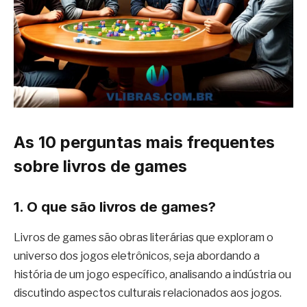
As 10 perguntas mais frequentes
sobre livros de games
1. O que são livros de games?
Livros de games são obras literárias que exploram o
universo dos jogos eletrônicos, seja abordando a
história de um jogo específico, analisando a indústria ou
discutindo aspectos culturais relacionados aos jogos.