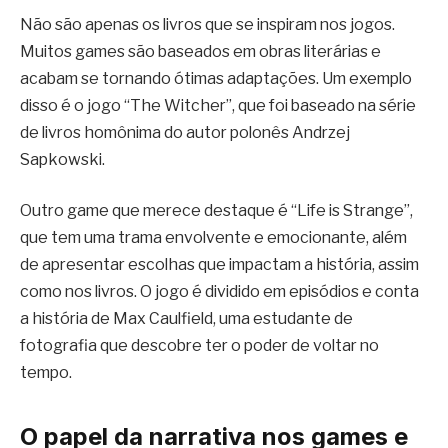
Não são apenas os livros que se inspiram nos jogos.
Muitos games são baseados em obras literárias e
acabam se tornando ótimas adaptações. Um exemplo
disso é o jogo “The Witcher”, que foi baseado na série
de livros homônima do autor polonês Andrzej
Sapkowski.
Outro game que merece destaque é “Life is Strange”,
que tem uma trama envolvente e emocionante, além
de apresentar escolhas que impactam a história, assim
como nos livros. O jogo é dividido em episódios e conta
a história de Max Caulfield, uma estudante de
fotografia que descobre ter o poder de voltar no
tempo.
O papel da narrativa nos games e