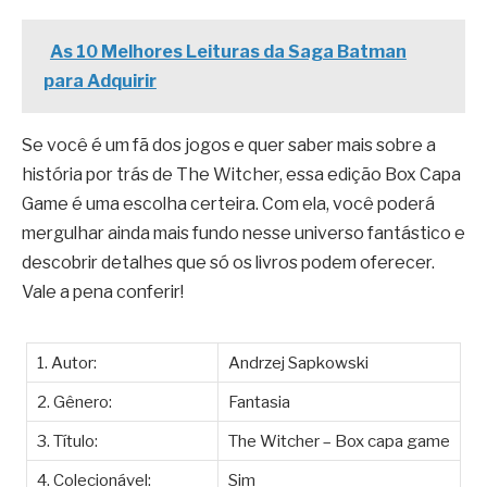
As 10 Melhores Leituras da Saga Batman
para Adquirir
Se você é um fã dos jogos e quer saber mais sobre a
história por trás de The Witcher, essa edição Box Capa
Game é uma escolha certeira. Com ela, você poderá
mergulhar ainda mais fundo nesse universo fantástico e
descobrir detalhes que só os livros podem oferecer.
Vale a pena conferir!
1. Autor:
Andrzej Sapkowski
2. Gênero:
Fantasia
3. Título:
The Witcher – Box capa game
4. Colecionável:
Sim