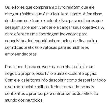
Os leitores que compraram o livro relatam que ele
chegou rápido e que é muito interessante. Além disso,
destacam que é um excelente livro para mulheres que
desejam aprender, vencer e alcançar seus objetivos. A
obra oferece uma abordagem inovadora para
conquistar a independência emocional e financeira,
com dicas práticas e valiosas para as mulheres
empreendedoras.
Para quem busca crescer na carreira ou iniciar um
negócio próprio, esse livro é uma excelente opção.
Com ele, as leitoras irão descobrir como despertar todo
o seu potencial e brilho interior, tornando-se mais
confiantes e prontas para enfrentar os desafios do
mundo dos negócios.