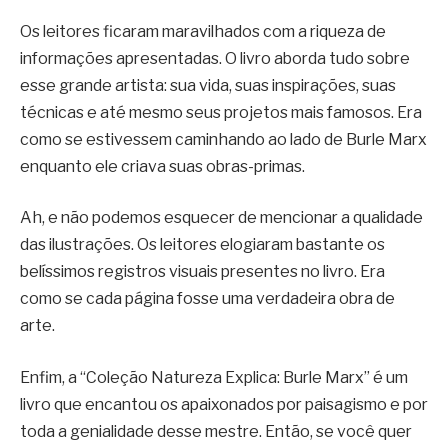
Os leitores ficaram maravilhados com a riqueza de
informações apresentadas. O livro aborda tudo sobre
esse grande artista: sua vida, suas inspirações, suas
técnicas e até mesmo seus projetos mais famosos. Era
como se estivessem caminhando ao lado de Burle Marx
enquanto ele criava suas obras-primas.
Ah, e não podemos esquecer de mencionar a qualidade
das ilustrações. Os leitores elogiaram bastante os
belíssimos registros visuais presentes no livro. Era
como se cada página fosse uma verdadeira obra de
arte.
Enfim, a “Coleção Natureza Explica: Burle Marx” é um
livro que encantou os apaixonados por paisagismo e por
toda a genialidade desse mestre. Então, se você quer