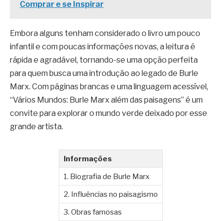
Comprar e se Inspirar
Embora alguns tenham considerado o livro um pouco
infantil e com poucas informações novas, a leitura é
rápida e agradável, tornando-se uma opção perfeita
para quem busca uma introdução ao legado de Burle
Marx. Com páginas brancas e uma linguagem acessível,
“Vários Mundos: Burle Marx além das paisagens” é um
convite para explorar o mundo verde deixado por esse
grande artista.
Informações
1. Biografia de Burle Marx
2. Influências no paisagismo
3. Obras famosas