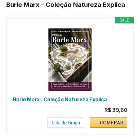
Burle Marx – Coleção Natureza Explica
SALE
Burle Marx - Coleção Natureza Explica
R$ 39,60
Leia de Graça
COMPRAR