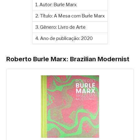
1. Autor: Burle Marx
2. Título: A Mesa com Burle Marx
3. Gênero: Livro de Arte
4. Ano de publicação: 2020
Roberto Burle Marx: Brazilian Modernist