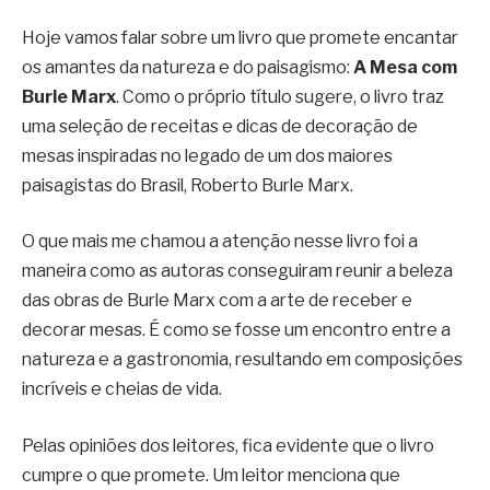
Hoje vamos falar sobre um livro que promete encantar
os amantes da natureza e do paisagismo:
A Mesa com
Burle Marx
. Como o próprio título sugere, o livro traz
uma seleção de receitas e dicas de decoração de
mesas inspiradas no legado de um dos maiores
paisagistas do Brasil, Roberto Burle Marx.
O que mais me chamou a atenção nesse livro foi a
maneira como as autoras conseguiram reunir a beleza
das obras de Burle Marx com a arte de receber e
decorar mesas. É como se fosse um encontro entre a
natureza e a gastronomia, resultando em composições
incríveis e cheias de vida.
Pelas opiniões dos leitores, fica evidente que o livro
cumpre o que promete. Um leitor menciona que