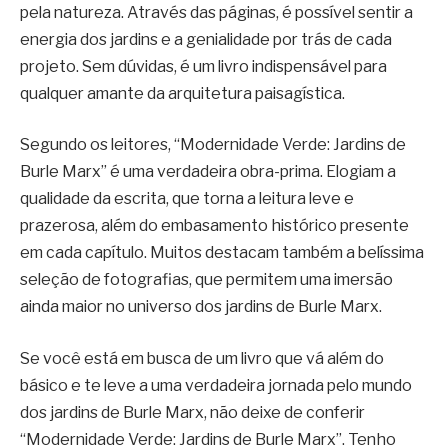
pela natureza. Através das páginas, é possível sentir a
energia dos jardins e a genialidade por trás de cada
projeto. Sem dúvidas, é um livro indispensável para
qualquer amante da arquitetura paisagística.
Segundo os leitores, “Modernidade Verde: Jardins de
Burle Marx” é uma verdadeira obra-prima. Elogiam a
qualidade da escrita, que torna a leitura leve e
prazerosa, além do embasamento histórico presente
em cada capítulo. Muitos destacam também a belíssima
seleção de fotografias, que permitem uma imersão
ainda maior no universo dos jardins de Burle Marx.
Se você está em busca de um livro que vá além do
básico e te leve a uma verdadeira jornada pelo mundo
dos jardins de Burle Marx, não deixe de conferir
“Modernidade Verde: Jardins de Burle Marx”. Tenho