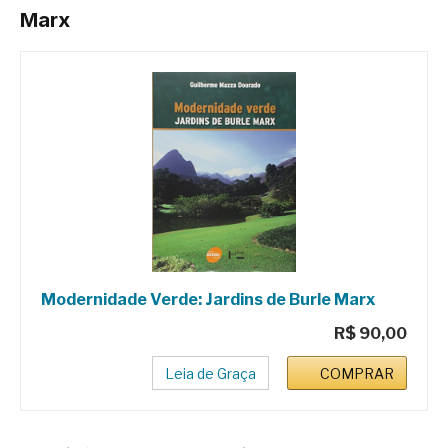
Marx
Modernidade Verde: Jardins de Burle Marx
R$ 90,00
Leia de Graça
COMPRAR