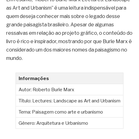
as Art and Urbanism” é uma leitura indispensável para
quem deseja conhecer mais sobre o legado desse
grande paisagista brasileiro. Apesar de algumas
ressalvas em relação ao projeto gráfico, o conteúdo do
livro é rico e inspirador, mostrando por que Burle Marx é
considerado um dos maiores nomes da paisagismo no
mundo.
Informações
Autor: Roberto Burle Marx
Título: Lectures: Landscape as Art and Urbanism
Tema: Paisagem como arte e urbanismo
Gênero: Arquitetura e Urbanismo