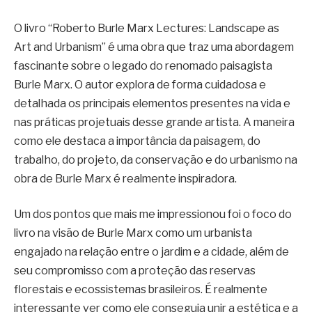
O livro “Roberto Burle Marx Lectures: Landscape as
Art and Urbanism” é uma obra que traz uma abordagem
fascinante sobre o legado do renomado paisagista
Burle Marx. O autor explora de forma cuidadosa e
detalhada os principais elementos presentes na vida e
nas práticas projetuais desse grande artista. A maneira
como ele destaca a importância da paisagem, do
trabalho, do projeto, da conservação e do urbanismo na
obra de Burle Marx é realmente inspiradora.
Um dos pontos que mais me impressionou foi o foco do
livro na visão de Burle Marx como um urbanista
engajado na relação entre o jardim e a cidade, além de
seu compromisso com a proteção das reservas
florestais e ecossistemas brasileiros. É realmente
interessante ver como ele conseguia unir a estética e a