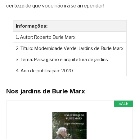
certeza de que você não irá se arrepender!
Informações:
1. Autor: Roberto Burle Marx
2. Título: Modernidade Verde: Jardins de Burle Marx
3. Tema: Paisagismo e arquitetura de jardins
4. Ano de publicação: 2020
Nos jardins de Burle Marx
SALE