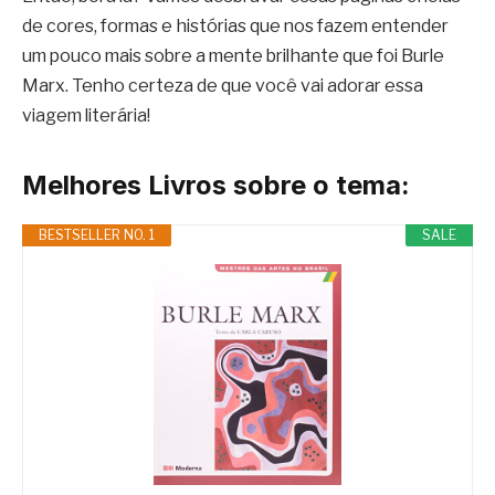
de cores, formas e histórias que nos fazem entender
um pouco mais sobre a mente brilhante que foi Burle
Marx. Tenho certeza de que você vai adorar essa
viagem literária!
Melhores Livros sobre o tema:
BESTSELLER NO. 1
SALE