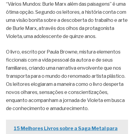
“Vários Mundos: Burle Marx além das paisagens” é uma
ótima opção. Segundo os leitores, a história conta com
uma visão bonita sobre a descoberta do trabalho e arte
de Burle Marx, através dos olhos da protagonista
Violeta, uma adolescente de quinze anos.
O livro, escrito por Paula Browne, mistura elementos
ficcionais com a vida pessoal da autora e de seus
familiares, criando uma narrativa envolvente que nos
transporta para o mundo do renomado artista plástico.
Os leitores elogiaram a maneira como o livro desperta
novos olhares, sensações e conscientizações,
enquanto acompanham a jornada de Violeta em busca
de conhecimento e amadurecimento.
15 Melhores Livros sobre a Saga Metal para