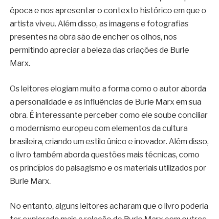
época e nos apresentar o contexto histórico em que o
artista viveu. Além disso, as imagens e fotografias
presentes na obra são de encher os olhos, nos
permitindo apreciar a beleza das criações de Burle
Marx.
Os leitores elogiam muito a forma como o autor aborda
a personalidade e as influências de Burle Marx em sua
obra. É interessante perceber como ele soube conciliar
o modernismo europeu com elementos da cultura
brasileira, criando um estilo único e inovador. Além disso,
o livro também aborda questões mais técnicas, como
os princípios do paisagismo e os materiais utilizados por
Burle Marx.
No entanto, alguns leitores acharam que o livro poderia