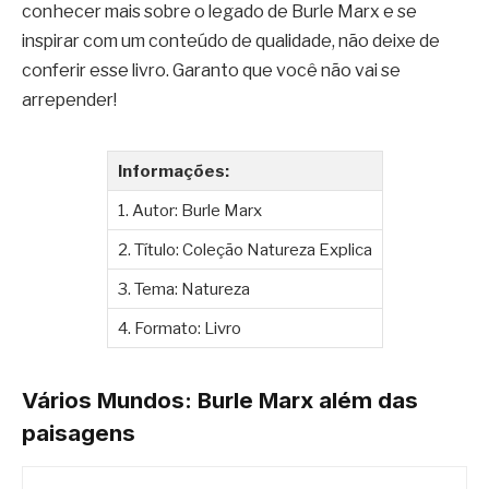
conhecer mais sobre o legado de Burle Marx e se
inspirar com um conteúdo de qualidade, não deixe de
conferir esse livro. Garanto que você não vai se
arrepender!
Informações:
1. Autor: Burle Marx
2. Título: Coleção Natureza Explica
3. Tema: Natureza
4. Formato: Livro
Vários Mundos: Burle Marx além das
paisagens