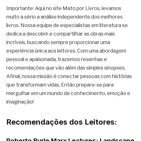
Importante: Aqui no site Mato por Livros, levamos
muito a sério a análise independente dos melhores
livros. Nossa equipe de especialistas em literatura se
dedica a descobrir e compartilhar as obras mais
incríveis, buscando sempre proporcionar uma
experiência única aos leitores. Com uma abordagem
pessoal e apaixonada, trazemos resenhas e
recomendações que vão além das simples sinopses.
Afinal, nossa missão é conectar pessoas com histórias
que transformam vidas. Então prepare-se para
mergulhar em um mundo de conhecimento, emoção e
imaginação!
Recomendações dos Leitores:
Roberto Burle Marx Lectures: Landscape