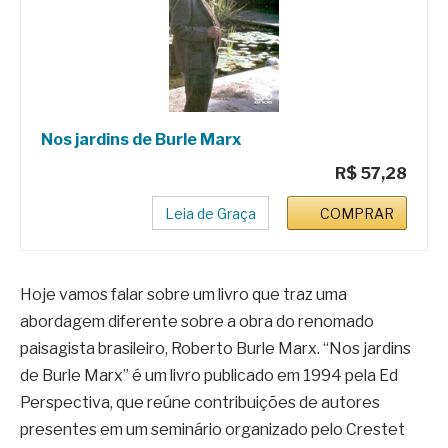
Nos jardins de Burle Marx
R$ 57,28
Leia de Graça
COMPRAR
Hoje vamos falar sobre um livro que traz uma
abordagem diferente sobre a obra do renomado
paisagista brasileiro, Roberto Burle Marx. “Nos jardins
de Burle Marx” é um livro publicado em 1994 pela Ed
Perspectiva, que reúne contribuições de autores
presentes em um seminário organizado pelo Crestet