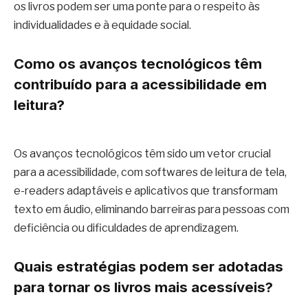
os livros podem ser uma ponte para o respeito às
individualidades e à equidade social.
Como os avanços tecnológicos têm
contribuído para a acessibilidade em
leitura?
Os avanços tecnológicos têm sido um vetor crucial
para a acessibilidade, com softwares de leitura de tela,
e-readers adaptáveis e aplicativos que transformam
texto em áudio, eliminando barreiras para pessoas com
deficiência ou dificuldades de aprendizagem.
Quais estratégias podem ser adotadas
para tornar os livros mais acessíveis?