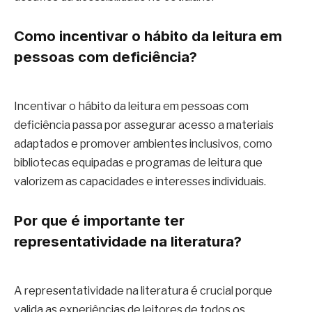
Como incentivar o hábito da leitura em
pessoas com deficiência?
Incentivar o hábito da leitura em pessoas com
deficiência passa por assegurar acesso a materiais
adaptados e promover ambientes inclusivos, como
bibliotecas equipadas e programas de leitura que
valorizem as capacidades e interesses individuais.
Por que é importante ter
representatividade na literatura?
A representatividade na literatura é crucial porque
valida as experiências de leitores de todos os