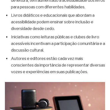
de leitura, tem aumentado a acessibilidade dos livros
para pessoas com diferentes habilidades.
Livros didáticos e educacionais que abordam a
acessibilidade podem ensinar sobre inclusão e
diversidade desde cedo.
Iniciativas como leituras públicas e clubes de livro
acessíveis incentivam a participação comunitária e a
discussão cultural.
Autores e editores estão cada vez mais
conscientes da importância de representar diversas
vozes e experiências em suas publicações.