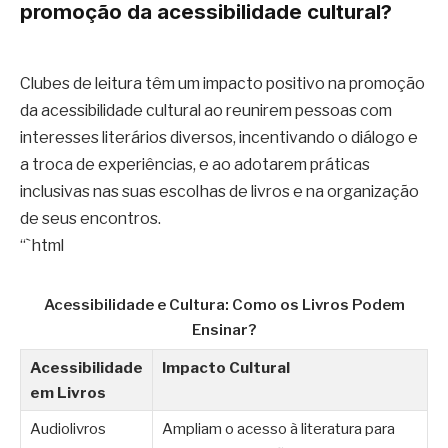
promoção da acessibilidade cultural?
Clubes de leitura têm um impacto positivo na promoção
da acessibilidade cultural ao reunirem pessoas com
interesses literários diversos, incentivando o diálogo e
a troca de experiências, e ao adotarem práticas
inclusivas nas suas escolhas de livros e na organização
de seus encontros.
“`html
Acessibilidade e Cultura: Como os Livros Podem
Ensinar?
Acessibilidade
Impacto Cultural
em Livros
Audiolivros
Ampliam o acesso à literatura para