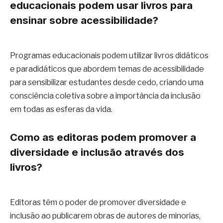
educacionais podem usar livros para
ensinar sobre acessibilidade?
Programas educacionais podem utilizar livros didáticos
e paradidáticos que abordem temas de acessibilidade
para sensibilizar estudantes desde cedo, criando uma
consciência coletiva sobre a importância da inclusão
em todas as esferas da vida.
Como as editoras podem promover a
diversidade e inclusão através dos
livros?
Editoras têm o poder de promover diversidade e
inclusão ao publicarem obras de autores de minorias,