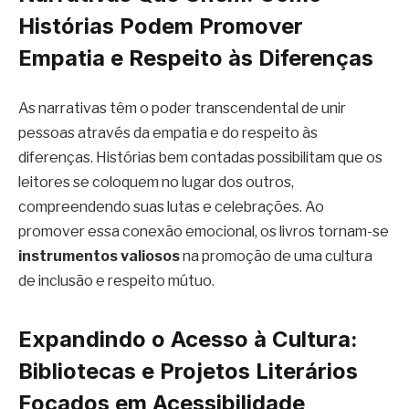
Histórias Podem Promover
Empatia e Respeito às Diferenças
As narrativas têm o poder transcendental de unir
pessoas através da empatia e do respeito às
diferenças. Histórias bem contadas possibilitam que os
leitores se coloquem no lugar dos outros,
compreendendo suas lutas e celebrações. Ao
promover essa conexão emocional, os livros tornam-se
instrumentos valiosos
na promoção de uma cultura
de inclusão e respeito mútuo.
Expandindo o Acesso à Cultura:
Bibliotecas e Projetos Literários
Focados em Acessibilidade