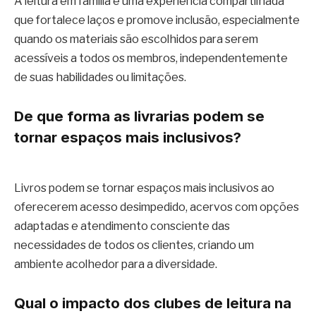
A leitura em família é uma experiência compartilhada
que fortalece laços e promove inclusão, especialmente
quando os materiais são escolhidos para serem
acessíveis a todos os membros, independentemente
de suas habilidades ou limitações.
De que forma as livrarias podem se
tornar espaços mais inclusivos?
Livros podem se tornar espaços mais inclusivos ao
oferecerem acesso desimpedido, acervos com opções
adaptadas e atendimento consciente das
necessidades de todos os clientes, criando um
ambiente acolhedor para a diversidade.
Qual o impacto dos clubes de leitura na