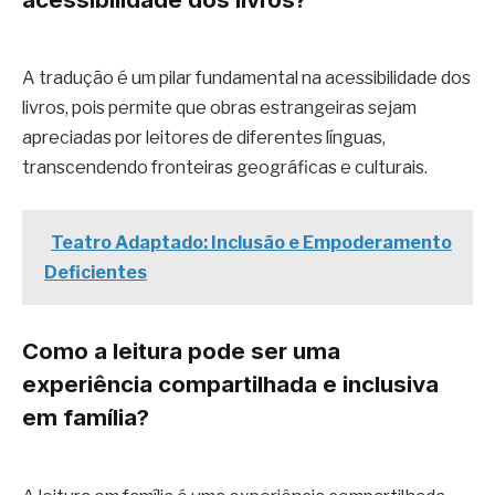
A tradução é um pilar fundamental na acessibilidade dos
livros, pois permite que obras estrangeiras sejam
apreciadas por leitores de diferentes línguas,
transcendendo fronteiras geográficas e culturais.
Teatro Adaptado: Inclusão e Empoderamento
Deficientes
Como a leitura pode ser uma
experiência compartilhada e inclusiva
em família?