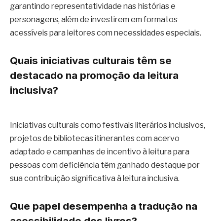
garantindo representatividade nas histórias e
personagens, além de investirem em formatos
acessíveis para leitores com necessidades especiais.
Quais iniciativas culturais têm se
destacado na promoção da leitura
inclusiva?
Iniciativas culturais como festivais literários inclusivos,
projetos de bibliotecas itinerantes com acervo
adaptado e campanhas de incentivo à leitura para
pessoas com deficiência têm ganhado destaque por
sua contribuição significativa à leitura inclusiva.
Que papel desempenha a tradução na
acessibilidade dos livros?