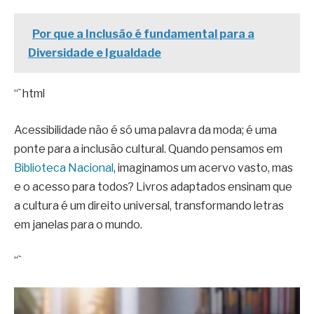
Por que a Inclusão é fundamental para a
Diversidade e Igualdade
“`html
Acessibilidade não é só uma palavra da moda; é uma
ponte para a inclusão cultural. Quando pensamos em
Biblioteca Nacional
, imaginamos um acervo vasto, mas
e o acesso para todos? Livros adaptados ensinam que
a cultura é um direito universal, transformando letras
em janelas para o mundo.
“`