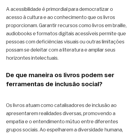
A acessibilidade é primordial para democratizar o
acesso à cultura e ao conhecimento que os livros
proporcionam. Garantir recursos como livros em braille,
audiobooks e formatos digitais acessíveis permite que
pessoas com deficiências visuais ou outras limitações
possam se deleitar com a literatura e ampliar seus
horizontes intelectuais.
De que maneira os livros podem ser
ferramentas de inclusão social?
Os livros atuam como catalisadores de inclusão ao
apresentarem realidades diversas, promovendo a
empatia e o entendimento mútuo entre diferentes
grupos sociais. Ao espelharem a diversidade humana,