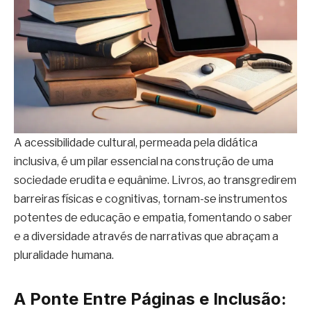
A acessibilidade cultural, permeada pela didática
inclusiva, é um pilar essencial na construção de uma
sociedade erudita e equânime. Livros, ao transgredirem
barreiras físicas e cognitivas, tornam-se instrumentos
potentes de educação e empatia, fomentando o saber
e a diversidade através de narrativas que abraçam a
pluralidade humana.
A Ponte Entre Páginas e Inclusão: