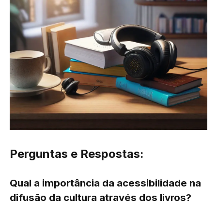
Perguntas e Respostas:
Qual a importância da acessibilidade na
difusão da cultura através dos livros?