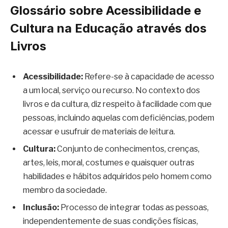
Glossário sobre Acessibilidade e
Cultura na Educação através dos
Livros
Acessibilidade:
Refere-se à capacidade de acesso
a um local, serviço ou recurso. No contexto dos
livros e da cultura, diz respeito à facilidade com que
pessoas, incluindo aquelas com deficiências, podem
acessar e usufruir de materiais de leitura.
Cultura:
Conjunto de conhecimentos, crenças,
artes, leis, moral, costumes e quaisquer outras
habilidades e hábitos adquiridos pelo homem como
membro da sociedade.
Inclusão:
Processo de integrar todas as pessoas,
independentemente de suas condições físicas,