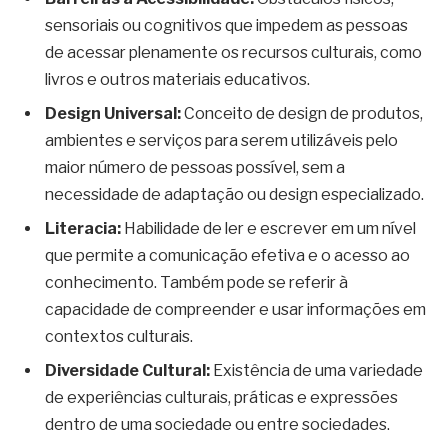
sensoriais ou cognitivos que impedem as pessoas
de acessar plenamente os recursos culturais, como
livros e outros materiais educativos.
Design Universal:
Conceito de design de produtos,
ambientes e serviços para serem utilizáveis pelo
maior número de pessoas possível, sem a
necessidade de adaptação ou design especializado.
Literacia:
Habilidade de ler e escrever em um nível
que permite a comunicação efetiva e o acesso ao
conhecimento. Também pode se referir à
capacidade de compreender e usar informações em
contextos culturais.
Diversidade Cultural:
Existência de uma variedade
de experiências culturais, práticas e expressões
dentro de uma sociedade ou entre sociedades.