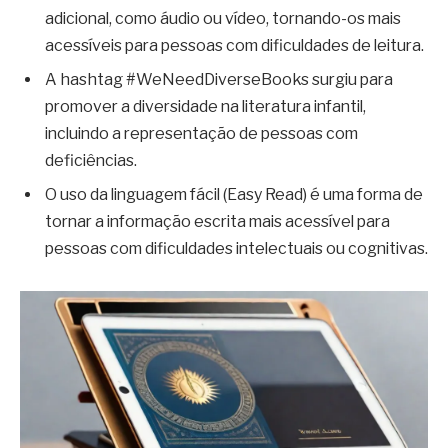
adicional, como áudio ou vídeo, tornando-os mais
acessíveis para pessoas com dificuldades de leitura.
A hashtag #WeNeedDiverseBooks surgiu para
promover a diversidade na literatura infantil,
incluindo a representação de pessoas com
deficiências.
O uso da linguagem fácil (Easy Read) é uma forma de
tornar a informação escrita mais acessível para
pessoas com dificuldades intelectuais ou cognitivas.