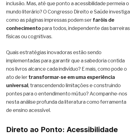
inclusão. Mas, até que ponto a acessibilidade permeia o
mundo literário? O Congresso Direito e Saúde investiga
como as páginas impressas podem ser
faróis de
conhecimento
para todos, independente das barreiras
físicas ou cognitivas.
Quais estratégias inovadoras estão sendo
implementadas para garantir que a sabedoria contida
nos livros alcance cada indivíduo? E mais, como pode o
ato de ler
transformar-se em uma experiência
universal
, transcendendo limitações e construindo
pontes para o entendimento mútuo? Acompanhe-nos
nesta análise profunda da literatura como ferramenta
de ensino acessível.
Direto ao Ponto: Acessibilidade