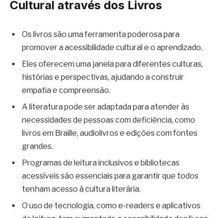
Cultural através dos Livros
Os livros são uma ferramenta poderosa para
promover a acessibilidade cultural e o aprendizado.
Eles oferecem uma janela para diferentes culturas,
histórias e perspectivas, ajudando a construir
empatia e compreensão.
A literatura pode ser adaptada para atender às
necessidades de pessoas com deficiência, como
livros em Braille, audiolivros e edições com fontes
grandes.
Programas de leitura inclusivos e bibliotecas
acessíveis são essenciais para garantir que todos
tenham acesso à cultura literária.
O uso de tecnologia, como e-readers e aplicativos