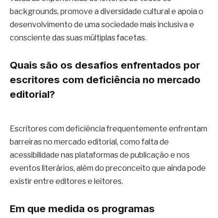
backgrounds, promove a diversidade cultural e apoia o
desenvolvimento de uma sociedade mais inclusiva e
consciente das suas múltiplas facetas.
Quais são os desafios enfrentados por
escritores com deficiência no mercado
editorial?
Escritores com deficiência frequentemente enfrentam
barreiras no mercado editorial, como falta de
acessibilidade nas plataformas de publicação e nos
eventos literários, além do preconceito que ainda pode
existir entre editores e leitores.
Em que medida os programas