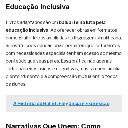
Educação Inclusiva
Livros adaptados são um
baluarte na luta pela
educação inclusiva
. Ao oferecer obras em formatos
como Braille, letras ampliadas ou linguagem simplificada,
as instituições educacionais permitem que estudantes
com necessidades especiais tenham acesso ao mesmo
conteúdo que seus pares. Essa prática não apenas
reduz barreiras físicas e cognitivas, mas também amplia
o entendimento e a compreensão mútua entre todos
os alunos.
A História do Ballet: Elegância e Expressão
Narrativas Que Unem: Como