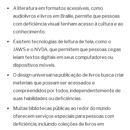
A literatura em formatos acessíveis, como
audiolivros e livros em Braille, permite que pessoas
com deficiência visual tenham acesso à cultura e ao
conhecimento.
Existem tecnologias de leitura de tela, como o
JAWS e o NVDA, que permitem que pessoas cegas
leiam textos digitais em seus computadores ou
dispositivos móveis.
O design universal na publicação de livros busca criar
materiais que possam ser acessados e
compreendidos por todos, independentemente de
suas habilidades ou deficiências.
Muitas bibliotecas públicas ao redor do mundo
oferecem serviços especiais para pessoas com
deficiência, incluindo coleções de livros em