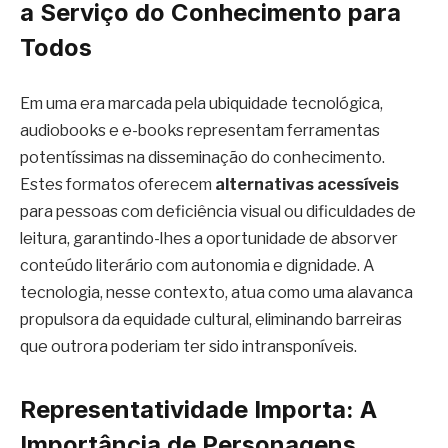
a Serviço do Conhecimento para
Todos
Em uma era marcada pela ubiquidade tecnológica,
audiobooks e e-books representam ferramentas
potentíssimas na disseminação do conhecimento.
Estes formatos oferecem
alternativas acessíveis
para pessoas com deficiência visual ou dificuldades de
leitura, garantindo-lhes a oportunidade de absorver
conteúdo literário com autonomia e dignidade. A
tecnologia, nesse contexto, atua como uma alavanca
propulsora da equidade cultural, eliminando barreiras
que outrora poderiam ter sido intransponíveis.
Representatividade Importa: A
Importância de Personagens