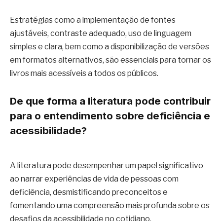
Estratégias como a implementação de fontes
ajustáveis, contraste adequado, uso de linguagem
simples e clara, bem como a disponibilização de versões
em formatos alternativos, são essenciais para tornar os
livros mais acessíveis a todos os públicos.
De que forma a literatura pode contribuir
para o entendimento sobre deficiência e
acessibilidade?
A literatura pode desempenhar um papel significativo
ao narrar experiências de vida de pessoas com
deficiência, desmistificando preconceitos e
fomentando uma compreensão mais profunda sobre os
desafios da acessibilidade no cotidiano.