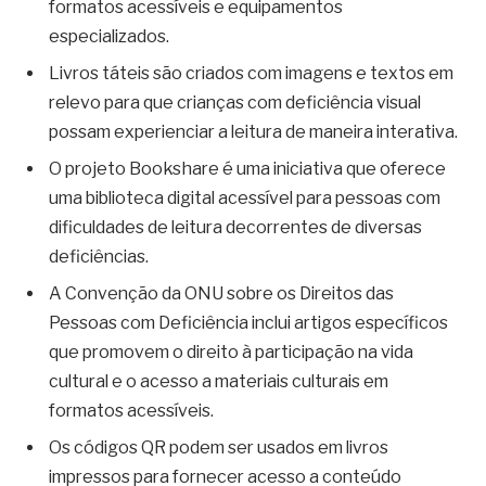
formatos acessíveis e equipamentos
especializados.
Livros táteis são criados com imagens e textos em
relevo para que crianças com deficiência visual
possam experienciar a leitura de maneira interativa.
O projeto Bookshare é uma iniciativa que oferece
uma biblioteca digital acessível para pessoas com
dificuldades de leitura decorrentes de diversas
deficiências.
A Convenção da ONU sobre os Direitos das
Pessoas com Deficiência inclui artigos específicos
que promovem o direito à participação na vida
cultural e o acesso a materiais culturais em
formatos acessíveis.
Os códigos QR podem ser usados em livros
impressos para fornecer acesso a conteúdo