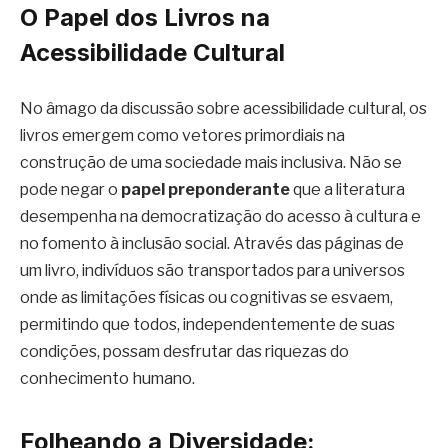
O Papel dos Livros na
Acessibilidade Cultural
No âmago da discussão sobre acessibilidade cultural, os
livros emergem como vetores primordiais na
construção de uma sociedade mais inclusiva. Não se
pode negar o
papel preponderante
que a literatura
desempenha na democratização do acesso à cultura e
no fomento à inclusão social. Através das páginas de
um livro, indivíduos são transportados para universos
onde as limitações físicas ou cognitivas se esvaem,
permitindo que todos, independentemente de suas
condições, possam desfrutar das riquezas do
conhecimento humano.
Folheando a Diversidade: