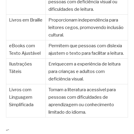
pessoas com deficiência visual ou
dificuldades de leitura.
Livros em Braille
Proporcionam independência para
leitores cegos, promovendo inclusão
cultural.
eBooks com
Permitem que pessoas com dislexia
Texto Ajustável
ajustem o texto para facilitar a leitura.
Ilustrações
Enriquecem a experiência de leitura
Táteis
para crianças e adultos com
deficiência visual.
Livros com
Tornam a literatura acessível para
Linguagem
pessoas com dificuldades de
Simplificada
aprendizagem ou conhecimento
limitado do idioma.
“`