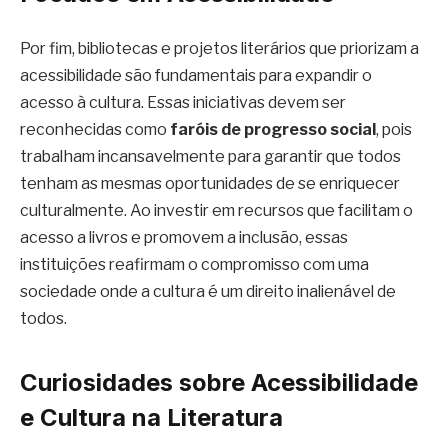
Por fim, bibliotecas e projetos literários que priorizam a
acessibilidade são fundamentais para expandir o
acesso à cultura. Essas iniciativas devem ser
reconhecidas como
faróis de progresso social
, pois
trabalham incansavelmente para garantir que todos
tenham as mesmas oportunidades de se enriquecer
culturalmente. Ao investir em recursos que facilitam o
acesso a livros e promovem a inclusão, essas
instituições reafirmam o compromisso com uma
sociedade onde a cultura é um direito inalienável de
todos.
Curiosidades sobre Acessibilidade
e Cultura na Literatura