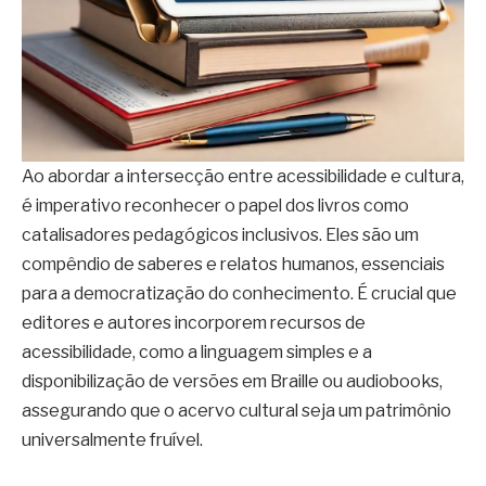
Ao abordar a intersecção entre acessibilidade e cultura,
é imperativo reconhecer o papel dos livros como
catalisadores pedagógicos inclusivos. Eles são um
compêndio de saberes e relatos humanos, essenciais
para a democratização do conhecimento. É crucial que
editores e autores incorporem recursos de
acessibilidade, como a linguagem simples e a
disponibilização de versões em Braille ou audiobooks,
assegurando que o acervo cultural seja um patrimônio
universalmente fruível.