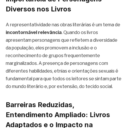
Diversos nos Livros
A representatividade nas obras literárias é um tema de
incontornável relevância
. Quando os livros
apresentam personagens que refletem a diversidade
da população, eles promovem a inclusão e o
reconhecimento de grupos frequentemente
marginalizados. A presença de personagens com
diferentes habilidades, etnias e orientações sexuais é
fundamental para que todos os leitores se sintam parte
do mundo literário e, por extensão, do tecido social.
Barreiras Reduzidas,
Entendimento Ampliado: Livros
Adaptados e o Impacto na