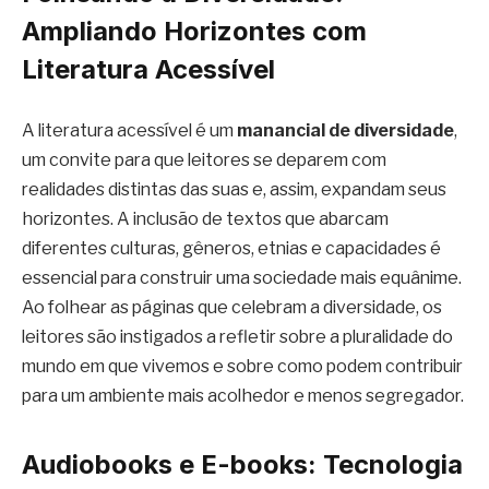
Ampliando Horizontes com
Literatura Acessível
A literatura acessível é um
manancial de diversidade
,
um convite para que leitores se deparem com
realidades distintas das suas e, assim, expandam seus
horizontes. A inclusão de textos que abarcam
diferentes culturas, gêneros, etnias e capacidades é
essencial para construir uma sociedade mais equânime.
Ao folhear as páginas que celebram a diversidade, os
leitores são instigados a refletir sobre a pluralidade do
mundo em que vivemos e sobre como podem contribuir
para um ambiente mais acolhedor e menos segregador.
Audiobooks e E-books: Tecnologia