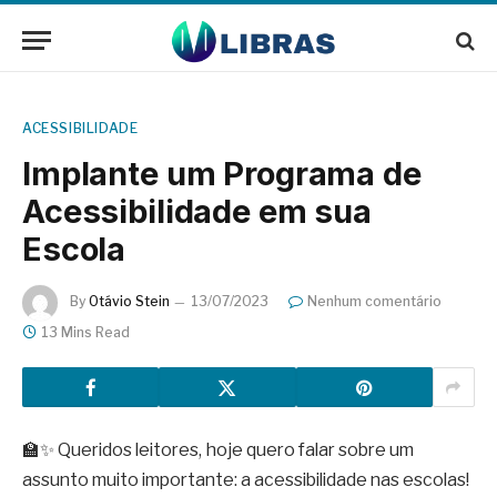
ACESSIBILIDADE
Implante um Programa de
Acessibilidade em sua
Escola
By
Otávio Stein
13/07/2023
Nenhum comentário
13 Mins Read
🏫✨ Queridos leitores, hoje quero falar sobre um
assunto muito importante: a acessibilidade nas escolas!