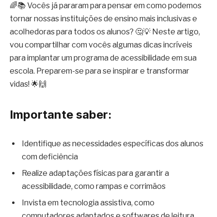
🌈📚 Vocês já pararam para pensar em como podemos
tornar nossas instituições de ensino mais inclusivas e
acolhedoras para todos os alunos? 🤔💡 Neste artigo,
vou compartilhar com vocês algumas dicas incríveis
para implantar um programa de acessibilidade em sua
escola. Preparem-se para se inspirar e transformar
vidas! 🌟🙌
Importante saber:
Identifique as necessidades específicas dos alunos
com deficiência
Realize adaptações físicas para garantir a
acessibilidade, como rampas e corrimãos
Invista em tecnologia assistiva, como
computadores adaptados e softwares de leitura