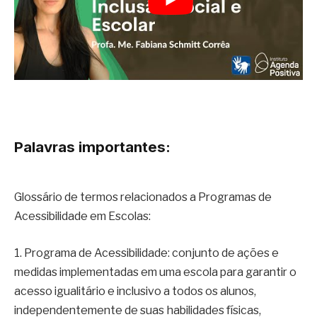
Palavras importantes:
Glossário de termos relacionados a Programas de
Acessibilidade em Escolas:
1. Programa de Acessibilidade: conjunto de ações e
medidas implementadas em uma escola para garantir o
acesso igualitário e inclusivo a todos os alunos,
independentemente de suas habilidades físicas,