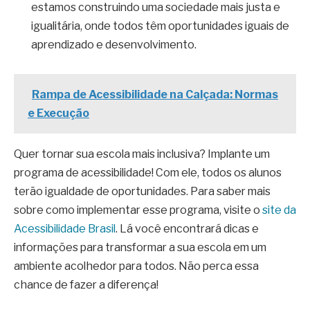
estamos construindo uma sociedade mais justa e
igualitária, onde todos têm oportunidades iguais de
aprendizado e desenvolvimento.
Rampa de Acessibilidade na Calçada: Normas
e Execução
Quer tornar sua escola mais inclusiva? Implante um
programa de acessibilidade! Com ele, todos os alunos
terão igualdade de oportunidades. Para saber mais
sobre como implementar esse programa, visite o
site da
Acessibilidade Brasil
. Lá você encontrará dicas e
informações para transformar a sua escola em um
ambiente acolhedor para todos. Não perca essa
chance de fazer a diferença!