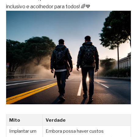
inclusivo e acolhedor para todos! 🌈💙
Mito
Verdade
Implantar um
Embora possa haver custos