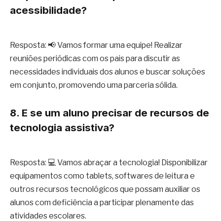
acessibilidade?
Resposta: 📢 Vamos formar uma equipe! Realizar
reuniões periódicas com os pais para discutir as
necessidades individuais dos alunos e buscar soluções
em conjunto, promovendo uma parceria sólida.
8. E se um aluno precisar de recursos de
tecnologia assistiva?
Resposta: 💻 Vamos abraçar a tecnologia! Disponibilizar
equipamentos como tablets, softwares de leitura e
outros recursos tecnológicos que possam auxiliar os
alunos com deficiência a participar plenamente das
atividades escolares.