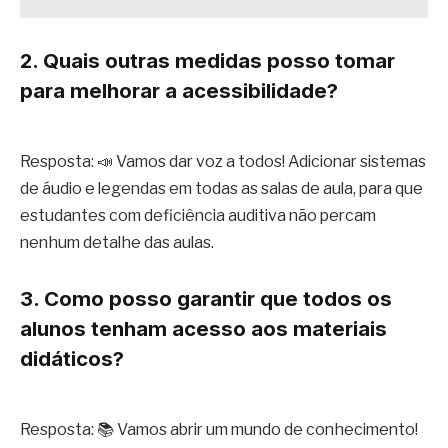
2. Quais outras medidas posso tomar
para melhorar a acessibilidade?
Resposta: 📣 Vamos dar voz a todos! Adicionar sistemas
de áudio e legendas em todas as salas de aula, para que
estudantes com deficiência auditiva não percam
nenhum detalhe das aulas.
3. Como posso garantir que todos os
alunos tenham acesso aos materiais
didáticos?
Resposta: 📚 Vamos abrir um mundo de conhecimento!