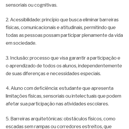
sensoriais ou cognitivas.
2. Acessibilidade: princípio que busca eliminar barreiras
físicas, comunicacionais e atitudinais, permitindo que
todas as pessoas possam participar plenamente da vida
em sociedade.
3. Inclusão: processo que visa garantir a participação e
o aprendizado de todos os alunos, independentemente
de suas diferenças e necessidades especiais.
4. Aluno com deficiência: estudante que apresenta
limitações físicas, sensoriais ou intelectuais que podem
afetar sua participação nas atividades escolares.
5. Barreiras arquitetônicas: obstáculos físicos, como
escadas sem rampas ou corredores estreitos, que