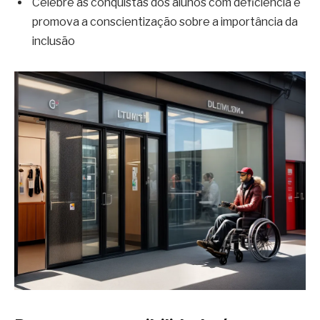
Celebre as conquistas dos alunos com deficiência e
promova a conscientização sobre a importância da
inclusão