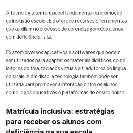
A tecnologia tem um papel fundamental na promoção
da inclusão escolar. Ela oferece recursos e ferramentas
que auxiliam no processo de aprendizagem dos alunos
com deficiência. 📱💻
Existem diversos aplicativos e softwares que podem
ser utilizados para adaptar os materiais didáticos, como
leitores de tela, teclados virtuais e tradutores de língua
de sinais. Além disso, a tecnologia também pode ser
utilizada para promover a interação entre os alunos,
como jogos educativos e plataformas de ensino online.
Matrícula inclusiva: estratégias
para receber os alunos com
deficiência na sua escola