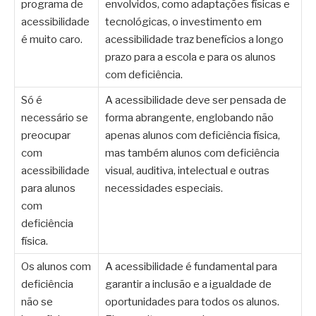
programa de
envolvidos, como adaptações físicas e
acessibilidade
tecnológicas, o investimento em
é muito caro.
acessibilidade traz benefícios a longo
prazo para a escola e para os alunos
com deficiência.
Só é
A acessibilidade deve ser pensada de
necessário se
forma abrangente, englobando não
preocupar
apenas alunos com deficiência física,
com
mas também alunos com deficiência
acessibilidade
visual, auditiva, intelectual e outras
para alunos
necessidades especiais.
com
deficiência
física.
Os alunos com
A acessibilidade é fundamental para
deficiência
garantir a inclusão e a igualdade de
não se
oportunidades para todos os alunos.