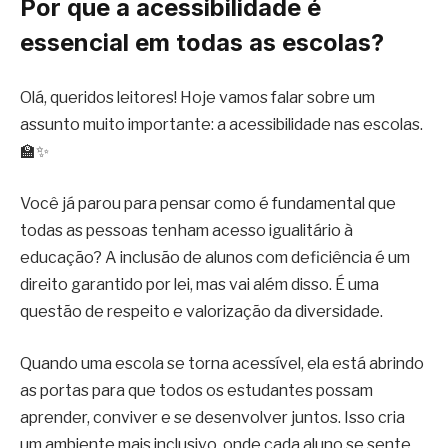
Por que a acessibilidade é
essencial em todas as escolas?
Olá, queridos leitores! Hoje vamos falar sobre um
assunto muito importante: a acessibilidade nas escolas.
🏫✨
Você já parou para pensar como é fundamental que
todas as pessoas tenham acesso igualitário à
educação? A inclusão de alunos com deficiência é um
direito garantido por lei, mas vai além disso. É uma
questão de respeito e valorização da diversidade.
Quando uma escola se torna acessível, ela está abrindo
as portas para que todos os estudantes possam
aprender, conviver e se desenvolver juntos. Isso cria
um ambiente mais inclusivo, onde cada aluno se sente