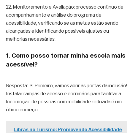
12. Monitoramento e Avaliação: processo contínuo de
acompanhamento e análise do programa de
acessibilidade, verificando se as metas estão sendo
alcançadas e identificando possíveis ajustes ou
melhorias necessárias.
1. Como posso tornar minha escola mais
acessível?
Resposta: 🚪 Primeiro, vamos abrir as portas da inclusão!
Instalar rampas de acesso e corrimãos para facilitar a
locomoção de pessoas com mobilidade reduzida é um
ótimo começo.
Libras no Turismo: Promovendo Acessibilidade