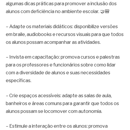
algumas dicas práticas para promover a inclusão dos
alunos com deficiência no ambiente escolar. 🤝🎒
– Adapte os materiais didáticos: disponibilize versões
em braile, audiobooks e recursos visuais para que todos
os alunos possam acompanhar as atividades.
– Invista em capacitação: promova cursos e palestras
para os professores e funcionários sobre como lidar
com a diversidade de alunos e suas necessidades
específicas.
– Crie espaços acessíveis: adapte as salas de aula,
banheiros e áreas comuns para garantir que todos os
alunos possam se locomover com autonomia.
– Estimule a interação entre os alunos: promova