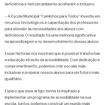
deficiência e têm um ambiente acolhedor e inclusivo.
– A Escola Municipal “Caminhos para Todos” investiu em
recursos tecnológicos e capacitação dos professores
para atender às necessidades dos alunos com
deficiência. O resultado foi uma melhoria significativa
na aprendizagem e no desenvolvimento desses alunos.
Essas histórias nos mostram que é possível transformar
a educação através da acessibilidade. Com dedicação e
comprometimento, podemos criar escolas mais
inclusivas e preparar nossos alunos para um futuro mais
igualitário.
Espero que esse artigo tenha te inspirado a
implementar um programa de acessibilidade na sua
escola. Juntos, podemos construir um mundo mais