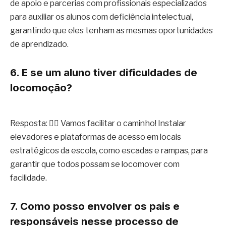
de apoio e parcerias com profissionais especializados
para auxiliar os alunos com deficiência intelectual,
garantindo que eles tenham as mesmas oportunidades
de aprendizado.
6. E se um aluno tiver dificuldades de
locomoção?
Resposta: 🏋️‍♀️ Vamos facilitar o caminho! Instalar
elevadores e plataformas de acesso em locais
estratégicos da escola, como escadas e rampas, para
garantir que todos possam se locomover com
facilidade.
7. Como posso envolver os pais e
responsáveis nesse processo de