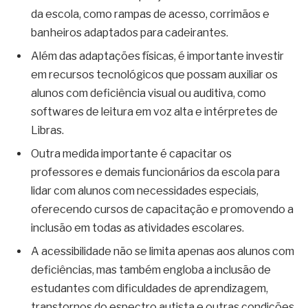
da escola, como rampas de acesso, corrimãos e
banheiros adaptados para cadeirantes.
Além das adaptações físicas, é importante investir
em recursos tecnológicos que possam auxiliar os
alunos com deficiência visual ou auditiva, como
softwares de leitura em voz alta e intérpretes de
Libras.
Outra medida importante é capacitar os
professores e demais funcionários da escola para
lidar com alunos com necessidades especiais,
oferecendo cursos de capacitação e promovendo a
inclusão em todas as atividades escolares.
A acessibilidade não se limita apenas aos alunos com
deficiências, mas também engloba a inclusão de
estudantes com dificuldades de aprendizagem,
transtornos do espectro autista e outras condições