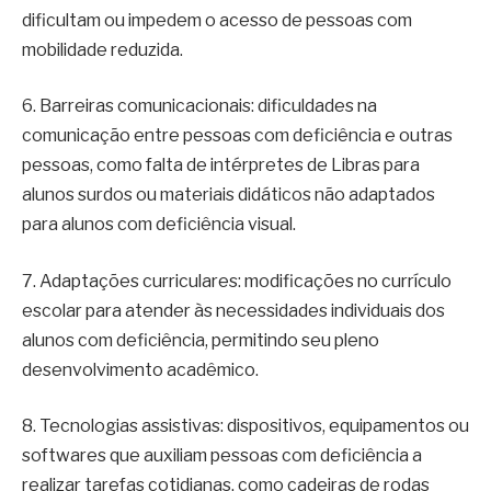
dificultam ou impedem o acesso de pessoas com
mobilidade reduzida.
6. Barreiras comunicacionais: dificuldades na
comunicação entre pessoas com deficiência e outras
pessoas, como falta de intérpretes de Libras para
alunos surdos ou materiais didáticos não adaptados
para alunos com deficiência visual.
7. Adaptações curriculares: modificações no currículo
escolar para atender às necessidades individuais dos
alunos com deficiência, permitindo seu pleno
desenvolvimento acadêmico.
8. Tecnologias assistivas: dispositivos, equipamentos ou
softwares que auxiliam pessoas com deficiência a
realizar tarefas cotidianas, como cadeiras de rodas