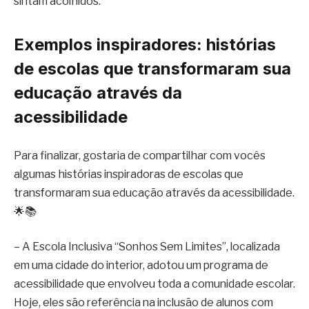
sintam acolhidos.
Exemplos inspiradores: histórias
de escolas que transformaram sua
educação através da
acessibilidade
Para finalizar, gostaria de compartilhar com vocês
algumas histórias inspiradoras de escolas que
transformaram sua educação através da acessibilidade.
🌟📚
– A Escola Inclusiva “Sonhos Sem Limites”, localizada
em uma cidade do interior, adotou um programa de
acessibilidade que envolveu toda a comunidade escolar.
Hoje, eles são referência na inclusão de alunos com