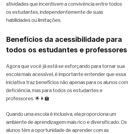
atividades que incentivem a convivência entre todos
os estudantes, independentemente de suas
habilidades ou limitações.
Benefícios da acessibilidade para
todos os estudantes e professores
Agora que você já está se esforçando para tornar sua
escola mais acessível, é importante entender que essa
iniciativa traz benefícios não apenas para os alunos com
deficiência, mas para todos os estudantes e
professores. 🌟👩‍🏫
Quando uma escola é inclusiva, ela proporciona um
ambiente de aprendizagem mais rico e diversificado. Os
alunos têm a oportunidade de aprender com as