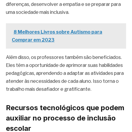
diferenças, desenvolver a empatia e se preparar para
uma sociedade mais inclusiva.
8 Melhores Livros sobre Autismo para
Comprar em 2023
Além disso, os professores também são beneficiados.
Eles têm a oportunidade de aprimorar suas habilidades
pedagógicas, aprendendo a adaptar as atividades para
atender às necessidades de cada aluno. Isso torna o
trabalho mais desafiador e gratificante.
Recursos tecnológicos que podem
auxiliar no processo de inclusão
escolar