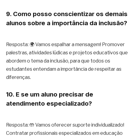
9. Como posso conscientizar os demais
alunos sobre a importância da inclusão?
Resposta: 🌍 Vamos espalhar a mensagem! Promover
palestras, atividades lúdicas e projetos educativos que
abordem o tema da inclusão, para que todos os
estudantes entendam a importância de respeitar as
diferenças.
10. E se um aluno precisar de
atendimento especializado?
Resposta: 🤲 Vamos oferecer suporte individualizado!
Contratar profissionais especializados em educação