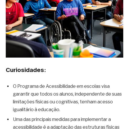
Curiosidades:
O Programa de Acessibilidade em escolas visa
garantir que todos os alunos, independente de suas
limitações físicas ou cognitivas, tenham acesso
igualitário à educação.
Uma das principais medidas para implementar a
acessibilidade é a adaptação das estruturas físicas