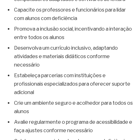
Capacite os professores e funcionários para lidar
com alunos com deficiência
Promova a inclusão social, incentivando a interação
entre todos os alunos
Desenvolva um currículo inclusivo, adaptando
atividades e materiais didáticos conforme
necessário
Estabeleça parcerias com instituições e
profissionais especializados para oferecer suporte
adicional
Crie um ambiente seguro e acolhedor para todos os
alunos
Avalie regularmente o programa de acessibilidade e
faça ajustes conforme necessário