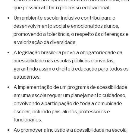
que possam afetar o processo educacional.
Um ambiente escolar inclusivo contribui para o
desenvolvimento social e emocional dos alunos,
promovendo a tolerância, o respeito às diferenças e
a valorização da diversidade.
A legislação brasileira prevê a obrigatoriedade da
acessibilidade nas escolas públicas e privadas,
garantindo assim o direito à educação para todos os
estudantes.
A implementação de um programa de acessibilidade
em uma escola requer um planejamento cuidadoso,
envolvendo a participação de toda a comunidade
escolar, incluindo pais, alunos, professores e
funcionários.
Ao promover a inclusão e a acessibilidade na escola,