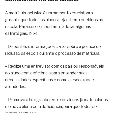
A matrícula inclusiva é um momento crucial para
garantir que todos os alunos sejam bem recebidos na
escola. Para isso, é importante adotar algumas
estratégias. 📝✉️
– Disponibilize informações claras sobre a política de
inclusão da escola durante o processo de matrícula.
– Realize uma entrevista com os pais ou responsáveis
do aluno com deficiência para entender suas
necessidades específicas e como a escola pode
atendê-las.
– Promova a integração entre os alunos já matriculados
e o novo aluno com deficiência, para que todos se