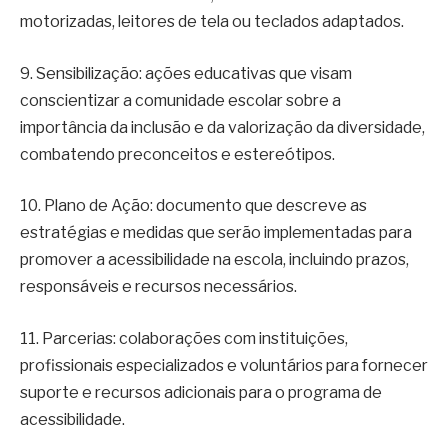
motorizadas, leitores de tela ou teclados adaptados.
9. Sensibilização: ações educativas que visam
conscientizar a comunidade escolar sobre a
importância da inclusão e da valorização da diversidade,
combatendo preconceitos e estereótipos.
10. Plano de Ação: documento que descreve as
estratégias e medidas que serão implementadas para
promover a acessibilidade na escola, incluindo prazos,
responsáveis e recursos necessários.
11. Parcerias: colaborações com instituições,
profissionais especializados e voluntários para fornecer
suporte e recursos adicionais para o programa de
acessibilidade.