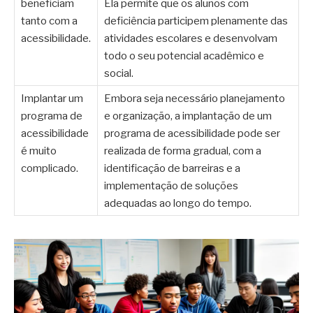
beneficiam
Ela permite que os alunos com
tanto com a
deficiência participem plenamente das
acessibilidade.
atividades escolares e desenvolvam
todo o seu potencial acadêmico e
social.
Implantar um
Embora seja necessário planejamento
programa de
e organização, a implantação de um
acessibilidade
programa de acessibilidade pode ser
é muito
realizada de forma gradual, com a
complicado.
identificação de barreiras e a
implementação de soluções
adequadas ao longo do tempo.