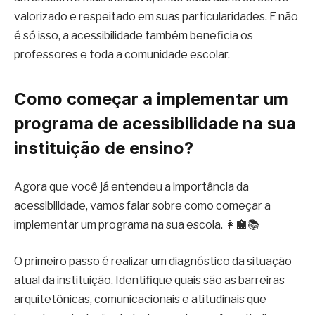
valorizado e respeitado em suas particularidades. E não
é só isso, a acessibilidade também beneficia os
professores e toda a comunidade escolar.
Como começar a implementar um
programa de acessibilidade na sua
instituição de ensino?
Agora que você já entendeu a importância da
acessibilidade, vamos falar sobre como começar a
implementar um programa na sua escola. 👩‍🏫📚
O primeiro passo é realizar um diagnóstico da situação
atual da instituição. Identifique quais são as barreiras
arquitetônicas, comunicacionais e atitudinais que