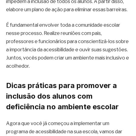
impedem a inclusão de todos os alunos. A partir disso,
elabore um plano de ação para eliminar essas barreiras.
É fundamental envolver toda a comunidade escolar
nesse processo. Realize reuniões com pais,
professores e funcionários para conscientizá-los sobre
a importância da acessibilidade e ouvir suas sugestões.
Juntos, vocês podem criar um ambiente mais inclusivo e
acolhedor.
Dicas práticas para promover a
inclusão dos alunos com
deficiência no ambiente escolar
Agora que você já começou a implementar um
programa de acessibilidade na sua escola, vamos dar