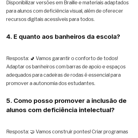
Disponibilizar versões em Braille e materiais adaptados
para alunos com deficiência visual, além de oferecer
recursos digitais acessíveis para todos.
4. E quanto aos banheiros da escola?
Resposta: 🚽 Vamos garantir o conforto de todos!
Adaptar os banheiros com barras de apoio e espaços
adequados para cadeiras de rodas é essencial para
promover a autonomia dos estudantes.
5. Como posso promover a inclusão de
alunos com deficiência intelectual?
Resposta: 🤝 Vamos construir pontes! Criar programas