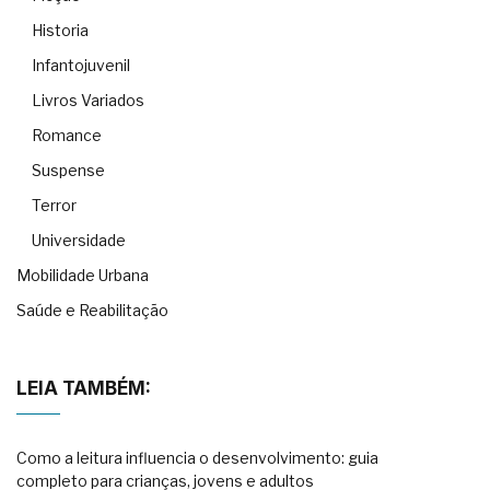
Historia
Infantojuvenil
Livros Variados
Romance
Suspense
Terror
Universidade
Mobilidade Urbana
Saúde e Reabilitação
LEIA TAMBÉM:
Como a leitura influencia o desenvolvimento: guia
completo para crianças, jovens e adultos