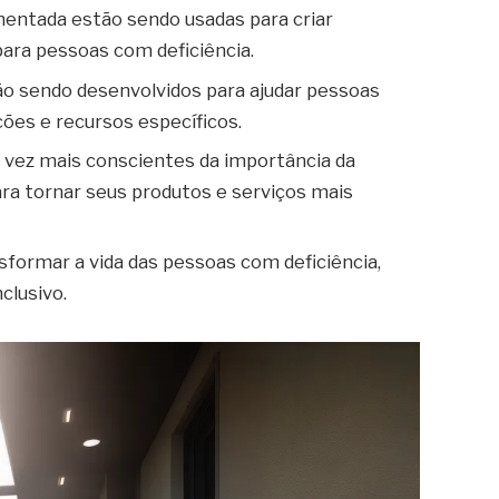
umentada estão sendo usadas para criar
para pessoas com deficiência.
ão sendo desenvolvidos para ajudar pessoas
ões e recursos específicos.
 vez mais conscientes da importância da
ara tornar seus produtos e serviços mais
sformar a vida das pessoas com deficiência,
clusivo.