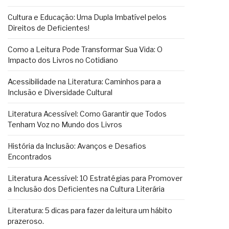
Cultura e Educação: Uma Dupla Imbatível pelos
Direitos de Deficientes!
Como a Leitura Pode Transformar Sua Vida: O
Impacto dos Livros no Cotidiano
Acessibilidade na Literatura: Caminhos para a
Inclusão e Diversidade Cultural
Literatura Acessível: Como Garantir que Todos
Tenham Voz no Mundo dos Livros
História da Inclusão: Avanços e Desafios
Encontrados
Literatura Acessível: 10 Estratégias para Promover
a Inclusão dos Deficientes na Cultura Literária
Literatura: 5 dicas para fazer da leitura um hábito
prazeroso.