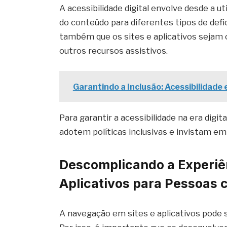
A acessibilidade digital envolve desde a u
do conteúdo para diferentes tipos de defic
também que os sites e aplicativos sejam 
outros recursos assistivos.
Garantindo a Inclusão: Acessibilidade
Para garantir a acessibilidade na era digi
adotem políticas inclusivas e invistam em
Descomplicando a Experiê
Aplicativos para Pessoas 
A navegação em sites e aplicativos pode 