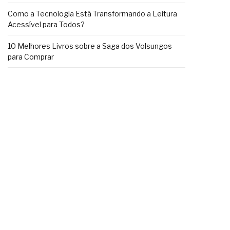
Como a Tecnologia Está Transformando a Leitura
Acessível para Todos?
10 Melhores Livros sobre a Saga dos Volsungos
para Comprar