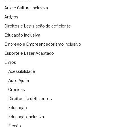
Arte e Cultura Inclusiva
Artigos
Direitos e Legislação do deficiente
Educação Inclusiva
Emprego e Empreendedorismo inclusivo
Esporte e Lazer Adaptado
Livros
Acessibilidade
Auto Ajuda
Cronicas
Direitos de deficientes
Educação
Educação inclusiva
Ficção