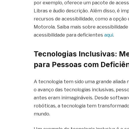
por exemplo, oferece um pacote de acessib
Libras e áudio descrição. Além disso, é 
recursos de acessibilidade, como a opção 
Motorola. Saiba mais sobre acessibilidade
acessibilidade para deficientes
aqui
.
Tecnologias Inclusivas: M
para Pessoas com Deficiê
A tecnologia tem sido uma grande aliada 
o avanço das tecnologias inclusivas, pes
antes eram inimagináveis. Desde softwar
robóticas, a tecnologia tem transformado
mundo.