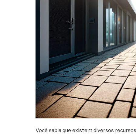
Você sabia que existem diversos recursos 