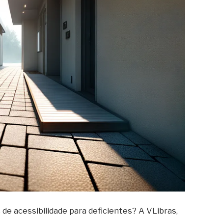
de acessibilidade para deficientes? A VLibras,