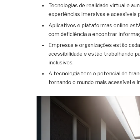
Tecnologias de realidade virtual e a
experiências imersivas e acessíveis 
Aplicativos e plataformas online est
com deficiência a encontrar informaç
Empresas e organizações estão cada
acessibilidade e estão trabalhando p
inclusivos.
A tecnologia tem o potencial de tran
tornando o mundo mais acessível e in