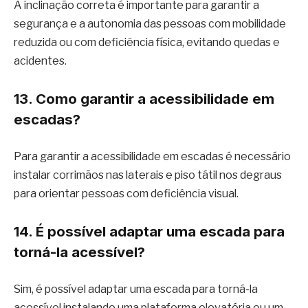
A inclinação correta é importante para garantir a
segurança e a autonomia das pessoas com mobilidade
reduzida ou com deficiência física, evitando quedas e
acidentes.
13. Como garantir a acessibilidade em
escadas?
Para garantir a acessibilidade em escadas é necessário
instalar corrimãos nas laterais e piso tátil nos degraus
para orientar pessoas com deficiência visual.
14. É possível adaptar uma escada para
torná-la acessível?
Sim, é possível adaptar uma escada para torná-la
acessível instalando uma plataforma elevatória ou um