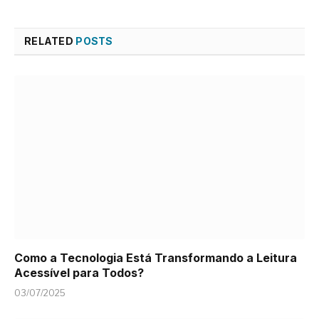
RELATED
POSTS
Como a Tecnologia Está Transformando a Leitura
Acessível para Todos?
03/07/2025