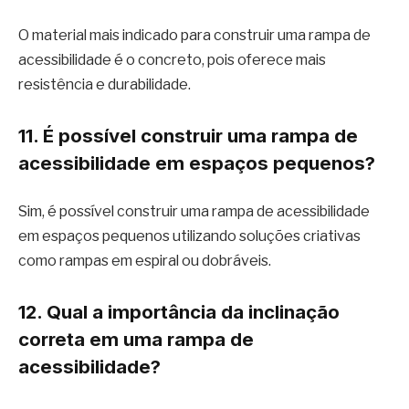
O material mais indicado para construir uma rampa de
acessibilidade é o concreto, pois oferece mais
resistência e durabilidade.
11. É possível construir uma rampa de
acessibilidade em espaços pequenos?
Sim, é possível construir uma rampa de acessibilidade
em espaços pequenos utilizando soluções criativas
como rampas em espiral ou dobráveis.
12. Qual a importância da inclinação
correta em uma rampa de
acessibilidade?