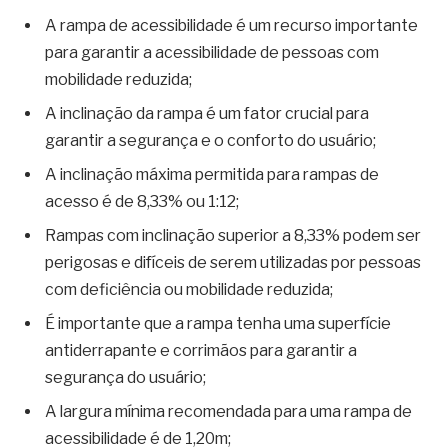
A rampa de acessibilidade é um recurso importante
para garantir a acessibilidade de pessoas com
mobilidade reduzida;
A inclinação da rampa é um fator crucial para
garantir a segurança e o conforto do usuário;
A inclinação máxima permitida para rampas de
acesso é de 8,33% ou 1:12;
Rampas com inclinação superior a 8,33% podem ser
perigosas e difíceis de serem utilizadas por pessoas
com deficiência ou mobilidade reduzida;
É importante que a rampa tenha uma superfície
antiderrapante e corrimãos para garantir a
segurança do usuário;
A largura mínima recomendada para uma rampa de
acessibilidade é de 1,20m;