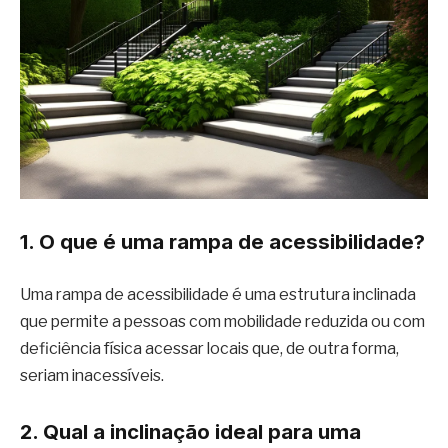
1. O que é uma rampa de acessibilidade?
Uma rampa de acessibilidade é uma estrutura inclinada
que permite a pessoas com mobilidade reduzida ou com
deficiência física acessar locais que, de outra forma,
seriam inacessíveis.
2. Qual a inclinação ideal para uma