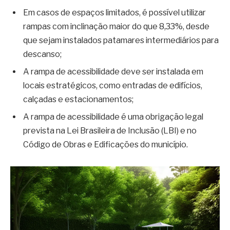
Em casos de espaços limitados, é possível utilizar
rampas com inclinação maior do que 8,33%, desde
que sejam instalados patamares intermediários para
descanso;
A rampa de acessibilidade deve ser instalada em
locais estratégicos, como entradas de edifícios,
calçadas e estacionamentos;
A rampa de acessibilidade é uma obrigação legal
prevista na Lei Brasileira de Inclusão (LBI) e no
Código de Obras e Edificações do município.