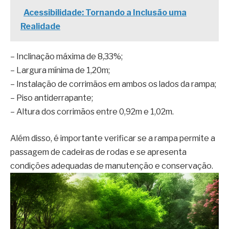
Acessibilidade: Tornando a Inclusão uma
Realidade
– Inclinação máxima de 8,33%;
– Largura mínima de 1,20m;
– Instalação de corrimãos em ambos os lados da rampa;
– Piso antiderrapante;
– Altura dos corrimãos entre 0,92m e 1,02m.
Além disso, é importante verificar se a rampa permite a
passagem de cadeiras de rodas e se apresenta
condições adequadas de manutenção e conservação.