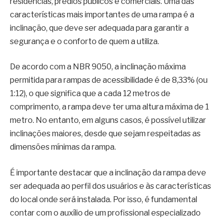
residências, prédios públicos e comerciais. Uma das
características mais importantes de uma rampa é a
inclinação, que deve ser adequada para garantir a
segurança e o conforto de quem a utiliza.
De acordo com a NBR 9050, a inclinação máxima
permitida para rampas de acessibilidade é de 8,33% (ou
1:12), o que significa que a cada 12 metros de
comprimento, a rampa deve ter uma altura máxima de 1
metro. No entanto, em alguns casos, é possível utilizar
inclinações maiores, desde que sejam respeitadas as
dimensões mínimas da rampa.
É importante destacar que a inclinação da rampa deve
ser adequada ao perfil dos usuários e às características
do local onde será instalada. Por isso, é fundamental
contar com o auxílio de um profissional especializado