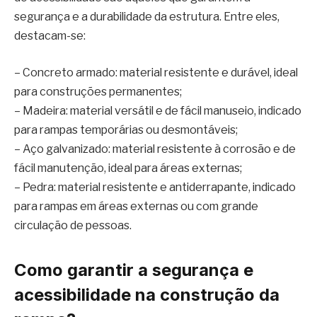
segurança e a durabilidade da estrutura. Entre eles,
destacam-se:
– Concreto armado: material resistente e durável, ideal
para construções permanentes;
– Madeira: material versátil e de fácil manuseio, indicado
para rampas temporárias ou desmontáveis;
– Aço galvanizado: material resistente à corrosão e de
fácil manutenção, ideal para áreas externas;
– Pedra: material resistente e antiderrapante, indicado
para rampas em áreas externas ou com grande
circulação de pessoas.
Como garantir a segurança e
acessibilidade na construção da