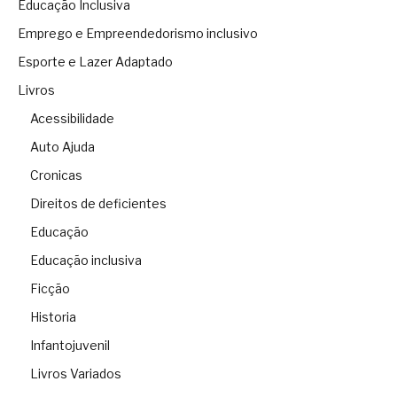
Educação Inclusiva
Emprego e Empreendedorismo inclusivo
Esporte e Lazer Adaptado
Livros
Acessibilidade
Auto Ajuda
Cronicas
Direitos de deficientes
Educação
Educação inclusiva
Ficção
Historia
Infantojuvenil
Livros Variados