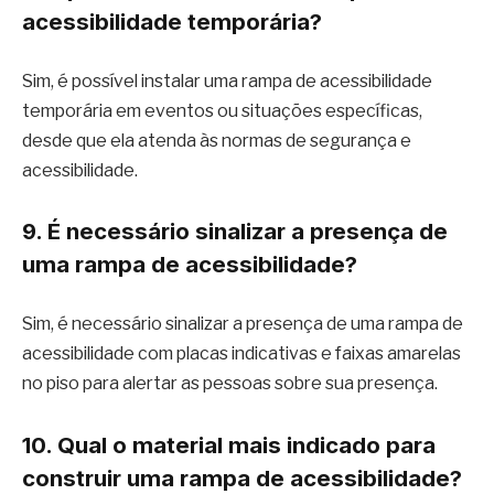
acessibilidade temporária?
Sim, é possível instalar uma rampa de acessibilidade
temporária em eventos ou situações específicas,
desde que ela atenda às normas de segurança e
acessibilidade.
9. É necessário sinalizar a presença de
uma rampa de acessibilidade?
Sim, é necessário sinalizar a presença de uma rampa de
acessibilidade com placas indicativas e faixas amarelas
no piso para alertar as pessoas sobre sua presença.
10. Qual o material mais indicado para
construir uma rampa de acessibilidade?