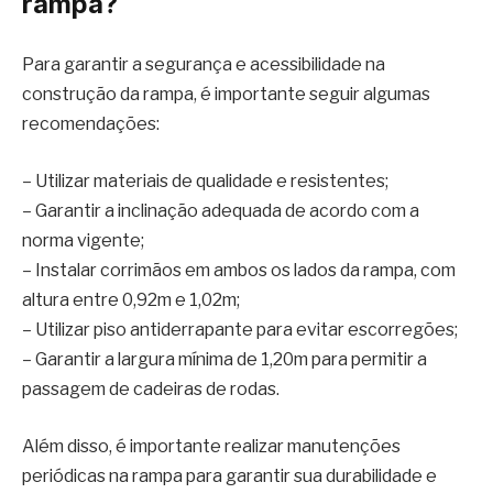
rampa?
Para garantir a segurança e acessibilidade na
construção da rampa, é importante seguir algumas
recomendações:
– Utilizar materiais de qualidade e resistentes;
– Garantir a inclinação adequada de acordo com a
norma vigente;
– Instalar corrimãos em ambos os lados da rampa, com
altura entre 0,92m e 1,02m;
– Utilizar piso antiderrapante para evitar escorregões;
– Garantir a largura mínima de 1,20m para permitir a
passagem de cadeiras de rodas.
Além disso, é importante realizar manutenções
periódicas na rampa para garantir sua durabilidade e