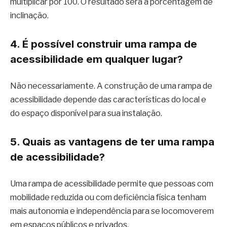
multiplicar por 100. O resultado será a porcentagem de
inclinação.
4. É possível construir uma rampa de
acessibilidade em qualquer lugar?
Não necessariamente. A construção de uma rampa de
acessibilidade depende das características do local e
do espaço disponível para sua instalação.
5. Quais as vantagens de ter uma rampa
de acessibilidade?
Uma rampa de acessibilidade permite que pessoas com
mobilidade reduzida ou com deficiência física tenham
mais autonomia e independência para se locomoverem
em espaços públicos e privados.