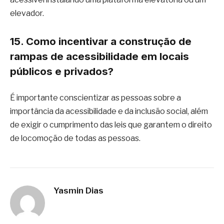
elevador.
15. Como incentivar a construção de
rampas de acessibilidade em locais
públicos e privados?
É importante conscientizar as pessoas sobre a
importância da acessibilidade e da inclusão social, além
de exigir o cumprimento das leis que garantem o direito
de locomoção de todas as pessoas.
Yasmin Dias