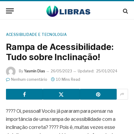
ACESSIBILIDADE E TECNOLOGIA
Rampa de Acessibilidade:
Tudo sobre Inclinação!
By
Yasmin Dias
26/05/2023
Updated:
25/01/2024
Nenhum comentário
10 Mins Read
???? Oi, pessoal! Vocês já pararam para pensar na
importância de uma rampa de acessibilidade com a
inclinação correta? ???? Pois é, muitas vezes esse