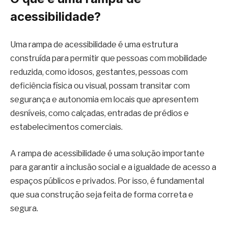
acessibilidade?
Uma rampa de acessibilidade é uma estrutura
construída para permitir que pessoas com mobilidade
reduzida, como idosos, gestantes, pessoas com
deficiência física ou visual, possam transitar com
segurança e autonomia em locais que apresentem
desníveis, como calçadas, entradas de prédios e
estabelecimentos comerciais.
A rampa de acessibilidade é uma solução importante
para garantir a inclusão social e a igualdade de acesso a
espaços públicos e privados. Por isso, é fundamental
que sua construção seja feita de forma correta e
segura.