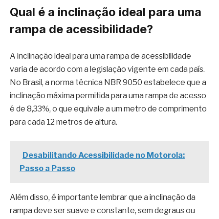
Qual é a inclinação ideal para uma
rampa de acessibilidade?
A inclinação ideal para uma rampa de acessibilidade
varia de acordo com a legislação vigente em cada país.
No Brasil, a norma técnica NBR 9050 estabelece que a
inclinação máxima permitida para uma rampa de acesso
é de 8,33%, o que equivale a um metro de comprimento
para cada 12 metros de altura.
Desabilitando Acessibilidade no Motorola:
Passo a Passo
Além disso, é importante lembrar que a inclinação da
rampa deve ser suave e constante, sem degraus ou