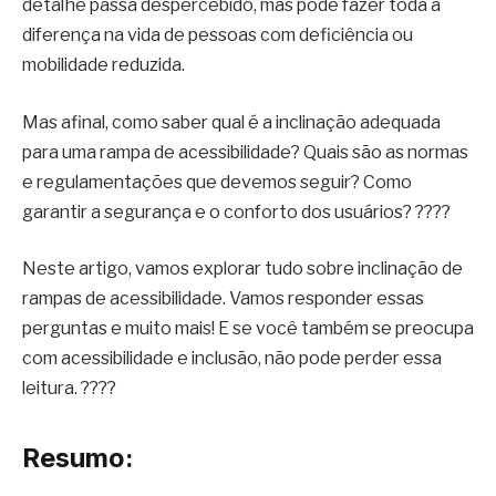
detalhe passa despercebido, mas pode fazer toda a
diferença na vida de pessoas com deficiência ou
mobilidade reduzida.
Mas afinal, como saber qual é a inclinação adequada
para uma rampa de acessibilidade? Quais são as normas
e regulamentações que devemos seguir? Como
garantir a segurança e o conforto dos usuários? ????
Neste artigo, vamos explorar tudo sobre inclinação de
rampas de acessibilidade. Vamos responder essas
perguntas e muito mais! E se você também se preocupa
com acessibilidade e inclusão, não pode perder essa
leitura. ????
Resumo: