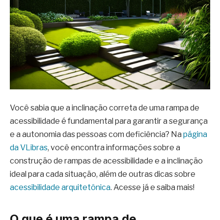
Você sabia que a inclinação correta de uma rampa de
acessibilidade é fundamental para garantir a segurança
e a autonomia das pessoas com deficiência? Na
página
da VLibras
, você encontra informações sobre a
construção de rampas de acessibilidade e a inclinação
ideal para cada situação, além de outras dicas sobre
acessibilidade arquitetônica
. Acesse já e saiba mais!
O que é uma rampa de