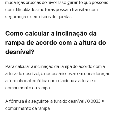
mudanças bruscas de nível. Isso garante que pessoas
com dificuldades motoras possam transitar com
segurança e sem riscos de quedas.
Como calcular a inclinação da
rampa de acordo com a altura do
desnível?
Para calcular a inclinação da rampa de acordo com a
altura do desnível, é necessário levar em consideração
a fórmula matemática que relaciona a altura e o
comprimento da rampa.
A fórmula é a seguinte: altura do desnível / 0,0833 =
comprimento da rampa.