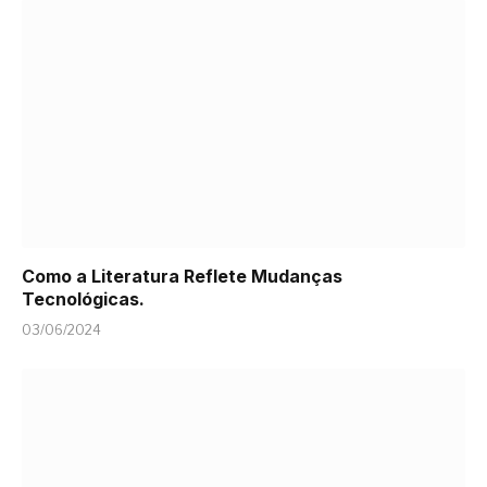
Como a Literatura Reflete Mudanças
Tecnológicas.
03/06/2024