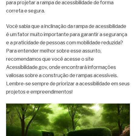
para projetar a rampa de acessibilidade de forma
correta e segura.
Você sabia que a inclinação da rampa de acessibilidade
é um fator muito importante para garantir a segurança
e a praticidade de pessoas com mobilidade reduzida?
Para entender melhor sobre esse assunto,
recomendamos que você acesse o site
Acessibilidade.gov, onde encontrará informações
valiosas sobre a construção de rampas acessíveis.
Lembre-se sempre de priorizar a acessibilidade em seus
projetos e empreendimentos!