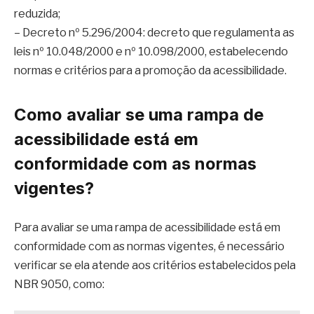
reduzida;
– Decreto nº 5.296/2004: decreto que regulamenta as
leis nº 10.048/2000 e nº 10.098/2000, estabelecendo
normas e critérios para a promoção da acessibilidade.
Como avaliar se uma rampa de
acessibilidade está em
conformidade com as normas
vigentes?
Para avaliar se uma rampa de acessibilidade está em
conformidade com as normas vigentes, é necessário
verificar se ela atende aos critérios estabelecidos pela
NBR 9050, como: