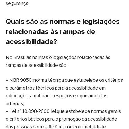
segurança.
Quais são as normas e legislações
relacionadas às rampas de
acessibilidade?
No Brasil, as normas e legislações relacionadas às
rampas de acessibilidade são:
– NBR 9050: norma técnica que estabelece os critérios
e parâmetros técnicos para a acessibilidade em
edificações, mobiliário, espaços e equipamentos
urbanos;
– Lei nº 10.098/2000: lei que estabelece normas gerais
e critérios básicos para a promoção da acessibilidade
das pessoas com deficiência ou com mobilidade