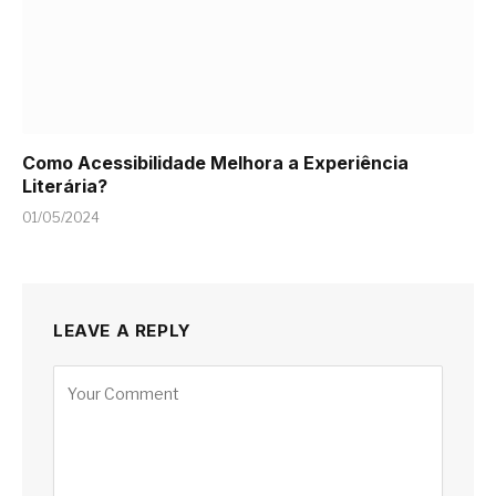
Como Acessibilidade Melhora a Experiência
Literária?
01/05/2024
LEAVE A REPLY