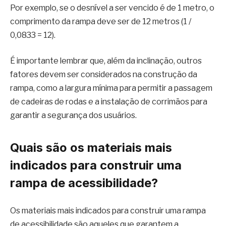
Por exemplo, se o desnível a ser vencido é de 1 metro, o
comprimento da rampa deve ser de 12 metros (1 /
0,0833 = 12).
É importante lembrar que, além da inclinação, outros
fatores devem ser considerados na construção da
rampa, como a largura mínima para permitir a passagem
de cadeiras de rodas e a instalação de corrimãos para
garantir a segurança dos usuários.
Quais são os materiais mais
indicados para construir uma
rampa de acessibilidade?
Os materiais mais indicados para construir uma rampa
de acessibilidade são aqueles que garantem a