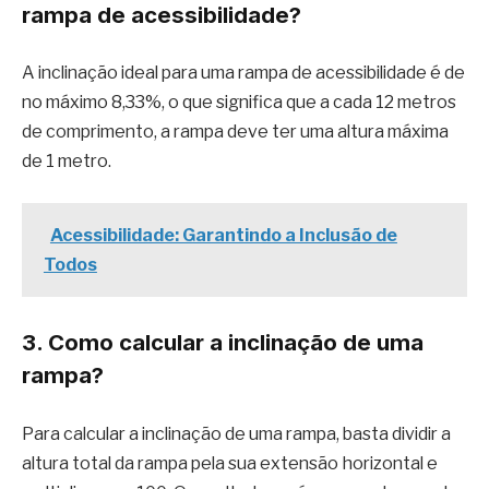
rampa de acessibilidade?
A inclinação ideal para uma rampa de acessibilidade é de
no máximo 8,33%, o que significa que a cada 12 metros
de comprimento, a rampa deve ter uma altura máxima
de 1 metro.
Acessibilidade: Garantindo a Inclusão de
Todos
3. Como calcular a inclinação de uma
rampa?
Para calcular a inclinação de uma rampa, basta dividir a
altura total da rampa pela sua extensão horizontal e