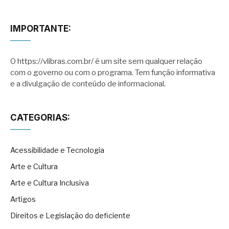
IMPORTANTE:
O https://vlibras.com.br/ é um site sem qualquer relação
com o governo ou com o programa. Tem função informativa
e a divulgação de conteúdo de informacional.
CATEGORIAS:
Acessibilidade e Tecnologia
Arte e Cultura
Arte e Cultura Inclusiva
Artigos
Direitos e Legislação do deficiente