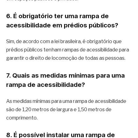
6. É obrigatório ter uma rampa de
acessibilidade em prédios públicos?
Sim, de acordo com a lei brasileira, é obrigatório que
prédios públicos tenham rampas de acessibilidade para
garantir o direito de locomoção de todas as pessoas.
7. Quais as medidas mínimas para uma
rampa de acessibilidade?
As medidas mínimas para uma rampa de acessibilidade
são de 1,20 metros de largura e 1,50 metros de
comprimento.
8. É possível instalar uma rampa de