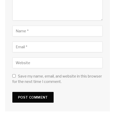
Save my name, email, and website in this browser
for the next time I comment.