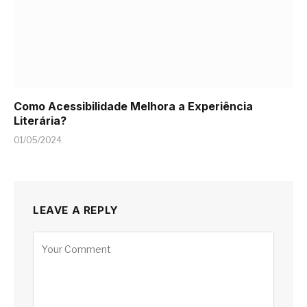
Como Acessibilidade Melhora a Experiência
Literária?
01/05/2024
LEAVE A REPLY