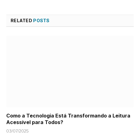
RELATED
POSTS
Como a Tecnologia Está Transformando a Leitura
Acessível para Todos?
03/07/2025