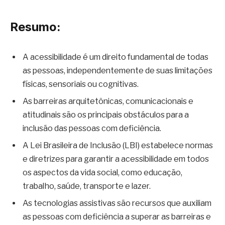
Resumo:
A acessibilidade é um direito fundamental de todas
as pessoas, independentemente de suas limitações
físicas, sensoriais ou cognitivas.
As barreiras arquitetônicas, comunicacionais e
atitudinais são os principais obstáculos para a
inclusão das pessoas com deficiência.
A Lei Brasileira de Inclusão (LBI) estabelece normas
e diretrizes para garantir a acessibilidade em todos
os aspectos da vida social, como educação,
trabalho, saúde, transporte e lazer.
As tecnologias assistivas são recursos que auxiliam
as pessoas com deficiência a superar as barreiras e