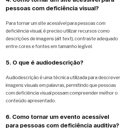
pessoas com deficiência visual?
Para tornar um site acessível para pessoas com
deficiência visual, é preciso utilizar recursos como
descrições de imagens (alt text), contraste adequado
entre cores e fontes em tamanho legível.
5. O que é audiodescrição?
Audiodescrição é uma técnica utilizada para descrever
imagens visuais em palavras, permitindo que pessoas
com deficiência visual possam compreender melhor o
conteúdo apresentado.
6. Como tornar um evento acessível
para pessoas com deficiência auditiva?