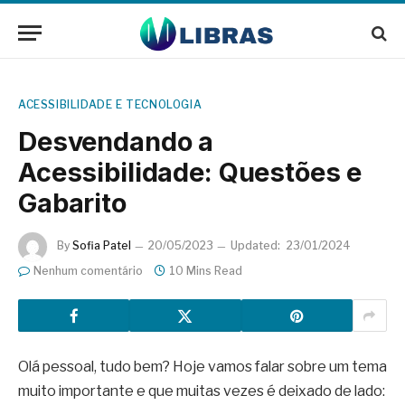
ACESSIBILIDADE E TECNOLOGIA
Desvendando a
Acessibilidade: Questões e
Gabarito
By
Sofia Patel
20/05/2023
Updated:
23/01/2024
Nenhum comentário
10 Mins Read
Olá pessoal, tudo bem? Hoje vamos falar sobre um tema
muito importante e que muitas vezes é deixado de lado: