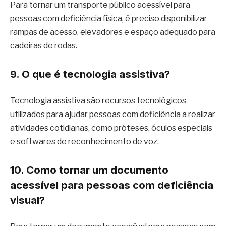
Para tornar um transporte público acessível para
pessoas com deficiência física, é preciso disponibilizar
rampas de acesso, elevadores e espaço adequado para
cadeiras de rodas.
9. O que é tecnologia assistiva?
Tecnologia assistiva são recursos tecnológicos
utilizados para ajudar pessoas com deficiência a realizar
atividades cotidianas, como próteses, óculos especiais
e softwares de reconhecimento de voz.
10. Como tornar um documento
acessível para pessoas com deficiência
visual?