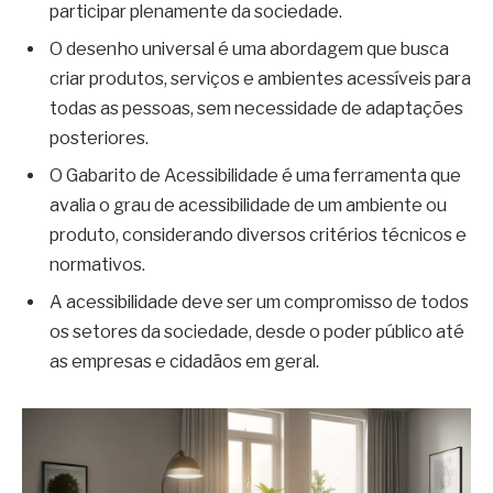
participar plenamente da sociedade.
O desenho universal é uma abordagem que busca
criar produtos, serviços e ambientes acessíveis para
todas as pessoas, sem necessidade de adaptações
posteriores.
O Gabarito de Acessibilidade é uma ferramenta que
avalia o grau de acessibilidade de um ambiente ou
produto, considerando diversos critérios técnicos e
normativos.
A acessibilidade deve ser um compromisso de todos
os setores da sociedade, desde o poder público até
as empresas e cidadãos em geral.