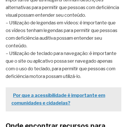
alternativas para permitir que pessoas com deficiência
visual possam entender seu conteúdo.
– Utilização de legendas em vídeos: é importante que
os vídeos tenham legendas para permitir que pessoas
com deficiência auditiva possam entender seu
conteúdo.
– Utilização de teclado para navegação: é importante
que o site ou aplicativo possa ser navegado apenas
com o uso do teclado, para permitir que pessoas com
deficiência motora possam utilizá-lo.
Por que a acessibilidade é importante em
comunidades e cidadelas?
Onde encontrar recursos para