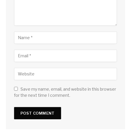
Save my name, email, and website in this browser
for the next time I comment.