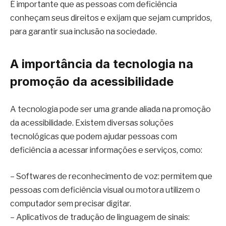
É importante que as pessoas com deficiência
conheçam seus direitos e exijam que sejam cumpridos,
para garantir sua inclusão na sociedade.
A importância da tecnologia na
promoção da acessibilidade
A tecnologia pode ser uma grande aliada na promoção
da acessibilidade. Existem diversas soluções
tecnológicas que podem ajudar pessoas com
deficiência a acessar informações e serviços, como:
– Softwares de reconhecimento de voz: permitem que
pessoas com deficiência visual ou motora utilizem o
computador sem precisar digitar.
– Aplicativos de tradução de linguagem de sinais: