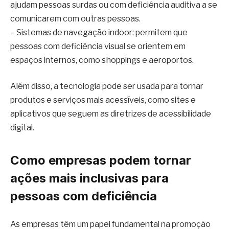
ajudam pessoas surdas ou com deficiência auditiva a se
comunicarem com outras pessoas.
– Sistemas de navegação indoor: permitem que
pessoas com deficiência visual se orientem em
espaços internos, como shoppings e aeroportos.
Além disso, a tecnologia pode ser usada para tornar
produtos e serviços mais acessíveis, como sites e
aplicativos que seguem as diretrizes de acessibilidade
digital.
Como empresas podem tornar
ações mais inclusivas para
pessoas com deficiência
As empresas têm um papel fundamental na promoção