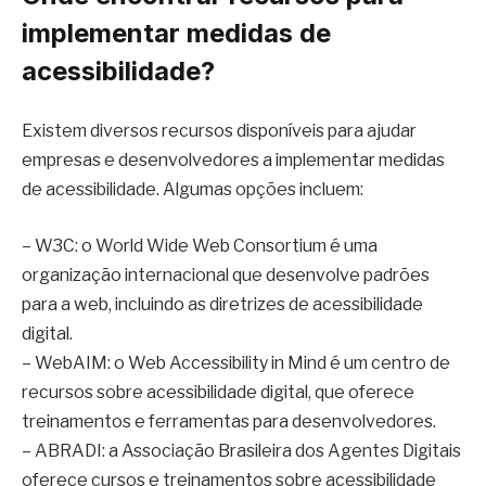
implementar medidas de
acessibilidade?
Existem diversos recursos disponíveis para ajudar
empresas e desenvolvedores a implementar medidas
de acessibilidade. Algumas opções incluem:
– W3C: o World Wide Web Consortium é uma
organização internacional que desenvolve padrões
para a web, incluindo as diretrizes de acessibilidade
digital.
– WebAIM: o Web Accessibility in Mind é um centro de
recursos sobre acessibilidade digital, que oferece
treinamentos e ferramentas para desenvolvedores.
– ABRADI: a Associação Brasileira dos Agentes Digitais
oferece cursos e treinamentos sobre acessibilidade