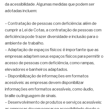
da acessibilidade. Algumas medidas que podem ser
adotadas incluem:
– Contratação de pessoas com deficiência: além de
cumprir a Lei de Cotas, a contratação de pessoas com
deficiência pode trazer diversidade e inclusão para o
ambiente de trabalho.
– Adaptação de espaços físicos: é importante que as
empresas adaptem seus espaços físicos para permitir o
acesso de pessoas com deficiência, como rampas,
elevadores e banheiros adaptados.
– Disponibilização de informações em formatos
acessíveis: as empresas devem disponibilizar
informações em formatos acessíveis, como áudio,
braille ou linguagem de sinais.
– Desenvolvimento de produtos e serviços acessíveis:
as empresas devem pensar na acessibilidade desde o