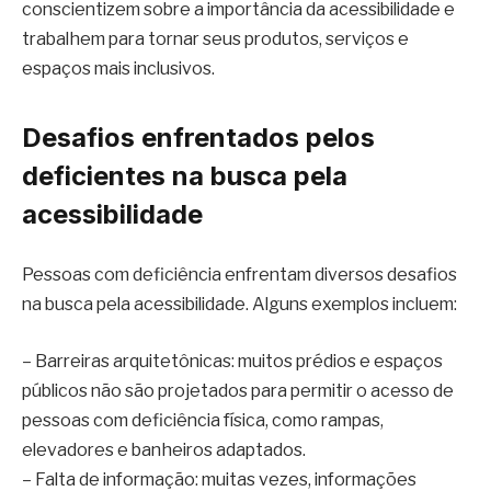
conscientizem sobre a importância da acessibilidade e
trabalhem para tornar seus produtos, serviços e
espaços mais inclusivos.
Desafios enfrentados pelos
deficientes na busca pela
acessibilidade
Pessoas com deficiência enfrentam diversos desafios
na busca pela acessibilidade. Alguns exemplos incluem:
– Barreiras arquitetônicas: muitos prédios e espaços
públicos não são projetados para permitir o acesso de
pessoas com deficiência física, como rampas,
elevadores e banheiros adaptados.
– Falta de informação: muitas vezes, informações