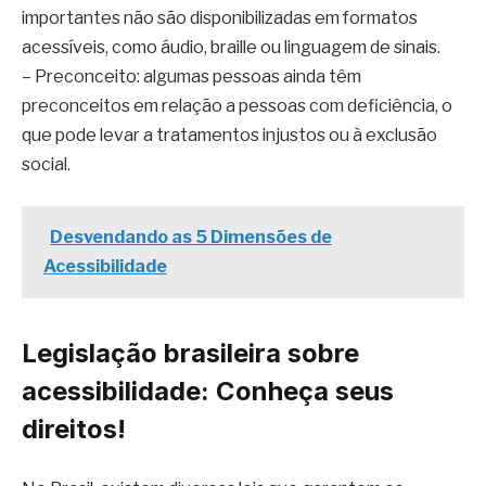
importantes não são disponibilizadas em formatos
acessíveis, como áudio, braille ou linguagem de sinais.
– Preconceito: algumas pessoas ainda têm
preconceitos em relação a pessoas com deficiência, o
que pode levar a tratamentos injustos ou à exclusão
social.
Desvendando as 5 Dimensões de
Acessibilidade
Legislação brasileira sobre
acessibilidade: Conheça seus
direitos!