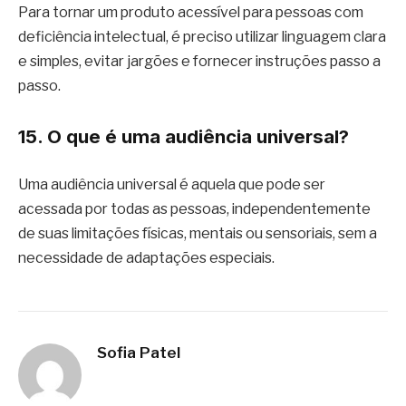
Para tornar um produto acessível para pessoas com
deficiência intelectual, é preciso utilizar linguagem clara
e simples, evitar jargões e fornecer instruções passo a
passo.
15. O que é uma audiência universal?
Uma audiência universal é aquela que pode ser
acessada por todas as pessoas, independentemente
de suas limitações físicas, mentais ou sensoriais, sem a
necessidade de adaptações especiais.
Sofia Patel