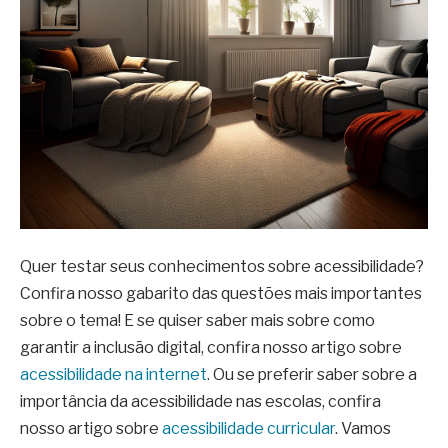
Quer testar seus conhecimentos sobre acessibilidade?
Confira nosso gabarito das questões mais importantes
sobre o tema! E se quiser saber mais sobre como
garantir a inclusão digital, confira nosso artigo sobre
acessibilidade na internet
. Ou se preferir saber sobre a
importância da acessibilidade nas escolas, confira
nosso artigo sobre
acessibilidade curricular
. Vamos