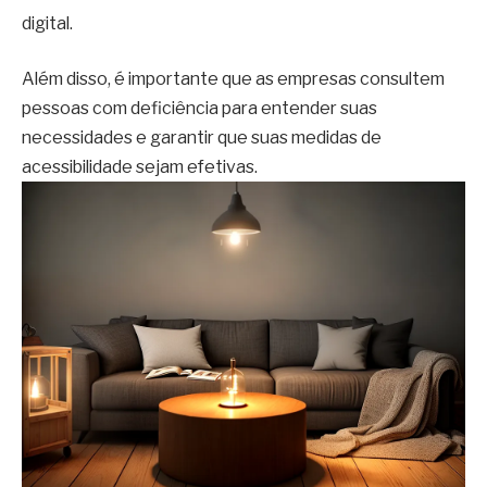
digital.
Além disso, é importante que as empresas consultem
pessoas com deficiência para entender suas
necessidades e garantir que suas medidas de
acessibilidade sejam efetivas.