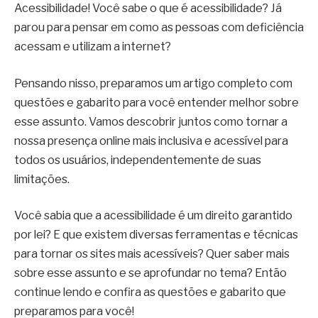
Acessibilidade! Você sabe o que é acessibilidade? Já
parou para pensar em como as pessoas com deficiência
acessam e utilizam a internet?
Pensando nisso, preparamos um artigo completo com
questões e gabarito para você entender melhor sobre
esse assunto. Vamos descobrir juntos como tornar a
nossa presença online mais inclusiva e acessível para
todos os usuários, independentemente de suas
limitações.
Você sabia que a acessibilidade é um direito garantido
por lei? E que existem diversas ferramentas e técnicas
para tornar os sites mais acessíveis? Quer saber mais
sobre esse assunto e se aprofundar no tema? Então
continue lendo e confira as questões e gabarito que
preparamos para você!