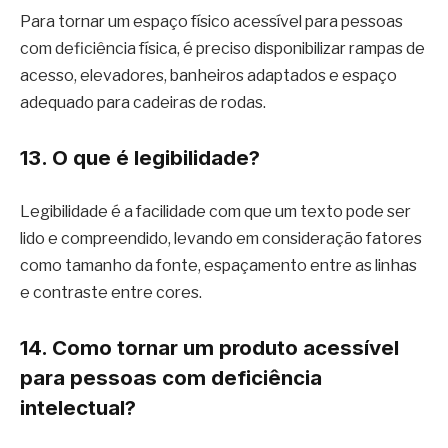
Para tornar um espaço físico acessível para pessoas
com deficiência física, é preciso disponibilizar rampas de
acesso, elevadores, banheiros adaptados e espaço
adequado para cadeiras de rodas.
13. O que é legibilidade?
Legibilidade é a facilidade com que um texto pode ser
lido e compreendido, levando em consideração fatores
como tamanho da fonte, espaçamento entre as linhas
e contraste entre cores.
14. Como tornar um produto acessível
para pessoas com deficiência
intelectual?