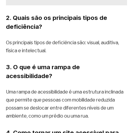
2. Quais são os principais tipos de
deficiência?
Os principais tipos de deficiência são: visual, auditiva,
física e intelectual.
3. O que é uma rampa de
acessibilidade?
Uma rampa de acessibilidade é uma estrutura inclinada
que permite que pessoas com mobilidade reduzida
possam se deslocar entre diferentes níveis de um
ambiente, como um prédio ou uma rua.
4. Como tornar um site acessível para