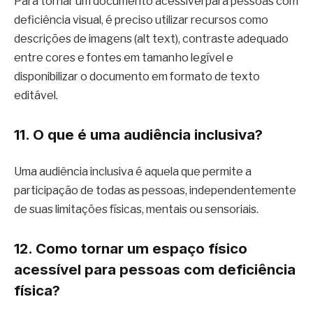
Para tornar um documento acessível para pessoas com
deficiência visual, é preciso utilizar recursos como
descrições de imagens (alt text), contraste adequado
entre cores e fontes em tamanho legível e
disponibilizar o documento em formato de texto
editável.
11. O que é uma audiência inclusiva?
Uma audiência inclusiva é aquela que permite a
participação de todas as pessoas, independentemente
de suas limitações físicas, mentais ou sensoriais.
12. Como tornar um espaço físico
acessível para pessoas com deficiência
física?