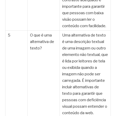
importante para garantir
que pessoas com baixa
visão possam ler o
conteúdo com facilidade.
5
O que é uma
Uma alternativa de texto
alternativa de
é uma descrição textual
texto?
de uma imagem ou outro
elemento não textual, que
é lida por leitores de tela
ou exibida quando a
imagem não pode ser
carregada. É importante
incluir alternativas de
texto para garantir que
pessoas com deficiência
visual possam entender o
conteúdo da web.