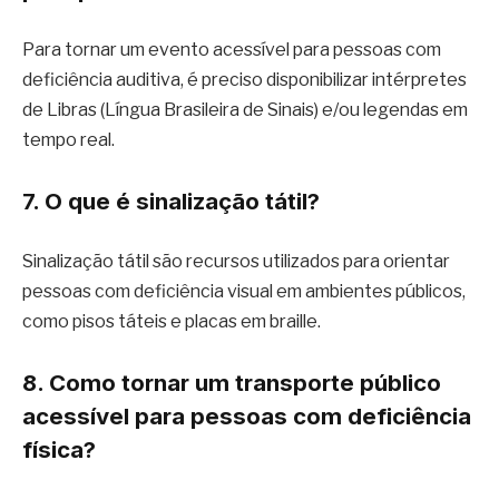
Para tornar um evento acessível para pessoas com
deficiência auditiva, é preciso disponibilizar intérpretes
de Libras (Língua Brasileira de Sinais) e/ou legendas em
tempo real.
7. O que é sinalização tátil?
Sinalização tátil são recursos utilizados para orientar
pessoas com deficiência visual em ambientes públicos,
como pisos táteis e placas em braille.
8. Como tornar um transporte público
acessível para pessoas com deficiência
física?