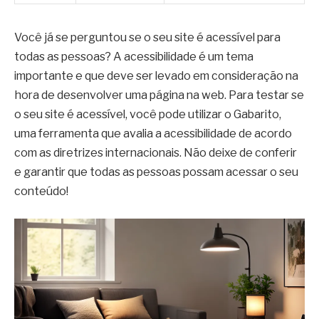
Você já se perguntou se o seu site é acessível para
todas as pessoas? A acessibilidade é um tema
importante e que deve ser levado em consideração na
hora de desenvolver uma página na web. Para testar se
o seu site é acessível, você pode utilizar o Gabarito,
uma ferramenta que avalia a acessibilidade de acordo
com as diretrizes internacionais. Não deixe de conferir
e garantir que todas as pessoas possam acessar o seu
conteúdo!