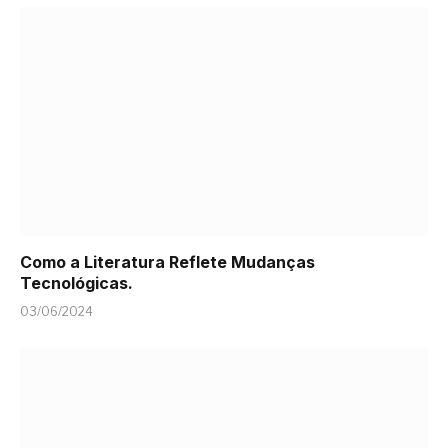
Como a Literatura Reflete Mudanças
Tecnológicas.
03/06/2024