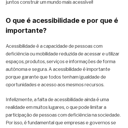
juntos construir um mundo mais acessível!
O que é acessibilidade e por que é
importante?
Acessibilidade é a capacidade de pessoas com
deficiência ou mobilidade reduzida de acessar e utilizar
espaços, produtos, serviços e informações de forma
autônoma e segura. A acessibilidade é importante
porque garante que todos tenham igualdade de
oportunidades e acesso aos mesmos recursos.
Infelizmente, a falta de acessibilidade ainda é uma
realidade em muitos lugares, o que pode limitar a
participação de pessoas com deficiência na sociedade.
Por isso, é fundamental que empresas e governos se