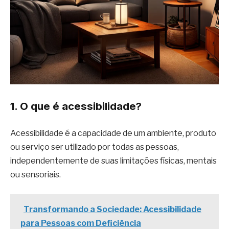
1. O que é acessibilidade?
Acessibilidade é a capacidade de um ambiente, produto
ou serviço ser utilizado por todas as pessoas,
independentemente de suas limitações físicas, mentais
ou sensoriais.
Transformando a Sociedade: Acessibilidade
para Pessoas com Deficiência