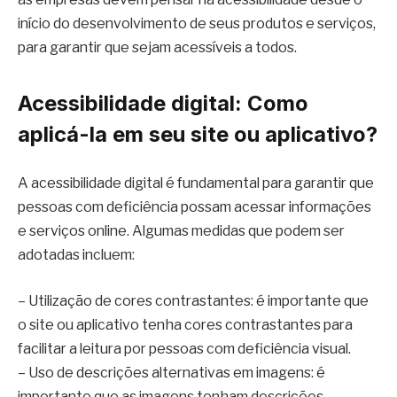
início do desenvolvimento de seus produtos e serviços,
para garantir que sejam acessíveis a todos.
Acessibilidade digital: Como
aplicá-la em seu site ou aplicativo?
A acessibilidade digital é fundamental para garantir que
pessoas com deficiência possam acessar informações
e serviços online. Algumas medidas que podem ser
adotadas incluem:
– Utilização de cores contrastantes: é importante que
o site ou aplicativo tenha cores contrastantes para
facilitar a leitura por pessoas com deficiência visual.
– Uso de descrições alternativas em imagens: é
importante que as imagens tenham descrições