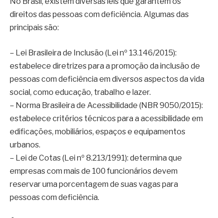
No Brasil, existem diversas leis que garantem os
direitos das pessoas com deficiência. Algumas das
principais são:
– Lei Brasileira de Inclusão (Lei nº 13.146/2015):
estabelece diretrizes para a promoção da inclusão de
pessoas com deficiência em diversos aspectos da vida
social, como educação, trabalho e lazer.
– Norma Brasileira de Acessibilidade (NBR 9050/2015):
estabelece critérios técnicos para a acessibilidade em
edificações, mobiliários, espaços e equipamentos
urbanos.
– Lei de Cotas (Lei nº 8.213/1991): determina que
empresas com mais de 100 funcionários devem
reservar uma porcentagem de suas vagas para
pessoas com deficiência.