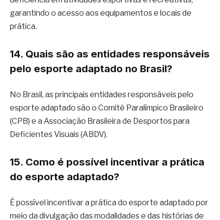
garantindo o acesso aos equipamentos e locais de
prática.
14. Quais são as entidades responsáveis
pelo esporte adaptado no Brasil?
No Brasil, as principais entidades responsáveis pelo
esporte adaptado são o Comitê Paralímpico Brasileiro
(CPB) e a Associação Brasileira de Desportos para
Deficientes Visuais (ABDV).
15. Como é possível incentivar a prática
do esporte adaptado?
É possível incentivar a prática do esporte adaptado por
meio da divulgação das modalidades e das histórias de