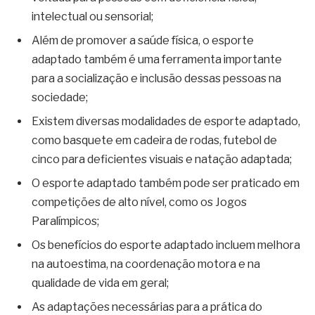
intelectual ou sensorial;
Além de promover a saúde física, o esporte
adaptado também é uma ferramenta importante
para a socialização e inclusão dessas pessoas na
sociedade;
Existem diversas modalidades de esporte adaptado,
como basquete em cadeira de rodas, futebol de
cinco para deficientes visuais e natação adaptada;
O esporte adaptado também pode ser praticado em
competições de alto nível, como os Jogos
Paralímpicos;
Os benefícios do esporte adaptado incluem melhora
na autoestima, na coordenação motora e na
qualidade de vida em geral;
As adaptações necessárias para a prática do