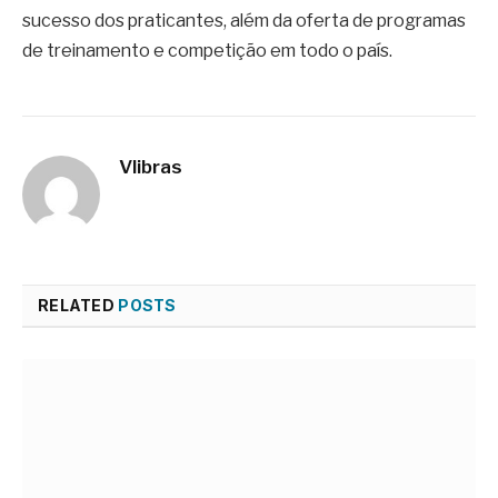
sucesso dos praticantes, além da oferta de programas
de treinamento e competição em todo o país.
Vlibras
RELATED
POSTS