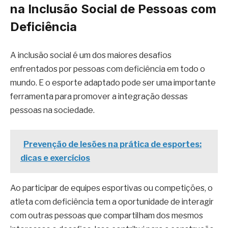
na Inclusão Social de Pessoas com
Deficiência
A inclusão social é um dos maiores desafios
enfrentados por pessoas com deficiência em todo o
mundo. E o esporte adaptado pode ser uma importante
ferramenta para promover a integração dessas
pessoas na sociedade.
Prevenção de lesões na prática de esportes:
dicas e exercícios
Ao participar de equipes esportivas ou competições, o
atleta com deficiência tem a oportunidade de interagir
com outras pessoas que compartilham dos mesmos