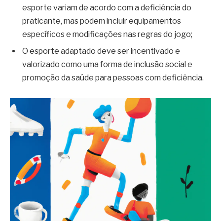
esporte variam de acordo com a deficiência do
praticante, mas podem incluir equipamentos
específicos e modificações nas regras do jogo;
O esporte adaptado deve ser incentivado e
valorizado como uma forma de inclusão social e
promoção da saúde para pessoas com deficiência.