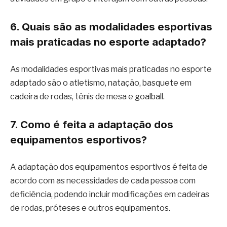
6. Quais são as modalidades esportivas
mais praticadas no esporte adaptado?
As modalidades esportivas mais praticadas no esporte
adaptado são o atletismo, natação, basquete em
cadeira de rodas, tênis de mesa e goalball.
7. Como é feita a adaptação dos
equipamentos esportivos?
A adaptação dos equipamentos esportivos é feita de
acordo com as necessidades de cada pessoa com
deficiência, podendo incluir modificações em cadeiras
de rodas, próteses e outros equipamentos.