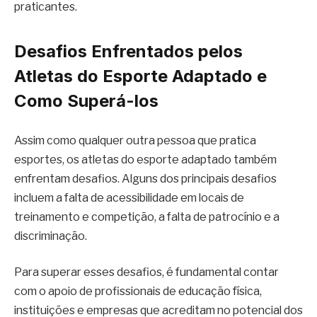
praticantes.
Desafios Enfrentados pelos
Atletas do Esporte Adaptado e
Como Superá-los
Assim como qualquer outra pessoa que pratica
esportes, os atletas do esporte adaptado também
enfrentam desafios. Alguns dos principais desafios
incluem a falta de acessibilidade em locais de
treinamento e competição, a falta de patrocínio e a
discriminação.
Para superar esses desafios, é fundamental contar
com o apoio de profissionais de educação física,
instituições e empresas que acreditam no potencial dos