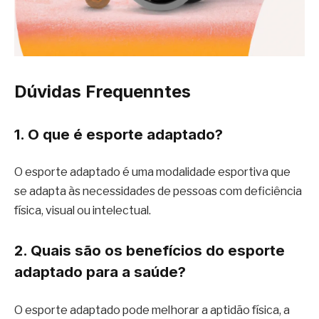
Dúvidas Frequenntes
1. O que é esporte adaptado?
O esporte adaptado é uma modalidade esportiva que
se adapta às necessidades de pessoas com deficiência
física, visual ou intelectual.
2. Quais são os benefícios do esporte
adaptado para a saúde?
O esporte adaptado pode melhorar a aptidão física, a