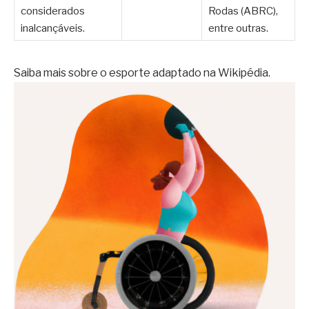
considerados
Rodas (ABRC),
inalcançáveis.
entre outras.
Saiba mais sobre o esporte adaptado na Wikipédia.