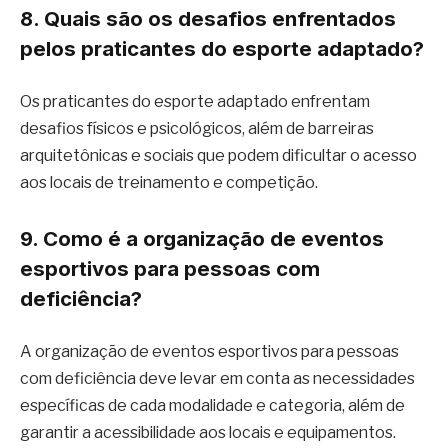
8. Quais são os desafios enfrentados
pelos praticantes do esporte adaptado?
Os praticantes do esporte adaptado enfrentam
desafios físicos e psicológicos, além de barreiras
arquitetônicas e sociais que podem dificultar o acesso
aos locais de treinamento e competição.
9. Como é a organização de eventos
esportivos para pessoas com
deficiência?
A organização de eventos esportivos para pessoas
com deficiência deve levar em conta as necessidades
específicas de cada modalidade e categoria, além de
garantir a acessibilidade aos locais e equipamentos.