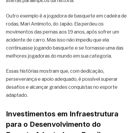
atletas paralímpicos da história.
Outro exemplo é a jogadora de basquete em cadeira de
rodas, Mari Amimoto, do Japão. Ela perdeu os
movimentos das pernas aos 19 anos, após sofrer um
acidente de carro. Mas isso não impediu que ela
continuasse jogando basquete e se tornasse uma das
melhores jogadoras do mundo em sua categoria.
Essas histórias mostram que, com dedicação,
perseverança e apoio adequado, é possível superar
desafios e alcançar grandes conquistas no esporte
adaptado.
Investimentos em Infraestrutura
para o Desenvolvimento do