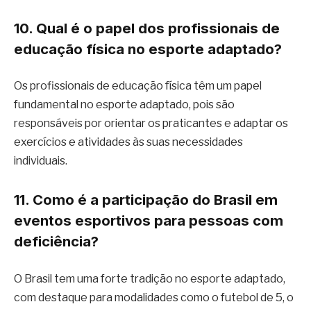
10. Qual é o papel dos profissionais de
educação física no esporte adaptado?
Os profissionais de educação física têm um papel
fundamental no esporte adaptado, pois são
responsáveis por orientar os praticantes e adaptar os
exercícios e atividades às suas necessidades
individuais.
11. Como é a participação do Brasil em
eventos esportivos para pessoas com
deficiência?
O Brasil tem uma forte tradição no esporte adaptado,
com destaque para modalidades como o futebol de 5, o