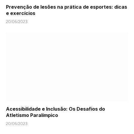
Prevenção de lesões na prática de esportes: dicas
e exercícios
20/06/2023
Acessibilidade e Inclusão: Os Desafios do
Atletismo Paralímpico
20/06/2023