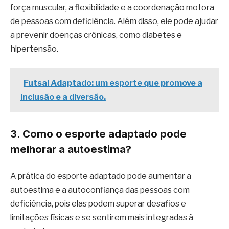
força muscular, a flexibilidade e a coordenação motora
de pessoas com deficiência. Além disso, ele pode ajudar
a prevenir doenças crônicas, como diabetes e
hipertensão.
Futsal Adaptado: um esporte que promove a
inclusão e a diversão.
3. Como o esporte adaptado pode
melhorar a autoestima?
A prática do esporte adaptado pode aumentar a
autoestima e a autoconfiança das pessoas com
deficiência, pois elas podem superar desafios e
limitações físicas e se sentirem mais integradas à