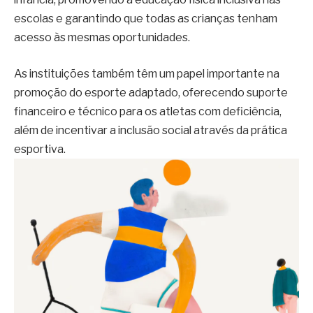
escolas e garantindo que todas as crianças tenham
acesso às mesmas oportunidades.
As instituições também têm um papel importante na
promoção do esporte adaptado, oferecendo suporte
financeiro e técnico para os atletas com deficiência,
além de incentivar a inclusão social através da prática
esportiva.