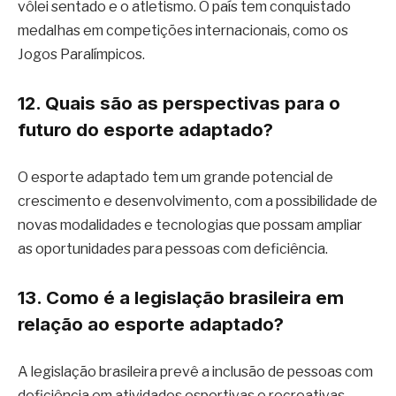
vôlei sentado e o atletismo. O país tem conquistado
medalhas em competições internacionais, como os
Jogos Paralímpicos.
12. Quais são as perspectivas para o
futuro do esporte adaptado?
O esporte adaptado tem um grande potencial de
crescimento e desenvolvimento, com a possibilidade de
novas modalidades e tecnologias que possam ampliar
as oportunidades para pessoas com deficiência.
13. Como é a legislação brasileira em
relação ao esporte adaptado?
A legislação brasileira prevê a inclusão de pessoas com
deficiência em atividades esportivas e recreativas,