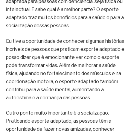
adaptada para pessoas com deficiência, seja física ou
intelectual. E sabe qual é a melhor parte? O esporte
adaptado traz muitos benefícios para a saúde e para a
socialização dessas pessoas.
Eu tive a oportunidade de conhecer algumas histórias
incríveis de pessoas que praticam esporte adaptado e
posso dizer que é emocionante ver como o esporte
pode transformar vidas. Além de melhorar a saúde
física, ajudando no fortalecimento dos músculos e na
coordenação motora, o esporte adaptado também
contribui para a saúde mental, aumentando a
autoestima e a confiança das pessoas.
Outro ponto muito importante é a socialização.
Praticando esporte adaptado, as pessoas têm a
oportunidade de fazer novas amizades, conhecer