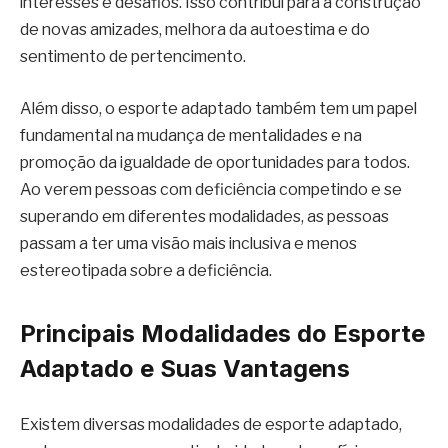
interesses e desafios. Isso contribui para a construção
de novas amizades, melhora da autoestima e do
sentimento de pertencimento.
Além disso, o esporte adaptado também tem um papel
fundamental na mudança de mentalidades e na
promoção da igualdade de oportunidades para todos.
Ao verem pessoas com deficiência competindo e se
superando em diferentes modalidades, as pessoas
passam a ter uma visão mais inclusiva e menos
estereotipada sobre a deficiência.
Principais Modalidades do Esporte
Adaptado e Suas Vantagens
Existem diversas modalidades de esporte adaptado,