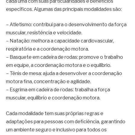
cada uma com suas particularidades e benefícios
específicos. Algumas das principais modalidades são:
– Atletismo: contribui para o desenvolvimento da força
muscular, resistência e velocidade.
– Natação: melhora a capacidade cardiovascular,
respiratória e a coordenação motora.
– Basquete em cadeira de rodas: promove o trabalho
em equipe, a coordenação motora e o equilíbrio.
– Tênis de mesa: ajuda a desenvolver a coordenação
motora fina, concentração e agilidade.
– Esgrima em cadeira de rodas: trabalha a força
muscular, equilíbrio e coordenação motora.
Cada modalidade tem suas próprias regras e
adaptações para pessoas com deficiência, garantindo
um ambiente seguro e inclusivo para todos os