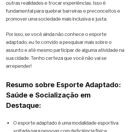
outras realidades e trocar experiências. Isso é
fundamental para quebrar barreiras e preconceitos e
promover uma sociedade mais inclusiva e justa.
Por isso, se você ainda não conhece o esporte
adaptado, eu te convido a pesquisar mais sobre o
assunto e até mesmo participar de alguma atividade na
sua cidade. Tenho certeza que você não vai se
arrepender!
Resumo sobre Esporte Adaptado:
Saúde e Socialização em
Destaque:
O esporte adaptado é uma modalidade esportiva
voltada para pessoas com deficiência física,