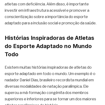
atletas com deficiência. Além disso, é importante
investir em infraestrutura acessível e promover a
conscientização sobre a importância do esporte
adaptado para a inclusão social e promoção da saúde.
Histórias Inspiradoras de Atletas
do Esporte Adaptado no Mundo
Todo
Existem muitas histórias inspiradoras de atletas do
esporte adaptado em todo o mundo. Um exemplo é o
nadador Daniel Dias, brasileiro recordista mundial em
diversas modalidades de natação paralímpica. Ele
superou a má-formação congênita dos membros
superiores e inferiores para se tornar um dos maiores