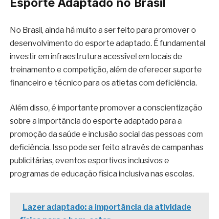
Esporte Adaptado no Brasil
No Brasil, ainda há muito a ser feito para promover o
desenvolvimento do esporte adaptado. É fundamental
investir em infraestrutura acessível em locais de
treinamento e competição, além de oferecer suporte
financeiro e técnico para os atletas com deficiência.
Além disso, é importante promover a conscientização
sobre a importância do esporte adaptado para a
promoção da saúde e inclusão social das pessoas com
deficiência. Isso pode ser feito através de campanhas
publicitárias, eventos esportivos inclusivos e
programas de educação física inclusiva nas escolas.
Lazer adaptado: a importância da atividade