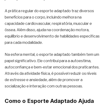
A prática regular do esporte adaptado traz diversos
benefícios para o corpo, incluindo melhora na
capacidade cardiovascular, respiratória, muscular e
óssea. Além disso, ajuda na coordenação motora,
equilíbrio e desenvolvimento de habilidades específicas
para cada modalidade.
Na esfera mental, o esporte adaptado também tem um
papel significativo. Ele contribui para a autoestima,
autoconfiança e bem-estar emocional dos praticantes.
Através da atividade física, é possível reduzir os níveis
de estresse e ansiedade, além de promover a
socialização e interação com outras pessoas.
Como o Esporte Adaptado Ajuda