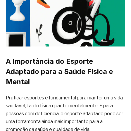
A Importância do Esporte
Adaptado para a Saúde Física e
Mental
Praticar esportes é fundamental para manter uma vida
saudável, tanto física quanto mentalmente. E para
pessoas com deficiência, o esporte adaptado pode ser
uma ferramenta ainda mais importante para a
promoção da saúde e qualidade de vida.