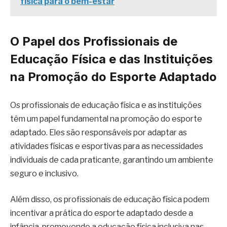
física para o bem-estar
O Papel dos Profissionais de
Educação Física e das Instituições
na Promoção do Esporte Adaptado
Os profissionais de educação física e as instituições
têm um papel fundamental na promoção do esporte
adaptado. Eles são responsáveis por adaptar as
atividades físicas e esportivas para as necessidades
individuais de cada praticante, garantindo um ambiente
seguro e inclusivo.
Além disso, os profissionais de educação física podem
incentivar a prática do esporte adaptado desde a
infância, promovendo a educação física inclusiva nas