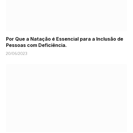
Por Que a Natação é Essencial para a Inclusão de
Pessoas com Deficiência.
20/06/2023