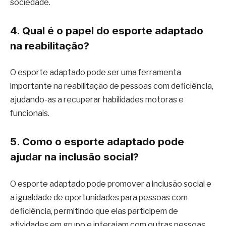
sociedade.
4. Qual é o papel do esporte adaptado
na reabilitação?
O esporte adaptado pode ser uma ferramenta
importante na reabilitação de pessoas com deficiência,
ajudando-as a recuperar habilidades motoras e
funcionais.
5. Como o esporte adaptado pode
ajudar na inclusão social?
O esporte adaptado pode promover a inclusão social e
a igualdade de oportunidades para pessoas com
deficiência, permitindo que elas participem de
atividades em grupo e interajam com outras pessoas.