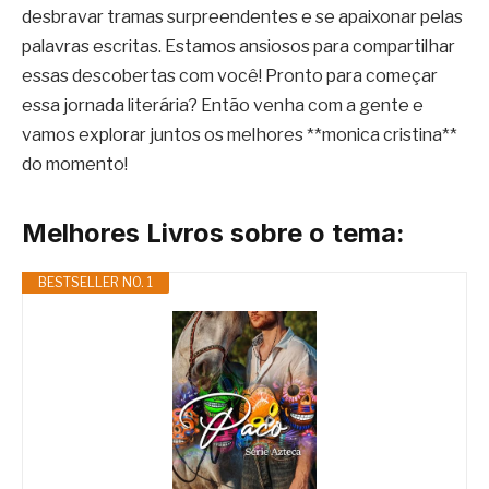
desbravar tramas surpreendentes e se apaixonar pelas
palavras escritas. Estamos ansiosos para compartilhar
essas descobertas com você! Pronto para começar
essa jornada literária? Então venha com a gente e
vamos explorar juntos os melhores **monica cristina**
do momento!
Melhores Livros sobre o tema:
BESTSELLER NO. 1