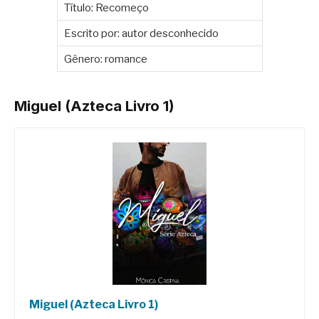
Título: Recomeço
Escrito por: autor desconhecido
Gênero: romance
Miguel (Azteca Livro 1)
Miguel (Azteca Livro 1)