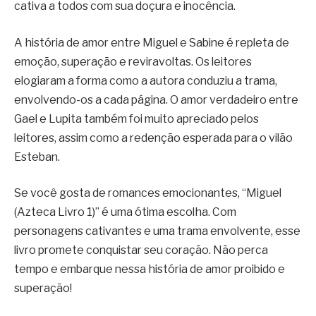
cativa a todos com sua doçura e inocência.
A história de amor entre Miguel e Sabine é repleta de
emoção, superação e reviravoltas. Os leitores
elogiaram a forma como a autora conduziu a trama,
envolvendo-os a cada página. O amor verdadeiro entre
Gael e Lupita também foi muito apreciado pelos
leitores, assim como a redenção esperada para o vilão
Esteban.
Se você gosta de romances emocionantes, “Miguel
(Azteca Livro 1)” é uma ótima escolha. Com
personagens cativantes e uma trama envolvente, esse
livro promete conquistar seu coração. Não perca
tempo e embarque nessa história de amor proibido e
superação!