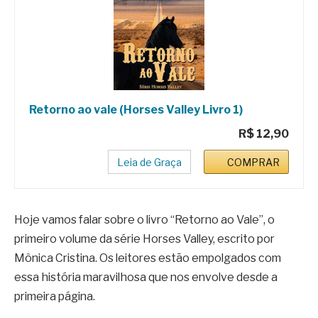
Retorno ao vale (Horses Valley Livro 1)
R$ 12,90
Leia de Graça
COMPRAR
Hoje vamos falar sobre o livro “Retorno ao Vale”, o
primeiro volume da série Horses Valley, escrito por
Mônica Cristina. Os leitores estão empolgados com
essa história maravilhosa que nos envolve desde a
primeira página.