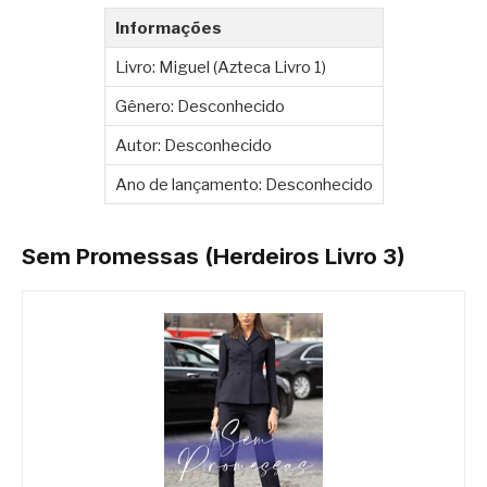
Informações
Livro: Miguel (Azteca Livro 1)
Gênero: Desconhecido
Autor: Desconhecido
Ano de lançamento: Desconhecido
Sem Promessas (Herdeiros Livro 3)