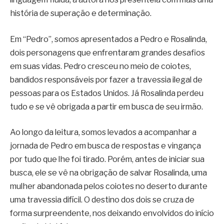
história de superação e determinação.
Em “Pedro”, somos apresentados a Pedro e Rosalinda,
dois personagens que enfrentaram grandes desafios
em suas vidas. Pedro cresceu no meio de coiotes,
bandidos responsáveis por fazer a travessia ilegal de
pessoas para os Estados Unidos. Já Rosalinda perdeu
tudo e se vê obrigada a partir em busca de seu irmão.
Ao longo da leitura, somos levados a acompanhar a
jornada de Pedro em busca de respostas e vingança
por tudo que lhe foi tirado. Porém, antes de iniciar sua
busca, ele se vê na obrigação de salvar Rosalinda, uma
mulher abandonada pelos coiotes no deserto durante
uma travessia difícil. O destino dos dois se cruza de
forma surpreendente, nos deixando envolvidos do início