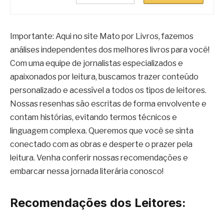
Importante: Aqui no site Mato por Livros, fazemos
análises independentes dos melhores livros para você!
Com uma equipe de jornalistas especializados e
apaixonados por leitura, buscamos trazer conteúdo
personalizado e acessível a todos os tipos de leitores.
Nossas resenhas são escritas de forma envolvente e
contam histórias, evitando termos técnicos e
linguagem complexa. Queremos que você se sinta
conectado com as obras e desperte o prazer pela
leitura. Venha conferir nossas recomendações e
embarcar nessa jornada literária conosco!
Recomendações dos Leitores: