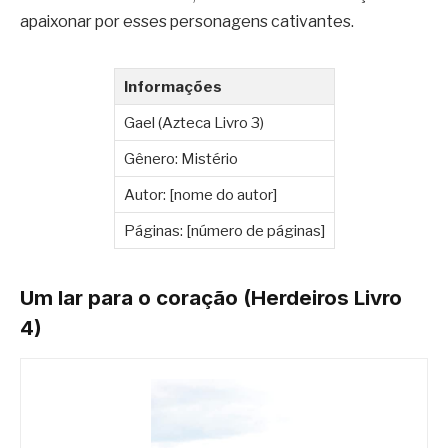
apaixonar por esses personagens cativantes.
Informações
Gael (Azteca Livro 3)
Gênero: Mistério
Autor: [nome do autor]
Páginas: [número de páginas]
Um lar para o coração (Herdeiros Livro
4)