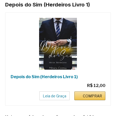
Depois do Sim (Herdeiros Livro 1)
Depois do Sim (Herdeiros Livro 1)
R$ 12,00
Leia de Graça
COMPRAR