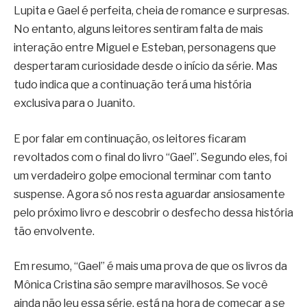
Lupita e Gael é perfeita, cheia de romance e surpresas.
No entanto, alguns leitores sentiram falta de mais
interação entre Miguel e Esteban, personagens que
despertaram curiosidade desde o início da série. Mas
tudo indica que a continuação terá uma história
exclusiva para o Juanito.
E por falar em continuação, os leitores ficaram
revoltados com o final do livro “Gael”. Segundo eles, foi
um verdadeiro golpe emocional terminar com tanto
suspense. Agora só nos resta aguardar ansiosamente
pelo próximo livro e descobrir o desfecho dessa história
tão envolvente.
Em resumo, “Gael” é mais uma prova de que os livros da
Mônica Cristina são sempre maravilhosos. Se você
ainda não leu essa série, está na hora de começar a se