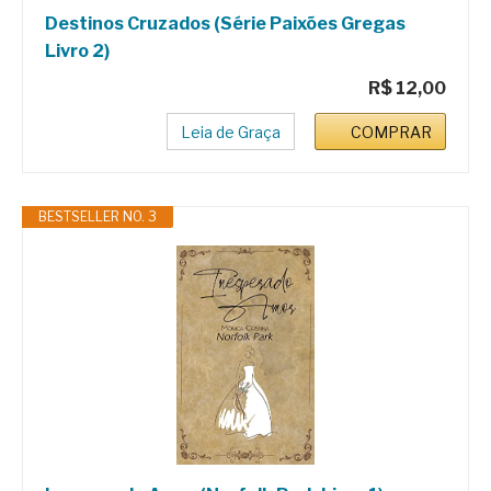
Destinos Cruzados (Série Paixões Gregas
Livro 2)
R$ 12,00
Leia de Graça
COMPRAR
BESTSELLER NO. 3