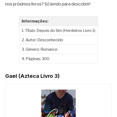
nos próximos livros? Só lendo para descobrir!
Informações:
1. Título: Depois do Sim (Herdeiros Livro 1)
2. Autor: Desconhecido
3. Gênero: Romance
4. Páginas: 300
Gael (Azteca Livro 3)