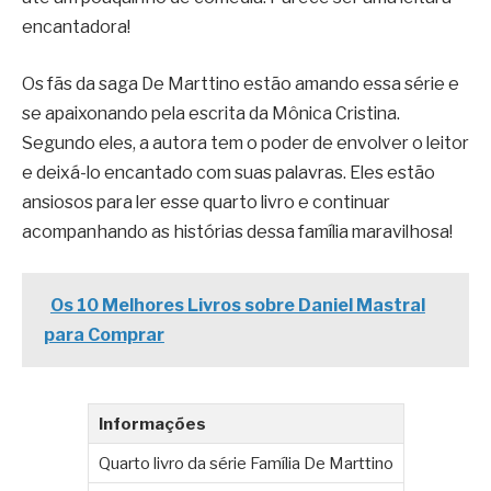
encantadora!
Os fãs da saga De Marttino estão amando essa série e
se apaixonando pela escrita da Mônica Cristina.
Segundo eles, a autora tem o poder de envolver o leitor
e deixá-lo encantado com suas palavras. Eles estão
ansiosos para ler esse quarto livro e continuar
acompanhando as histórias dessa família maravilhosa!
Os 10 Melhores Livros sobre Daniel Mastral
para Comprar
Informações
Quarto livro da série Família De Marttino