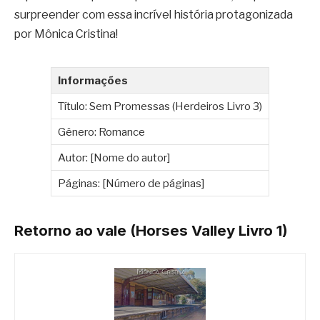
surpreender com essa incrível história protagonizada
por Mônica Cristina!
Informações
Título: Sem Promessas (Herdeiros Livro 3)
Gênero: Romance
Autor: [Nome do autor]
Páginas: [Número de páginas]
Retorno ao vale (Horses Valley Livro 1)