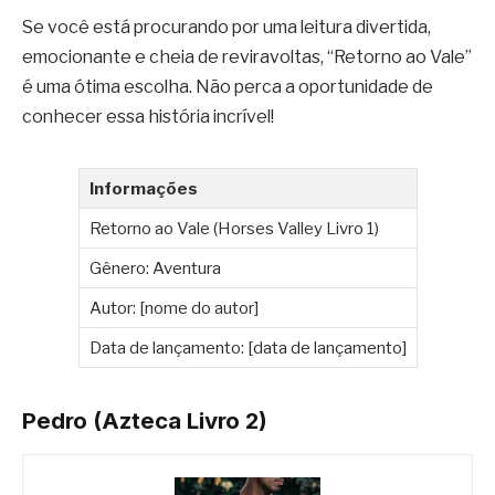
Se você está procurando por uma leitura divertida,
emocionante e cheia de reviravoltas, “Retorno ao Vale”
é uma ótima escolha. Não perca a oportunidade de
conhecer essa história incrível!
Informações
Retorno ao Vale (Horses Valley Livro 1)
Gênero: Aventura
Autor: [nome do autor]
Data de lançamento: [data de lançamento]
Pedro (Azteca Livro 2)