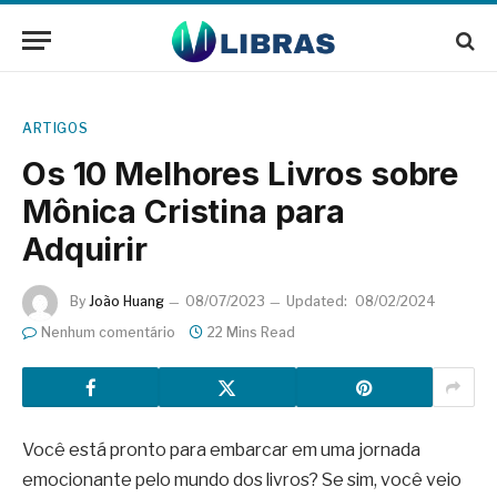
ARTIGOS
Os 10 Melhores Livros sobre
Mônica Cristina para
Adquirir
By
João Huang
08/07/2023
Updated:
08/02/2024
Nenhum comentário
22 Mins Read
Você está pronto para embarcar em uma jornada
emocionante pelo mundo dos livros? Se sim, você veio