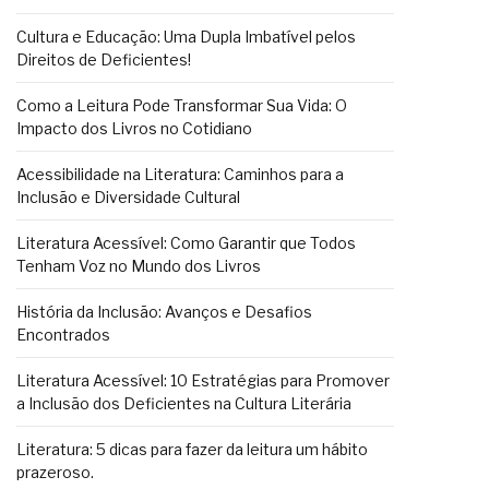
Cultura e Educação: Uma Dupla Imbatível pelos
Direitos de Deficientes!
Como a Leitura Pode Transformar Sua Vida: O
Impacto dos Livros no Cotidiano
Acessibilidade na Literatura: Caminhos para a
Inclusão e Diversidade Cultural
Literatura Acessível: Como Garantir que Todos
Tenham Voz no Mundo dos Livros
História da Inclusão: Avanços e Desafios
Encontrados
Literatura Acessível: 10 Estratégias para Promover
a Inclusão dos Deficientes na Cultura Literária
Literatura: 5 dicas para fazer da leitura um hábito
prazeroso.