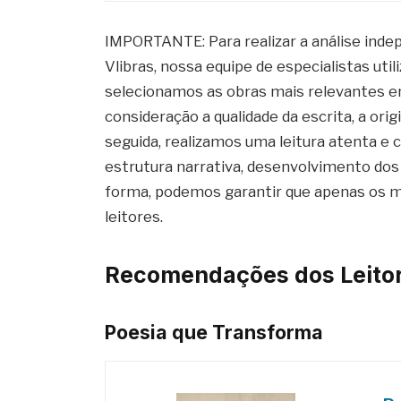
IMPORTANTE: Para realizar a análise inde
Vlibras, nossa equipe de especialistas ut
selecionamos as obras mais relevantes em
consideração a qualidade da escrita, a ori
seguida, realizamos uma leitura atenta e c
estrutura narrativa, desenvolvimento do
forma, podemos garantir que apenas os 
leitores.
Recomendações dos Leitor
Poesia que Transforma