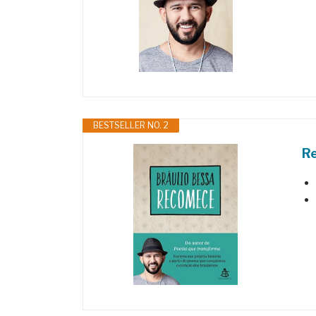
BESTSELLER NO. 2
Re