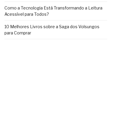
Como a Tecnologia Está Transformando a Leitura
Acessível para Todos?
10 Melhores Livros sobre a Saga dos Volsungos
para Comprar