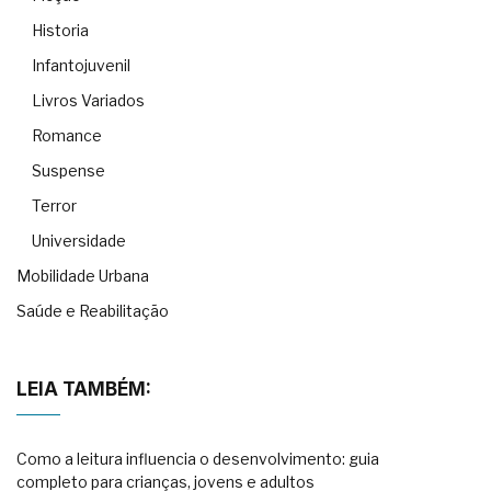
Historia
Infantojuvenil
Livros Variados
Romance
Suspense
Terror
Universidade
Mobilidade Urbana
Saúde e Reabilitação
LEIA TAMBÉM:
Como a leitura influencia o desenvolvimento: guia
completo para crianças, jovens e adultos