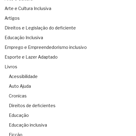
Arte e Cultura Inclusiva
Artigos
Direitos e Legislação do deficiente
Educação Inclusiva
Emprego e Empreendedorismo inclusivo
Esporte e Lazer Adaptado
Livros
Acessibilidade
Auto Ajuda
Cronicas
Direitos de deficientes
Educação
Educação inclusiva
Ficção