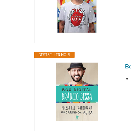
BESTSELLER NO. 5
Bo