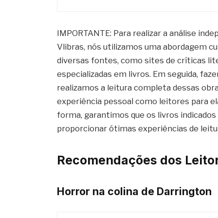
IMPORTANTE: Para realizar a análise inde
Vlibras, nós utilizamos uma abordagem cu
diversas fontes, como sites de críticas lite
especializadas em livros. Em seguida, faz
realizamos a leitura completa dessas obr
experiência pessoal como leitores para e
forma, garantimos que os livros indicados
proporcionar ótimas experiências de leitu
Recomendações dos Leitor
Horror na colina de Darrington