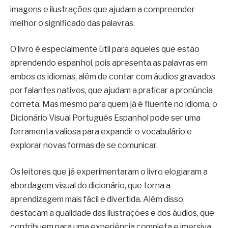
imagens e ilustrações que ajudam a compreender
melhor o significado das palavras.
O livro é especialmente útil para aqueles que estão
aprendendo espanhol, pois apresenta as palavras em
ambos os idiomas, além de contar com áudios gravados
por falantes nativos, que ajudam a praticar a pronúncia
correta. Mas mesmo para quem já é fluente no idioma, o
Dicionário Visual Português Espanhol pode ser uma
ferramenta valiosa para expandir o vocabulário e
explorar novas formas de se comunicar.
Os leitores que já experimentaram o livro elogiaram a
abordagem visual do dicionário, que torna a
aprendizagem mais fácil e divertida. Além disso,
destacam a qualidade das ilustrações e dos áudios, que
contribuem para uma experiência completa e imersiva.