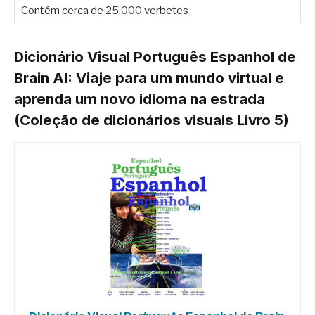
Contém cerca de 25.000 verbetes
Dicionário Visual Português Espanhol de
Brain AI: Viaje para um mundo virtual e
aprenda um novo idioma na estrada
(Coleção de dicionários visuais Livro 5)