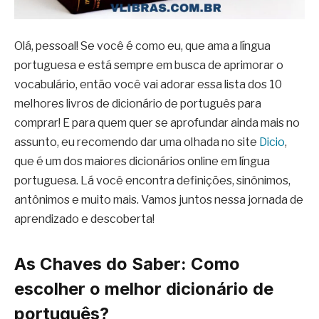
Olá, pessoal! Se você é como eu, que ama a língua
portuguesa e está sempre em busca de aprimorar o
vocabulário, então você vai adorar essa lista dos 10
melhores livros de dicionário de português para
comprar! E para quem quer se aprofundar ainda mais no
assunto, eu recomendo dar uma olhada no site
Dicio
,
que é um dos maiores dicionários online em língua
portuguesa. Lá você encontra definições, sinônimos,
antônimos e muito mais. Vamos juntos nessa jornada de
aprendizado e descoberta!
As Chaves do Saber: Como
escolher o melhor dicionário de
português?