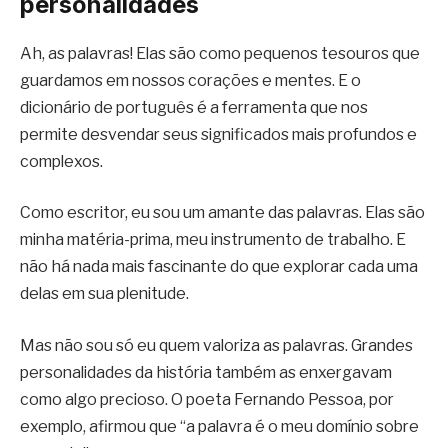
personalidades
Ah, as palavras! Elas são como pequenos tesouros que
guardamos em nossos corações e mentes. E o
dicionário de português é a ferramenta que nos
permite desvendar seus significados mais profundos e
complexos.
Como escritor, eu sou um amante das palavras. Elas são
minha matéria-prima, meu instrumento de trabalho. E
não há nada mais fascinante do que explorar cada uma
delas em sua plenitude.
Mas não sou só eu quem valoriza as palavras. Grandes
personalidades da história também as enxergavam
como algo precioso. O poeta Fernando Pessoa, por
exemplo, afirmou que “a palavra é o meu domínio sobre