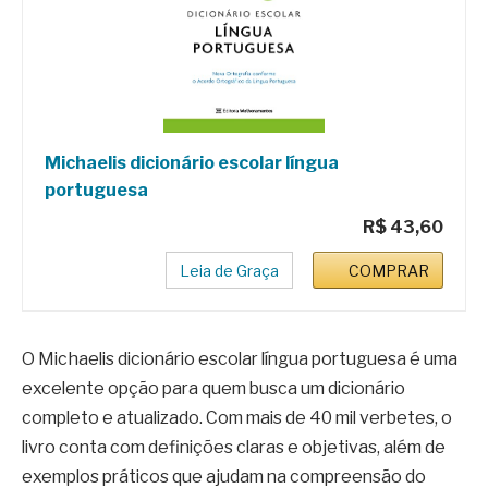
Michaelis dicionário escolar língua
portuguesa
R$ 43,60
Leia de Graça
COMPRAR
O Michaelis dicionário escolar língua portuguesa é uma
excelente opção para quem busca um dicionário
completo e atualizado. Com mais de 40 mil verbetes, o
livro conta com definições claras e objetivas, além de
exemplos práticos que ajudam na compreensão do