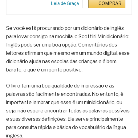
Leia de Graça
COMPRAR
Se você está procurando por um dicionário de inglês
para levar consigo na mochila, o Scottini Minidicionário:
Inglês pode ser uma boa opção. Comentários dos
leitores afirmam que mesmo em um mundo digital, esse
dicionário ajuda nas escolas das crianças e é bem
barato, o que é um ponto positivo.
O livro tem uma boa qualidade de impressão e as
palavras são facilmente encontradas. No entanto, é
importante lembrar que esse é um minidicionário, ou
seja, não espere encontrar todas as palavras possíveis
e suas diversas definições. Ele serve principalmente
para consulta rápida e básica do vocabulário da língua
inglesa.