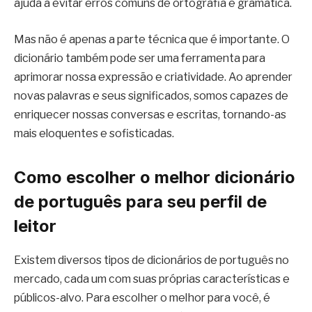
ajuda a evitar erros comuns de ortografia e gramática.
Mas não é apenas a parte técnica que é importante. O
dicionário também pode ser uma ferramenta para
aprimorar nossa expressão e criatividade. Ao aprender
novas palavras e seus significados, somos capazes de
enriquecer nossas conversas e escritas, tornando-as
mais eloquentes e sofisticadas.
Como escolher o melhor dicionário
de português para seu perfil de
leitor
Existem diversos tipos de dicionários de português no
mercado, cada um com suas próprias características e
públicos-alvo. Para escolher o melhor para você, é