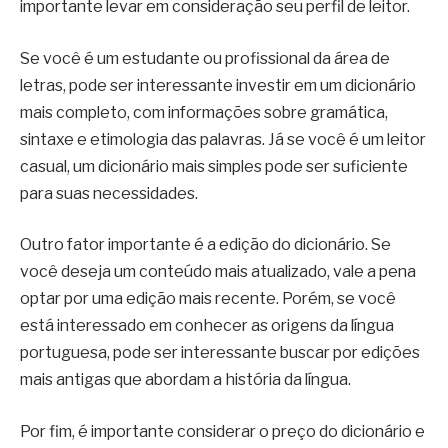
importante levar em consideração seu perfil de leitor.
Se você é um estudante ou profissional da área de
letras, pode ser interessante investir em um dicionário
mais completo, com informações sobre gramática,
sintaxe e etimologia das palavras. Já se você é um leitor
casual, um dicionário mais simples pode ser suficiente
para suas necessidades.
Outro fator importante é a edição do dicionário. Se
você deseja um conteúdo mais atualizado, vale a pena
optar por uma edição mais recente. Porém, se você
está interessado em conhecer as origens da língua
portuguesa, pode ser interessante buscar por edições
mais antigas que abordam a história da língua.
Por fim, é importante considerar o preço do dicionário e