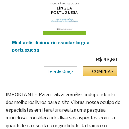
Michaelis dicionário escolar língua
portuguesa
R$ 43,60
Leia de Graça
COMPRAR
IMPORTANTE: Para realizar a análise independente
dos melhores livros para o site Vlibras, nossa equipe de
especialistas em literatura realiza uma pesquisa
minuciosa, considerando diversos aspectos, como a
qualidade da escrita, a originalidade da trama e o