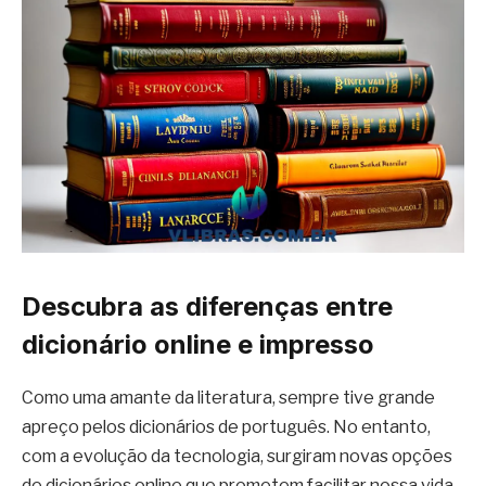
Descubra as diferenças entre
dicionário online e impresso
Como uma amante da literatura, sempre tive grande
apreço pelos dicionários de português. No entanto,
com a evolução da tecnologia, surgiram novas opções
de dicionários online que prometem facilitar nossa vida.