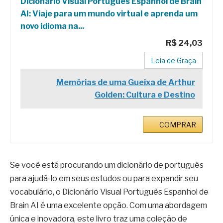
Dicionário Visual Português Espanhol de Brain
AI: Viaje para um mundo virtual e aprenda um
novo idioma na...
R$ 24,03
Leia de Graça
Memórias de uma Gueixa de Arthur
Golden: Cultura e Destino
COMPRAR
Se você está procurando um dicionário de português
para ajudá-lo em seus estudos ou para expandir seu
vocabulário, o Dicionário Visual Português Espanhol de
Brain AI é uma excelente opção. Com uma abordagem
única e inovadora, este livro traz uma coleção de