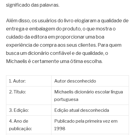
significado das palavras.
Além disso, os usuários do livro elogiaram a qualidade de
entrega e embalagem do produto, o que mostra o
cuidado da editora em proporcionar uma boa
experiência de compra aos seus clientes. Para quem
busca um dicionário confiável e de qualidade, o
Michaelis é certamente uma ótima escolha.
1. Autor:
Autor desconhecido
2. Título:
Michaelis dicionário escolar língua
portuguesa
3. Edição:
Edição atual desconhecida
4. Ano de
Publicado pela primeira vez em
publicação:
1998