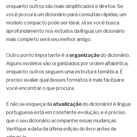
enquanto outros são mais simplificados e diretos. Se
você procura um dicionário para consultas rápidas, um
modelo compacto pode ser ideal. Já se você busca
aprofundamento nos estudos da língua, um dicionário
mais completo será seu melhor amigo.
Outro ponto importante é a
organização
do dicionário.
Alguns modelos são organizados por ordem alfabética,
enquanto outros seguem uma estrutura temática. É
preciso avaliar qual desses formatos é mais fácil para
você encontrar o que procura.
E não se esqueça da
atualização
do dicionário! A língua
portuguesa está em constante evolução, e é preciso
que o seu dicionário acompanhe essas mudanças.
Verifique a data da última edição do livro antes de