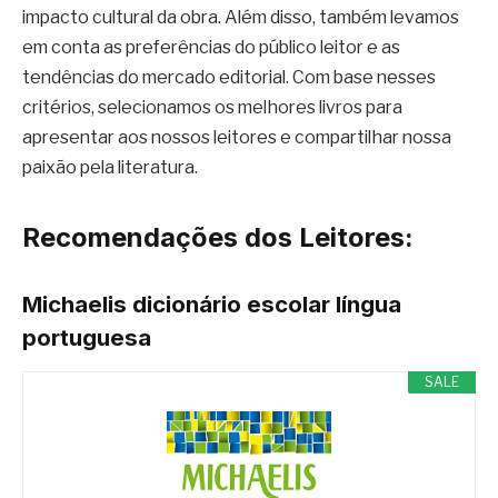
impacto cultural da obra. Além disso, também levamos
em conta as preferências do público leitor e as
tendências do mercado editorial. Com base nesses
critérios, selecionamos os melhores livros para
apresentar aos nossos leitores e compartilhar nossa
paixão pela literatura.
Recomendações dos Leitores:
Michaelis dicionário escolar língua
portuguesa
SALE