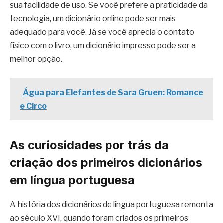
sua facilidade de uso. Se você prefere a praticidade da
tecnologia, um dicionário online pode ser mais
adequado para você. Já se você aprecia o contato
físico com o livro, um dicionário impresso pode ser a
melhor opção.
Água para Elefantes de Sara Gruen: Romance
e Circo
As curiosidades por trás da
criação dos primeiros dicionários
em língua portuguesa
A história dos dicionários de língua portuguesa remonta
ao século XVI, quando foram criados os primeiros