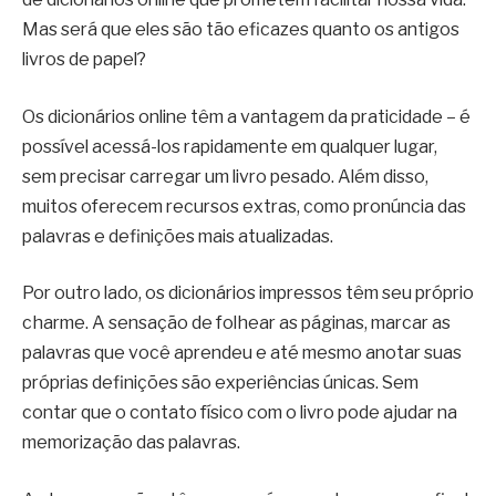
Mas será que eles são tão eficazes quanto os antigos
livros de papel?
Os dicionários online têm a vantagem da praticidade – é
possível acessá-los rapidamente em qualquer lugar,
sem precisar carregar um livro pesado. Além disso,
muitos oferecem recursos extras, como pronúncia das
palavras e definições mais atualizadas.
Por outro lado, os dicionários impressos têm seu próprio
charme. A sensação de folhear as páginas, marcar as
palavras que você aprendeu e até mesmo anotar suas
próprias definições são experiências únicas. Sem
contar que o contato físico com o livro pode ajudar na
memorização das palavras.