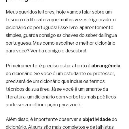
Meus queridos leitores, hoje vamos falar sobre um
tesouro da literatura que muitas vezes é ignorado: o
dicionário de português! Esse livro, aparentemente
simples, guarda consigo as chaves do saber da língua
portuguesa. Mas como escolher o melhor dicionário
para você? Venha comigo e descubra!
Primeiramente, é preciso estar atento à
abrangência
do dicionário. Se você é um estudante ou professor,
precisará de um dicionário que inclua os termos
técnicos da sua área. Já se você é um amante da
literatura, um dicionário com verbetes mais poéticos
pode ser a melhor opção para você.
Além disso, é importante observar a
objetividade
do
dicionário. Alguns são mais completos e detalhistas,