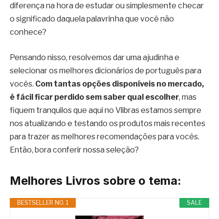
diferença na hora de estudar ou simplesmente checar
o significado daquela palavrinha que você não
conhece?
Pensando nisso, resolvemos dar uma ajudinha e
selecionar os melhores dicionários de português para
vocês.
Com tantas opções disponíveis no mercado,
é fácil ficar perdido sem saber qual escolher
, mas
fiquem tranquilos que aqui no Vlibras estamos sempre
nos atualizando e testando os produtos mais recentes
para trazer as melhores recomendações para vocês.
Então, bora conferir nossa seleção?
Melhores Livros sobre o tema:
BESTSELLER NO. 1
SALE