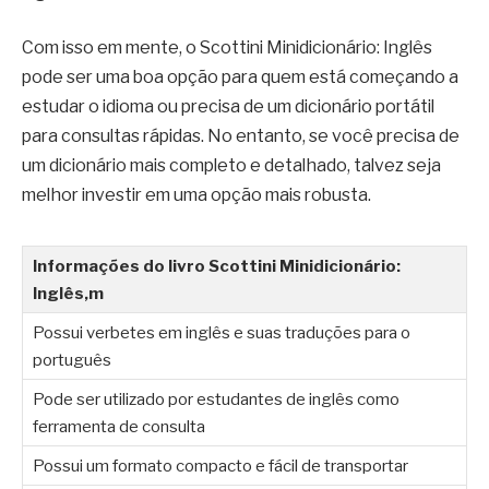
Com isso em mente, o Scottini Minidicionário: Inglês
pode ser uma boa opção para quem está começando a
estudar o idioma ou precisa de um dicionário portátil
para consultas rápidas. No entanto, se você precisa de
um dicionário mais completo e detalhado, talvez seja
melhor investir em uma opção mais robusta.
Informações do livro Scottini Minidicionário:
Inglês,m
Possui verbetes em inglês e suas traduções para o
português
Pode ser utilizado por estudantes de inglês como
ferramenta de consulta
Possui um formato compacto e fácil de transportar