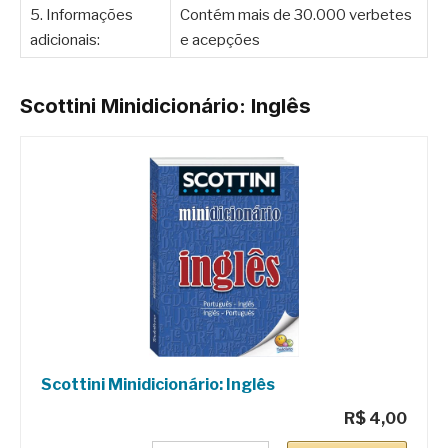
5. Informações
Contém mais de 30.000 verbetes
adicionais:
e acepções
Scottini Minidicionário: Inglês
Scottini Minidicionário: Inglês
R$ 4,00