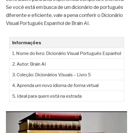
Se você está em busca de um dicionário de português
diferente e eficiente, vale a pena conferir o Dicionário
Visual Português Espanhol de Brain AI.
Informações
1. Nome do livro: Dicionário Visual Português Espanhol
2. Autor: Brain AI
3. Coleção: Dicionários Visuais – Livro 5
4. Aprenda um novo idioma de forma virtual
5. Ideal para quem está na estrada