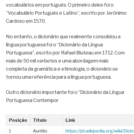
vocabulários em português. O primeiro deles foi o
“Vocabulário Português e Latino”, escrito por Jerônimo
Cardoso em 1570.
No entanto, o dicionário que realmente consolidou a
língua portuguesa foi o “Dicionário da Língua
Portuguesa”, escrito por Rafael Bluteau em 1712. Com
mais de 50 mil verbetes e uma abordagem mais
completa da gramática e etimologia, o dicionário se
tornou uma referência para a língua portuguesa.
Outro dicionário importante foi o “Dicionário da Língua
Portuguesa Contempor
Posição
Título
Link
1
Aurélio
https://pt.wikipedia.org/wiki/Dici