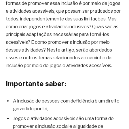
formas de promover essa inclusão é por meio de jogos
e atividades acessíveis, que possam ser praticados por
todos, independentemente das suas limitações. Mas
como criar jogos e atividades inclusivos? Quais são as
principais adaptações necessárias para torná-los
acessíveis? E como promover a inclusão por meio
dessas atividades? Neste artigo, serão abordados
esses e outros temas relacionados ao caminho da
inclusão por meio de jogos e atividades acessíveis.
Importante saber:
A inclusão de pessoas com deficiência é um direito
garantido por lei;
Jogos e atividades acessíveis são uma forma de
promover a inclusão social e a igualdade de