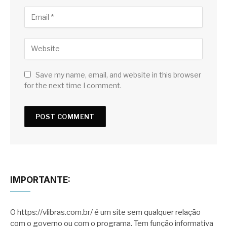
Save my name, email, and website in this browser
for the next time I comment.
IMPORTANTE:
O https://vlibras.com.br/ é um site sem qualquer relação
com o governo ou com o programa. Tem função informativa