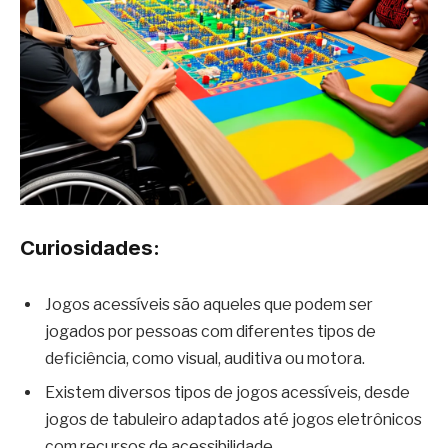
Curiosidades:
Jogos acessíveis são aqueles que podem ser
jogados por pessoas com diferentes tipos de
deficiência, como visual, auditiva ou motora.
Existem diversos tipos de jogos acessíveis, desde
jogos de tabuleiro adaptados até jogos eletrônicos
com recursos de acessibilidade.