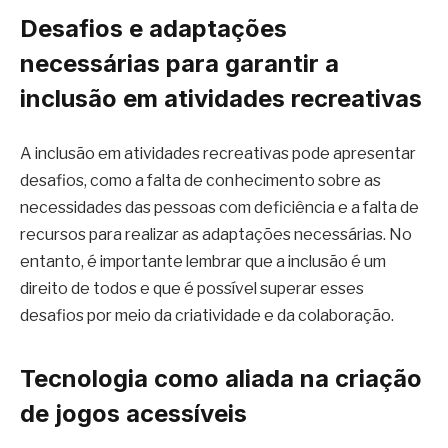
Desafios e adaptações
necessárias para garantir a
inclusão em atividades recreativas
A inclusão em atividades recreativas pode apresentar
desafios, como a falta de conhecimento sobre as
necessidades das pessoas com deficiência e a falta de
recursos para realizar as adaptações necessárias. No
entanto, é importante lembrar que a inclusão é um
direito de todos e que é possível superar esses
desafios por meio da criatividade e da colaboração.
Tecnologia como aliada na criação
de jogos acessíveis