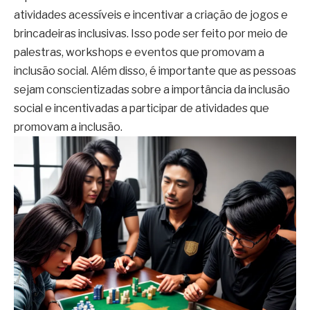
atividades acessíveis e incentivar a criação de jogos e
brincadeiras inclusivas. Isso pode ser feito por meio de
palestras, workshops e eventos que promovam a
inclusão social. Além disso, é importante que as pessoas
sejam conscientizadas sobre a importância da inclusão
social e incentivadas a participar de atividades que
promovam a inclusão.