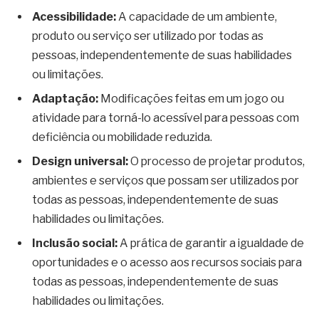
Acessibilidade:
A capacidade de um ambiente,
produto ou serviço ser utilizado por todas as
pessoas, independentemente de suas habilidades
ou limitações.
Adaptação:
Modificações feitas em um jogo ou
atividade para torná-lo acessível para pessoas com
deficiência ou mobilidade reduzida.
Design universal:
O processo de projetar produtos,
ambientes e serviços que possam ser utilizados por
todas as pessoas, independentemente de suas
habilidades ou limitações.
Inclusão social:
A prática de garantir a igualdade de
oportunidades e o acesso aos recursos sociais para
todas as pessoas, independentemente de suas
habilidades ou limitações.