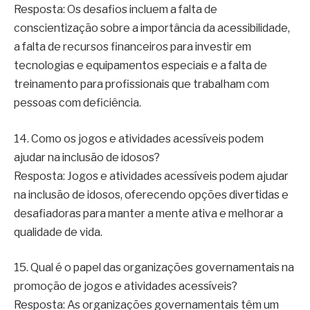
Resposta: Os desafios incluem a falta de
conscientização sobre a importância da acessibilidade,
a falta de recursos financeiros para investir em
tecnologias e equipamentos especiais e a falta de
treinamento para profissionais que trabalham com
pessoas com deficiência.
14. Como os jogos e atividades acessíveis podem
ajudar na inclusão de idosos?
Resposta: Jogos e atividades acessíveis podem ajudar
na inclusão de idosos, oferecendo opções divertidas e
desafiadoras para manter a mente ativa e melhorar a
qualidade de vida.
15. Qual é o papel das organizações governamentais na
promoção de jogos e atividades acessíveis?
Resposta: As organizações governamentais têm um