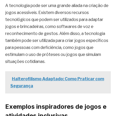
A tecnologia pode ser uma grande aliada na criação de
jogos acessíveis. Existem diversos recursos
tecnológicos que podem ser utilizados para adaptar
jogos e brincadeiras, como softwares de voz e
reconhecimento de gestos. Além disso, a tecnologia
também pode ser utilizada para criar jogos específicos
para pessoas com deficiência, como jogos que
estimulam o uso de próteses ou jogos que simulam
situações cotidianas.
Halterofilismo Adaptado: Como Praticar com
Segurança
Exemplos inspiradores de jogos e
atividades inclusivas