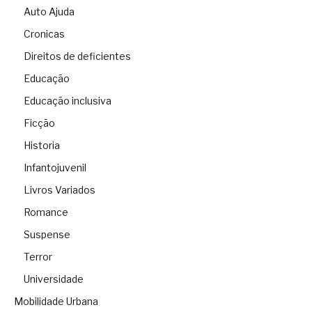
Auto Ajuda
Cronicas
Direitos de deficientes
Educação
Educação inclusiva
Ficção
Historia
Infantojuvenil
Livros Variados
Romance
Suspense
Terror
Universidade
Mobilidade Urbana