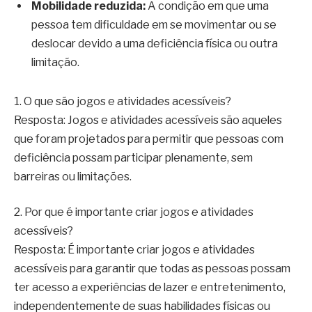
Mobilidade reduzida:
A condição em que uma
pessoa tem dificuldade em se movimentar ou se
deslocar devido a uma deficiência física ou outra
limitação.
1. O que são jogos e atividades acessíveis?
Resposta: Jogos e atividades acessíveis são aqueles
que foram projetados para permitir que pessoas com
deficiência possam participar plenamente, sem
barreiras ou limitações.
2. Por que é importante criar jogos e atividades
acessíveis?
Resposta: É importante criar jogos e atividades
acessíveis para garantir que todas as pessoas possam
ter acesso a experiências de lazer e entretenimento,
independentemente de suas habilidades físicas ou