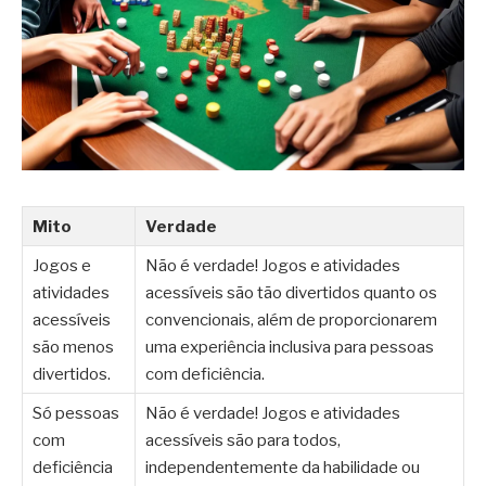
Mito
Verdade
Jogos e
Não é verdade! Jogos e atividades
atividades
acessíveis são tão divertidos quanto os
acessíveis
convencionais, além de proporcionarem
são menos
uma experiência inclusiva para pessoas
divertidos.
com deficiência.
Só pessoas
Não é verdade! Jogos e atividades
com
acessíveis são para todos,
deficiência
independentemente da habilidade ou