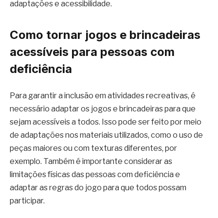
adaptações e acessibilidade.
Como tornar jogos e brincadeiras
acessíveis para pessoas com
deficiência
Para garantir a inclusão em atividades recreativas, é
necessário adaptar os jogos e brincadeiras para que
sejam acessíveis a todos. Isso pode ser feito por meio
de adaptações nos materiais utilizados, como o uso de
peças maiores ou com texturas diferentes, por
exemplo. Também é importante considerar as
limitações físicas das pessoas com deficiência e
adaptar as regras do jogo para que todos possam
participar.