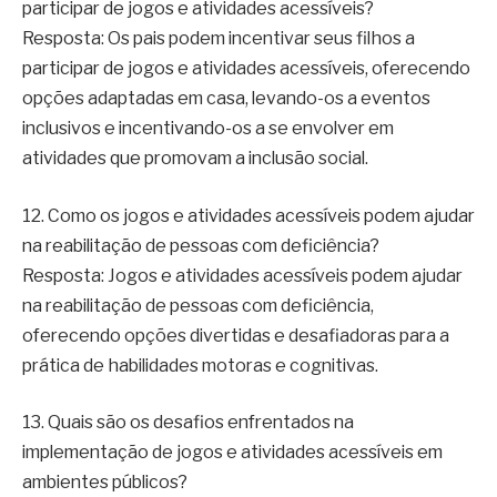
participar de jogos e atividades acessíveis?
Resposta: Os pais podem incentivar seus filhos a
participar de jogos e atividades acessíveis, oferecendo
opções adaptadas em casa, levando-os a eventos
inclusivos e incentivando-os a se envolver em
atividades que promovam a inclusão social.
12. Como os jogos e atividades acessíveis podem ajudar
na reabilitação de pessoas com deficiência?
Resposta: Jogos e atividades acessíveis podem ajudar
na reabilitação de pessoas com deficiência,
oferecendo opções divertidas e desafiadoras para a
prática de habilidades motoras e cognitivas.
13. Quais são os desafios enfrentados na
implementação de jogos e atividades acessíveis em
ambientes públicos?