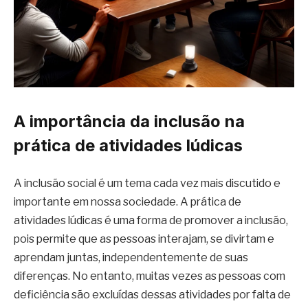
A importância da inclusão na
prática de atividades lúdicas
A inclusão social é um tema cada vez mais discutido e
importante em nossa sociedade. A prática de
atividades lúdicas é uma forma de promover a inclusão,
pois permite que as pessoas interajam, se divirtam e
aprendam juntas, independentemente de suas
diferenças. No entanto, muitas vezes as pessoas com
deficiência são excluídas dessas atividades por falta de