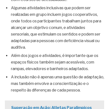
Algumas atividades inclusivas que podem ser
realizadas em grupo incluem jogos cooperativos,
onde todos os participantes trabalham juntos para
alcançar um objetivo comum, e atividades
sensoriais, que estimulam os sentidos e podem ser
adaptadas para pessoas com deficiência visual ou
auditiva.
Além dos jogos e atividades, é importante que os
espaços físicos também sejam acessíveis, com
rampas, elevadores e banheiros adaptados.
A inclusão não é apenas uma questão de adaptação,
mas também envolve a conscientização e o
respeito às diferenças de cada pessoa.
Superação em Ação: Atletas Paralímpicos