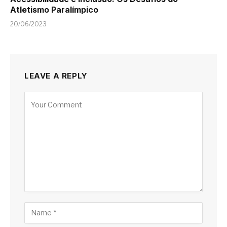
Atletismo Paralímpico
20/06/2023
LEAVE A REPLY