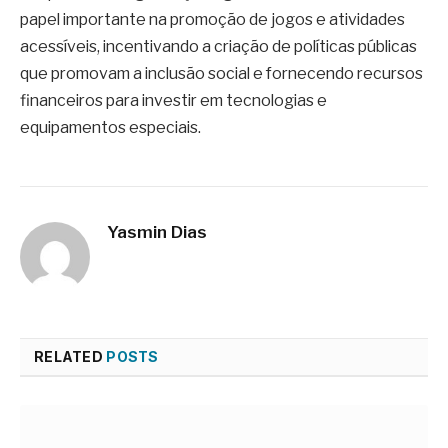
papel importante na promoção de jogos e atividades
acessíveis, incentivando a criação de políticas públicas
que promovam a inclusão social e fornecendo recursos
financeiros para investir em tecnologias e
equipamentos especiais.
Yasmin Dias
RELATED
POSTS