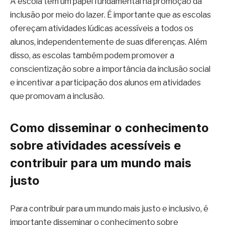
A escola tem um papel fundamental na promoção da
inclusão por meio do lazer. É importante que as escolas
ofereçam atividades lúdicas acessíveis a todos os
alunos, independentemente de suas diferenças. Além
disso, as escolas também podem promover a
conscientização sobre a importância da inclusão social
e incentivar a participação dos alunos em atividades
que promovam a inclusão.
Como disseminar o conhecimento
sobre atividades acessíveis e
contribuir para um mundo mais
justo
Para contribuir para um mundo mais justo e inclusivo, é
importante disseminar o conhecimento sobre