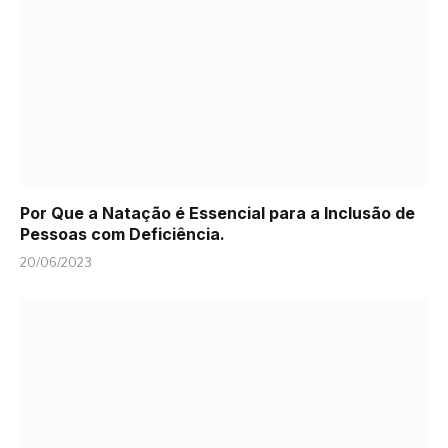
Por Que a Natação é Essencial para a Inclusão de
Pessoas com Deficiência.
20/06/2023