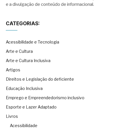
e a divulgação de conteúdo de informacional.
CATEGORIAS:
Acessibilidade e Tecnologia
Arte e Cultura
Arte e Cultura Inclusiva
Artigos
Direitos e Legislação do deficiente
Educação Inclusiva
Emprego e Empreendedorismo inclusivo
Esporte e Lazer Adaptado
Livros
Acessibilidade