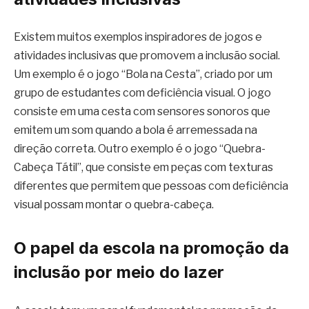
Existem muitos exemplos inspiradores de jogos e
atividades inclusivas que promovem a inclusão social.
Um exemplo é o jogo “Bola na Cesta”, criado por um
grupo de estudantes com deficiência visual. O jogo
consiste em uma cesta com sensores sonoros que
emitem um som quando a bola é arremessada na
direção correta. Outro exemplo é o jogo “Quebra-
Cabeça Tátil”, que consiste em peças com texturas
diferentes que permitem que pessoas com deficiência
visual possam montar o quebra-cabeça.
O papel da escola na promoção da
inclusão por meio do lazer