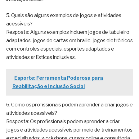
5. Quais são alguns exemplos de jogos e atividades
acessíveis?
Resposta: Alguns exemplos incluem jogos de tabuleiro
adaptados, jogos de cartas em braille, jogos eletrônicos
com controles especiais, esportes adaptados e
atividades artísticas inclusivas.
Esporte: Ferramenta Poderosa para
Reabilitação e Inclusão Social
6. Como os profissionais podem aprender a criar jogos e
atividades acessíveis?
Resposta: Os profissionais podem aprender a criar
jogos e atividades acessíveis por meio de treinamentos
especializados, workshops, cursos online e consultoria