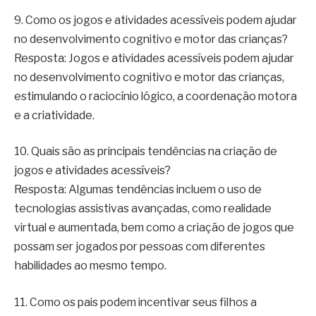
9. Como os jogos e atividades acessíveis podem ajudar
no desenvolvimento cognitivo e motor das crianças?
Resposta: Jogos e atividades acessíveis podem ajudar
no desenvolvimento cognitivo e motor das crianças,
estimulando o raciocínio lógico, a coordenação motora
e a criatividade.
10. Quais são as principais tendências na criação de
jogos e atividades acessíveis?
Resposta: Algumas tendências incluem o uso de
tecnologias assistivas avançadas, como realidade
virtual e aumentada, bem como a criação de jogos que
possam ser jogados por pessoas com diferentes
habilidades ao mesmo tempo.
11. Como os pais podem incentivar seus filhos a