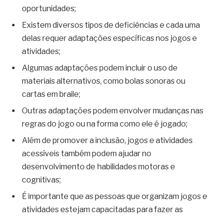
oportunidades;
Existem diversos tipos de deficiências e cada uma
delas requer adaptações específicas nos jogos e
atividades;
Algumas adaptações podem incluir o uso de
materiais alternativos, como bolas sonoras ou
cartas em braile;
Outras adaptações podem envolver mudanças nas
regras do jogo ou na forma como ele é jogado;
Além de promover a inclusão, jogos e atividades
acessíveis também podem ajudar no
desenvolvimento de habilidades motoras e
cognitivas;
É importante que as pessoas que organizam jogos e
atividades estejam capacitadas para fazer as