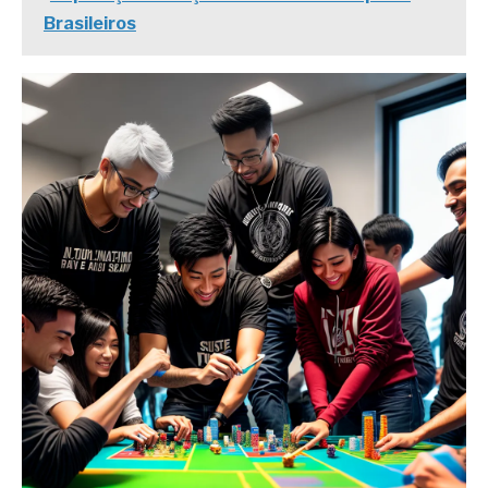
Brasileiros