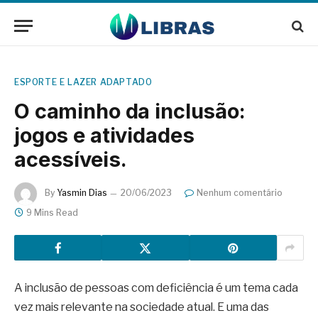
ESPORTE E LAZER ADAPTADO
O caminho da inclusão:
jogos e atividades
acessíveis.
By
Yasmin Dias
20/06/2023
Nenhum comentário
9 Mins Read
A inclusão de pessoas com deficiência é um tema cada
vez mais relevante na sociedade atual. E uma das