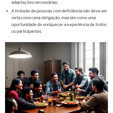
adaptações necessárias;
A inclusão de pessoas com deficiência não deve ser
vista como uma obrigação, mas sim como uma
oportunidade de enriquecer a experiência de todos
os participantes.