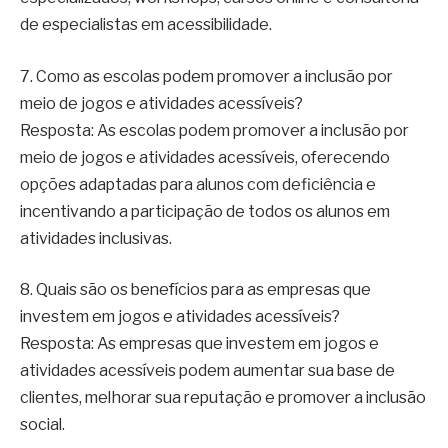
de especialistas em acessibilidade.
7. Como as escolas podem promover a inclusão por
meio de jogos e atividades acessíveis?
Resposta: As escolas podem promover a inclusão por
meio de jogos e atividades acessíveis, oferecendo
opções adaptadas para alunos com deficiência e
incentivando a participação de todos os alunos em
atividades inclusivas.
8. Quais são os benefícios para as empresas que
investem em jogos e atividades acessíveis?
Resposta: As empresas que investem em jogos e
atividades acessíveis podem aumentar sua base de
clientes, melhorar sua reputação e promover a inclusão
social.