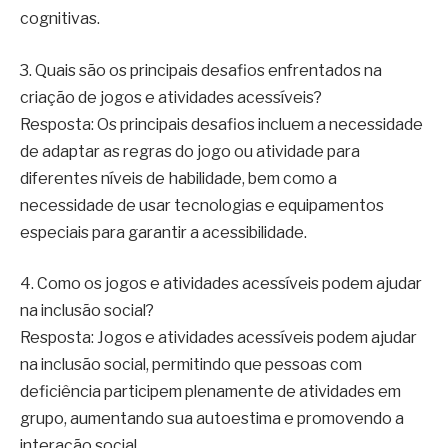
cognitivas.
3. Quais são os principais desafios enfrentados na
criação de jogos e atividades acessíveis?
Resposta: Os principais desafios incluem a necessidade
de adaptar as regras do jogo ou atividade para
diferentes níveis de habilidade, bem como a
necessidade de usar tecnologias e equipamentos
especiais para garantir a acessibilidade.
4. Como os jogos e atividades acessíveis podem ajudar
na inclusão social?
Resposta: Jogos e atividades acessíveis podem ajudar
na inclusão social, permitindo que pessoas com
deficiência participem plenamente de atividades em
grupo, aumentando sua autoestima e promovendo a
interação social.