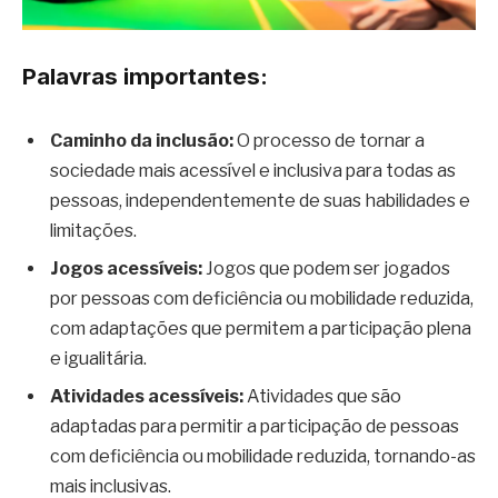
Palavras importantes:
Caminho da inclusão:
O processo de tornar a
sociedade mais acessível e inclusiva para todas as
pessoas, independentemente de suas habilidades e
limitações.
Jogos acessíveis:
Jogos que podem ser jogados
por pessoas com deficiência ou mobilidade reduzida,
com adaptações que permitem a participação plena
e igualitária.
Atividades acessíveis:
Atividades que são
adaptadas para permitir a participação de pessoas
com deficiência ou mobilidade reduzida, tornando-as
mais inclusivas.