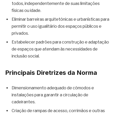
todos, independentemente de suas limitações
físicas ou idade.
Eliminar barreiras arquitetônicas e urbanísticas para
permitir o uso igualitário dos espaços públicos e
privados.
Estabelecer padrões para construção e adaptação
de espaços que atendam às necessidades de
inclusão social.
Principais Diretrizes da Norma
Dimensionamento adequado de cômodos e
instalações para garantir a circulação de
cadeirantes.
Criação de rampas de acesso, corrimãos e outras