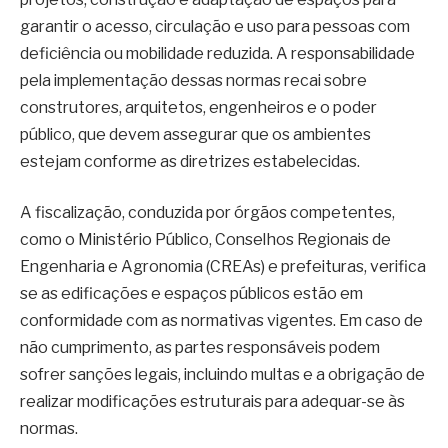
garantir o acesso, circulação e uso para pessoas com
deficiência ou mobilidade reduzida. A responsabilidade
pela implementação dessas normas recai sobre
construtores, arquitetos, engenheiros e o poder
público, que devem assegurar que os ambientes
estejam conforme as diretrizes estabelecidas.
A fiscalização, conduzida por órgãos competentes,
como o Ministério Público, Conselhos Regionais de
Engenharia e Agronomia (CREAs) e prefeituras, verifica
se as edificações e espaços públicos estão em
conformidade com as normativas vigentes. Em caso de
não cumprimento, as partes responsáveis podem
sofrer sanções legais, incluindo multas e a obrigação de
realizar modificações estruturais para adequar-se às
normas.