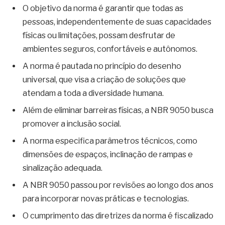
O objetivo da norma é garantir que todas as
pessoas, independentemente de suas capacidades
físicas ou limitações, possam desfrutar de
ambientes seguros, confortáveis e autônomos.
A norma é pautada no princípio do desenho
universal, que visa a criação de soluções que
atendam a toda a diversidade humana.
Além de eliminar barreiras físicas, a NBR 9050 busca
promover a inclusão social.
A norma especifica parâmetros técnicos, como
dimensões de espaços, inclinação de rampas e
sinalização adequada.
A NBR 9050 passou por revisões ao longo dos anos
para incorporar novas práticas e tecnologias.
O cumprimento das diretrizes da norma é fiscalizado