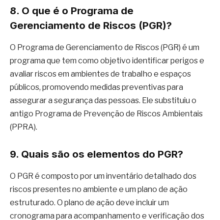
8. O que é o Programa de
Gerenciamento de Riscos (PGR)?
O Programa de Gerenciamento de Riscos (PGR) é um
programa que tem como objetivo identificar perigos e
avaliar riscos em ambientes de trabalho e espaços
públicos, promovendo medidas preventivas para
assegurar a segurança das pessoas. Ele substituiu o
antigo Programa de Prevenção de Riscos Ambientais
(PPRA).
9. Quais são os elementos do PGR?
O PGR é composto por um inventário detalhado dos
riscos presentes no ambiente e um plano de ação
estruturado. O plano de ação deve incluir um
cronograma para acompanhamento e verificação dos