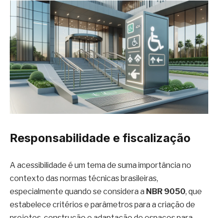
Responsabilidade e fiscalização
A acessibilidade é um tema de suma importância no
contexto das normas técnicas brasileiras,
especialmente quando se considera a
NBR 9050
, que
estabelece critérios e parâmetros para a criação de
projetos, construção e adaptação de espaços para