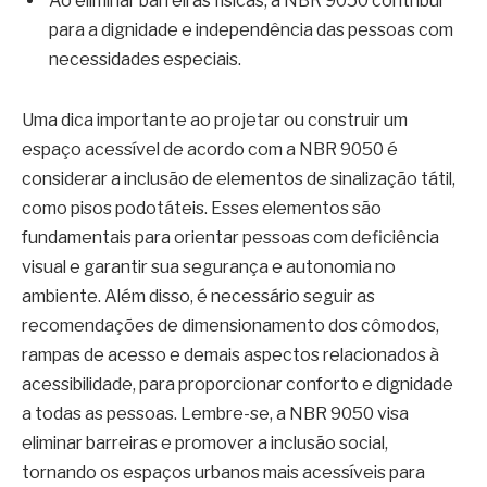
Ao eliminar barreiras físicas, a NBR 9050 contribui
para a dignidade e independência das pessoas com
necessidades especiais.
Uma dica importante ao projetar ou construir um
espaço acessível de acordo com a NBR 9050 é
considerar a inclusão de elementos de sinalização tátil,
como pisos podotáteis. Esses elementos são
fundamentais para orientar pessoas com deficiência
visual e garantir sua segurança e autonomia no
ambiente. Além disso, é necessário seguir as
recomendações de dimensionamento dos cômodos,
rampas de acesso e demais aspectos relacionados à
acessibilidade, para proporcionar conforto e dignidade
a todas as pessoas. Lembre-se, a NBR 9050 visa
eliminar barreiras e promover a inclusão social,
tornando os espaços urbanos mais acessíveis para