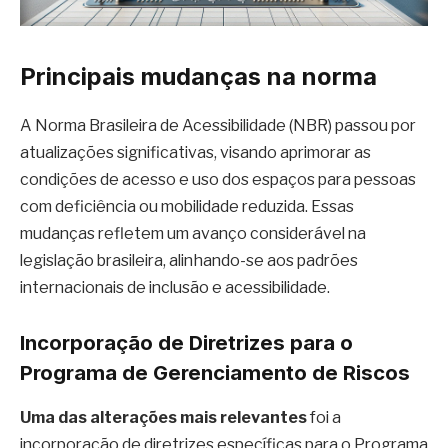
Principais mudanças na norma
A Norma Brasileira de Acessibilidade (NBR) passou por
atualizações significativas, visando aprimorar as
condições de acesso e uso dos espaços para pessoas
com deficiência ou mobilidade reduzida. Essas
mudanças refletem um avanço considerável na
legislação brasileira, alinhando-se aos padrões
internacionais de inclusão e acessibilidade.
Incorporação de Diretrizes para o
Programa de Gerenciamento de Riscos
Uma das alterações mais relevantes
foi a
incorporação de diretrizes específicas para o Programa