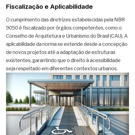
Fiscalização e Aplicabilidade
O cumprimento das diretrizes estabelecidas pela NBR
9050 é fiscalizado por órgãos competentes, como o
Conselho de Arquitetura e Urbanismo do Brasil (CAU). A
aplicabilidade da norma se estende desde a concepção
de novos projetos até a adaptação de estruturas
existentes, garantindo que o direito à acessibilidade
seja respeitado em diferentes contextos urbanos.