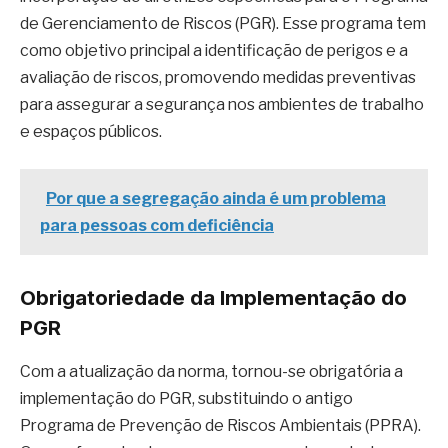
de Gerenciamento de Riscos (PGR). Esse programa tem
como objetivo principal a identificação de perigos e a
avaliação de riscos, promovendo medidas preventivas
para assegurar a segurança nos ambientes de trabalho
e espaços públicos.
Por que a segregação ainda é um problema
para pessoas com deficiência
Obrigatoriedade da Implementação do
PGR
Com a atualização da norma, tornou-se obrigatória a
implementação do PGR, substituindo o antigo
Programa de Prevenção de Riscos Ambientais (PPRA).