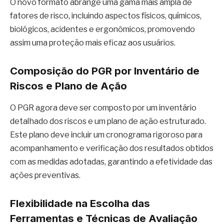
O novo formato abrange uma gama mais ampla de
fatores de risco, incluindo aspectos físicos, químicos,
biológicos, acidentes e ergonômicos, promovendo
assim uma proteção mais eficaz aos usuários.
Composição do PGR por Inventário de
Riscos e Plano de Ação
O PGR agora deve ser composto por um inventário
detalhado dos riscos e um plano de ação estruturado.
Este plano deve incluir um cronograma rigoroso para
acompanhamento e verificação dos resultados obtidos
com as medidas adotadas, garantindo a efetividade das
ações preventivas.
Flexibilidade na Escolha das
Ferramentas e Técnicas de Avaliação