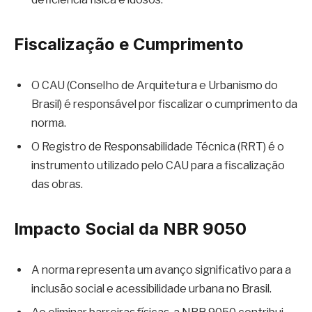
Fiscalização e Cumprimento
O CAU (Conselho de Arquitetura e Urbanismo do
Brasil) é responsável por fiscalizar o cumprimento da
norma.
O Registro de Responsabilidade Técnica (RRT) é o
instrumento utilizado pelo CAU para a fiscalização
das obras.
Impacto Social da NBR 9050
A norma representa um avanço significativo para a
inclusão social e acessibilidade urbana no Brasil.