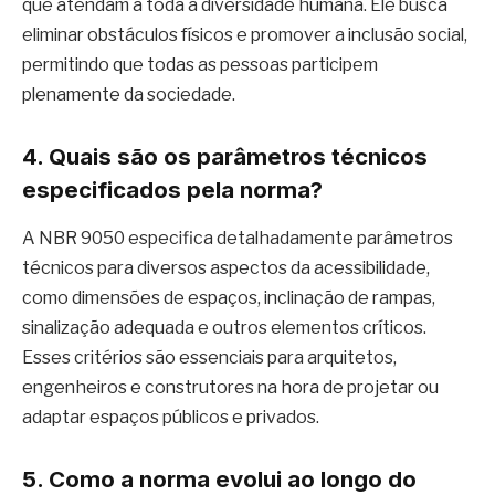
que atendam a toda a diversidade humana. Ele busca
eliminar obstáculos físicos e promover a inclusão social,
permitindo que todas as pessoas participem
plenamente da sociedade.
4. Quais são os parâmetros técnicos
especificados pela norma?
A NBR 9050 especifica detalhadamente parâmetros
técnicos para diversos aspectos da acessibilidade,
como dimensões de espaços, inclinação de rampas,
sinalização adequada e outros elementos críticos.
Esses critérios são essenciais para arquitetos,
engenheiros e construtores na hora de projetar ou
adaptar espaços públicos e privados.
5. Como a norma evolui ao longo do