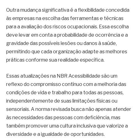
Outra mudança significativa é a flexibilidade concedida
às empresas na escolha das ferramentas e técnicas
para a avaliação dos riscos ocupacionais. Essa escolha
deve levar em conta a probabilidade de ocorrência e a
gravidade das possíveis lesões ou danos à saúde,
permitindo que cada organização adapte as melhores
práticas conforme sua realidade específica.
Essas atualizações na NBR Acessibilidade são um
reflexo do compromisso contínuo com a melhoria das
condições de vida e trabalho para todas as pessoas,
independentemente de suas limitações físicas ou
sensoriais. A norma revisada busca não apenas atender
às necessidades das pessoas com deficiência, mas
também promover uma cultura inclusiva que valorize a
diversidade e a igualdade de oportunidades.