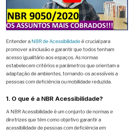
Entender a
NBR de Acessibilidade
é crucial para
promover a inclusão e garantir que todos tenham
acesso igualitário aos espaços. As normas
estabelecem critérios e parâmetros que orientam a
adaptação de ambientes, tornando-os acessíveis a
pessoas com deficiência ou mobilidade reduzida.
1. O que é a NBR Acessibilidade?
A NBR Acessibilidade é um conjunto de normas e
diretrizes que têm como objetivo garantir a
acessibilidade de pessoas com deficiência em