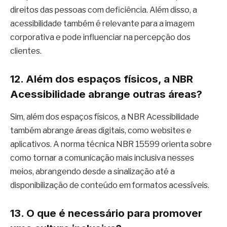
direitos das pessoas com deficiência. Além disso, a
acessibilidade também é relevante para a imagem
corporativa e pode influenciar na percepção dos
clientes.
12. Além dos espaços físicos, a NBR
Acessibilidade abrange outras áreas?
Sim, além dos espaços físicos, a NBR Acessibilidade
também abrange áreas digitais, como websites e
aplicativos. A norma técnica NBR 15599 orienta sobre
como tornar a comunicação mais inclusiva nesses
meios, abrangendo desde a sinalização até a
disponibilização de conteúdo em formatos acessíveis.
13. O que é necessário para promover