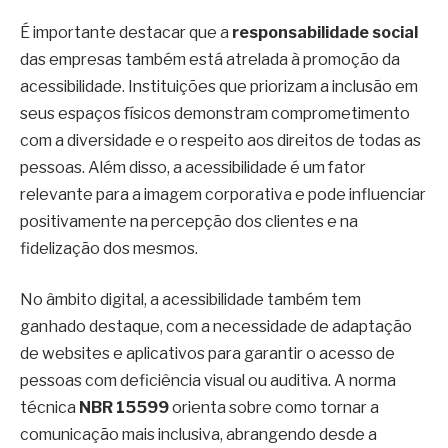
É importante destacar que a
responsabilidade social
das empresas também está atrelada à promoção da
acessibilidade. Instituições que priorizam a inclusão em
seus espaços físicos demonstram comprometimento
com a diversidade e o respeito aos direitos de todas as
pessoas. Além disso, a acessibilidade é um fator
relevante para a imagem corporativa e pode influenciar
positivamente na percepção dos clientes e na
fidelização dos mesmos.
No âmbito digital, a acessibilidade também tem
ganhado destaque, com a necessidade de adaptação
de websites e aplicativos para garantir o acesso de
pessoas com deficiência visual ou auditiva. A norma
técnica
NBR 15599
orienta sobre como tornar a
comunicação mais inclusiva, abrangendo desde a