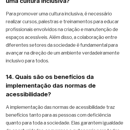
uma cultura inclusiva?
Para promover uma cultura inclusiva, é necessário
realizar cursos, palestras e treinamentos para educar
profissionais envolvidos na criação e manutenção de
espaços acessíveis. Além disso, a colaboração entre
diferentes setores da sociedade é fundamental para
avançar na direção de um ambiente verdadeiramente
inclusivo para todos.
14. Quais são os benefícios da
implementação das normas de
acessibilidade?
A implementação das normas de acessibilidade traz
benefícios tanto para as pessoas com deficiência
quanto para toda a sociedade. Elas garantem igualdade