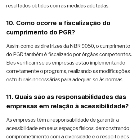
resultados obtidos com as medidas adotadas.
10. Como ocorre a fiscalização do
cumprimento do PGR?
Assim como as diretrizes da NBR 9050, o cumprimento
do PGR também é fiscalizado por órgãos competentes.
Eles verificam se as empresas estão implementando
corretamente o programa, realizando as modificações
estruturais necessárias para adequar-se às normas.
11. Quais são as responsabilidades das
empresas em relação à acessibilidade?
As empresas têm a responsabilidade de garantir a
acessibilidade em seus espaços físicos, demonstrando
comprometimento com a diversidade e o respeito aos