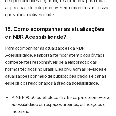
de oportunidades, segurança e autonomia para todas
as pessoas, além de promoverem uma cultura inclusiva
que valoriza a diversidade.
15. Como acompanhar as atualizações
da NBR Acessibilidade?
Para acompanhar as atualizações da NBR
Acessibilidade, é importante ficar atento aos órgãos
competentes responsáveis pela elaboração das
normas técnicas no Brasil. Eles divulgam as revisões e
atualizações por meio de publicações oficiais e canais
específicos relacionados à área da acessibilidade.
A NBR 9050 estabelece diretrizes para promover a
acessibilidade em espaços urbanos, edificações e
mobiliário.