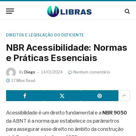
DIREITOS E LEGISLAÇÃO DO DEFICIENTE
NBR Acessibilidade: Normas
e Práticas Essenciais
By
Diego
14/01/2024
Nenhum comentário
17 Mins Read
Acessibilidade é um direito fundamental e a
NBR 9050
da ABNT é a norma que estabelece os parâmetros
para assegurar esse direito no âmbito da construção