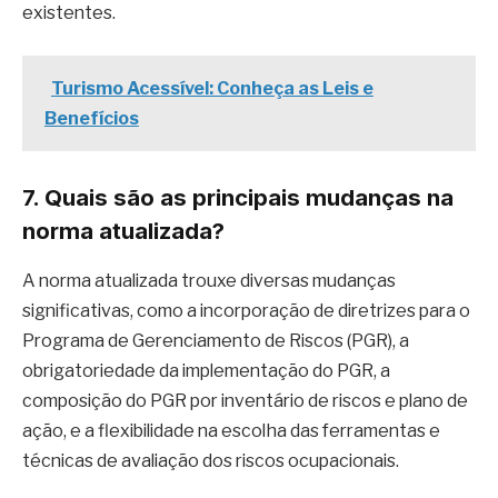
existentes.
Turismo Acessível: Conheça as Leis e
Benefícios
7. Quais são as principais mudanças na
norma atualizada?
A norma atualizada trouxe diversas mudanças
significativas, como a incorporação de diretrizes para o
Programa de Gerenciamento de Riscos (PGR), a
obrigatoriedade da implementação do PGR, a
composição do PGR por inventário de riscos e plano de
ação, e a flexibilidade na escolha das ferramentas e
técnicas de avaliação dos riscos ocupacionais.