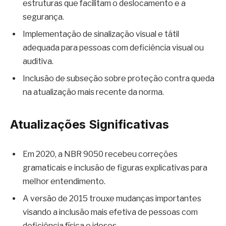
estruturas que facilitam o deslocamento e a
segurança.
Implementação de sinalização visual e tátil
adequada para pessoas com deficiência visual ou
auditiva.
Inclusão de subseção sobre proteção contra queda
na atualização mais recente da norma.
Atualizações Significativas
Em 2020, a NBR 9050 recebeu correções
gramaticais e inclusão de figuras explicativas para
melhor entendimento.
A versão de 2015 trouxe mudanças importantes
visando a inclusão mais efetiva de pessoas com
deficiência física e idosos.