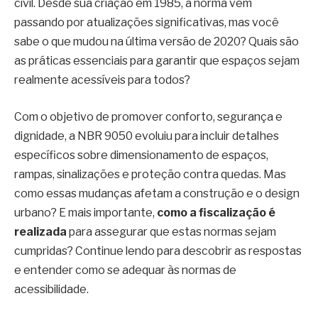
civil. Desde sua criação em 1985, a norma vem
passando por atualizações significativas, mas você
sabe o que mudou na última versão de 2020? Quais são
as práticas essenciais para garantir que espaços sejam
realmente acessíveis para todos?
Com o objetivo de promover conforto, segurança e
dignidade, a NBR 9050 evoluiu para incluir detalhes
específicos sobre dimensionamento de espaços,
rampas, sinalizações e proteção contra quedas. Mas
como essas mudanças afetam a construção e o design
urbano? E mais importante,
como a fiscalização é
realizada
para assegurar que estas normas sejam
cumpridas? Continue lendo para descobrir as respostas
e entender como se adequar às normas de
acessibilidade.