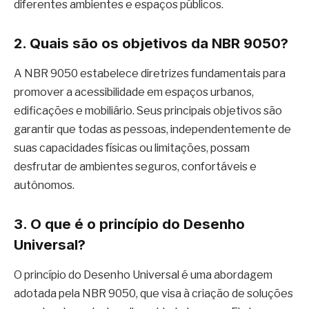
diferentes ambientes e espaços públicos.
2. Quais são os objetivos da NBR 9050?
A NBR 9050 estabelece diretrizes fundamentais para
promover a acessibilidade em espaços urbanos,
edificações e mobiliário. Seus principais objetivos são
garantir que todas as pessoas, independentemente de
suas capacidades físicas ou limitações, possam
desfrutar de ambientes seguros, confortáveis e
autônomos.
3. O que é o princípio do Desenho
Universal?
O princípio do Desenho Universal é uma abordagem
adotada pela NBR 9050, que visa à criação de soluções