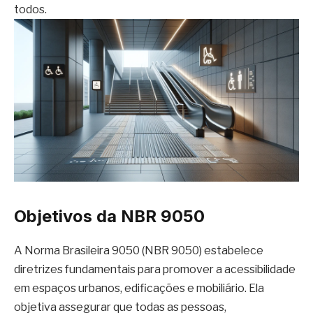
todos.
Objetivos da NBR 9050
A Norma Brasileira 9050 (NBR 9050) estabelece
diretrizes fundamentais para promover a acessibilidade
em espaços urbanos, edificações e mobiliário. Ela
objetiva assegurar que todas as pessoas,