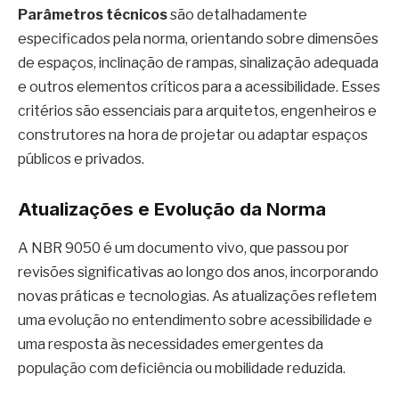
Parâmetros técnicos
são detalhadamente
especificados pela norma, orientando sobre dimensões
de espaços, inclinação de rampas, sinalização adequada
e outros elementos críticos para a acessibilidade. Esses
critérios são essenciais para arquitetos, engenheiros e
construtores na hora de projetar ou adaptar espaços
públicos e privados.
Atualizações e Evolução da Norma
A NBR 9050 é um documento vivo, que passou por
revisões significativas ao longo dos anos, incorporando
novas práticas e tecnologias. As atualizações refletem
uma evolução no entendimento sobre acessibilidade e
uma resposta às necessidades emergentes da
população com deficiência ou mobilidade reduzida.