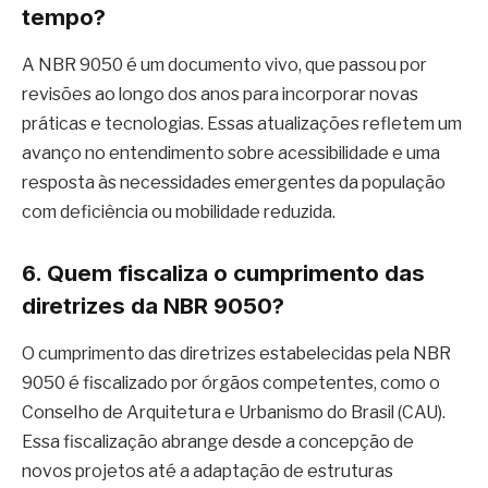
tempo?
A NBR 9050 é um documento vivo, que passou por
revisões ao longo dos anos para incorporar novas
práticas e tecnologias. Essas atualizações refletem um
avanço no entendimento sobre acessibilidade e uma
resposta às necessidades emergentes da população
com deficiência ou mobilidade reduzida.
6. Quem fiscaliza o cumprimento das
diretrizes da NBR 9050?
O cumprimento das diretrizes estabelecidas pela NBR
9050 é fiscalizado por órgãos competentes, como o
Conselho de Arquitetura e Urbanismo do Brasil (CAU).
Essa fiscalização abrange desde a concepção de
novos projetos até a adaptação de estruturas