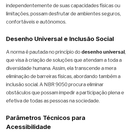
independentemente de suas capacidades físicas ou
limitações, possam desfrutar de ambientes seguros,
confortáveis e autônomos.
Desenho Universal e Inclusão Social
A norma é pautada no princípio do
desenho universal
,
que visa à criação de soluções que atendam a toda a
diversidade humana. Assim, ela transcende a mera
eliminação de barreiras físicas, abordando também a
inclusão social. A NBR 9050 procura eliminar
obstáculos que possam impedir a participação plena e
efetiva de todas as pessoas na sociedade.
Parâmetros Técnicos para
Acessibilidade