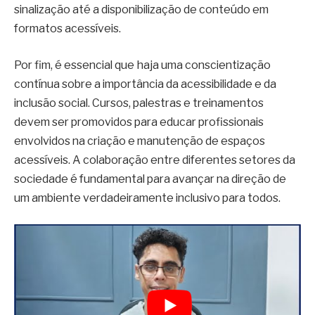
sinalização até a disponibilização de conteúdo em
formatos acessíveis.
Por fim, é essencial que haja uma conscientização
contínua sobre a importância da acessibilidade e da
inclusão social. Cursos, palestras e treinamentos
devem ser promovidos para educar profissionais
envolvidos na criação e manutenção de espaços
acessíveis. A colaboração entre diferentes setores da
sociedade é fundamental para avançar na direção de
um ambiente verdadeiramente inclusivo para todos.