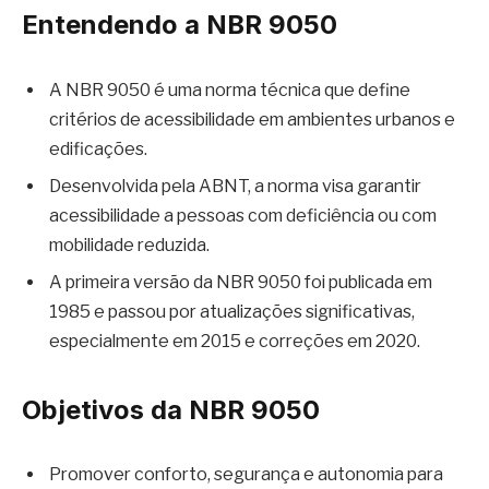
Entendendo a NBR 9050
A NBR 9050 é uma norma técnica que define
critérios de acessibilidade em ambientes urbanos e
edificações.
Desenvolvida pela ABNT, a norma visa garantir
acessibilidade a pessoas com deficiência ou com
mobilidade reduzida.
A primeira versão da NBR 9050 foi publicada em
1985 e passou por atualizações significativas,
especialmente em 2015 e correções em 2020.
Objetivos da NBR 9050
Promover conforto, segurança e autonomia para