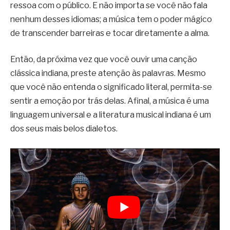
ressoa com o público. E não importa se você não fala
nenhum desses idiomas; a música tem o poder mágico
de transcender barreiras e tocar diretamente a alma.
Então, da próxima vez que você ouvir uma canção
clássica indiana, preste atenção às palavras. Mesmo
que você não entenda o significado literal, permita-se
sentir a emoção por trás delas. Afinal, a música é uma
linguagem universal e a literatura musical indiana é um
dos seus mais belos dialetos.