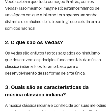
Vocês sabiam que tudo começou lá atrás, com os
Vedas? Isso mesmo! Imagine só: estamos falando de
uma época em que a internet era apenas um sonho
distante e o máximo de “streaming” que existia era o
som dos riachos!
2. O que são os Vedas?
Os Vedas são antigos textos sagrados do hinduísmo
que descrevem os princípios fundamentais da música
clássica indiana. Eles foram a base para o
desenvolvimento dessa forma de arte única.
3. Quais são as características da
música clássica indiana?
A música clássica indiana é conhecida por suas melodias