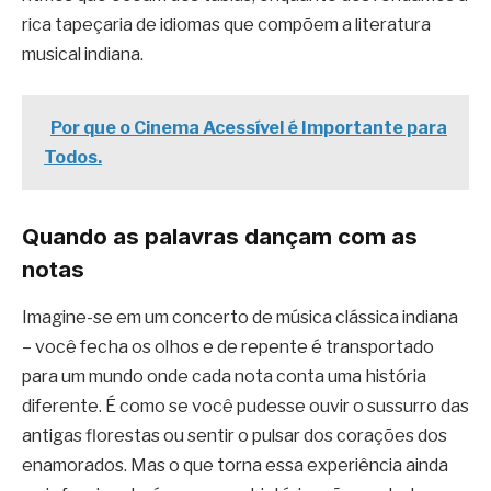
rica tapeçaria de idiomas que compõem a literatura
musical indiana.
Por que o Cinema Acessível é Importante para
Todos.
Quando as palavras dançam com as
notas
Imagine-se em um concerto de música clássica indiana
– você fecha os olhos e de repente é transportado
para um mundo onde cada nota conta uma história
diferente. É como se você pudesse ouvir o sussurro das
antigas florestas ou sentir o pulsar dos corações dos
enamorados. Mas o que torna essa experiência ainda