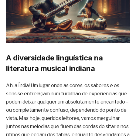
A diversidade linguística na
literatura musical indiana
Ah, a Índia! Um lugar onde as cores, os sabores e os
sons se entrelaçam num turbilhão de experiências que
podem deixar qualquer um absolutamente encantado –
ou completamente confuso, dependendo do ponto de
vista. Mas hoje, queridos leitores, vamos mergulhar
juntos nas melodias que fluem das cordas do sitar e nos
ritmos que ecoam dos tablas, enquanto desvendamos a