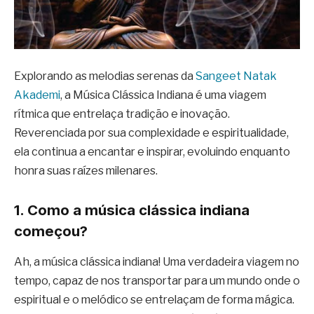
Explorando as melodias serenas da
Sangeet Natak
Akademi
, a Música Clássica Indiana é uma viagem
rítmica que entrelaça tradição e inovação.
Reverenciada por sua complexidade e espiritualidade,
ela continua a encantar e inspirar, evoluindo enquanto
honra suas raízes milenares.
1. Como a música clássica indiana
começou?
Ah, a música clássica indiana! Uma verdadeira viagem no
tempo, capaz de nos transportar para um mundo onde o
espiritual e o melódico se entrelaçam de forma mágica.