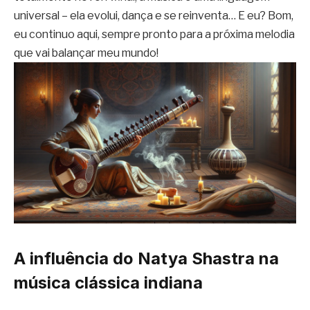
universal – ela evolui, dança e se reinventa… E eu? Bom,
eu continuo aqui, sempre pronto para a próxima melodia
que vai balançar meu mundo!
A influência do Natya Shastra na
música clássica indiana