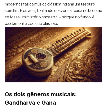
modernas faz da música clássica indiana um tesouro
sem fim. E eu aqui, tentando desvendar cada nota como
se fosse um mistério ancestral – porque no fundo, é
exatamente isso que elas são.
Os dois gêneros musicais:
Gandharva e Gana