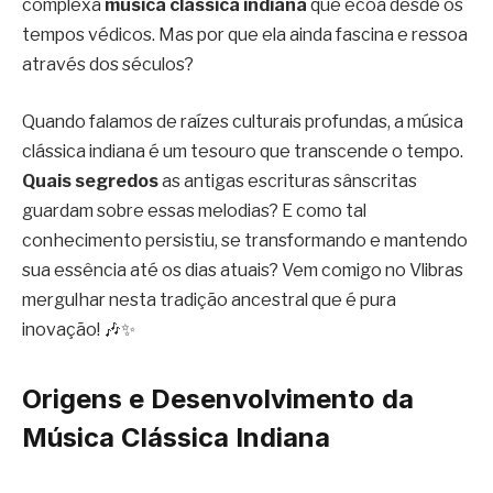
complexa
música clássica indiana
que ecoa desde os
tempos védicos. Mas por que ela ainda fascina e ressoa
através dos séculos?
Quando falamos de raízes culturais profundas, a música
clássica indiana é um tesouro que transcende o tempo.
Quais segredos
as antigas escrituras sânscritas
guardam sobre essas melodias? E como tal
conhecimento persistiu, se transformando e mantendo
sua essência até os dias atuais? Vem comigo no Vlibras
mergulhar nesta tradição ancestral que é pura
inovação! 🎶✨
Origens e Desenvolvimento da
Música Clássica Indiana