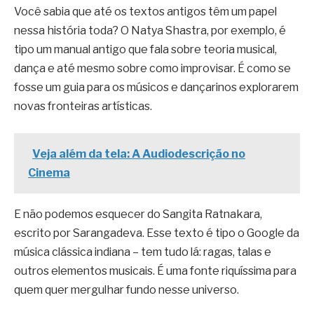
Você sabia que até os textos antigos têm um papel
nessa história toda? O Natya Shastra, por exemplo, é
tipo um manual antigo que fala sobre teoria musical,
dança e até mesmo sobre como improvisar. É como se
fosse um guia para os músicos e dançarinos explorarem
novas fronteiras artísticas.
Veja além da tela: A Audiodescrição no
Cinema
E não podemos esquecer do Sangita Ratnakara,
escrito por Sarangadeva. Esse texto é tipo o Google da
música clássica indiana – tem tudo lá: ragas, talas e
outros elementos musicais. É uma fonte riquíssima para
quem quer mergulhar fundo nesse universo.