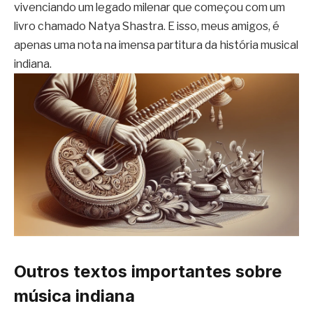
vivenciando um legado milenar que começou com um
livro chamado Natya Shastra. E isso, meus amigos, é
apenas uma nota na imensa partitura da história musical
indiana.
Outros textos importantes sobre
música indiana