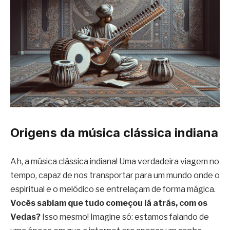
Origens da música clássica indiana
Ah, a música clássica indiana! Uma verdadeira viagem no
tempo, capaz de nos transportar para um mundo onde o
espiritual e o melódico se entrelaçam de forma mágica.
Vocês sabiam que tudo começou lá atrás, com os
Vedas?
Isso mesmo! Imagine só: estamos falando de