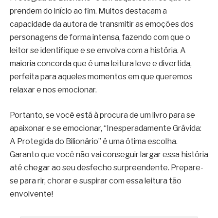
prendem do início ao fim. Muitos destacam a
capacidade da autora de transmitir as emoções dos
personagens de forma intensa, fazendo com que o
leitor se identifique e se envolva com a história. A
maioria concorda que é uma leitura leve e divertida,
perfeita para aqueles momentos em que queremos
relaxar e nos emocionar.
Portanto, se você está à procura de um livro para se
apaixonar e se emocionar, “Inesperadamente Grávida:
A Protegida do Bilionário” é uma ótima escolha.
Garanto que você não vai conseguir largar essa história
até chegar ao seu desfecho surpreendente. Prepare-
se para rir, chorar e suspirar com essa leitura tão
envolvente!