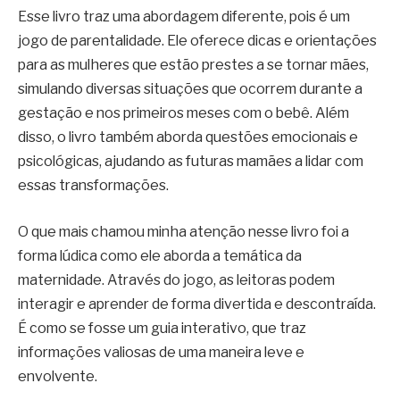
Esse livro traz uma abordagem diferente, pois é um
jogo de parentalidade. Ele oferece dicas e orientações
para as mulheres que estão prestes a se tornar mães,
simulando diversas situações que ocorrem durante a
gestação e nos primeiros meses com o bebê. Além
disso, o livro também aborda questões emocionais e
psicológicas, ajudando as futuras mamães a lidar com
essas transformações.
O que mais chamou minha atenção nesse livro foi a
forma lúdica como ele aborda a temática da
maternidade. Através do jogo, as leitoras podem
interagir e aprender de forma divertida e descontraída.
É como se fosse um guia interativo, que traz
informações valiosas de uma maneira leve e
envolvente.