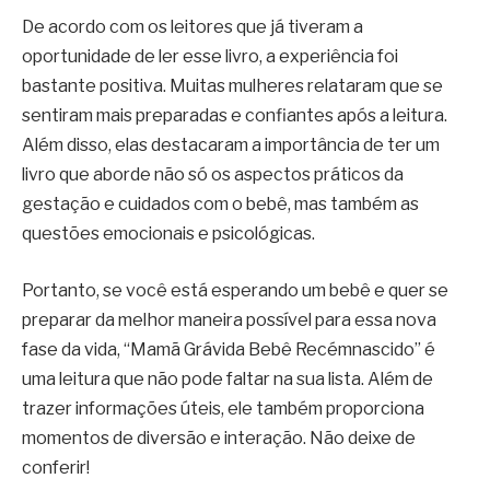
De acordo com os leitores que já tiveram a
oportunidade de ler esse livro, a experiência foi
bastante positiva. Muitas mulheres relataram que se
sentiram mais preparadas e confiantes após a leitura.
Além disso, elas destacaram a importância de ter um
livro que aborde não só os aspectos práticos da
gestação e cuidados com o bebê, mas também as
questões emocionais e psicológicas.
Portanto, se você está esperando um bebê e quer se
preparar da melhor maneira possível para essa nova
fase da vida, “Mamã Grávida Bebê Recémnascido” é
uma leitura que não pode faltar na sua lista. Além de
trazer informações úteis, ele também proporciona
momentos de diversão e interação. Não deixe de
conferir!