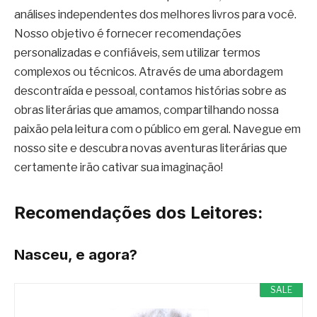
análises independentes dos melhores livros para você.
Nosso objetivo é fornecer recomendações
personalizadas e confiáveis, sem utilizar termos
complexos ou técnicos. Através de uma abordagem
descontraída e pessoal, contamos histórias sobre as
obras literárias que amamos, compartilhando nossa
paixão pela leitura com o público em geral. Navegue em
nosso site e descubra novas aventuras literárias que
certamente irão cativar sua imaginação!
Recomendações dos Leitores:
Nasceu, e agora?
SALE