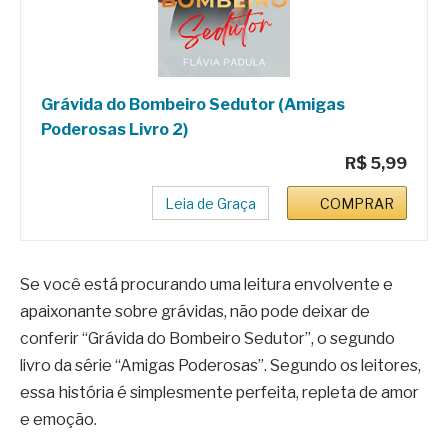
Grávida do Bombeiro Sedutor (Amigas
Poderosas Livro 2)
R$ 5,99
Leia de Graça
COMPRAR
Se você está procurando uma leitura envolvente e
apaixonante sobre grávidas, não pode deixar de
conferir “Grávida do Bombeiro Sedutor”, o segundo
livro da série “Amigas Poderosas”. Segundo os leitores,
essa história é simplesmente perfeita, repleta de amor
e emoção.