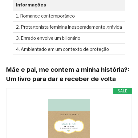
Informações
1. Romance contemporâneo
2. Protagonista feminina inesperadamente grávida
3. Enredo envolve um bilionário
4. Ambientado em um contexto de proteção
Mãe e pai, me contem a minha história?:
Um livro para dar e receber de volta
SALE