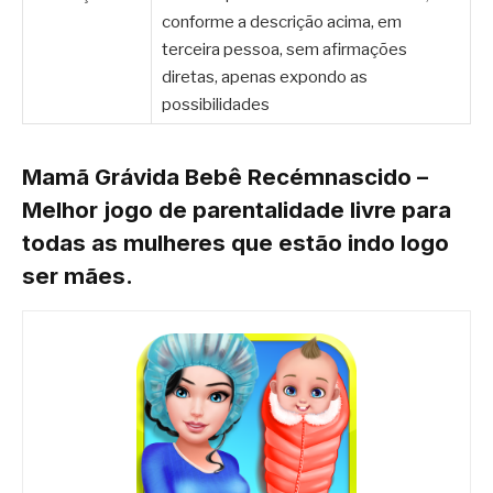
conforme a descrição acima, em
terceira pessoa, sem afirmações
diretas, apenas expondo as
possibilidades
Mamã Grávida Bebê Recémnascido –
Melhor jogo de parentalidade livre para
todas as mulheres que estão indo logo
ser mães.