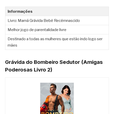
Informações
Livro: Mamã Grávida Bebê Recémnascido
Melhor jogo de parentalidade livre
Destinado a todas as mulheres que estão indo logo ser
mães
Grávida do Bombeiro Sedutor (Amigas
Poderosas Livro 2)