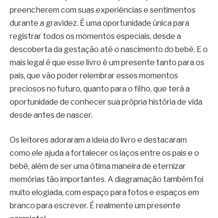
preencherem com suas experiências e sentimentos
durante a gravidez. É uma oportunidade única para
registrar todos os momentos especiais, desde a
descoberta da gestação até o nascimento do bebê. E o
mais legal é que esse livro é um presente tanto para os
pais, que vão poder relembrar esses momentos
preciosos no futuro, quanto para o filho, que terá a
oportunidade de conhecer sua própria história de vida
desde antes de nascer.
Os leitores adoraram a ideia do livro e destacaram
como ele ajuda a fortalecer os laços entre os pais e o
bebê, além de ser uma ótima maneira de eternizar
memórias tão importantes. A diagramação também foi
muito elogiada, com espaço para fotos e espaços em
branco para escrever. É realmente um presente