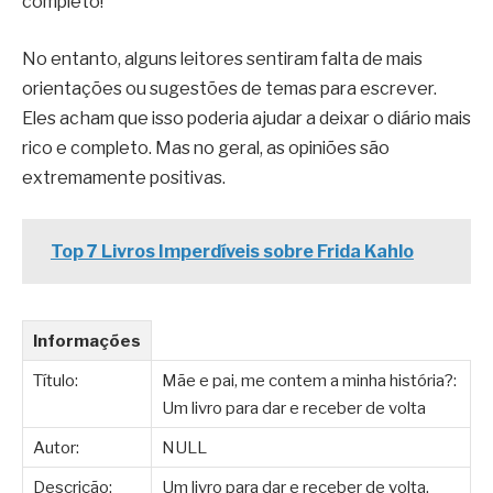
completo!
No entanto, alguns leitores sentiram falta de mais
orientações ou sugestões de temas para escrever.
Eles acham que isso poderia ajudar a deixar o diário mais
rico e completo. Mas no geral, as opiniões são
extremamente positivas.
Top 7 Livros Imperdíveis sobre Frida Kahlo
Informações
Título:
Mãe e pai, me contem a minha história?:
Um livro para dar e receber de volta
Autor:
NULL
Descrição:
Um livro para dar e receber de volta,