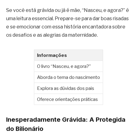
Se você está grávida ou já é mãe, “Nasceu, e agora?” é
uma leitura essencial. Prepare-se para dar boas risadas
e se emocionar com essa história encantadora sobre
os desafios e as alegrias da maternidade.
Informações
O livro “Nasceu, e agora?”
Aborda o tema do nascimento
Explora as dúvidas dos pais
Oferece orientações práticas
Inesperadamente Grávida: A Protegida
do Bilionário