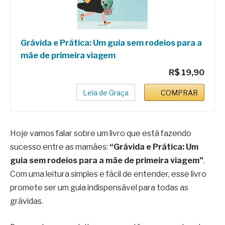
Grávida e Prática: Um guia sem rodeios para a
mãe de primeira viagem
R$ 19,90
Leia de Graça
COMPRAR
Hoje vamos falar sobre um livro que está fazendo
sucesso entre as mamães:
“Grávida e Prática: Um
guia sem rodeios para a mãe de primeira viagem”
.
Com uma leitura simples e fácil de entender, esse livro
promete ser um guia indispensável para todas as
grávidas.