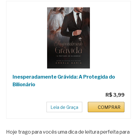
Inesperadamente Grávida: A Protegida do
Bilionário
R$ 3,99
Leia de Graça
COMPRAR
Hoje trago para vocês uma dica de leitura perfeita para