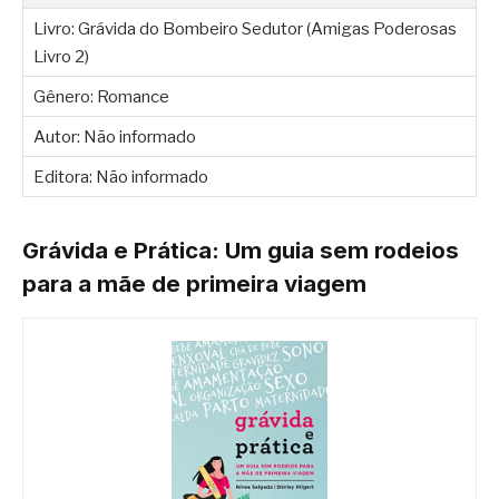
Livro: Grávida do Bombeiro Sedutor (Amigas Poderosas
Livro 2)
Gênero: Romance
Autor: Não informado
Editora: Não informado
Grávida e Prática: Um guia sem rodeios
para a mãe de primeira viagem