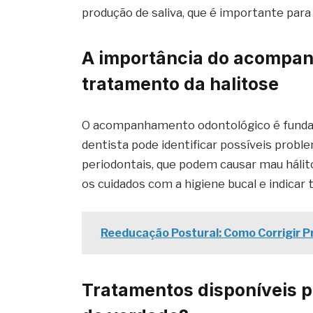
produção de saliva, que é importante para
A importância do acompan
tratamento da halitose
O acompanhamento odontológico é fundam
dentista pode identificar possíveis prob
periodontais, que podem causar mau hálito
os cuidados com a higiene bucal e indicar
Reeducação Postural: Como Corrigir 
Tratamentos disponíveis pa