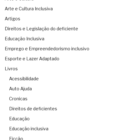
Arte e Cultura Inclusiva
Artigos
Direitos e Legislação do deficiente
Educação Inclusiva
Emprego e Empreendedorismo inclusivo
Esporte e Lazer Adaptado
Livros
Acessibilidade
Auto Ajuda
Cronicas
Direitos de deficientes
Educação
Educação inclusiva
Ficção