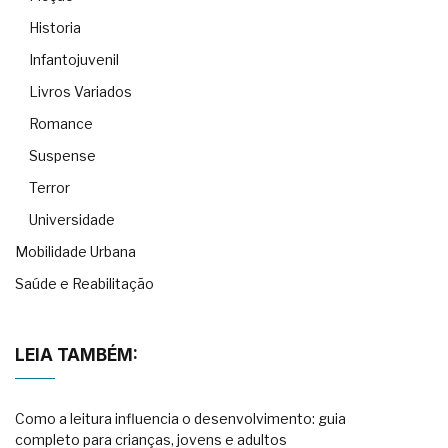
Historia
Infantojuvenil
Livros Variados
Romance
Suspense
Terror
Universidade
Mobilidade Urbana
Saúde e Reabilitação
LEIA TAMBÉM:
Como a leitura influencia o desenvolvimento: guia
completo para crianças, jovens e adultos