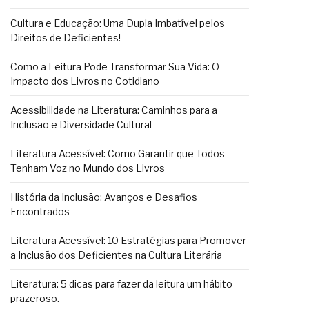
Cultura e Educação: Uma Dupla Imbatível pelos
Direitos de Deficientes!
Como a Leitura Pode Transformar Sua Vida: O
Impacto dos Livros no Cotidiano
Acessibilidade na Literatura: Caminhos para a
Inclusão e Diversidade Cultural
Literatura Acessível: Como Garantir que Todos
Tenham Voz no Mundo dos Livros
História da Inclusão: Avanços e Desafios
Encontrados
Literatura Acessível: 10 Estratégias para Promover
a Inclusão dos Deficientes na Cultura Literária
Literatura: 5 dicas para fazer da leitura um hábito
prazeroso.