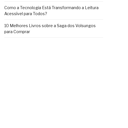
Como a Tecnologia Está Transformando a Leitura
Acessível para Todos?
10 Melhores Livros sobre a Saga dos Volsungos
para Comprar