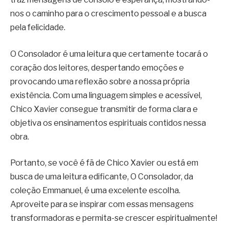
nos o caminho para o crescimento pessoal e a busca
pela felicidade.
O Consolador é uma leitura que certamente tocará o
coração dos leitores, despertando emoções e
provocando uma reflexão sobre a nossa própria
existência. Com uma linguagem simples e acessível,
Chico Xavier consegue transmitir de forma clara e
objetiva os ensinamentos espirituais contidos nessa
obra.
Portanto, se você é fã de Chico Xavier ou está em
busca de uma leitura edificante, O Consolador, da
coleção Emmanuel, é uma excelente escolha.
Aproveite para se inspirar com essas mensagens
transformadoras e permita-se crescer espiritualmente!