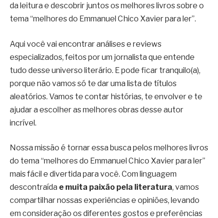
da leitura e descobrir juntos os melhores livros sobre o
tema “melhores do Emmanuel Chico Xavier para ler”.
Aqui você vai encontrar análises e reviews
especializados, feitos por um jornalista que entende
tudo desse universo literário. E pode ficar tranquilo(a),
porque não vamos só te dar uma lista de títulos
aleatórios. Vamos te contar histórias, te envolver e te
ajudar a escolher as melhores obras desse autor
incrível.
Nossa missão é tornar essa busca pelos melhores livros
do tema “melhores do Emmanuel Chico Xavier para ler”
mais fácil e divertida para você. Com linguagem
descontraída
e muita paixão pela literatura
, vamos
compartilhar nossas experiências e opiniões, levando
em consideração os diferentes gostos e preferências