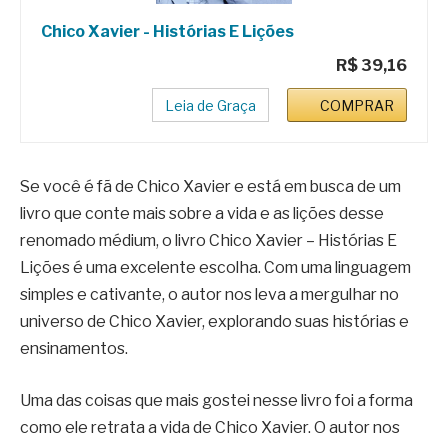
Chico Xavier - Histórias E Lições
R$ 39,16
Leia de Graça
COMPRAR
Se você é fã de Chico Xavier e está em busca de um
livro que conte mais sobre a vida e as lições desse
renomado médium, o livro Chico Xavier – Histórias E
Lições é uma excelente escolha. Com uma linguagem
simples e cativante, o autor nos leva a mergulhar no
universo de Chico Xavier, explorando suas histórias e
ensinamentos.
Uma das coisas que mais gostei nesse livro foi a forma
como ele retrata a vida de Chico Xavier. O autor nos