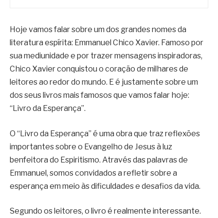
Hoje vamos falar sobre um dos grandes nomes da
literatura espírita: Emmanuel Chico Xavier. Famoso por
sua mediunidade e por trazer mensagens inspiradoras,
Chico Xavier conquistou o coração de milhares de
leitores ao redor do mundo. E é justamente sobre um
dos seus livros mais famosos que vamos falar hoje:
“Livro da Esperança”.
O “Livro da Esperança” é uma obra que traz reflexões
importantes sobre o Evangelho de Jesus à luz
benfeitora do Espiritismo. Através das palavras de
Emmanuel, somos convidados a refletir sobre a
esperança em meio às dificuldades e desafios da vida.
Segundo os leitores, o livro é realmente interessante.