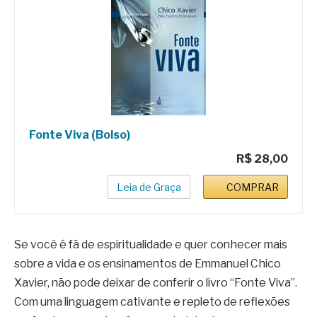
Fonte Viva (Bolso)
R$ 28,00
Leia de Graça
COMPRAR
Se você é fã de espiritualidade e quer conhecer mais
sobre a vida e os ensinamentos de Emmanuel Chico
Xavier, não pode deixar de conferir o livro “Fonte Viva”.
Com uma linguagem cativante e repleto de reflexões