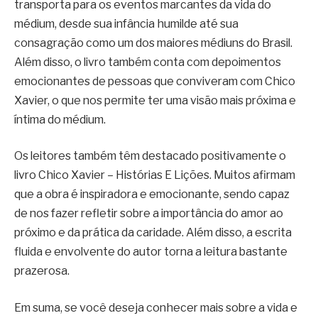
transporta para os eventos marcantes da vida do
médium, desde sua infância humilde até sua
consagração como um dos maiores médiuns do Brasil.
Além disso, o livro também conta com depoimentos
emocionantes de pessoas que conviveram com Chico
Xavier, o que nos permite ter uma visão mais próxima e
íntima do médium.
Os leitores também têm destacado positivamente o
livro Chico Xavier – Histórias E Lições. Muitos afirmam
que a obra é inspiradora e emocionante, sendo capaz
de nos fazer refletir sobre a importância do amor ao
próximo e da prática da caridade. Além disso, a escrita
fluida e envolvente do autor torna a leitura bastante
prazerosa.
Em suma, se você deseja conhecer mais sobre a vida e