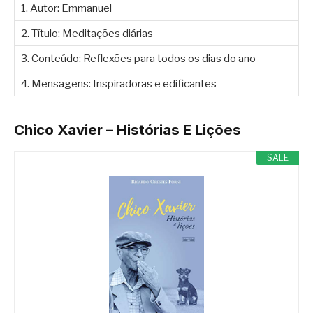
1. Autor: Emmanuel
2. Título: Meditações diárias
3. Conteúdo: Reflexões para todos os dias do ano
4. Mensagens: Inspiradoras e edificantes
Chico Xavier – Histórias E Lições
SALE