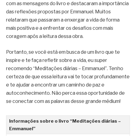
com as mensagens do livro e destacaram a importância
das reflexões propostas por Emmanuel. Muitos
relataram que passaram a enxergar a vida de forma
mais positiva e a enfrentar os desafios com mais
coragem após a leitura dessa obra.
Portanto, se você está em busca de um livro que te
inspire e te faça refletir sobre a vida, eu super
recomendo “Meditações diárias – Emmanuel”. Tenho
certeza de que essa leitura vai te tocar profundamente
e te ajudar a encontrar um caminho de paz e
autoconhecimento. Não perca essa oportunidade de
se conectar com as palavras desse grande médium!
Informações sobre o livro “Meditações diárias –
Emmanuel”