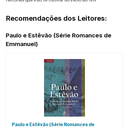
Recomendações dos Leitores:
Paulo e Estêvão (Série Romances de
Emmanuel)
Paulo e Estêvão (Série Romances de