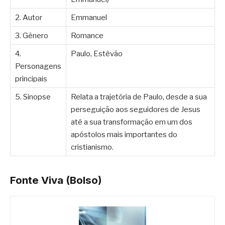
2. Autor
Emmanuel
3. Gênero
Romance
4.
Paulo, Estêvão
Personagens
principais
5. Sinopse
Relata a trajetória de Paulo, desde a sua
perseguição aos seguidores de Jesus
até a sua transformação em um dos
apóstolos mais importantes do
cristianismo.
Fonte Viva (Bolso)