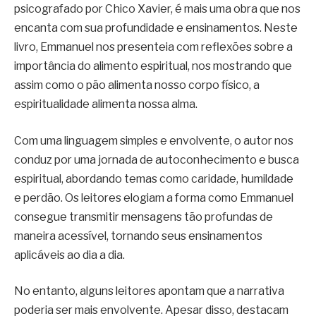
psicografado por Chico Xavier, é mais uma obra que nos
encanta com sua profundidade e ensinamentos. Neste
livro, Emmanuel nos presenteia com reflexões sobre a
importância do alimento espiritual, nos mostrando que
assim como o pão alimenta nosso corpo físico, a
espiritualidade alimenta nossa alma.
Com uma linguagem simples e envolvente, o autor nos
conduz por uma jornada de autoconhecimento e busca
espiritual, abordando temas como caridade, humildade
e perdão. Os leitores elogiam a forma como Emmanuel
consegue transmitir mensagens tão profundas de
maneira acessível, tornando seus ensinamentos
aplicáveis ao dia a dia.
No entanto, alguns leitores apontam que a narrativa
poderia ser mais envolvente. Apesar disso, destacam