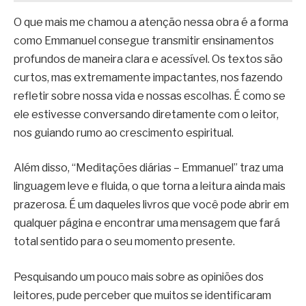
O que mais me chamou a atenção nessa obra é a forma
como Emmanuel consegue transmitir ensinamentos
profundos de maneira clara e acessível. Os textos são
curtos, mas extremamente impactantes, nos fazendo
refletir sobre nossa vida e nossas escolhas. É como se
ele estivesse conversando diretamente com o leitor,
nos guiando rumo ao crescimento espiritual.
Além disso, “Meditações diárias – Emmanuel” traz uma
linguagem leve e fluida, o que torna a leitura ainda mais
prazerosa. É um daqueles livros que você pode abrir em
qualquer página e encontrar uma mensagem que fará
total sentido para o seu momento presente.
Pesquisando um pouco mais sobre as opiniões dos
leitores, pude perceber que muitos se identificaram