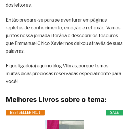
dos leitores.
Então prepare-se para se aventurar em páginas
repletas de conhecimento, emoção e reflexão. Vamos
juntos nessa jornada literária e descobrir os tesouros
que Emmanuel Chico Xavier nos deixou através de suas
palavras.
Fique ligado(a) aqui no blog Vlibras, porque temos
muitas dicas preciosas reservadas especialmente para
você!
Melhores Livros sobre o tema:
BESTSELLER NO. 1
SALE