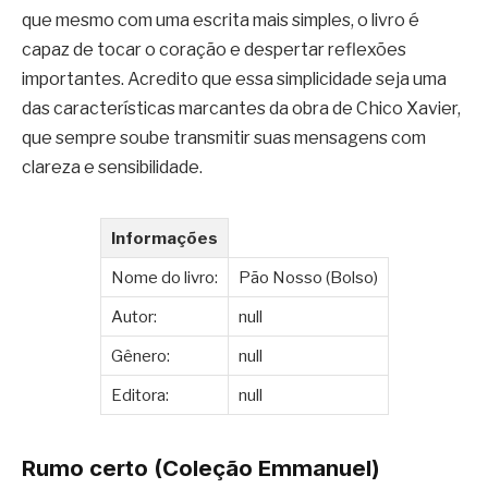
que mesmo com uma escrita mais simples, o livro é
capaz de tocar o coração e despertar reflexões
importantes. Acredito que essa simplicidade seja uma
das características marcantes da obra de Chico Xavier,
que sempre soube transmitir suas mensagens com
clareza e sensibilidade.
Informações
Nome do livro:
Pão Nosso (Bolso)
Autor:
null
Gênero:
null
Editora:
null
Rumo certo (Coleção Emmanuel)