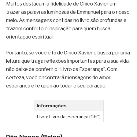
Muitos destacam a fidelidade de Chico Xavier em
trazer as palavras luminosas de Emmanuel para o nosso
meio. As mensagens contidas no livro são profundas e
trazem conforto e inspiração para quem busca
orientação espiritual.
Portanto, se você é fã de Chico Xavier e busca por uma
leitura que traga reflexões importantes para a sua vida,
não deixe de conferir o “Livro da Esperança”. Com
certeza, você encontrará mensagens de amor,
esperança e fé que irão tocar o seu coração.
Informações
Livro: Livro da esperança (CEC)
Pão Nosso (Bolso)