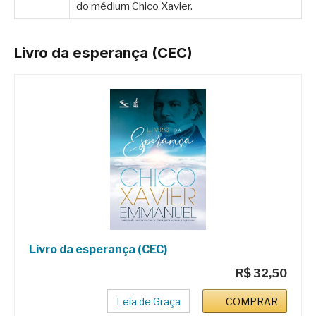
do médium Chico Xavier.
Livro da esperança (CEC)
Livro da esperança (CEC)
R$ 32,50
Leia de Graça
COMPRAR