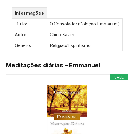
Informações
Título:
O Consolador (Coleção Emmanuel)
Autor:
Chico Xavier
Gênero:
Religião/Espiritismo
Meditações diárias – Emmanuel
SALE