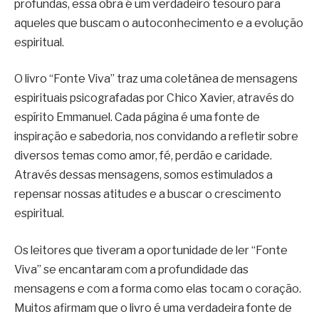
profundas, essa obra é um verdadeiro tesouro para
aqueles que buscam o autoconhecimento e a evolução
espiritual.
O livro “Fonte Viva” traz uma coletânea de mensagens
espirituais psicografadas por Chico Xavier, através do
espírito Emmanuel. Cada página é uma fonte de
inspiração e sabedoria, nos convidando a refletir sobre
diversos temas como amor, fé, perdão e caridade.
Através dessas mensagens, somos estimulados a
repensar nossas atitudes e a buscar o crescimento
espiritual.
Os leitores que tiveram a oportunidade de ler “Fonte
Viva” se encantaram com a profundidade das
mensagens e com a forma como elas tocam o coração.
Muitos afirmam que o livro é uma verdadeira fonte de