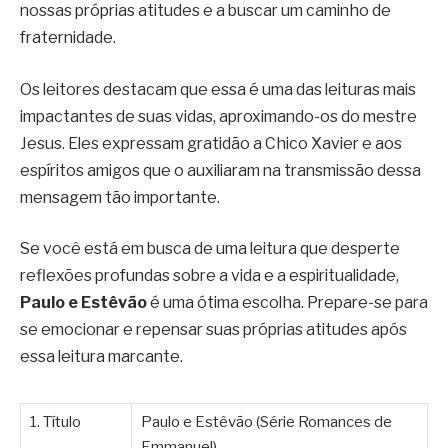
nossas próprias atitudes e a buscar um caminho de
fraternidade.
Os leitores destacam que essa é uma das leituras mais
impactantes de suas vidas, aproximando-os do mestre
Jesus. Eles expressam gratidão a Chico Xavier e aos
espíritos amigos que o auxiliaram na transmissão dessa
mensagem tão importante.
Se você está em busca de uma leitura que desperte
reflexões profundas sobre a vida e a espiritualidade,
Paulo e Estêvão
é uma ótima escolha. Prepare-se para
se emocionar e repensar suas próprias atitudes após
essa leitura marcante.
1. Título
Paulo e Estêvão (Série Romances de
Emmanuel)