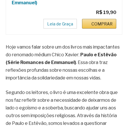
Emmanuel)
R$ 19,90
Leia de Graça
COMPRAR
Hoje vamos falar sobre um dos livros mais impactantes
do renomado médium Chico Xavier:
Paulo e Estêvão
(Série Romances de Emmanuel)
. Essa obra traz
reflexões profundas sobre nossas escolhas e a
importância da solidariedade em nossas vidas.
Segundo os leitores, o livro é uma excelente obra que
nos faz refletir sobre a necessidade de deixarmos de
lado o egoísmo e a soberba, buscando ajudar uns aos
outros sem imposições religiosas. Através da história
de Paulo e Estêvão, somos levados a questionar