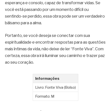
esperança e consolo, capaz de transformar vidas. Se
você está passando por um momento difícil ou
sentindo-se perdido, essa obra pode ser um verdadeiro
bálsamo para a alma.
Portanto, se você deseja se conectar com sua
espiritualidade e encontrar respostas para as questões
mais íntimas da vida, não deixe de ler “Fonte Viva”. Com
certeza, essa obra irá iluminar seu caminho e trazer paz
ao seu coração.
Informações
Livro: Fonte Viva (Bolso)
Formato: M