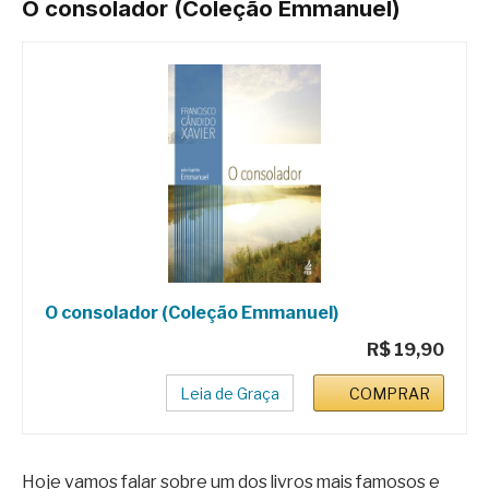
O consolador (Coleção Emmanuel)
O consolador (Coleção Emmanuel)
R$ 19,90
Leia de Graça
COMPRAR
Hoje vamos falar sobre um dos livros mais famosos e