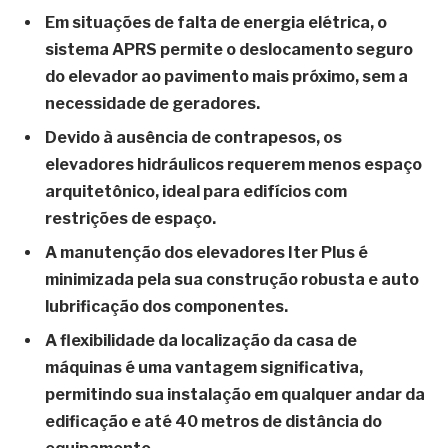
Em situações de falta de energia elétrica, o
sistema APRS permite o deslocamento seguro
do elevador ao pavimento mais próximo, sem a
necessidade de geradores.
Devido à ausência de contrapesos, os
elevadores hidráulicos requerem menos espaço
arquitetônico, ideal para edifícios com
restrições de espaço.
A manutenção dos elevadores Iter Plus é
minimizada pela sua construção robusta e auto
lubrificação dos componentes.
A flexibilidade da localização da casa de
máquinas é uma vantagem significativa,
permitindo sua instalação em qualquer andar da
edificação e até 40 metros de distância do