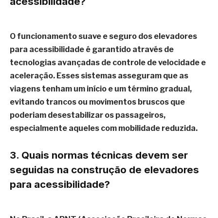
acessibilidade?
O funcionamento suave e seguro dos elevadores
para acessibilidade é garantido através de
tecnologias avançadas de controle de velocidade e
aceleração. Esses sistemas asseguram que as
viagens tenham um início e um término gradual,
evitando trancos ou movimentos bruscos que
poderiam desestabilizar os passageiros,
especialmente aqueles com mobilidade reduzida.
3. Quais normas técnicas devem ser
seguidas na construção de elevadores
para acessibilidade?