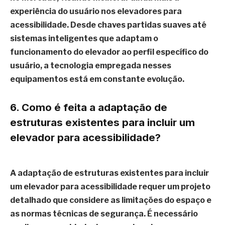
experiência do usuário nos elevadores para
acessibilidade. Desde chaves partidas suaves até
sistemas inteligentes que adaptam o
funcionamento do elevador ao perfil específico do
usuário, a tecnologia empregada nesses
equipamentos está em constante evolução.
6. Como é feita a adaptação de
estruturas existentes para incluir um
elevador para acessibilidade?
A adaptação de estruturas existentes para incluir
um elevador para acessibilidade requer um projeto
detalhado que considere as limitações do espaço e
as normas técnicas de segurança. É necessário