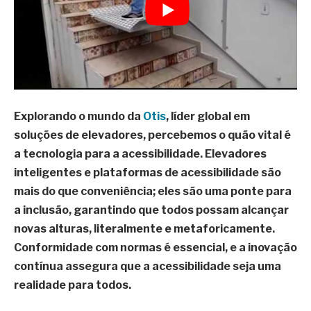
Explorando o mundo da
Otis
, líder global em
soluções de elevadores, percebemos o quão vital é
a tecnologia para a acessibilidade. Elevadores
inteligentes e plataformas de acessibilidade são
mais do que conveniência; eles são uma ponte para
a inclusão, garantindo que todos possam alcançar
novas alturas, literalmente e metaforicamente.
Conformidade com normas é essencial, e a inovação
contínua assegura que a acessibilidade seja uma
realidade para todos.