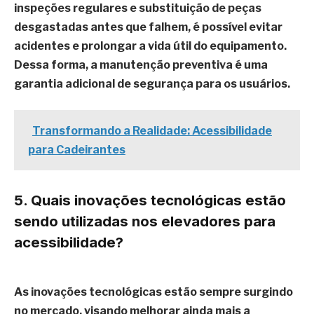
inspeções regulares e substituição de peças
desgastadas antes que falhem, é possível evitar
acidentes e prolongar a vida útil do equipamento.
Dessa forma, a manutenção preventiva é uma
garantia adicional de segurança para os usuários.
Transformando a Realidade: Acessibilidade
para Cadeirantes
5. Quais inovações tecnológicas estão
sendo utilizadas nos elevadores para
acessibilidade?
As inovações tecnológicas estão sempre surgindo
no mercado, visando melhorar ainda mais a