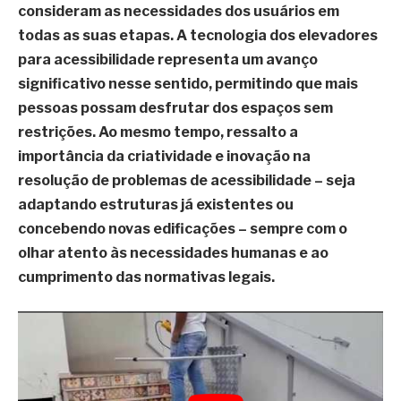
consideram as necessidades dos usuários em
todas as suas etapas. A tecnologia dos elevadores
para acessibilidade representa um avanço
significativo nesse sentido, permitindo que mais
pessoas possam desfrutar dos espaços sem
restrições. Ao mesmo tempo, ressalto a
importância da criatividade e inovação na
resolução de problemas de acessibilidade – seja
adaptando estruturas já existentes ou
concebendo novas edificações – sempre com o
olhar atento às necessidades humanas e ao
cumprimento das normativas legais.