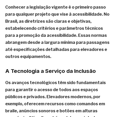
Conhecer a legislação
vigente é o primeiro passo
para qualquer projeto que vise à acessibilidade. No
Brasil, as diretrizes são claras e objetivas,
estabelecendo critérios e parâmetros técnicos
para a promoção da acessibilidade. Essas normas
abrangem desde a largura mínima para passagens
até especificações detalhadas para elevadores e
outros equipamentos.
A Tecnologia a Serviço da Inclusão
Os avanços tecnológicos têm sido fundamentais
para garantir o acesso de todos aos espaços
públicos e privados. Elevadores modernos, por
exemplo, oferecem recursos como comandos em
braile, anúncios sonoros e botões em alturas