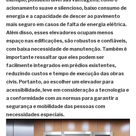
acionamento suave e silencioso, baixo consumo de
energia e a capacidade de descer ao pavimento
mais seguro em casos de falta de energia elétrica.
Além disso, esses elevadores ocupam menos
espaço nas edificações, são robustos e confiáveis,
com baixa necessidade de manutenção. Também é
importante ressaltar que eles podem ser
facilmente integrados em prédios existentes,
reduzindo custos e tempo de execução das obras
civis. Portanto, ao escolher um elevador para
acessibilidade, leve em consideração a tecnologia e
a conformidade com as normas para garantir a
segurança e mobilidade das pessoas com
necessidades especiais.