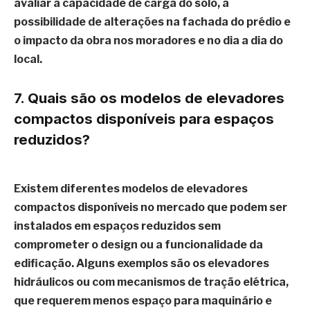
avaliar a capacidade de carga do solo, a
possibilidade de alterações na fachada do prédio e
o impacto da obra nos moradores e no dia a dia do
local.
7. Quais são os modelos de elevadores
compactos disponíveis para espaços
reduzidos?
Existem diferentes modelos de elevadores
compactos disponíveis no mercado que podem ser
instalados em espaços reduzidos sem
comprometer o design ou a funcionalidade da
edificação. Alguns exemplos são os elevadores
hidráulicos ou com mecanismos de tração elétrica,
que requerem menos espaço para maquinário e