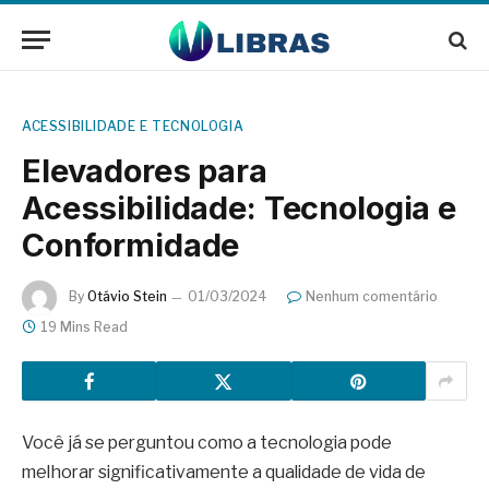
ACESSIBILIDADE E TECNOLOGIA
Elevadores para
Acessibilidade: Tecnologia e
Conformidade
By
Otávio Stein
01/03/2024
Nenhum comentário
19 Mins Read
Você já se perguntou como a tecnologia pode
melhorar significativamente a qualidade de vida de