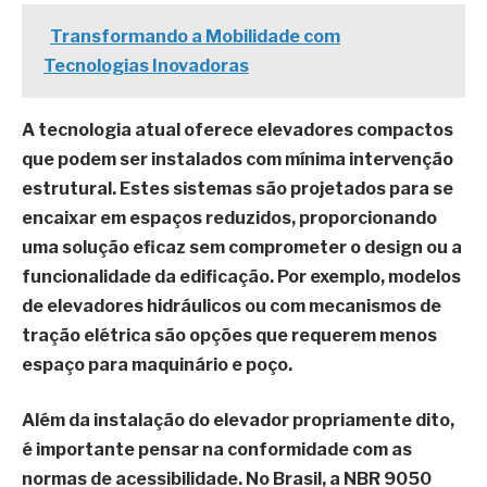
Transformando a Mobilidade com
Tecnologias Inovadoras
A tecnologia atual oferece
elevadores compactos
que podem ser instalados com mínima intervenção
estrutural. Estes sistemas são projetados para se
encaixar em espaços reduzidos, proporcionando
uma solução eficaz sem comprometer o design ou a
funcionalidade da edificação. Por exemplo, modelos
de elevadores hidráulicos ou com mecanismos de
tração elétrica são opções que requerem menos
espaço para maquinário e poço.
Além da instalação do elevador propriamente dito,
é importante pensar na
conformidade com as
normas de acessibilidade
. No Brasil, a NBR 9050