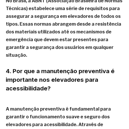
No Brasil, a ABNT (Associação Brasileira de Normas
Técnicas) estabelece uma série de requisitos para
assegurar a segurança em elevadores de todos os
tipos. Essas normas abrangem desde a resistência
dos materiais utilizados até os mecanismos de
emergência que devem estar presentes para
garantir a segurança dos usuários em qualquer
situação.
4. Por que a manutenção preventiva é
importante nos elevadores para
acessibilidade?
A manutenção preventiva é fundamental para
garantir o funcionamento suave e seguro dos
elevadores para acessibilidade. Através de