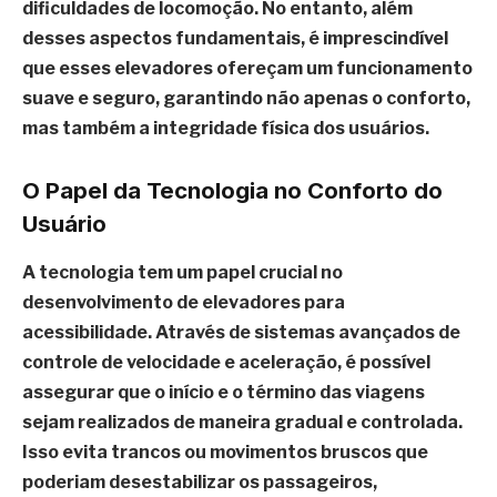
dificuldades de locomoção. No entanto, além
desses aspectos fundamentais, é imprescindível
que esses elevadores ofereçam um funcionamento
suave e seguro, garantindo não apenas o conforto,
mas também a integridade física dos usuários.
O Papel da Tecnologia no Conforto do
Usuário
A tecnologia tem um papel crucial no
desenvolvimento de elevadores para
acessibilidade. Através de sistemas avançados de
controle de velocidade e aceleração, é possível
assegurar que o início e o término das viagens
sejam realizados de maneira gradual e controlada.
Isso evita trancos ou movimentos bruscos que
poderiam desestabilizar os passageiros,