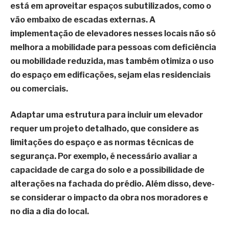
está em aproveitar espaços subutilizados, como o
vão embaixo de escadas externas. A
implementação de elevadores nesses locais não só
melhora a mobilidade para pessoas com deficiência
ou mobilidade reduzida, mas também otimiza o uso
do espaço em edificações, sejam elas residenciais
ou comerciais.
Adaptar uma estrutura para incluir um elevador
requer um projeto detalhado, que considere as
limitações do espaço e as normas técnicas de
segurança. Por exemplo, é necessário avaliar a
capacidade de carga do solo e a possibilidade de
alterações na fachada do prédio. Além disso, deve-
se considerar o impacto da obra nos moradores e
no dia a dia do local.