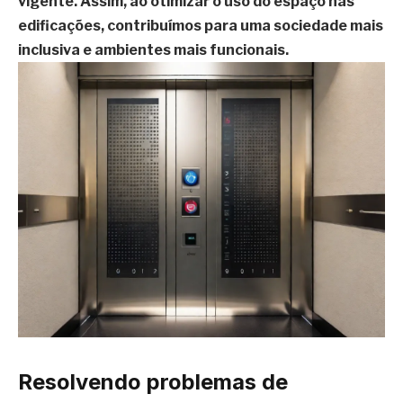
vigente. Assim, ao otimizar o uso do espaço nas
edificações, contribuímos para uma sociedade mais
inclusiva e ambientes mais funcionais.
Resolvendo problemas de