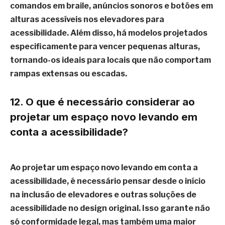
comandos em braile, anúncios sonoros e botões em
alturas acessíveis nos elevadores para
acessibilidade. Além disso, há modelos projetados
especificamente para vencer pequenas alturas,
tornando-os ideais para locais que não comportam
rampas extensas ou escadas.
12. O que é necessário considerar ao
projetar um espaço novo levando em
conta a acessibilidade?
Ao projetar um espaço novo levando em conta a
acessibilidade, é necessário pensar desde o início
na inclusão de elevadores e outras soluções de
acessibilidade no design original. Isso garante não
só conformidade legal, mas também uma maior