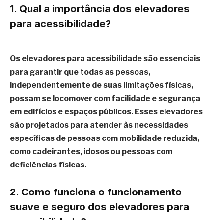
1. Qual a importância dos elevadores
para acessibilidade?
Os elevadores para acessibilidade são essenciais
para garantir que todas as pessoas,
independentemente de suas limitações físicas,
possam se locomover com facilidade e segurança
em edifícios e espaços públicos. Esses elevadores
são projetados para atender às necessidades
específicas de pessoas com mobilidade reduzida,
como cadeirantes, idosos ou pessoas com
deficiências físicas.
2. Como funciona o funcionamento
suave e seguro dos elevadores para