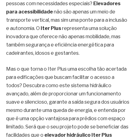
pessoas com necessidades especiais?
Elevadores
para acessibilidade
não são apenas um meio de
transporte vertical, mas sim uma ponte para a inclusão
e autonomia. O
Iter Plus
representa uma solução
inovadora que oferece não apenas mobilidade, mas
também segurança e eficiência energética para
cadeirantes, idosos e gestantes.
Mas o que torna o Iter Plus uma escolha tão acertada
para edificações que buscam facilitar o acesso a
todos? Descubra como este sistema hidráulico
avançado, além de proporcionar um funcionamento
suave e silencioso, garante a saída segura dos usuários
mesmo durante uma queda de energia, e entenda por
que é uma opção vantajosa para prédios com espaço
limitado. Será que o seu projeto pode se beneficiar das
facilidades que o
elevador hidráulico Iter Plus