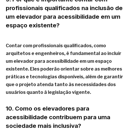
profissionais qualificados na inclusão de
um elevador para acessibilidade em um
espaço existente?
Contar com profissionais qualificados, como
arquitetos e engenheiros, é fundamental ao incluir
um elevador para acessibilidade em um espaço
existente. Eles poderão orientar sobre as melhores
práticas e tecnologias disponíveis, além de garantir
que o projeto atenda tanto às necessidades dos
usuários quanto à legislação vigente.
10. Como os elevadores para
acessibilidade contribuem para uma
sociedade mais inclusiva?