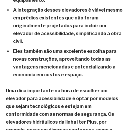
equipamento.
A integração desses elevadores é viável mesmo
em prédios existentes que não foram
originalmente projetados para incluir um
elevador de acessibilidade, simplificando a obra
civil.
Eles também são uma excelente escolha para
novas construções, aproveitando todas as
vantagens mencionadas e potencializando a
economia em custos e espaço.
Uma dica importante na hora de escolher um
elevador para acessibilidade é optar por modelos
que sejam tecnológicos e estejam em
conformidade com as normas de segurança. Os
elevadores hidráulicos da linha Iter Plus, por
exemplo, possuem diversas vantagens, como o