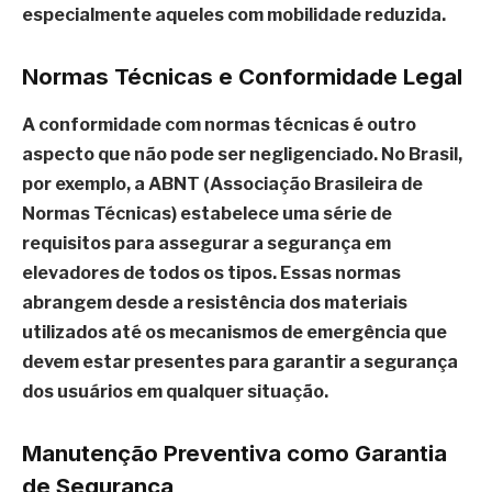
especialmente aqueles com mobilidade reduzida.
Normas Técnicas e Conformidade Legal
A conformidade com normas técnicas é outro
aspecto que não pode ser negligenciado. No Brasil,
por exemplo, a ABNT (Associação Brasileira de
Normas Técnicas) estabelece uma série de
requisitos para assegurar a segurança em
elevadores de todos os tipos. Essas normas
abrangem desde a resistência dos materiais
utilizados até os mecanismos de emergência que
devem estar presentes para garantir a segurança
dos usuários em qualquer situação.
Manutenção Preventiva como Garantia
de Segurança