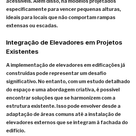
acessíveis. Além disso, há modelos projetados
especificamente para vencer pequenas alturas,
ideais para locais que não comportam rampas
extensas ou escadas.
Integração de Elevadores em Projetos
Existentes
A implementação de elevadores em edificações já
construídas pode representar um desafio
significativo. No entanto, com um estudo detalhado
do espaço e uma abordagem criativa, é possível
encontrar soluções que se harmonizem com a
estrutura existente. Isso pode envolver desde a
adaptação de áreas comuns até a instalação de
elevadores externos que se integram à fachada do
edifício.