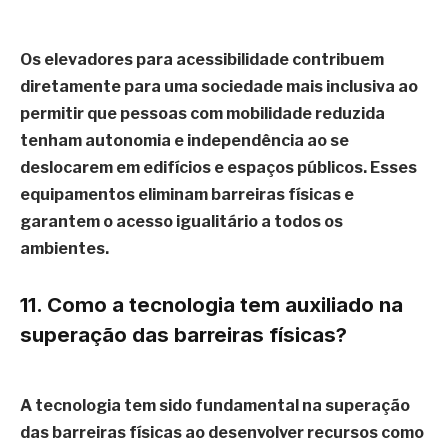
Os elevadores para acessibilidade contribuem
diretamente para uma sociedade mais inclusiva ao
permitir que pessoas com mobilidade reduzida
tenham autonomia e independência ao se
deslocarem em edifícios e espaços públicos. Esses
equipamentos eliminam barreiras físicas e
garantem o acesso igualitário a todos os
ambientes.
11. Como a tecnologia tem auxiliado na
superação das barreiras físicas?
A tecnologia tem sido fundamental na superação
das barreiras físicas ao desenvolver recursos como