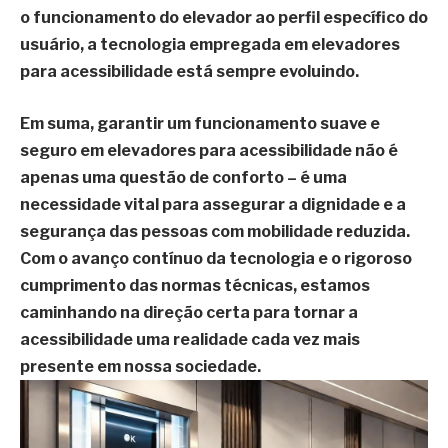
o funcionamento do elevador ao perfil específico do
usuário, a tecnologia empregada em elevadores
para acessibilidade está sempre evoluindo.
Em suma, garantir um funcionamento suave e
seguro em elevadores para acessibilidade não é
apenas uma questão de conforto – é uma
necessidade vital para assegurar a dignidade e a
segurança das pessoas com mobilidade reduzida.
Com o avanço contínuo da tecnologia e o rigoroso
cumprimento das normas técnicas, estamos
caminhando na direção certa para tornar a
acessibilidade uma realidade cada vez mais
presente em nossa sociedade.