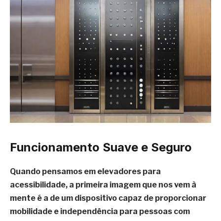
Funcionamento Suave e Seguro
Quando pensamos em
elevadores para
acessibilidade
, a primeira imagem que nos vem à
mente é a de um dispositivo capaz de proporcionar
mobilidade e independência
para pessoas com