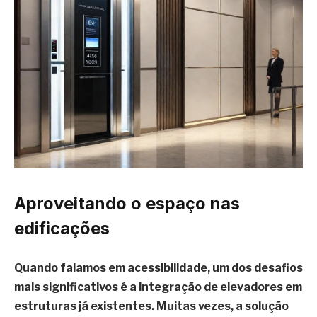
Aproveitando o espaço nas
edificações
Quando falamos em acessibilidade, um dos desafios
mais significativos é a integração de elevadores em
estruturas já existentes. Muitas vezes, a solução