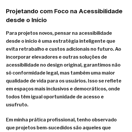
Projetando com Foco na Acessibilidade
desde o Início
Para projetos novos, pensar na acessibilidade
desde o início é uma estratégia inteligente que
evita retrabalho e custos adicionais no futuro. Ao
incorporar elevadores e outras soluções de
acessibilidade no design original, garantimos não
só conformidade legal, mas também uma maior
qualidade de vida para os usuários. Isso se reflete
em espaços mais inclusivos e democráticos, onde
todos têm igual oportunidade de acesso e
usufruto.
Em minha prática profissional, tenho observado
que projetos bem-sucedidos são aqueles que