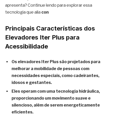
apresenta? Continue lendo para explorar essa
tecnologia que alia
con
Principais Características dos
Elevadores Iter Plus para
Acessibilidade
Os elevadores Iter Plus são projetados para
melhorar a mobilidade de pessoas com
necessidades especiais, como cadeirantes,
idosos e gestantes.
Eles operam com uma tecnologia hidráulica,
proporcionando um movimento suave e
silencioso, além de serem energeticamente
eficientes.