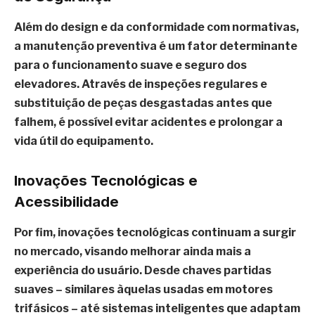
Além do design e da conformidade com normativas,
a manutenção preventiva é um fator determinante
para o funcionamento suave e seguro dos
elevadores. Através de inspeções regulares e
substituição de peças desgastadas antes que
falhem, é possível evitar acidentes e prolongar a
vida útil do equipamento.
Inovações Tecnológicas e
Acessibilidade
Por fim, inovações tecnológicas continuam a surgir
no mercado, visando melhorar ainda mais a
experiência do usuário. Desde chaves partidas
suaves – similares àquelas usadas em motores
trifásicos – até sistemas inteligentes que adaptam