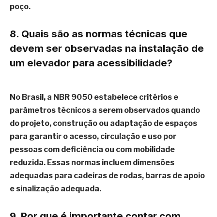
poço.
8. Quais são as normas técnicas que
devem ser observadas na instalação de
um elevador para acessibilidade?
No Brasil, a NBR 9050 estabelece critérios e
parâmetros técnicos a serem observados quando
do projeto, construção ou adaptação de espaços
para garantir o acesso, circulação e uso por
pessoas com deficiência ou com mobilidade
reduzida. Essas normas incluem dimensões
adequadas para cadeiras de rodas, barras de apoio
e sinalização adequada.
9. Por que é importante contar com