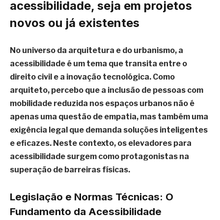
acessibilidade, seja em projetos
novos ou já existentes
No universo da arquitetura e do urbanismo, a
acessibilidade é um tema que transita entre o
direito civil e a inovação tecnológica. Como
arquiteto, percebo que a inclusão de pessoas com
mobilidade reduzida nos espaços urbanos não é
apenas uma questão de empatia, mas também uma
exigência legal que demanda soluções inteligentes
e eficazes. Neste contexto, os elevadores para
acessibilidade surgem como protagonistas na
superação de barreiras físicas.
Legislação e Normas Técnicas: O
Fundamento da Acessibilidade