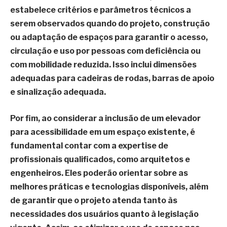
estabelece critérios e parâmetros técnicos a
serem observados quando do projeto, construção
ou adaptação de espaços para garantir o acesso,
circulação e uso por pessoas com deficiência ou
com mobilidade reduzida. Isso inclui dimensões
adequadas para cadeiras de rodas, barras de apoio
e sinalização adequada.
Por fim, ao considerar a inclusão de um elevador
para acessibilidade em um espaço existente, é
fundamental
contar com a expertise de
profissionais qualificados
, como arquitetos e
engenheiros. Eles poderão orientar sobre as
melhores práticas e tecnologias disponíveis, além
de garantir que o projeto atenda tanto às
necessidades dos usuários quanto à legislação