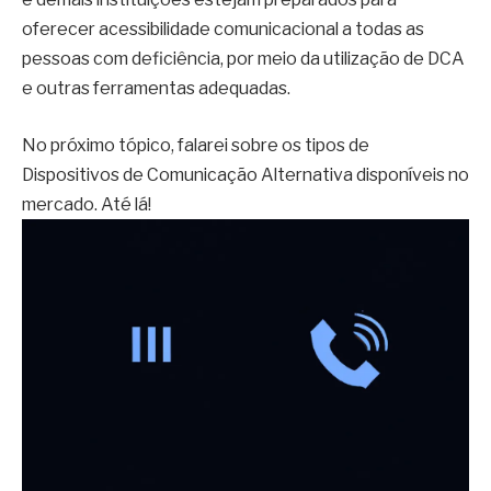
oferecer acessibilidade comunicacional a todas as
pessoas com deficiência, por meio da utilização de DCA
e outras ferramentas adequadas.
No próximo tópico, falarei sobre os tipos de
Dispositivos de Comunicação Alternativa disponíveis no
mercado. Até lá!