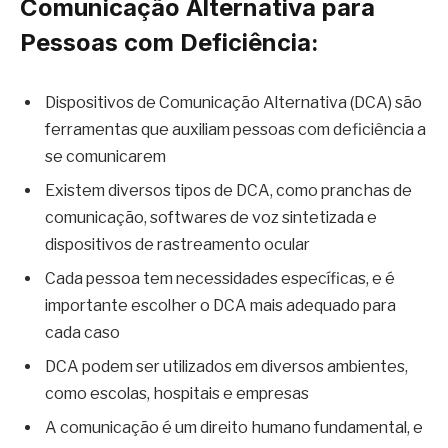
Comunicação Alternativa para
Pessoas com Deficiência:
Dispositivos de Comunicação Alternativa (DCA) são
ferramentas que auxiliam pessoas com deficiência a
se comunicarem
Existem diversos tipos de DCA, como pranchas de
comunicação, softwares de voz sintetizada e
dispositivos de rastreamento ocular
Cada pessoa tem necessidades específicas, e é
importante escolher o DCA mais adequado para
cada caso
DCA podem ser utilizados em diversos ambientes,
como escolas, hospitais e empresas
A comunicação é um direito humano fundamental, e