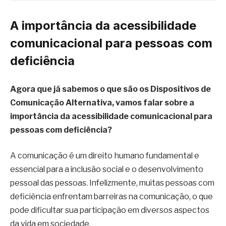
A importância da acessibilidade
comunicacional para pessoas com
deficiência
Agora que já sabemos o que são os Dispositivos de
Comunicação Alternativa, vamos falar sobre a
importância da acessibilidade comunicacional para
pessoas com deficiência?
A comunicação é um direito humano fundamental e
essencial para a inclusão social e o desenvolvimento
pessoal das pessoas. Infelizmente, muitas pessoas com
deficiência enfrentam barreiras na comunicação, o que
pode dificultar sua participação em diversos aspectos
da vida em sociedade.