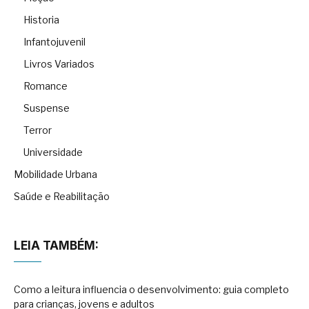
Historia
Infantojuvenil
Livros Variados
Romance
Suspense
Terror
Universidade
Mobilidade Urbana
Saúde e Reabilitação
LEIA TAMBÉM:
Como a leitura influencia o desenvolvimento: guia completo
para crianças, jovens e adultos