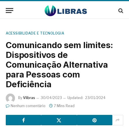
ACESSIBILIDADE E TECNOLOGIA
Comunicando sem limites:
Dispositivos de
Comunicação Alternativa
para Pessoas com
Deficiência
By
Vlibras
30/04/2023
Updated:
23/01/2024
Nenhum comentário
7 Mins Read