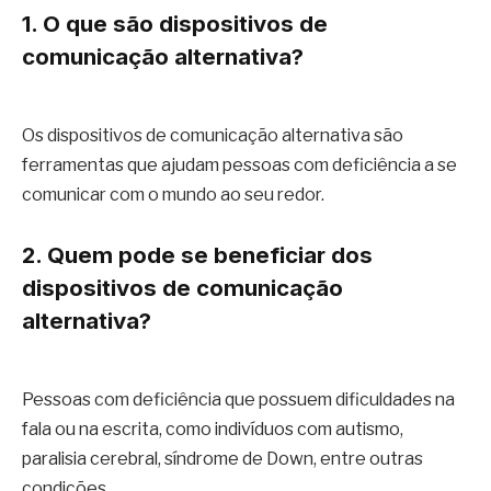
1. O que são dispositivos de
comunicação alternativa?
Os dispositivos de comunicação alternativa são
ferramentas que ajudam pessoas com deficiência a se
comunicar com o mundo ao seu redor.
2. Quem pode se beneficiar dos
dispositivos de comunicação
alternativa?
Pessoas com deficiência que possuem dificuldades na
fala ou na escrita, como indivíduos com autismo,
paralisia cerebral, síndrome de Down, entre outras
condições.