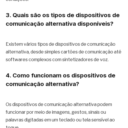
3. Quais são os tipos de dispositivos de
comunicação alternativa disponíveis?
Existem vários tipos de dispositivos de comunicação
alternativa, desde simples cartões de comunicação até
softwares complexos com sintetizadores de voz.
4. Como funcionam os dispositivos de
comunicação alternativa?
Os dispositivos de comunicação alternativa podem
funcionar por meio de imagens, gestos, sinais ou
palavras digitadas em um teclado ou tela sensível ao
toque.