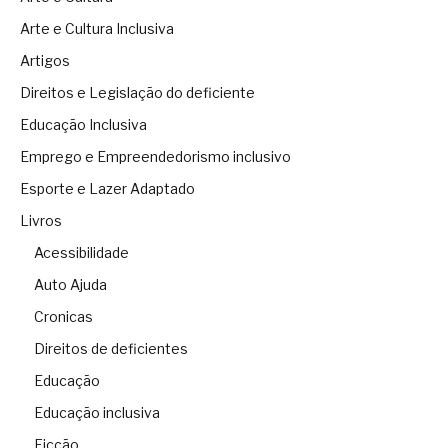
Arte e Cultura Inclusiva
Artigos
Direitos e Legislação do deficiente
Educação Inclusiva
Emprego e Empreendedorismo inclusivo
Esporte e Lazer Adaptado
Livros
Acessibilidade
Auto Ajuda
Cronicas
Direitos de deficientes
Educação
Educação inclusiva
Ficção