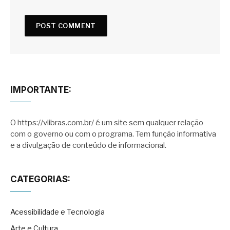
IMPORTANTE:
O https://vlibras.com.br/ é um site sem qualquer relação
com o governo ou com o programa. Tem função informativa
e a divulgação de conteúdo de informacional.
CATEGORIAS:
Acessibilidade e Tecnologia
Arte e Cultura