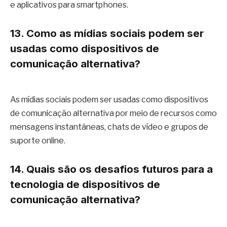
e aplicativos para smartphones.
13. Como as mídias sociais podem ser
usadas como dispositivos de
comunicação alternativa?
As mídias sociais podem ser usadas como dispositivos
de comunicação alternativa por meio de recursos como
mensagens instantâneas, chats de vídeo e grupos de
suporte online.
14. Quais são os desafios futuros para a
tecnologia de dispositivos de
comunicação alternativa?