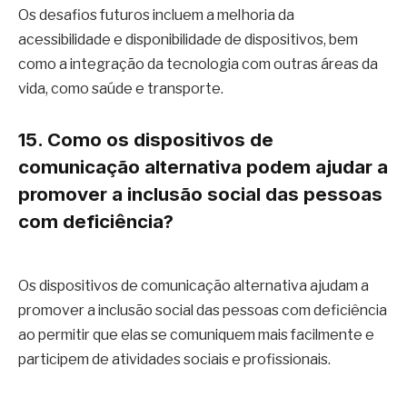
Os desafios futuros incluem a melhoria da
acessibilidade e disponibilidade de dispositivos, bem
como a integração da tecnologia com outras áreas da
vida, como saúde e transporte.
15. Como os dispositivos de
comunicação alternativa podem ajudar a
promover a inclusão social das pessoas
com deficiência?
Os dispositivos de comunicação alternativa ajudam a
promover a inclusão social das pessoas com deficiência
ao permitir que elas se comuniquem mais facilmente e
participem de atividades sociais e profissionais.