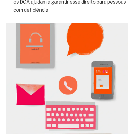
os DCA ajudam a garantir esse direito para pessoas
com deficiência