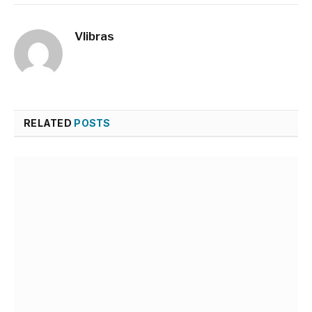
Vlibras
RELATED
POSTS