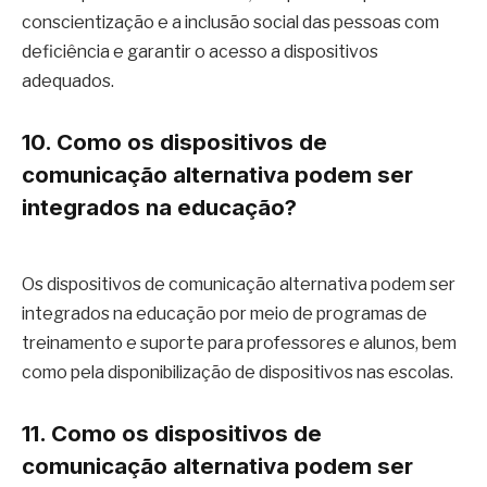
conscientização e a inclusão social das pessoas com
deficiência e garantir o acesso a dispositivos
adequados.
10. Como os dispositivos de
comunicação alternativa podem ser
integrados na educação?
Os dispositivos de comunicação alternativa podem ser
integrados na educação por meio de programas de
treinamento e suporte para professores e alunos, bem
como pela disponibilização de dispositivos nas escolas.
11. Como os dispositivos de
comunicação alternativa podem ser