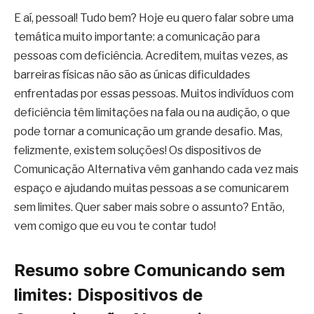
E aí, pessoal! Tudo bem? Hoje eu quero falar sobre uma
temática muito importante: a comunicação para
pessoas com deficiência. Acreditem, muitas vezes, as
barreiras físicas não são as únicas dificuldades
enfrentadas por essas pessoas. Muitos indivíduos com
deficiência têm limitações na fala ou na audição, o que
pode tornar a comunicação um grande desafio. Mas,
felizmente, existem soluções! Os dispositivos de
Comunicação Alternativa vêm ganhando cada vez mais
espaço e ajudando muitas pessoas a se comunicarem
sem limites. Quer saber mais sobre o assunto? Então,
vem comigo que eu vou te contar tudo!
Resumo sobre Comunicando sem
limites: Dispositivos de