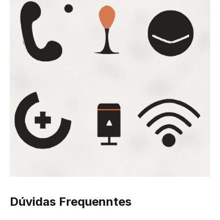
Dúvidas Frequenntes