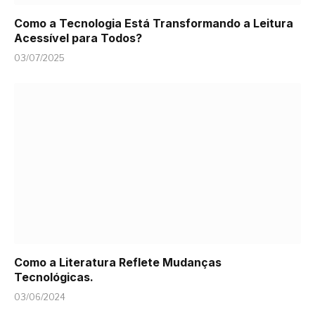
Como a Tecnologia Está Transformando a Leitura
Acessível para Todos?
03/07/2025
Como a Literatura Reflete Mudanças
Tecnológicas.
03/06/2024