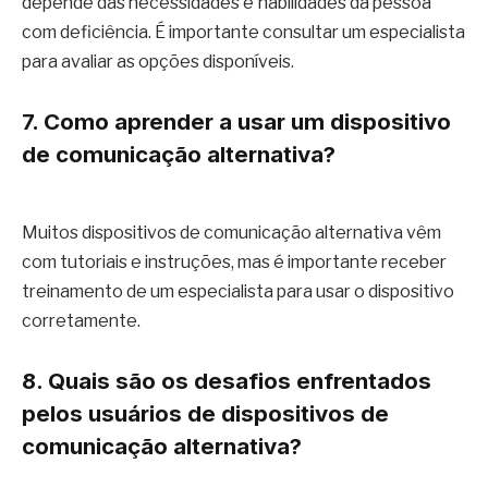
depende das necessidades e habilidades da pessoa
com deficiência. É importante consultar um especialista
para avaliar as opções disponíveis.
7. Como aprender a usar um dispositivo
de comunicação alternativa?
Muitos dispositivos de comunicação alternativa vêm
com tutoriais e instruções, mas é importante receber
treinamento de um especialista para usar o dispositivo
corretamente.
8. Quais são os desafios enfrentados
pelos usuários de dispositivos de
comunicação alternativa?