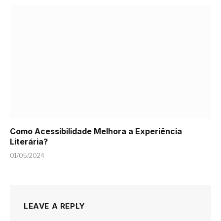
Como Acessibilidade Melhora a Experiência
Literária?
01/05/2024
LEAVE A REPLY