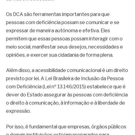
Os DCA são ferramentas importantes para que
pessoas com deficiência possam se comunicar e se
expressar de maneira autônoma e efetiva. Eles
permitem que essas pessoas possam interagir com o
meio social, manifestar seus desejos, necessidades e
opiniões, e exercer sua cidadania de forma plena.
Além disso, a acessibilidade comunicacional é um direito
previsto por lei. A Lei Brasileira de Inclusão da Pessoa
com Deficiência (Lei nº 13.146/2015) estabelece que é
dever do Estado assegurar às pessoas com deficiência
o direito à comunicação, à informação e à liberdade de
expressão.
Por isso, é fundamental que empresas, órgãos públicos
e demais instituições estejam preparados para