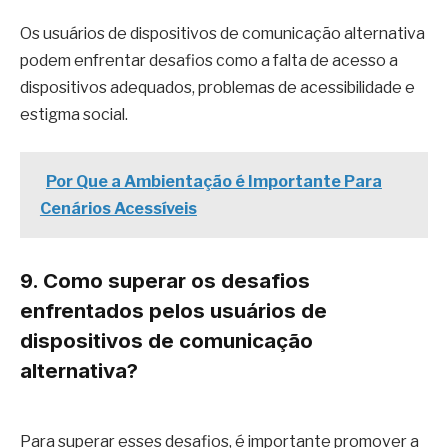
Os usuários de dispositivos de comunicação alternativa
podem enfrentar desafios como a falta de acesso a
dispositivos adequados, problemas de acessibilidade e
estigma social.
Por Que a Ambientação é Importante Para
Cenários Acessíveis
9. Como superar os desafios
enfrentados pelos usuários de
dispositivos de comunicação
alternativa?
Para superar esses desafios, é importante promover a