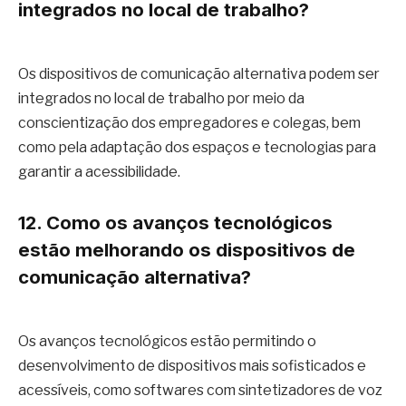
integrados no local de trabalho?
Os dispositivos de comunicação alternativa podem ser
integrados no local de trabalho por meio da
conscientização dos empregadores e colegas, bem
como pela adaptação dos espaços e tecnologias para
garantir a acessibilidade.
12. Como os avanços tecnológicos
estão melhorando os dispositivos de
comunicação alternativa?
Os avanços tecnológicos estão permitindo o
desenvolvimento de dispositivos mais sofisticados e
acessíveis, como softwares com sintetizadores de voz