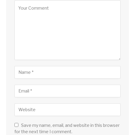
Save my name, email, and website in this browser
for the next time I comment.