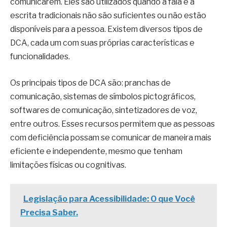
comunicarem. Eles são utilizados quando a fala e a
escrita tradicionais não são suficientes ou não estão
disponíveis para a pessoa. Existem diversos tipos de
DCA, cada um com suas próprias características e
funcionalidades.
Os principais tipos de DCA são: pranchas de
comunicação, sistemas de símbolos pictográficos,
softwares de comunicação, sintetizadores de voz,
entre outros. Esses recursos permitem que as pessoas
com deficiência possam se comunicar de maneira mais
eficiente e independente, mesmo que tenham
limitações físicas ou cognitivas.
Legislação para Acessibilidade: O que Você
Precisa Saber.