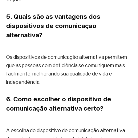
5. Quais são as vantagens dos
dispositivos de comunicação
alternativa?
Os dispositivos de comunicação alternativa permitem
que as pessoas com deficiência se comuniquem mais
facilmente, melhorando sua qualidade de vida e
independência.
6. Como escolher o dispositivo de
comunicação alternativa certo?
A escolha do dispositivo de comunicação alternativa