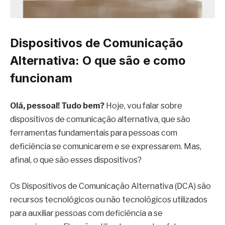
Dispositivos de Comunicação
Alternativa: O que são e como
funcionam
Olá, pessoal! Tudo bem?
Hoje, vou falar sobre
dispositivos de comunicação alternativa, que são
ferramentas fundamentais para pessoas com
deficiência se comunicarem e se expressarem. Mas,
afinal, o que são esses dispositivos?
Os Dispositivos de Comunicação Alternativa (DCA) são
recursos tecnológicos ou não tecnológicos utilizados
para auxiliar pessoas com deficiência a se