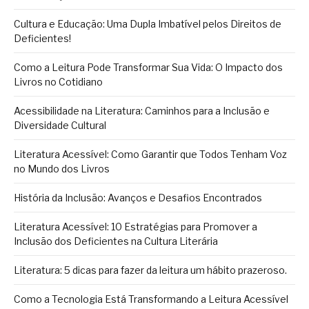
Cultura e Educação: Uma Dupla Imbatível pelos Direitos de
Deficientes!
Como a Leitura Pode Transformar Sua Vida: O Impacto dos
Livros no Cotidiano
Acessibilidade na Literatura: Caminhos para a Inclusão e
Diversidade Cultural
Literatura Acessível: Como Garantir que Todos Tenham Voz
no Mundo dos Livros
História da Inclusão: Avanços e Desafios Encontrados
Literatura Acessível: 10 Estratégias para Promover a
Inclusão dos Deficientes na Cultura Literária
Literatura: 5 dicas para fazer da leitura um hábito prazeroso.
Como a Tecnologia Está Transformando a Leitura Acessível