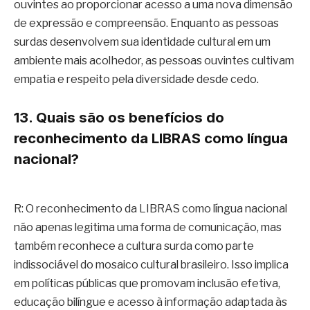
ouvintes ao proporcionar acesso a uma nova dimensão
de expressão e compreensão. Enquanto as pessoas
surdas desenvolvem sua identidade cultural em um
ambiente mais acolhedor, as pessoas ouvintes cultivam
empatia e respeito pela diversidade desde cedo.
13. Quais são os benefícios do
reconhecimento da LIBRAS como língua
nacional?
R: O reconhecimento da LIBRAS como língua nacional
não apenas legitima uma forma de comunicação, mas
também reconhece a cultura surda como parte
indissociável do mosaico cultural brasileiro. Isso implica
em políticas públicas que promovam inclusão efetiva,
educação bilíngue e acesso à informação adaptada às