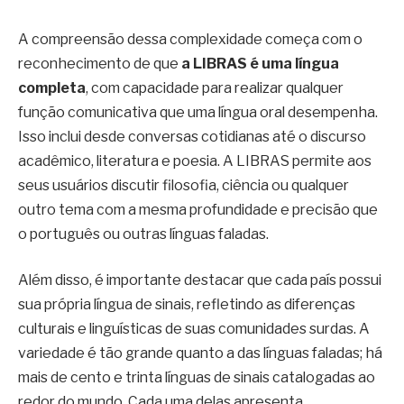
A compreensão dessa complexidade começa com o
reconhecimento de que
a LIBRAS é uma língua
completa
, com capacidade para realizar qualquer
função comunicativa que uma língua oral desempenha.
Isso inclui desde conversas cotidianas até o discurso
acadêmico, literatura e poesia. A LIBRAS permite aos
seus usuários discutir filosofia, ciência ou qualquer
outro tema com a mesma profundidade e precisão que
o português ou outras línguas faladas.
Além disso, é importante destacar que cada país possui
sua própria língua de sinais, refletindo as diferenças
culturais e linguísticas de suas comunidades surdas. A
variedade é tão grande quanto a das línguas faladas; há
mais de cento e trinta línguas de sinais catalogadas ao
redor do mundo. Cada uma delas apresenta