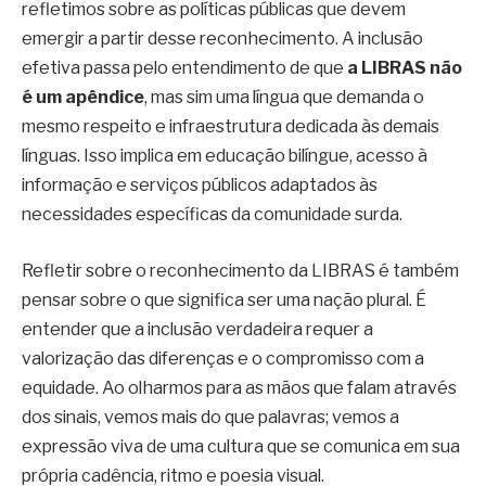
refletimos sobre as políticas públicas que devem
emergir a partir desse reconhecimento. A inclusão
efetiva passa pelo entendimento de que
a LIBRAS não
é um apêndice
, mas sim uma língua que demanda o
mesmo respeito e infraestrutura dedicada às demais
línguas. Isso implica em educação bilíngue, acesso à
informação e serviços públicos adaptados às
necessidades específicas da comunidade surda.
Refletir sobre o reconhecimento da LIBRAS é também
pensar sobre o que significa ser uma nação plural. É
entender que a inclusão verdadeira requer a
valorização das diferenças e o compromisso com a
equidade. Ao olharmos para as mãos que falam através
dos sinais, vemos mais do que palavras; vemos a
expressão viva de uma cultura que se comunica em sua
própria cadência, ritmo e poesia visual.