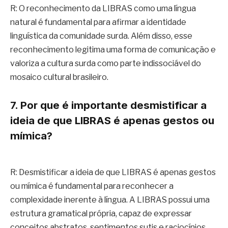
R: O reconhecimento da LIBRAS como uma língua
natural é fundamental para afirmar a identidade
linguística da comunidade surda. Além disso, esse
reconhecimento legitima uma forma de comunicação e
valoriza a cultura surda como parte indissociável do
mosaico cultural brasileiro.
7. Por que é importante desmistificar a
ideia de que LIBRAS é apenas gestos ou
mímica?
R: Desmistificar a ideia de que LIBRAS é apenas gestos
ou mímica é fundamental para reconhecer a
complexidade inerente à língua. A LIBRAS possui uma
estrutura gramatical própria, capaz de expressar
conceitos abstratos, sentimentos sutis e raciocínios