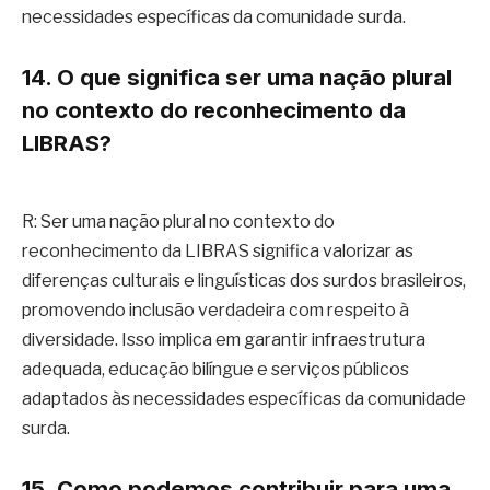
necessidades específicas da comunidade surda.
14. O que significa ser uma nação plural
no contexto do reconhecimento da
LIBRAS?
R: Ser uma nação plural no contexto do
reconhecimento da LIBRAS significa valorizar as
diferenças culturais e linguísticas dos surdos brasileiros,
promovendo inclusão verdadeira com respeito à
diversidade. Isso implica em garantir infraestrutura
adequada, educação bilíngue e serviços públicos
adaptados às necessidades específicas da comunidade
surda.
15. Como podemos contribuir para uma