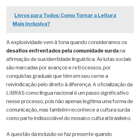
Livros para Todos: Como Tornar a Leitura
Mais Inclusiva?
A explosividade vem à tona quando consideramos os
desafios enfrentados pela comunidade surda
na
afirmação de sua identidade linguística. As lutas sociais
são marcadas por avanços e retrocessos, por
conquistas graduais que têm em seu cerne a
reivindicação pelo direito à diferença. A oficialização da
LIBRAS como língua nacional é um passo significativo
nesse processo, pois não apenas legitima uma forma de
comunicação, mas também reconhece a cultura surda
como parte indissociável do mosaico cultural brasileiro.
A questão da inclusão se faz presente quando