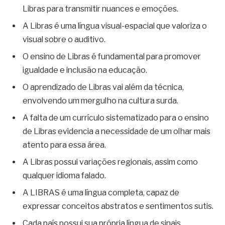
Libras para transmitir nuances e emoções.
A Libras é uma língua visual-espacial que valoriza o
visual sobre o auditivo.
O ensino de Libras é fundamental para promover
igualdade e inclusão na educação.
O aprendizado de Libras vai além da técnica,
envolvendo um mergulho na cultura surda.
A falta de um currículo sistematizado para o ensino
de Libras evidencia a necessidade de um olhar mais
atento para essa área.
A Libras possui variações regionais, assim como
qualquer idioma falado.
A LIBRAS é uma língua completa, capaz de
expressar conceitos abstratos e sentimentos sutis.
Cada país possui sua própria língua de sinais,