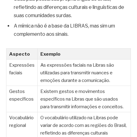
refletindo as diferenças culturais e linguísticas de
suas comunidades surdas.
A mímica não é a base da LIBRAS, mas sim um
complemento aos sinais.
Aspecto
Exemplo
Expressões
As expressões faciais na Libras são
faciais
utilizadas para transmitir nuances e
emoções durante a comunicação.
Gestos
Existem gestos e movimentos
específicos
específicos na Libras que são usados
para transmitir informações e conceitos.
Vocabulário
O vocabulário utilizado na Libras pode
regional
variar de acordo com as regiões do Brasil,
refletindo as diferenças culturais