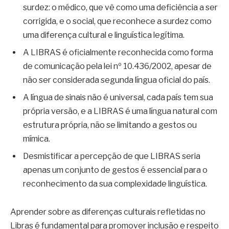
surdez: o médico, que vê como uma deficiência a ser
corrigida, e o social, que reconhece a surdez como
uma diferença cultural e linguística legítima.
A LIBRAS é oficialmente reconhecida como forma
de comunicação pela lei nº 10.436/2002, apesar de
não ser considerada segunda língua oficial do país.
A língua de sinais não é universal, cada país tem sua
própria versão, e a LIBRAS é uma língua natural com
estrutura própria, não se limitando a gestos ou
mímica.
Desmistificar a percepção de que LIBRAS seria
apenas um conjunto de gestos é essencial para o
reconhecimento da sua complexidade linguística.
Aprender sobre as diferenças culturais refletidas no
Libras é fundamental para promover inclusão e respeito