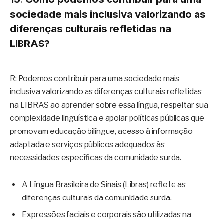
sociedade mais inclusiva valorizando as
diferenças culturais refletidas na
LIBRAS?
R: Podemos contribuir para uma sociedade mais
inclusiva valorizando as diferenças culturais refletidas
na LIBRAS ao aprender sobre essa língua, respeitar sua
complexidade linguística e apoiar políticas públicas que
promovam educação bilíngue, acesso à informação
adaptada e serviços públicos adequados às
necessidades específicas da comunidade surda.
A Língua Brasileira de Sinais (Libras) reflete as
diferenças culturais da comunidade surda.
Expressões faciais e corporais são utilizadas na