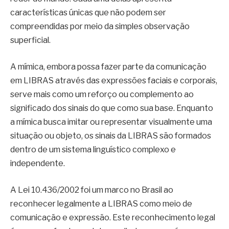
características únicas que não podem ser
compreendidas por meio da simples observação
superficial.
A mímica, embora possa fazer parte da comunicação
em LIBRAS através das expressões faciais e corporais,
serve mais como um reforço ou complemento ao
significado dos sinais do que como sua base. Enquanto
a mímica busca imitar ou representar visualmente uma
situação ou objeto, os sinais da LIBRAS são formados
dentro de um sistema linguístico complexo e
independente.
A Lei 10.436/2002 foi um marco no Brasil ao
reconhecer legalmente a LIBRAS como meio de
comunicação e expressão. Este reconhecimento legal