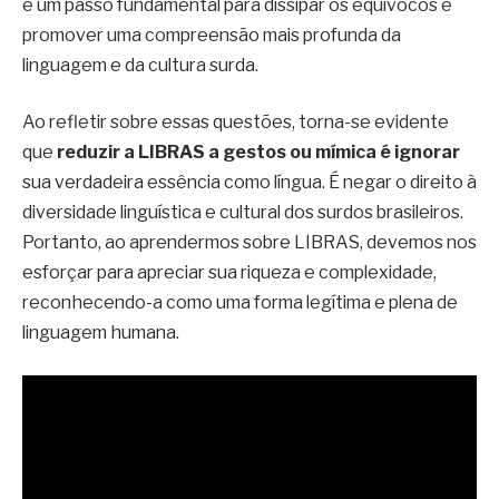
é um passo fundamental para dissipar os equívocos e
promover uma compreensão mais profunda da
linguagem e da cultura surda.
Ao refletir sobre essas questões, torna-se evidente
que
reduzir a LIBRAS a gestos ou mímica é ignorar
sua verdadeira essência como língua. É negar o direito à
diversidade linguística e cultural dos surdos brasileiros.
Portanto, ao aprendermos sobre LIBRAS, devemos nos
esforçar para apreciar sua riqueza e complexidade,
reconhecendo-a como uma forma legítima e plena de
linguagem humana.