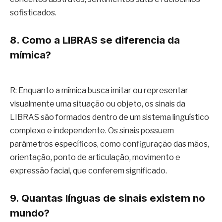
sofisticados.
8. Como a LIBRAS se diferencia da
mímica?
R: Enquanto a mímica busca imitar ou representar
visualmente uma situação ou objeto, os sinais da
LIBRAS são formados dentro de um sistema linguístico
complexo e independente. Os sinais possuem
parâmetros específicos, como configuração das mãos,
orientação, ponto de articulação, movimento e
expressão facial, que conferem significado.
9. Quantas línguas de sinais existem no
mundo?