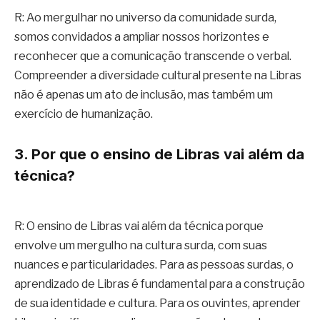
R: Ao mergulhar no universo da comunidade surda,
somos convidados a ampliar nossos horizontes e
reconhecer que a comunicação transcende o verbal.
Compreender a diversidade cultural presente na Libras
não é apenas um ato de inclusão, mas também um
exercício de humanização.
3. Por que o ensino de Libras vai além da
técnica?
R: O ensino de Libras vai além da técnica porque
envolve um mergulho na cultura surda, com suas
nuances e particularidades. Para as pessoas surdas, o
aprendizado de Libras é fundamental para a construção
de sua identidade e cultura. Para os ouvintes, aprender