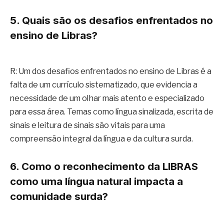
5. Quais são os desafios enfrentados no
ensino de Libras?
R: Um dos desafios enfrentados no ensino de Libras é a
falta de um currículo sistematizado, que evidencia a
necessidade de um olhar mais atento e especializado
para essa área. Temas como língua sinalizada, escrita de
sinais e leitura de sinais são vitais para uma
compreensão integral da língua e da cultura surda.
6. Como o reconhecimento da LIBRAS
como uma língua natural impacta a
comunidade surda?