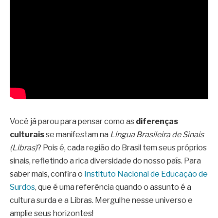
Você já parou para pensar como as
diferenças
culturais
se manifestam na
Língua Brasileira de Sinais
(Libras)
? Pois é, cada região do Brasil tem seus próprios
sinais, refletindo a rica diversidade do nosso país. Para
saber mais, confira o
Instituto Nacional de Educação de
Surdos
, que é uma referência quando o assunto é a
cultura surda e a Libras. Mergulhe nesse universo e
amplie seus horizontes!