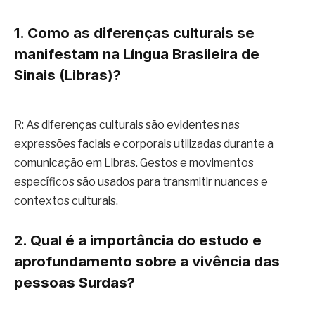
1. Como as diferenças culturais se
manifestam na Língua Brasileira de
Sinais (Libras)?
R: As diferenças culturais são evidentes nas
expressões faciais e corporais utilizadas durante a
comunicação em Libras. Gestos e movimentos
específicos são usados para transmitir nuances e
contextos culturais.
2. Qual é a importância do estudo e
aprofundamento sobre a vivência das
pessoas Surdas?