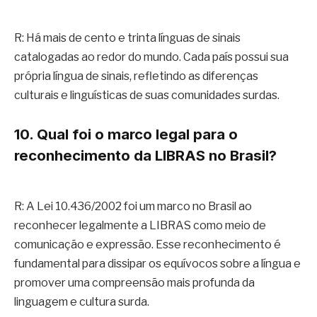
R: Há mais de cento e trinta línguas de sinais
catalogadas ao redor do mundo. Cada país possui sua
própria língua de sinais, refletindo as diferenças
culturais e linguísticas de suas comunidades surdas.
10. Qual foi o marco legal para o
reconhecimento da LIBRAS no Brasil?
R: A Lei 10.436/2002 foi um marco no Brasil ao
reconhecer legalmente a LIBRAS como meio de
comunicação e expressão. Esse reconhecimento é
fundamental para dissipar os equívocos sobre a língua e
promover uma compreensão mais profunda da
linguagem e cultura surda.