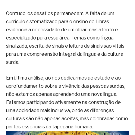
Contudo, os desafios permanecem. A falta de um
currículo sistematizado para o ensino de Libras
evidencia a necessidade de um olhar mais atento e
especializado para essa área. Temas como língua
sinalizada, escrita de sinais e leitura de sinais são vitais
para uma compreensão integral da língua e da cultura
surda.
Em última análise, ao nos dedicarmos ao estudo e ao
aprofundamento sobre a vivência das pessoas surdas,
não estamos apenas aprendendo uma nova língua.
Estamos participando ativamente na construção de
uma sociedade mais inclusiva, onde as diferenças
culturais são não apenas aceitas, mas celebradas como
partes essenciais da tapeçaria humana.