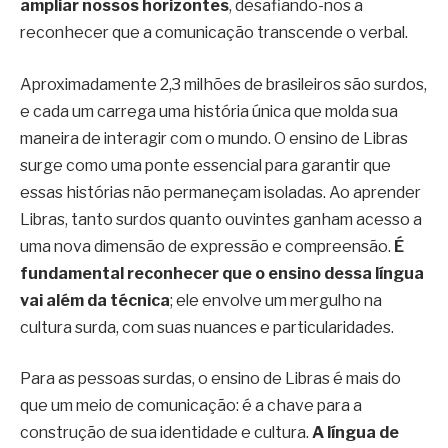
ampliar nossos horizontes
, desafiando-nos a
reconhecer que a comunicação transcende o verbal.
Aproximadamente 2,3 milhões de brasileiros são surdos,
e cada um carrega uma história única que molda sua
maneira de interagir com o mundo. O ensino de Libras
surge como uma ponte essencial para garantir que
essas histórias não permaneçam isoladas. Ao aprender
Libras, tanto surdos quanto ouvintes ganham acesso a
uma nova dimensão de expressão e compreensão.
É
fundamental reconhecer que o ensino dessa língua
vai além da técnica
; ele envolve um mergulho na
cultura surda, com suas nuances e particularidades.
Para as pessoas surdas, o ensino de Libras é mais do
que um meio de comunicação: é a chave para a
construção de sua identidade e cultura.
A língua de