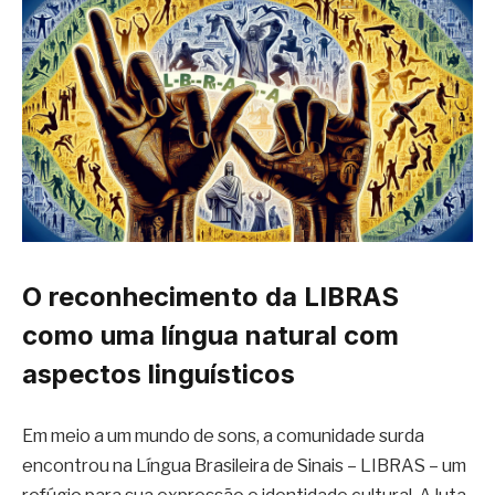
O reconhecimento da LIBRAS
como uma língua natural com
aspectos linguísticos
Em meio a um mundo de sons, a comunidade surda
encontrou na Língua Brasileira de Sinais – LIBRAS – um