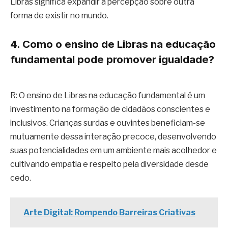
Libras significa expandir a percepção sobre outra
forma de existir no mundo.
4. Como o ensino de Libras na educação
fundamental pode promover igualdade?
R: O ensino de Libras na educação fundamental é um
investimento na formação de cidadãos conscientes e
inclusivos. Crianças surdas e ouvintes beneficiam-se
mutuamente dessa interação precoce, desenvolvendo
suas potencialidades em um ambiente mais acolhedor e
cultivando empatia e respeito pela diversidade desde
cedo.
Arte Digital: Rompendo Barreiras Criativas