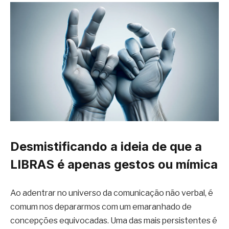
Desmistificando a ideia de que a
LIBRAS é apenas gestos ou mímica
Ao adentrar no universo da comunicação não verbal, é
comum nos depararmos com um emaranhado de
concepções equivocadas. Uma das mais persistentes é