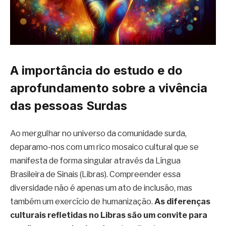
A importância do estudo e do
aprofundamento sobre a vivência
das pessoas Surdas
Ao mergulhar no universo da comunidade surda,
deparamo-nos com um rico mosaico cultural que se
manifesta de forma singular através da Língua
Brasileira de Sinais (Libras). Compreender essa
diversidade não é apenas um ato de inclusão, mas
também um exercício de humanização.
As diferenças
culturais refletidas no Libras são um convite para