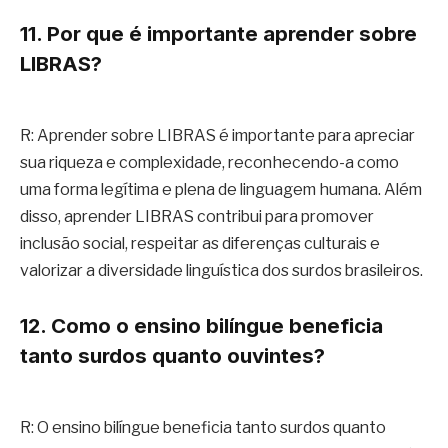
11. Por que é importante aprender sobre
LIBRAS?
R: Aprender sobre LIBRAS é importante para apreciar
sua riqueza e complexidade, reconhecendo-a como
uma forma legítima e plena de linguagem humana. Além
disso, aprender LIBRAS contribui para promover
inclusão social, respeitar as diferenças culturais e
valorizar a diversidade linguística dos surdos brasileiros.
12. Como o ensino bilíngue beneficia
tanto surdos quanto ouvintes?
R: O ensino bilíngue beneficia tanto surdos quanto