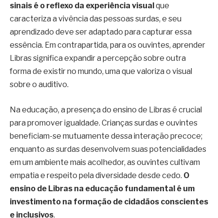
sinais é o reflexo da experiência visual
que
caracteriza a vivência das pessoas surdas, e seu
aprendizado deve ser adaptado para capturar essa
essência. Em contrapartida, para os ouvintes, aprender
Libras significa expandir a percepção sobre outra
forma de existir no mundo, uma que valoriza o visual
sobre o auditivo.
Na educação, a presença do ensino de Libras é crucial
para promover igualdade. Crianças surdas e ouvintes
beneficiam-se mutuamente dessa interação precoce;
enquanto as surdas desenvolvem suas potencialidades
em um ambiente mais acolhedor, as ouvintes cultivam
empatia e respeito pela diversidade desde cedo.
O
ensino de Libras na educação fundamental é um
investimento na formação de cidadãos conscientes
e inclusivos
.