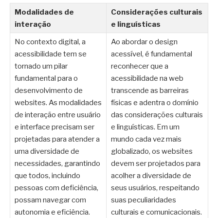
Modalidades de
Considerações culturais
interação
e linguísticas
No contexto digital, a
Ao abordar o design
acessibilidade tem se
acessível, é fundamental
tornado um pilar
reconhecer que a
fundamental para o
acessibilidade na web
desenvolvimento de
transcende as barreiras
websites. As modalidades
físicas e adentra o domínio
de interação entre usuário
das considerações culturais
e interface precisam ser
e linguísticas. Em um
projetadas para atender a
mundo cada vez mais
uma diversidade de
globalizado, os websites
necessidades, garantindo
devem ser projetados para
que todos, incluindo
acolher a diversidade de
pessoas com deficiência,
seus usuários, respeitando
possam navegar com
suas peculiaridades
autonomia e eficiência.
culturais e comunicacionais.