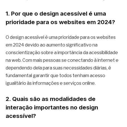
1. Por que o design acessível é uma
prioridade para os websites em 2024?
O design acessível é uma prioridade para os websites
em 2024 devido ao aumento significativo na
conscientização sobre a importância da acessibilidade
na web. Com mais pessoas se conectando à internet e
dependendo dela para suas necessidades diárias, é
fundamental garantir que todos tenham acesso
igualitário às informações e serviços online.
2. Quais são as modalidades de
interação importantes no design
acessível?