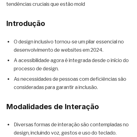
tendências cruciais que estão mold
Introdução
O design inclusivo tornou-se um pilar essencial no
desenvolvimento de websites em 2024.
A acessibilidade agora é integrada desde o início do
processo de design.
As necessidades de pessoas com deficiências são
consideradas para garantir a inclusão.
Modalidades de Interação
Diversas formas de interação são contempladas no
design, incluindo voz, gestos e uso do teclado.