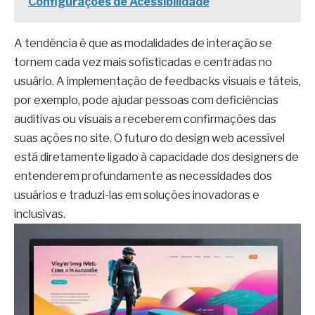
Configurações de Acessibilidade
A tendência é que as modalidades de interação se
tornem cada vez mais sofisticadas e centradas no
usuário. A implementação de feedbacks visuais e táteis,
por exemplo, pode ajudar pessoas com deficiências
auditivas ou visuais a receberem confirmações das
suas ações no site. O futuro do design web acessível
está diretamente ligado à capacidade dos designers de
entenderem profundamente as necessidades dos
usuários e traduzi-las em soluções inovadoras e
inclusivas.