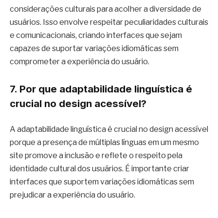
considerações culturais para acolher a diversidade de
usuários. Isso envolve respeitar peculiaridades culturais
e comunicacionais, criando interfaces que sejam
capazes de suportar variações idiomáticas sem
comprometer a experiência do usuário.
7. Por que adaptabilidade linguística é
crucial no design acessível?
A adaptabilidade linguística é crucial no design acessível
porque a presença de múltiplas línguas em um mesmo
site promove a inclusão e reflete o respeito pela
identidade cultural dos usuários. É importante criar
interfaces que suportem variações idiomáticas sem
prejudicar a experiência do usuário.