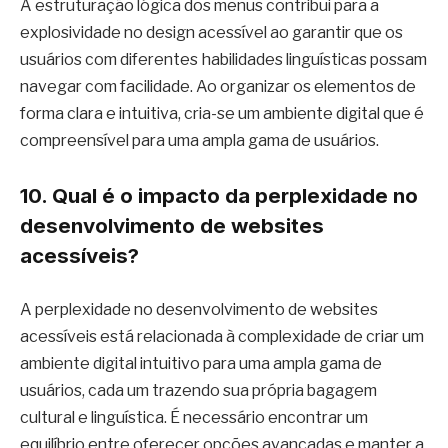
A estruturação lógica dos menus contribui para a
explosividade no design acessível ao garantir que os
usuários com diferentes habilidades linguísticas possam
navegar com facilidade. Ao organizar os elementos de
forma clara e intuitiva, cria-se um ambiente digital que é
compreensível para uma ampla gama de usuários.
10. Qual é o impacto da perplexidade no
desenvolvimento de websites
acessíveis?
A perplexidade no desenvolvimento de websites
acessíveis está relacionada à complexidade de criar um
ambiente digital intuitivo para uma ampla gama de
usuários, cada um trazendo sua própria bagagem
cultural e linguística. É necessário encontrar um
equilíbrio entre oferecer opções avançadas e manter a