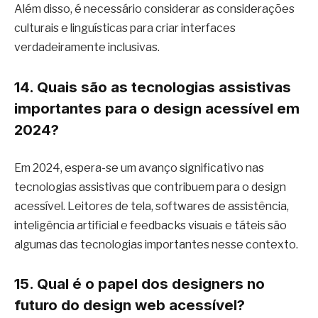
Além disso, é necessário considerar as considerações
culturais e linguísticas para criar interfaces
verdadeiramente inclusivas.
14. Quais são as tecnologias assistivas
importantes para o design acessível em
2024?
Em 2024, espera-se um avanço significativo nas
tecnologias assistivas que contribuem para o design
acessível. Leitores de tela, softwares de assistência,
inteligência artificial e feedbacks visuais e táteis são
algumas das tecnologias importantes nesse contexto.
15. Qual é o papel dos designers no
futuro do design web acessível?