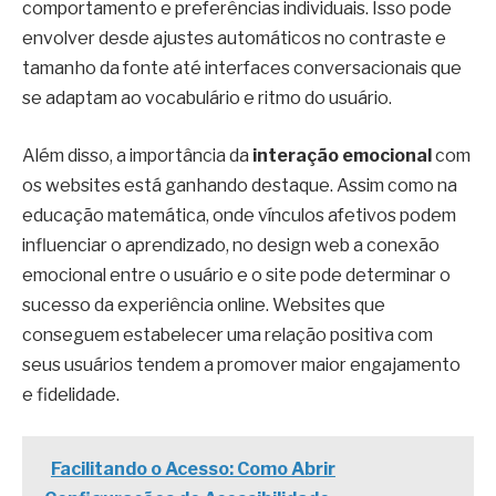
comportamento e preferências individuais. Isso pode
envolver desde ajustes automáticos no contraste e
tamanho da fonte até interfaces conversacionais que
se adaptam ao vocabulário e ritmo do usuário.
Além disso, a importância da
interação emocional
com
os websites está ganhando destaque. Assim como na
educação matemática, onde vínculos afetivos podem
influenciar o aprendizado, no design web a conexão
emocional entre o usuário e o site pode determinar o
sucesso da experiência online. Websites que
conseguem estabelecer uma relação positiva com
seus usuários tendem a promover maior engajamento
e fidelidade.
Facilitando o Acesso: Como Abrir