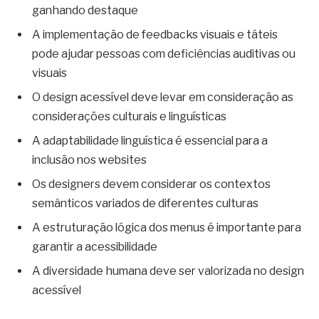
ganhando destaque
A implementação de feedbacks visuais e táteis
pode ajudar pessoas com deficiências auditivas ou
visuais
O design acessível deve levar em consideração as
considerações culturais e linguísticas
A adaptabilidade linguística é essencial para a
inclusão nos websites
Os designers devem considerar os contextos
semânticos variados de diferentes culturas
A estruturação lógica dos menus é importante para
garantir a acessibilidade
A diversidade humana deve ser valorizada no design
acessível