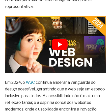
representativa.
Em 2024, o
W3C
continua a liderar a vanguarda do
design acessível, garantindo que a web seja um espaço
inclusivo para todos. A acessibilidade não é mais uma
reflexão tardia; é a espinha dorsal dos websites
modernos, onde a usabilidade encontra a inovação.