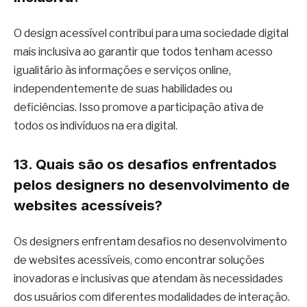
O design acessível contribui para uma sociedade digital
mais inclusiva ao garantir que todos tenham acesso
igualitário às informações e serviços online,
independentemente de suas habilidades ou
deficiências. Isso promove a participação ativa de
todos os indivíduos na era digital.
13. Quais são os desafios enfrentados
pelos designers no desenvolvimento de
websites acessíveis?
Os designers enfrentam desafios no desenvolvimento
de websites acessíveis, como encontrar soluções
inovadoras e inclusivas que atendam às necessidades
dos usuários com diferentes modalidades de interação.