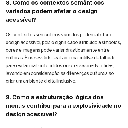
8. Como os contextos semânticos
variados podem afetar o design
acessível?
Os contextos semânticos variados podem afetar o
design acessível, pois o significado atribuído a símbolos,
cores e imagens pode variar drasticamente entre
culturas. É necessário realizar uma análise detalhada
para evitar mal-entendidos ou ofensas inadvertidas,
levando em consideração as diferenças culturais ao
criar um ambiente digital inclusivo.
9. Como a estruturação lógica dos
menus contribui para a explosividade no
design acessível?