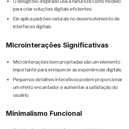
O design bio-inspirado usa a natureza como modelo
para criar soluções digitais eficientes.
Ele aplica padrões naturais no desenvolvimento de
interfaces digitais.
Microinterações Significativas
Microinterações bem projetadas são um elemento
importante para enriquecer as experiências digitais.
Pequenos detalhes interativos podem proporcionar
um efeito encantador e aumentar a satisfação do
usuário.
Minimalismo Funcional