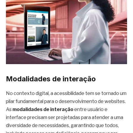
Modalidades de interação
No contexto digital, a acessibilidade tem se tornado um
pilar fundamental para o desenvolvimento de websites.
As
modalidades de interação
entre usuário e
interface precisam ser projetadas para atender a uma
diversidade de necessidades, garantindo que todos,