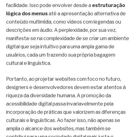
facilidade. Isso pode envolver desde a
estruturação
lógica dos menus
até a apresentação alternativa de
conteúdo multimídia, como vídeos com legendas ou
descrições em áudio. A perplexidade, por sua vez,
manifesta-se na complexidade de se criar um ambiente
digital que seja intuitivo para uma ampla gama de
usuários, cada um trazendo sua própria bagagem
cultural e linguística.
Portanto, ao projetar websites com foco no futuro,
designers e desenvolvedores devem estar atentos à
riqueza da diversidade humana. A promoção da
acessibilidade digital passa invariavelmente pela
incorporação de práticas que valorizem as diferenças
culturais e linguísticas. Ao fazer isso, não apenas se
amplia o alcance dos websites, mas também se
contribui para uma sociedade digital mais justa e