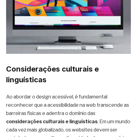
Considerações culturais e
linguísticas
Ao abordar o design acessível, é fundamental
reconhecer que a acessibilidade na web transcende as
barreiras físicas e adentra o domínio das
considerações culturais e linguísticas
. Em um mundo
cada vez mais globalizado, os websites devem ser