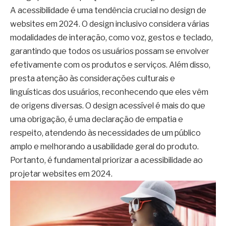
A acessibilidade é uma tendência crucial no design de
websites em 2024. O design inclusivo considera várias
modalidades de interação, como voz, gestos e teclado,
garantindo que todos os usuários possam se envolver
efetivamente com os produtos e serviços. Além disso,
presta atenção às considerações culturais e
linguísticas dos usuários, reconhecendo que eles vêm
de origens diversas. O design acessível é mais do que
uma obrigação, é uma declaração de empatia e
respeito, atendendo às necessidades de um público
amplo e melhorando a usabilidade geral do produto.
Portanto, é fundamental priorizar a acessibilidade ao
projetar websites em 2024.