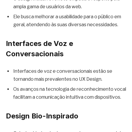
ampla gama de usuários da web.
Ele busca melhorar a usabilidade para o público em
geral, atendendo às suas diversas necessidades.
Interfaces de Voz e
Conversacionais
Interfaces de voz e conversacionais estão se
tornando mais prevalentes no UX Design.
Os avanços na tecnologia de reconhecimento vocal
facilitam a comunicação intuitiva com dispositivos.
Design Bio-Inspirado