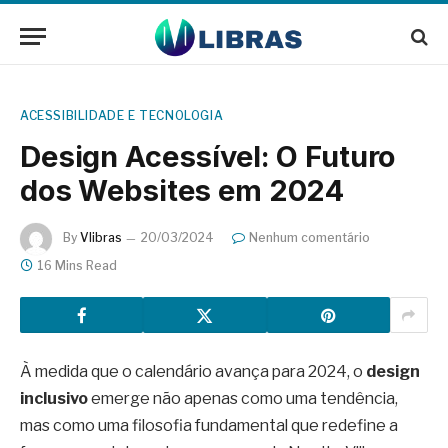
ACESSIBILIDADE E TECNOLOGIA
Design Acessível: O Futuro
dos Websites em 2024
By
Vlibras
20/03/2024
Nenhum comentário
16 Mins Read
À medida que o calendário avança para 2024, o
design
inclusivo
emerge não apenas como uma tendência,
mas como uma filosofia fundamental que redefine a