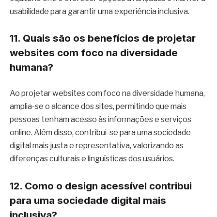
usabilidade para garantir uma experiência inclusiva.
11. Quais são os benefícios de projetar
websites com foco na diversidade
humana?
Ao projetar websites com foco na diversidade humana,
amplia-se o alcance dos sites, permitindo que mais
pessoas tenham acesso às informações e serviços
online. Além disso, contribui-se para uma sociedade
digital mais justa e representativa, valorizando as
diferenças culturais e linguísticas dos usuários.
12. Como o design acessível contribui
para uma sociedade digital mais
inclusiva?