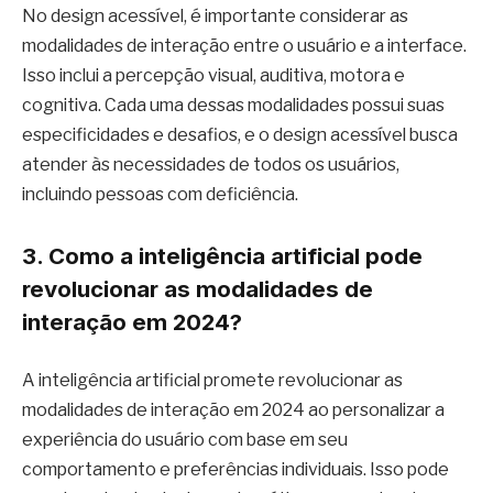
No design acessível, é importante considerar as
modalidades de interação entre o usuário e a interface.
Isso inclui a percepção visual, auditiva, motora e
cognitiva. Cada uma dessas modalidades possui suas
especificidades e desafios, e o design acessível busca
atender às necessidades de todos os usuários,
incluindo pessoas com deficiência.
3. Como a inteligência artificial pode
revolucionar as modalidades de
interação em 2024?
A inteligência artificial promete revolucionar as
modalidades de interação em 2024 ao personalizar a
experiência do usuário com base em seu
comportamento e preferências individuais. Isso pode