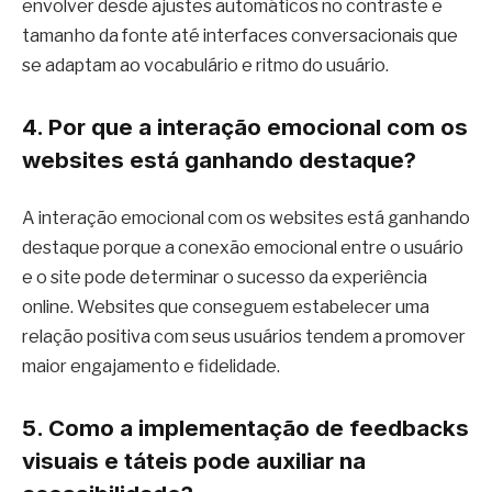
envolver desde ajustes automáticos no contraste e
tamanho da fonte até interfaces conversacionais que
se adaptam ao vocabulário e ritmo do usuário.
4. Por que a interação emocional com os
websites está ganhando destaque?
A interação emocional com os websites está ganhando
destaque porque a conexão emocional entre o usuário
e o site pode determinar o sucesso da experiência
online. Websites que conseguem estabelecer uma
relação positiva com seus usuários tendem a promover
maior engajamento e fidelidade.
5. Como a implementação de feedbacks
visuais e táteis pode auxiliar na