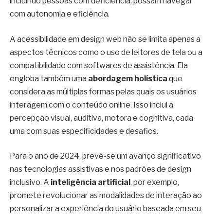
incluindo pessoas com deficiência, possam navegar
com autonomia e eficiência.
A acessibilidade em design web não se limita apenas a
aspectos técnicos como o uso de leitores de tela ou a
compatibilidade com softwares de assistência. Ela
engloba também uma
abordagem holística
que
considera as múltiplas formas pelas quais os usuários
interagem com o conteúdo online. Isso inclui a
percepção visual, auditiva, motora e cognitiva, cada
uma com suas especificidades e desafios.
Para o ano de 2024, prevê-se um avanço significativo
nas tecnologias assistivas e nos padrões de design
inclusivo. A
inteligência artificial
, por exemplo,
promete revolucionar as modalidades de interação ao
personalizar a experiência do usuário baseada em seu