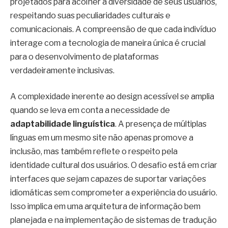
projetados para acolher a diversidade de seus usuários,
respeitando suas peculiaridades culturais e
comunicacionais. A compreensão de que cada indivíduo
interage com a tecnologia de maneira única é crucial
para o desenvolvimento de plataformas
verdadeiramente inclusivas.
A complexidade inerente ao design acessível se amplia
quando se leva em conta a necessidade de
adaptabilidade linguística
. A presença de múltiplas
línguas em um mesmo site não apenas promove a
inclusão, mas também reflete o respeito pela
identidade cultural dos usuários. O desafio está em criar
interfaces que sejam capazes de suportar variações
idiomáticas sem comprometer a experiência do usuário.
Isso implica em uma arquitetura de informação bem
planejada e na implementação de sistemas de tradução