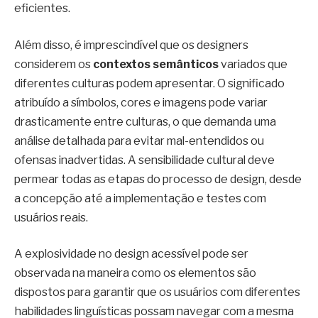
eficientes.
Além disso, é imprescindível que os designers
considerem os
contextos semânticos
variados que
diferentes culturas podem apresentar. O significado
atribuído a símbolos, cores e imagens pode variar
drasticamente entre culturas, o que demanda uma
análise detalhada para evitar mal-entendidos ou
ofensas inadvertidas. A sensibilidade cultural deve
permear todas as etapas do processo de design, desde
a concepção até a implementação e testes com
usuários reais.
A explosividade no design acessível pode ser
observada na maneira como os elementos são
dispostos para garantir que os usuários com diferentes
habilidades linguísticas possam navegar com a mesma