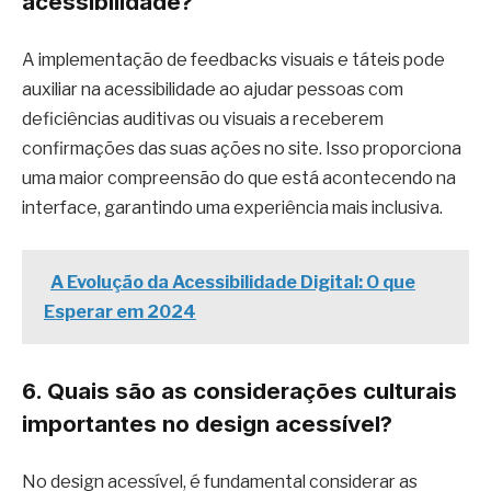
acessibilidade?
A implementação de feedbacks visuais e táteis pode
auxiliar na acessibilidade ao ajudar pessoas com
deficiências auditivas ou visuais a receberem
confirmações das suas ações no site. Isso proporciona
uma maior compreensão do que está acontecendo na
interface, garantindo uma experiência mais inclusiva.
A Evolução da Acessibilidade Digital: O que
Esperar em 2024
6. Quais são as considerações culturais
importantes no design acessível?
No design acessível, é fundamental considerar as