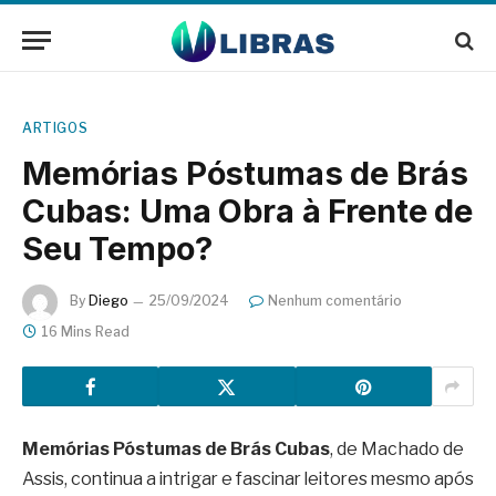
ARTIGOS
Memórias Póstumas de Brás
Cubas: Uma Obra à Frente de
Seu Tempo?
By
Diego
25/09/2024
Nenhum comentário
16 Mins Read
Memórias Póstumas de Brás Cubas
, de Machado de
Assis, continua a intrigar e fascinar leitores mesmo após