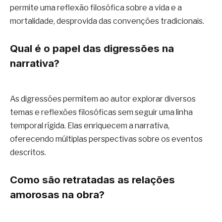
permite uma reflexão filosófica sobre a vida e a
mortalidade, desprovida das convenções tradicionais.
Qual é o papel das digressões na
narrativa?
As digressões permitem ao autor explorar diversos
temas e reflexões filosóficas sem seguir uma linha
temporal rígida. Elas enriquecem a narrativa,
oferecendo múltiplas perspectivas sobre os eventos
descritos.
Como são retratadas as relações
amorosas na obra?