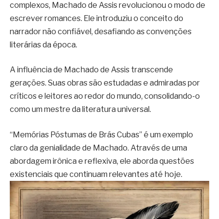
complexos, Machado de Assis revolucionou o modo de
escrever romances. Ele introduziu o conceito do
narrador não confiável, desafiando as convenções
literárias da época.
A influência de Machado de Assis transcende
gerações. Suas obras são estudadas e admiradas por
críticos e leitores ao redor do mundo, consolidando-o
como um mestre da literatura universal.
“Memórias Póstumas de Brás Cubas” é um exemplo
claro da genialidade de Machado. Através de uma
abordagem irônica e reflexiva, ele aborda questões
existenciais que continuam relevantes até hoje.