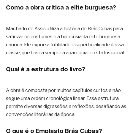
Como a obra critica a elite burguesa?
Machado de Assis utiliza a história de Brás Cubas para
satirizar os costumes e a hipocrisia da elite burguesa
carioca. Ele expõe a futilidade e superficialidade dessa
classe, que busca sempre a aparência e o status social.
Qual é a estrutura do livro?
A obra é composta por muitos capítulos curtos e não
segue uma ordem cronológica linear. Essa estrutura
permite diversas digressões e reflexões, desafiando as
convenções literárias da época.
O que é o Emplasto Brás Cubas?