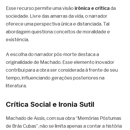
Esse recurso permite uma visão
irônica e crítica
da
sociedade. Livre das amarras da vida, o narrador
oferece uma perspectiva única e distanciada. Tal
abordagem questiona conceitos de moralidade e
existência.
A escolha do narrador pós-morte destaca a
originalidade de Machado. Esse elemento inovador
contribui para a obra ser considerada à frente de seu
tempo, influenciando gerações posteriores na
literatura.
Crítica Social e Ironia Sutil
Machado de Assis, com sua obra “Memórias Póstumas
de Brás Cubas”, não se limita apenas a contar a história