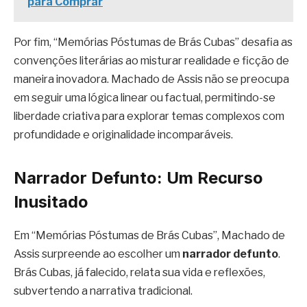
para Comprar
Por fim, “Memórias Póstumas de Brás Cubas” desafia as
convenções literárias ao misturar realidade e ficção de
maneira inovadora. Machado de Assis não se preocupa
em seguir uma lógica linear ou factual, permitindo-se
liberdade criativa para explorar temas complexos com
profundidade e originalidade incomparáveis.
Narrador Defunto: Um Recurso
Inusitado
Em “Memórias Póstumas de Brás Cubas”, Machado de
Assis surpreende ao escolher um
narrador defunto
.
Brás Cubas, já falecido, relata sua vida e reflexões,
subvertendo a narrativa tradicional.