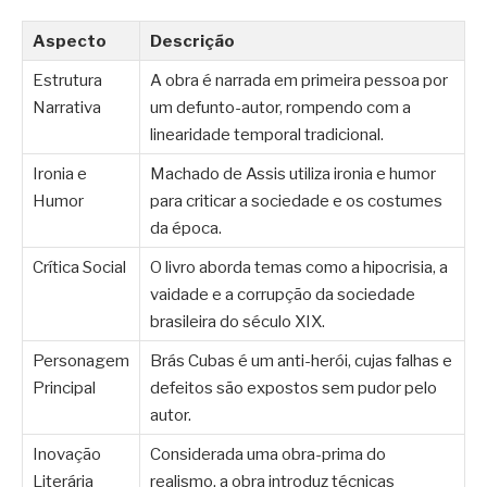
Aspecto
Descrição
Estrutura
A obra é narrada em primeira pessoa por
Narrativa
um defunto-autor, rompendo com a
linearidade temporal tradicional.
Ironia e
Machado de Assis utiliza ironia e humor
Humor
para criticar a sociedade e os costumes
da época.
Crítica Social
O livro aborda temas como a hipocrisia, a
vaidade e a corrupção da sociedade
brasileira do século XIX.
Personagem
Brás Cubas é um anti-herói, cujas falhas e
Principal
defeitos são expostos sem pudor pelo
autor.
Inovação
Considerada uma obra-prima do
Literária
realismo, a obra introduz técnicas