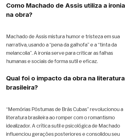
Como Machado de Assis utiliza a ironia
na obra?
Machado de Assis mistura humor e tristeza em sua
narrativa, usando a “pena da galhofa” e a “tinta da
melancolia”. A ironia serve para criticar as falhas
humanas e sociais de forma sutil e eficaz.
Qual foi o impacto da obra na literatura
brasileira?
“Memórias Póstumas de Brás Cubas” revolucionou a
literatura brasileira ao romper com o romantismo
idealizador. A crítica sutil e psicológica de Machado
influenciou gerações posteriores e consolidou seu