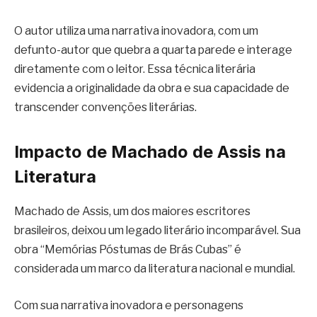
O autor utiliza uma narrativa inovadora, com um
defunto-autor que quebra a quarta parede e interage
diretamente com o leitor. Essa técnica literária
evidencia a originalidade da obra e sua capacidade de
transcender convenções literárias.
Impacto de Machado de Assis na
Literatura
Machado de Assis, um dos maiores escritores
brasileiros, deixou um legado literário incomparável. Sua
obra “Memórias Póstumas de Brás Cubas” é
considerada um marco da literatura nacional e mundial.
Com sua narrativa inovadora e personagens