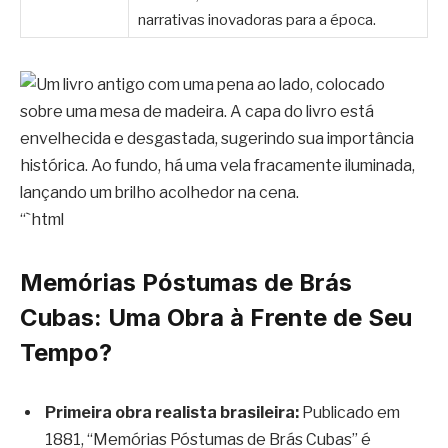
narrativas inovadoras para a época.
“`html
Memórias Póstumas de Brás
Cubas: Uma Obra à Frente de Seu
Tempo?
Primeira obra realista brasileira:
Publicado em
1881, “Memórias Póstumas de Brás Cubas” é