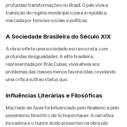
profundas transformações no Brasil. O país vivia a
transição do regime monárquico para a república,
marcada por tensões sociais e políticas.
A Sociedade Brasileira do Século XIX
A obra reflete uma sociedade escravocrata, com
profundas desigualdades. A elite brasileira,
representada por Brás Cubas, vivia alheia aos
problemas das classes menos favorecidas, revelando
uma crítica sutil ao status quo.
Influências Literárias e Filosóficas
Machado de Assis foi influenciado pelo Realismo e pelo
pessimismo filosófico de Schopenhauer. A narrativa
inovadora e o humor ácido presentes na obra são