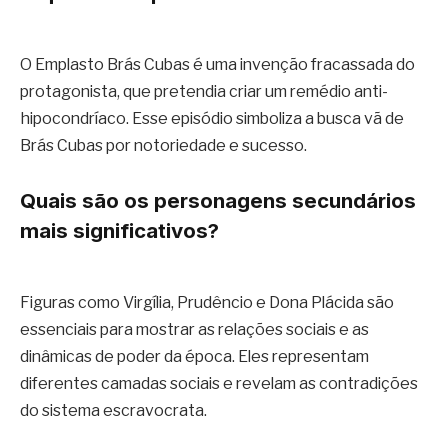
O Emplasto Brás Cubas é uma invenção fracassada do
protagonista, que pretendia criar um remédio anti-
hipocondríaco. Esse episódio simboliza a busca vã de
Brás Cubas por notoriedade e sucesso.
Quais são os personagens secundários
mais significativos?
Figuras como Virgília, Prudêncio e Dona Plácida são
essenciais para mostrar as relações sociais e as
dinâmicas de poder da época. Eles representam
diferentes camadas sociais e revelam as contradições
do sistema escravocrata.