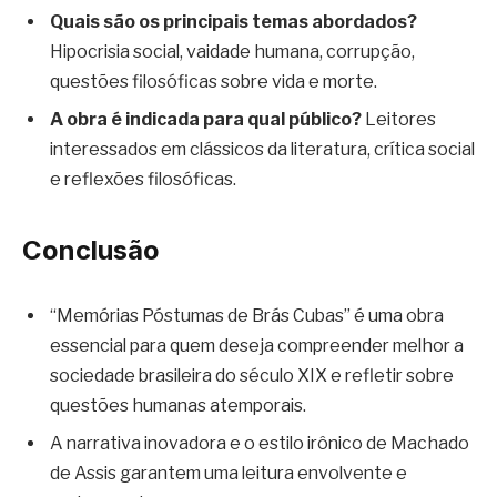
Quais são os principais temas abordados?
Hipocrisia social, vaidade humana, corrupção,
questões filosóficas sobre vida e morte.
A obra é indicada para qual público?
Leitores
interessados em clássicos da literatura, crítica social
e reflexões filosóficas.
Conclusão
“Memórias Póstumas de Brás Cubas” é uma obra
essencial para quem deseja compreender melhor a
sociedade brasileira do século XIX e refletir sobre
questões humanas atemporais.
A narrativa inovadora e o estilo irônico de Machado
de Assis garantem uma leitura envolvente e