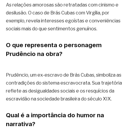
As relações amorosas são retratadas com cinismo e
desilusão. O caso de Brás Cubas com Virgília, por
exemplo, revela interesses egoístas e conveniências
sociais mais do que sentimentos genuínos.
O que representa o personagem
Prudêncio na obra?
Prudêncio, um ex-escravo de Brás Cubas, simboliza as
contradições do sistema escravocrata. Sua trajetória
reflete as desigualdades sociais e os resquícios da
escravidão na sociedade brasileira do século XIX.
Qual é a importância do humor na
narrativa?