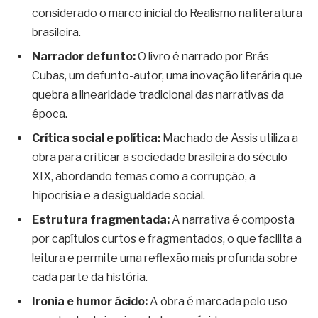
considerado o marco inicial do Realismo na literatura
brasileira.
Narrador defunto:
O livro é narrado por Brás
Cubas, um defunto-autor, uma inovação literária que
quebra a linearidade tradicional das narrativas da
época.
Crítica social e política:
Machado de Assis utiliza a
obra para criticar a sociedade brasileira do século
XIX, abordando temas como a corrupção, a
hipocrisia e a desigualdade social.
Estrutura fragmentada:
A narrativa é composta
por capítulos curtos e fragmentados, o que facilita a
leitura e permite uma reflexão mais profunda sobre
cada parte da história.
Ironia e humor ácido:
A obra é marcada pelo uso