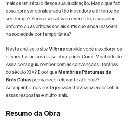
mais de um século desde sua publicação. Mas o que faz
essa obra ser considerada tão inovadora e à frente de
seu tempo? Seria a narrativa irreverente, o narrador
defunto ou as críticas sociais sutis que ainda ressoam
na sociedade contemporânea?
Nesta análise, o site
Vlibras
convida você a explorar os
elementos únicos dessa obra-prima. Como Machado de
Assis conseguiu romper com as convenções literárias
do século XIX? E por que
Memórias Póstumas de
Brás Cubas
permanece relevante até hoje?
Acompanhe-nos nesta jornada literária para descobrir
essas respostas e muito mais.
Resumo da Obra