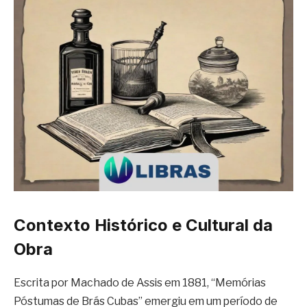
Contexto Histórico e Cultural da
Obra
Escrita por Machado de Assis em 1881, “Memórias
Póstumas de Brás Cubas” emergiu em um período de