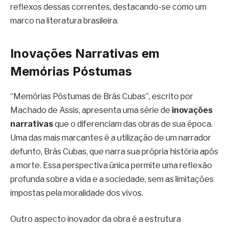
reflexos dessas correntes, destacando-se como um
marco na literatura brasileira.
Inovações Narrativas em
Memórias Póstumas
“Memórias Póstumas de Brás Cubas”, escrito por
Machado de Assis, apresenta uma série de
inovações
narrativas
que o diferenciam das obras de sua época.
Uma das mais marcantes é a utilização de um narrador
defunto, Brás Cubas, que narra sua própria história após
a morte. Essa perspectiva única permite uma reflexão
profunda sobre a vida e a sociedade, sem as limitações
impostas pela moralidade dos vivos.
Outro aspecto inovador da obra é a estrutura