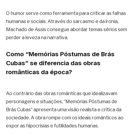
O humor serve como ferramenta para criticar as falhas
humanas e sociais. Através do sarcasmo e da ironia,
Machado de Assis consegue abordar temas sérios sem
perder a leveza na narrativa.
Como “Memórias Póstumas de Brás
Cubas” se diferencia das obras
românticas da época?
Ao contrário das obras românticas que idealizavam
personagens e situações, “Memórias Póstumas de
Brás Cubas” apresenta uma visão realista e crítica da
sociedade. A obra rompe com os ideais românticos ao
expor as hipocrisias e futilidades humanas.