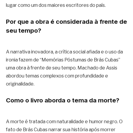
lugar como um dos maiores escritores do país.
Por que a obra é considerada à frente de
seu tempo?
A narrativa inovadora, a crítica social afiada e o uso da
ironia fazem de “Memórias Póstumas de Brás Cubas”
uma obra à frente de seu tempo. Machado de Assis
abordou temas complexos com profundidade e
originalidade.
Como o livro aborda o tema da morte?
A morte é tratada com naturalidade e humor negro. O
fato de Brás Cubas narrar sua história após morrer