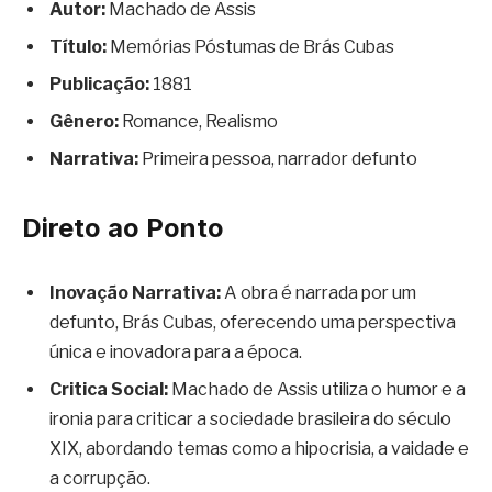
Autor:
Machado de Assis
Título:
Memórias Póstumas de Brás Cubas
Publicação:
1881
Gênero:
Romance, Realismo
Narrativa:
Primeira pessoa, narrador defunto
Direto ao Ponto
Inovação Narrativa:
A obra é narrada por um
defunto, Brás Cubas, oferecendo uma perspectiva
única e inovadora para a época.
Critica Social:
Machado de Assis utiliza o humor e a
ironia para criticar a sociedade brasileira do século
XIX, abordando temas como a hipocrisia, a vaidade e
a corrupção.