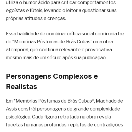
utiliza o humor ácido para criticar comportamentos
egoístas e fúteis, levando o leitor a questionar suas
próprias atitudes e crenças.
Essa habilidade de combinar crítica social com ironia faz
de “Memórias Póstumas de Brás Cubas” uma obra
atemporal, que continua relevante e provocativa
mesmo mais de um século após sua publicação.
Personagens Complexos e
Realistas
Em *Memórias Póstumas de Brás Cubas*, Machado de
Assis constrói personagens de grande complexidade
psicológica. Cada figura retratada na obra revela
facetas humanas profundas, repletas de contradições