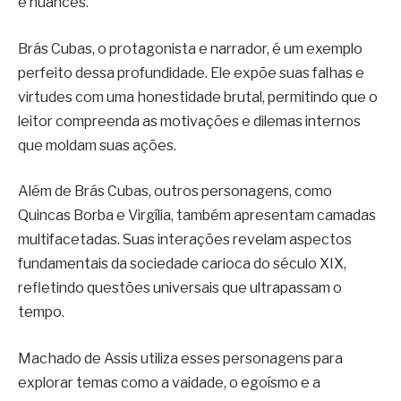
e nuances.
Brás Cubas, o protagonista e narrador, é um exemplo
perfeito dessa profundidade. Ele expõe suas falhas e
virtudes com uma honestidade brutal, permitindo que o
leitor compreenda as motivações e dilemas internos
que moldam suas ações.
Além de Brás Cubas, outros personagens, como
Quincas Borba e Virgília, também apresentam camadas
multifacetadas. Suas interações revelam aspectos
fundamentais da sociedade carioca do século XIX,
refletindo questões universais que ultrapassam o
tempo.
Machado de Assis utiliza esses personagens para
explorar temas como a vaidade, o egoísmo e a