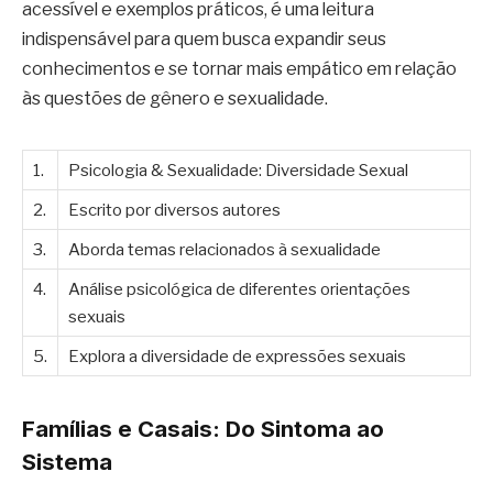
acessível e exemplos práticos, é uma leitura
indispensável para quem busca expandir seus
conhecimentos e se tornar mais empático em relação
às questões de gênero e sexualidade.
1.
Psicologia & Sexualidade: Diversidade Sexual
2.
Escrito por diversos autores
3.
Aborda temas relacionados à sexualidade
4.
Análise psicológica de diferentes orientações
sexuais
5.
Explora a diversidade de expressões sexuais
Famílias e Casais: Do Sintoma ao
Sistema