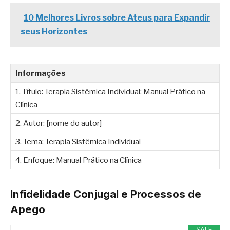
10 Melhores Livros sobre Ateus para Expandir
seus Horizontes
Informações
1. Título: Terapia Sistêmica Individual: Manual Prático na
Clínica
2. Autor: [nome do autor]
3. Tema: Terapia Sistêmica Individual
4. Enfoque: Manual Prático na Clínica
Infidelidade Conjugal e Processos de
Apego
SALE