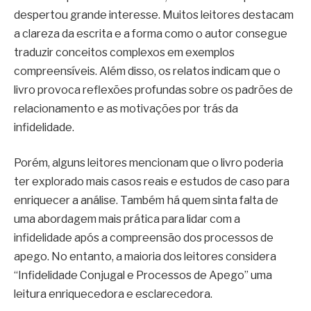
despertou grande interesse. Muitos leitores destacam
a clareza da escrita e a forma como o autor consegue
traduzir conceitos complexos em exemplos
compreensíveis. Além disso, os relatos indicam que o
livro provoca reflexões profundas sobre os padrões de
relacionamento e as motivações por trás da
infidelidade.
Porém, alguns leitores mencionam que o livro poderia
ter explorado mais casos reais e estudos de caso para
enriquecer a análise. Também há quem sinta falta de
uma abordagem mais prática para lidar com a
infidelidade após a compreensão dos processos de
apego. No entanto, a maioria dos leitores considera
“Infidelidade Conjugal e Processos de Apego” uma
leitura enriquecedora e esclarecedora.