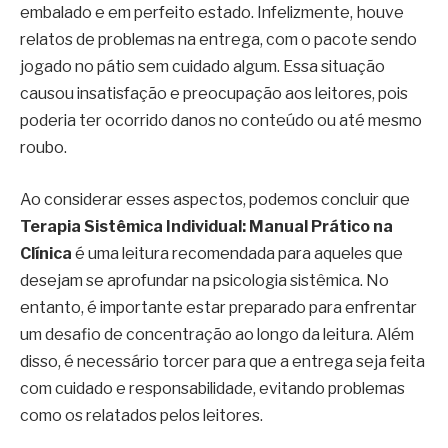
embalado e em perfeito estado. Infelizmente, houve
relatos de problemas na entrega, com o pacote sendo
jogado no pátio sem cuidado algum. Essa situação
causou insatisfação e preocupação aos leitores, pois
poderia ter ocorrido danos no conteúdo ou até mesmo
roubo.
Ao considerar esses aspectos, podemos concluir que
Terapia Sistêmica Individual: Manual Prático na
Clínica
é uma leitura recomendada para aqueles que
desejam se aprofundar na psicologia sistêmica. No
entanto, é importante estar preparado para enfrentar
um desafio de concentração ao longo da leitura. Além
disso, é necessário torcer para que a entrega seja feita
com cuidado e responsabilidade, evitando problemas
como os relatados pelos leitores.