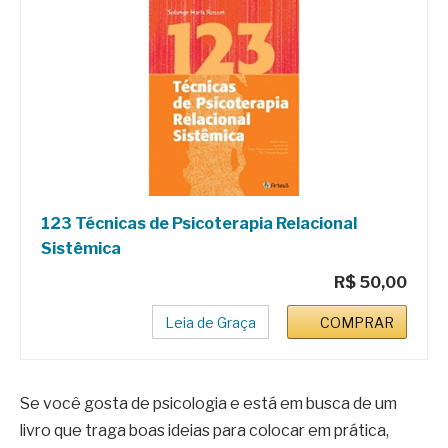
123 Técnicas de Psicoterapia Relacional
Sistêmica
R$ 50,00
Leia de Graça
COMPRAR
Se você gosta de psicologia e está em busca de um
livro que traga boas ideias para colocar em prática,