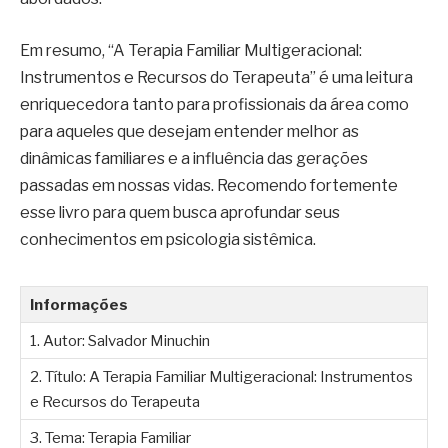
Em resumo, “A Terapia Familiar Multigeracional:
Instrumentos e Recursos do Terapeuta” é uma leitura
enriquecedora tanto para profissionais da área como
para aqueles que desejam entender melhor as
dinâmicas familiares e a influência das gerações
passadas em nossas vidas. Recomendo fortemente
esse livro para quem busca aprofundar seus
conhecimentos em psicologia sistêmica.
Informações
1. Autor: Salvador Minuchin
2. Título: A Terapia Familiar Multigeracional: Instrumentos
e Recursos do Terapeuta
3. Tema: Terapia Familiar