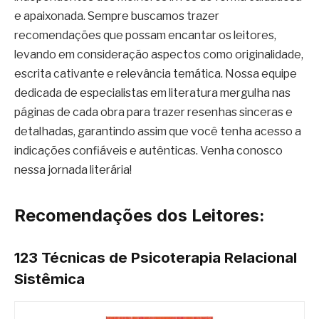
e apaixonada. Sempre buscamos trazer
recomendações que possam encantar os leitores,
levando em consideração aspectos como originalidade,
escrita cativante e relevância temática. Nossa equipe
dedicada de especialistas em literatura mergulha nas
páginas de cada obra para trazer resenhas sinceras e
detalhadas, garantindo assim que você tenha acesso a
indicações confiáveis e autênticas. Venha conosco
nessa jornada literária!
Recomendações dos Leitores:
123 Técnicas de Psicoterapia Relacional
Sistêmica