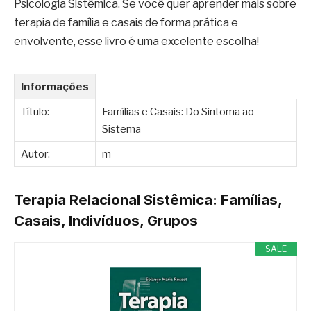
Psicologia Sistêmica. Se você quer aprender mais sobre
terapia de família e casais de forma prática e
envolvente, esse livro é uma excelente escolha!
Informações
Título:
Famílias e Casais: Do Sintoma ao
Sistema
Autor:
m
Terapia Relacional Sistêmica: Famílias,
Casais, Indivíduos, Grupos
SALE