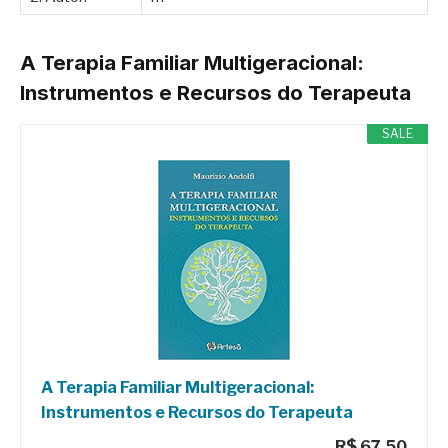
A Terapia Familiar Multigeracional:
Instrumentos e Recursos do Terapeuta
SALE
A Terapia Familiar Multigeracional:
Instrumentos e Recursos do Terapeuta
R$ 67,50