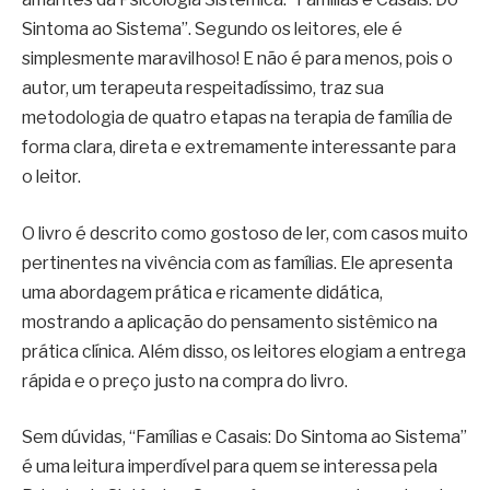
Sintoma ao Sistema”. Segundo os leitores, ele é
simplesmente maravilhoso! E não é para menos, pois o
autor, um terapeuta respeitadíssimo, traz sua
metodologia de quatro etapas na terapia de família de
forma clara, direta e extremamente interessante para
o leitor.
O livro é descrito como gostoso de ler, com casos muito
pertinentes na vivência com as famílias. Ele apresenta
uma abordagem prática e ricamente didática,
mostrando a aplicação do pensamento sistêmico na
prática clínica. Além disso, os leitores elogiam a entrega
rápida e o preço justo na compra do livro.
Sem dúvidas, “Famílias e Casais: Do Sintoma ao Sistema”
é uma leitura imperdível para quem se interessa pela