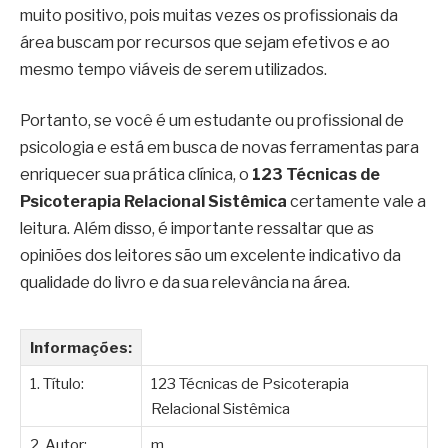
muito positivo, pois muitas vezes os profissionais da
área buscam por recursos que sejam efetivos e ao
mesmo tempo viáveis de serem utilizados.
Portanto, se você é um estudante ou profissional de
psicologia e está em busca de novas ferramentas para
enriquecer sua prática clínica, o
123 Técnicas de
Psicoterapia Relacional Sistêmica
certamente vale a
leitura. Além disso, é importante ressaltar que as
opiniões dos leitores são um excelente indicativo da
qualidade do livro e da sua relevância na área.
Informações:
1. Título:
123 Técnicas de Psicoterapia
Relacional Sistêmica
2. Autor:
m