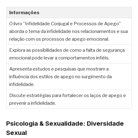
Informações
O livro “Infidelidade Conjugal e Processos de Apego”
aborda o tema da infidelidade nos relacionamentos e sua
relação com os processos de apego emocional.
Explora as possibilidades de como a falta de segurança
emocional pode levar a comportamentos infiéis.
Apresenta estudos e pesquisas que mostram a
influência dos estilos de apego no surgimento da
infidelidade.
Discute estratégias para fortalecer os laços de apego e
prevenir a infidelidade.
Psicologia & Sexualidade: Diversidade
Sexual