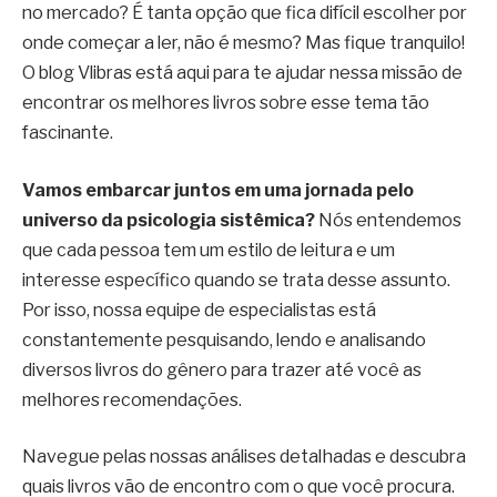
no mercado? É tanta opção que fica difícil escolher por
onde começar a ler, não é mesmo? Mas fique tranquilo!
O blog Vlibras está aqui para te ajudar nessa missão de
encontrar os melhores livros sobre esse tema tão
fascinante.
Vamos embarcar juntos em uma jornada pelo
universo da psicologia sistêmica?
Nós entendemos
que cada pessoa tem um estilo de leitura e um
interesse específico quando se trata desse assunto.
Por isso, nossa equipe de especialistas está
constantemente pesquisando, lendo e analisando
diversos livros do gênero para trazer até você as
melhores recomendações.
Navegue pelas nossas análises detalhadas e descubra
quais livros vão de encontro com o que você procura.