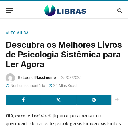
AUTO AJUDA
Descubra os Melhores Livros
de Psicologia Sistêmica para
Ler Agora
By
Leonel Nascimento
25/08/2023
Nenhum comentário
24 Mins Read
Olá, caro leitor!
Você já parou para pensar na
quantidade de livros de psicologia sistêmica existentes