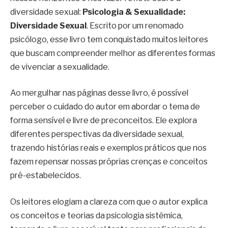
diversidade sexual:
Psicologia & Sexualidade:
Diversidade Sexual
. Escrito por um renomado
psicólogo, esse livro tem conquistado muitos leitores
que buscam compreender melhor as diferentes formas
de vivenciar a sexualidade.
Ao mergulhar nas páginas desse livro, é possível
perceber o cuidado do autor em abordar o tema de
forma sensível e livre de preconceitos. Ele explora
diferentes perspectivas da diversidade sexual,
trazendo histórias reais e exemplos práticos que nos
fazem repensar nossas próprias crenças e conceitos
pré-estabelecidos.
Os leitores elogiam a clareza com que o autor explica
os conceitos e teorias da psicologia sistêmica,