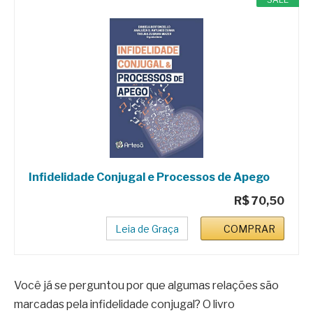
Infidelidade Conjugal e Processos de Apego
R$ 70,50
Leia de Graça
COMPRAR
Você já se perguntou por que algumas relações são
marcadas pela infidelidade conjugal? O livro