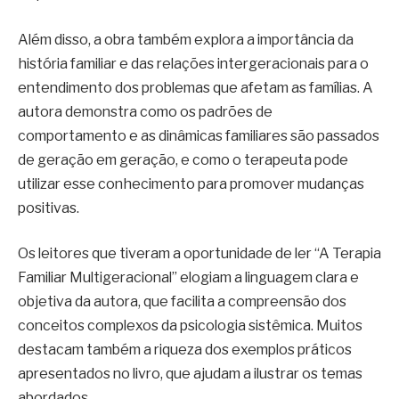
Além disso, a obra também explora a importância da
história familiar e das relações intergeracionais para o
entendimento dos problemas que afetam as famílias. A
autora demonstra como os padrões de
comportamento e as dinâmicas familiares são passados
de geração em geração, e como o terapeuta pode
utilizar esse conhecimento para promover mudanças
positivas.
Os leitores que tiveram a oportunidade de ler “A Terapia
Familiar Multigeracional” elogiam a linguagem clara e
objetiva da autora, que facilita a compreensão dos
conceitos complexos da psicologia sistêmica. Muitos
destacam também a riqueza dos exemplos práticos
apresentados no livro, que ajudam a ilustrar os temas
abordados.