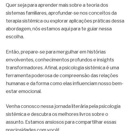
Quer seja para aprender mais sobre a teoria dos
sistemas familiares, aprofundar-se nos conceitos da
terapia sistêmica ou explorar aplicações práticas dessa
abordagem, nós estamos aqui para te guiar nessa
escolha.
Então, prepare-se para mergulhar em histórias
envolventes, conhecimentos profundos e insights
transformadores. Afinal, a psicologia sistêmica é uma
ferramenta poderosa de compreensão das relações
humanas e da forma como elas influenciam nosso bem-
estar emocional.
Venha conosco nessa jornada literária pela psicologia
sistêmica e descubra os melhores livros sobre o
assunto. Estamos ansiosos para compartilhar essas
preciosidades com você!