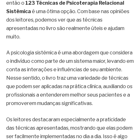
então o
123 Técnicas de Psicoterapia Relacional
Sistêmica
é uma ótima opção. Com base nas opiniões
dos leitores, podemos ver que as técnicas
apresentadas no livro são realmente úteis e ajudam
muito.
A psicologia sistêmica é uma abordagem que considera
o indivíduo como parte de um sistema maior, levando em
conta as interações e influências de seu ambiente.
Nesse sentido, o livro traz uma variedade de técnicas
que podem ser aplicadas na prática clínica, auxiliando os
profissionais a entenderem melhor seus pacientes e a
promoverem mudanças significativas.
Os leitores destacaram especialmente a praticidade
das técnicas apresentadas, mostrando que elas podem
ser facilmente implementadas no dia a dia. Isso é algo