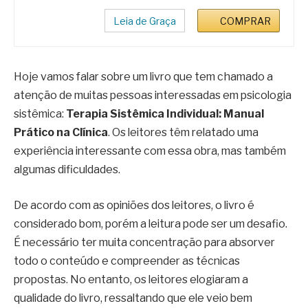
Leia de Graça
COMPRAR
Hoje vamos falar sobre um livro que tem chamado a
atenção de muitas pessoas interessadas em psicologia
sistêmica:
Terapia Sistêmica Individual: Manual
Prático na Clínica
. Os leitores têm relatado uma
experiência interessante com essa obra, mas também
algumas dificuldades.
De acordo com as opiniões dos leitores, o livro é
considerado bom, porém a leitura pode ser um desafio.
É necessário ter muita concentração para absorver
todo o conteúdo e compreender as técnicas
propostas. No entanto, os leitores elogiaram a
qualidade do livro, ressaltando que ele veio bem