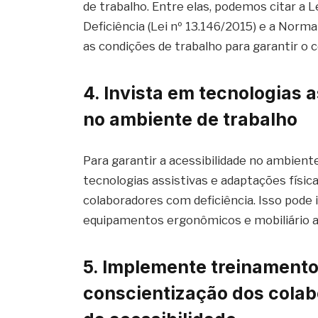
de trabalho. Entre elas, podemos citar a L
Deficiência (Lei nº 13.146/2015) e a Norm
as condições de trabalho para garantir o 
4. Invista em tecnologias 
no ambiente de trabalho
Para garantir a acessibilidade no ambient
tecnologias assistivas e adaptações física
colaboradores com deficiência. Isso pode 
equipamentos ergonômicos e mobiliário 
5. Implemente treinamento
conscientização dos colab