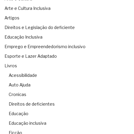
Arte e Cultura Inclusiva
Artigos
Direitos e Legislação do deficiente
Educação Inclusiva
Emprego e Empreendedorismo inclusivo
Esporte e Lazer Adaptado
Livros
Acessibilidade
Auto Ajuda
Cronicas
Direitos de deficientes
Educação
Educação inclusiva
Ficção