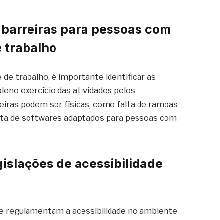
is barreiras para pessoas com
e trabalho
 de trabalho, é importante identificar as
leno exercício das atividades pelos
eiras podem ser físicas, como falta de rampas
alta de softwares adaptados para pessoas com
gislações de acessibilidade
ue regulamentam a acessibilidade no ambiente