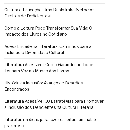
Cultura e Educação: Uma Dupla Imbatível pelos
Direitos de Deficientes!
Como a Leitura Pode Transformar Sua Vida: O
Impacto dos Livros no Cotidiano
Acessibilidade na Literatura: Caminhos para a
Inclusão e Diversidade Cultural
Literatura Acessível: Como Garantir que Todos
Tenham Voz no Mundo dos Livros
História da Inclusão: Avanços e Desafios
Encontrados
Literatura Acessível: 10 Estratégias para Promover
a Inclusão dos Deficientes na Cultura Literária
Literatura: 5 dicas para fazer da leitura um hábito
prazeroso.