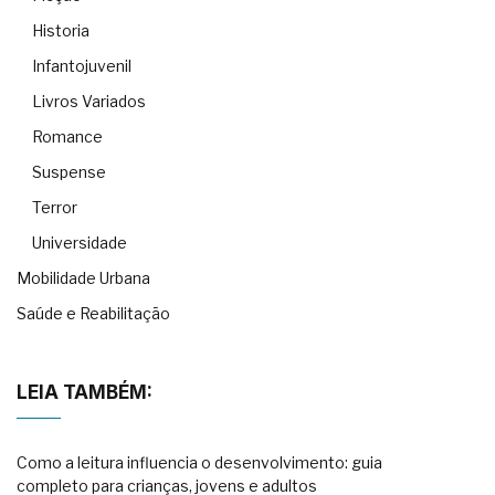
Historia
Infantojuvenil
Livros Variados
Romance
Suspense
Terror
Universidade
Mobilidade Urbana
Saúde e Reabilitação
LEIA TAMBÉM:
Como a leitura influencia o desenvolvimento: guia
completo para crianças, jovens e adultos