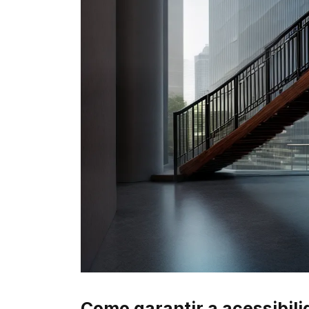
Como garantir a acessibil