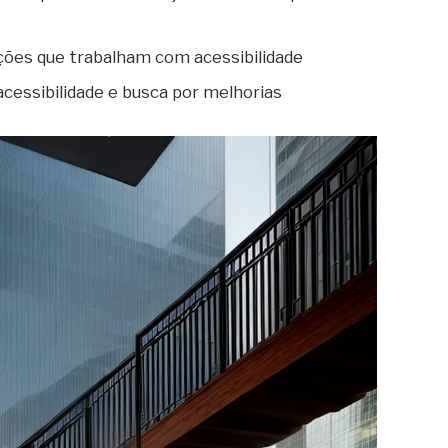
ações que trabalham com acessibilidade
acessibilidade e busca por melhorias