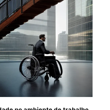
idade no ambiente de trabalho