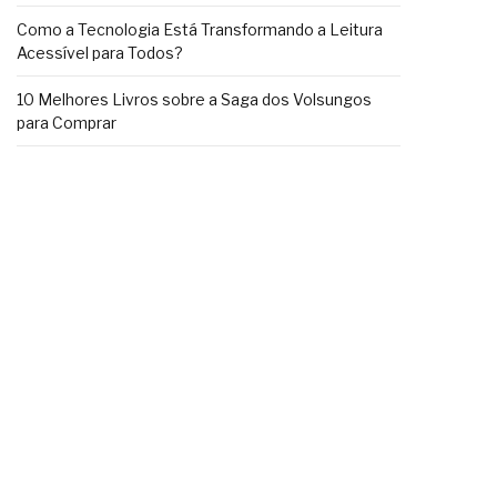
Como a Tecnologia Está Transformando a Leitura
Acessível para Todos?
10 Melhores Livros sobre a Saga dos Volsungos
para Comprar