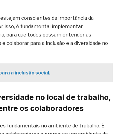
 estejam conscientes da importância da
Por isso, é fundamental implementar
a, para que todos possam entender as
e colaborar para a inclusão e a diversidade no
ara a inclusão social.
versidade no local de trabalho,
 entre os colaboradores
ores fundamentais no ambiente de trabalho. É