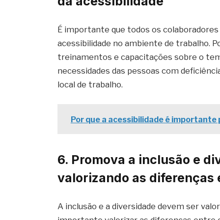
da acessibilidade
É importante que todos os colaboradores
acessibilidade no ambiente de trabalho. 
treinamentos e capacitações sobre o tem
necessidades das pessoas com deficiência 
local de trabalho.
Por que a acessibilidade é importante p
6. Promova a inclusão e di
valorizando as diferenças
A inclusão e a diversidade devem ser val