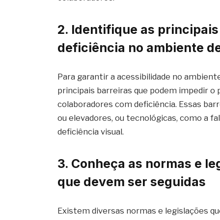
2. Identifique as principa
deficiência no ambiente d
Para garantir a acessibilidade no ambiente
principais barreiras que podem impedir o p
colaboradores com deficiência. Essas barr
ou elevadores, ou tecnológicas, como a f
deficiência visual.
3. Conheça as normas e le
que devem ser seguidas
Existem diversas normas e legislações q