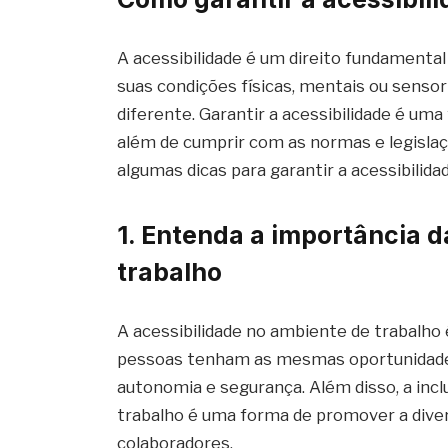
A acessibilidade é um direito fundament
suas condições físicas, mentais ou sensor
diferente. Garantir a acessibilidade é uma
além de cumprir com as normas e legisla
algumas dicas para garantir a acessibilid
1. Entenda a importância d
trabalho
A acessibilidade no ambiente de trabalho 
pessoas tenham as mesmas oportunidade
autonomia e segurança. Além disso, a inc
trabalho é uma forma de promover a divers
colaboradores.