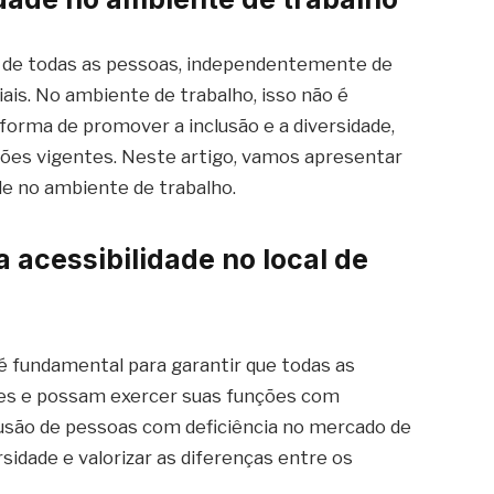
al de todas as pessoas, independentemente de
iais. No ambiente de trabalho, isso não é
 forma de promover a inclusão e a diversidade,
ções vigentes. Neste artigo, vamos apresentar
ade no ambiente de trabalho.
a acessibilidade no local de
é fundamental para garantir que todas as
s e possam exercer suas funções com
lusão de pessoas com deficiência no mercado de
idade e valorizar as diferenças entre os