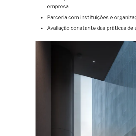
empresa
Parceria com instituições e organiz
Avaliação constante das práticas de 