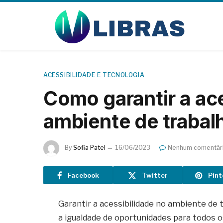
ACESSIBILIDADE E TECNOLOGIA
Como garantir a ac
ambiente de trabal
By
Sofia Patel
16/06/2023
Nenhum comentár
Facebook
Twitter
Pint
Garantir a acessibilidade no ambiente de 
a igualdade de oportunidades para todos o