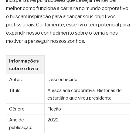
indispensável para aqueles que desejam entender
melhor como funciona a carreira no mundo corporativo
e buscam inspiração para alcançar seus objetivos
profissionais. Certamente, esse livro tem potencial para
expandir nosso conhecimento sobre o tema e nos
motivar a perseguir nossos sonhos.
Informações
sobre o livro
Autor:
Desconhecido
Título:
A escalada corporativa: Histórias do
estagiário que virou presidente
Gênero:
Ficção
Ano de
2022
publicação: