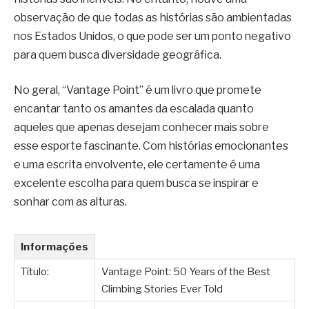
observação de que todas as histórias são ambientadas
nos Estados Unidos, o que pode ser um ponto negativo
para quem busca diversidade geográfica.
No geral, “Vantage Point” é um livro que promete
encantar tanto os amantes da escalada quanto
aqueles que apenas desejam conhecer mais sobre
esse esporte fascinante. Com histórias emocionantes
e uma escrita envolvente, ele certamente é uma
excelente escolha para quem busca se inspirar e
sonhar com as alturas.
Informações
Título:
Vantage Point: 50 Years of the Best
Climbing Stories Ever Told