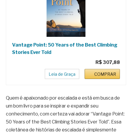
Vantage Point: 50 Years of the Best Climbing
Stories Ever Told
R$ 307,88
Leia de Graça
COMPRAR
Quem é apaixonado por escalada e está em busca de
um bom livro para se inspirar e expandir seu
conhecimento, com certeza vai adorar “Vantage Point:
50 Years of the Best Climbing Stories Ever Told”. Essa
coletânea de histórias de escalada é simplesmente