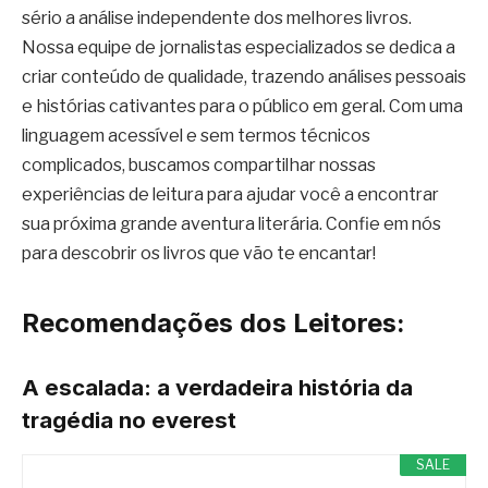
sério a análise independente dos melhores livros.
Nossa equipe de jornalistas especializados se dedica a
criar conteúdo de qualidade, trazendo análises pessoais
e histórias cativantes para o público em geral. Com uma
linguagem acessível e sem termos técnicos
complicados, buscamos compartilhar nossas
experiências de leitura para ajudar você a encontrar
sua próxima grande aventura literária. Confie em nós
para descobrir os livros que vão te encantar!
Recomendações dos Leitores:
A escalada: a verdadeira história da
tragédia no everest
SALE