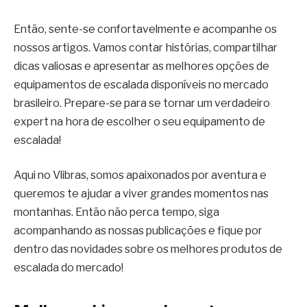
Então, sente-se confortavelmente e acompanhe os
nossos artigos. Vamos contar histórias, compartilhar
dicas valiosas e apresentar as melhores opções de
equipamentos de escalada disponíveis no mercado
brasileiro. Prepare-se para se tornar um verdadeiro
expert na hora de escolher o seu equipamento de
escalada!
Aqui no Vlibras, somos apaixonados por aventura e
queremos te ajudar a viver grandes momentos nas
montanhas. Então não perca tempo, siga
acompanhando as nossas publicações e fique por
dentro das novidades sobre os melhores produtos de
escalada do mercado!