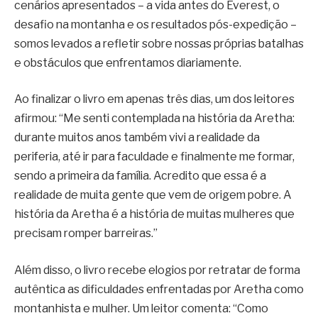
cenários apresentados – a vida antes do Everest, o
desafio na montanha e os resultados pós-expedição –
somos levados a refletir sobre nossas próprias batalhas
e obstáculos que enfrentamos diariamente.
Ao finalizar o livro em apenas três dias, um dos leitores
afirmou: “Me senti contemplada na história da Aretha:
durante muitos anos também vivi a realidade da
periferia, até ir para faculdade e finalmente me formar,
sendo a primeira da família. Acredito que essa é a
realidade de muita gente que vem de origem pobre. A
história da Aretha é a história de muitas mulheres que
precisam romper barreiras.”
Além disso, o livro recebe elogios por retratar de forma
autêntica as dificuldades enfrentadas por Aretha como
montanhista e mulher. Um leitor comenta: “Como