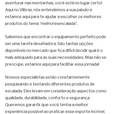
aventurar nas montanhas, você está no lugar certo!
Aqui no Vlibras, nós entendemos a sua paixão e
estamos aqui para te ajudar a escolher os melhores
produtos do tema “melhoresescalada”.
Sabemos que encontrar o equipamento perfeito pode
ser uma tarefa desafiadora. São tantas opções
disponíveis no mercado que fica difícil decidir qual é o
mais adequado para as suas necessidades. Mas não se
preocupe, estamos aqui para facilitar essa jornada!
Nossos especialistas estão constantemente
pesquisando e testando diferentes produtos de
escalada. Eles levam em consideração aspectos como
qualidade, durabilidade, conforto e segurança.
Queremos garantir que você tenha a melhor
experiência possível ao praticar esse esporte incrível.