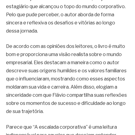
estagiário que alcançou o topo do mundo corporativo.
Pelo que pude perceber, o autor aborda de forma
sincera e reflexiva os desafios e vitórias ao longo
dessa jornada.
De acordo com as opiniões dos leitores, o livro é muito
bom e proporciona uma visão realista sobre o mundo
empresarial. Eles destacam a maneira como o autor
descreve suas origens humildes e os valores familiares
que o influenciaram, mostrando como esses aspectos
moldaram sua vida e carreira. Além disso, elogiam a
sinceridade com que Flávio compartilha suas reflexões
sobre os momentos de sucesso e dificuldade ao longo
de sua trajetória.
Parece que “A escalada corporativa” é uma leitura