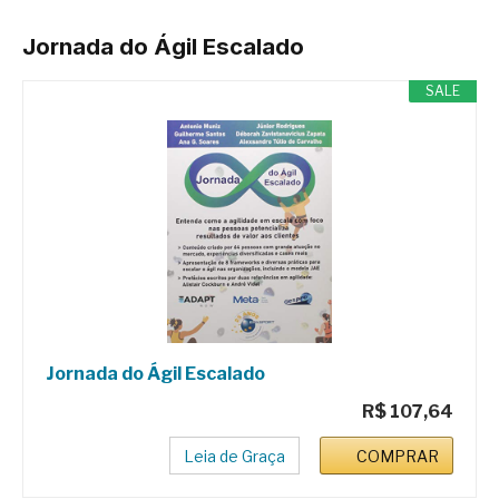
Jornada do Ágil Escalado
SALE
Jornada do Ágil Escalado
R$ 107,64
Leia de Graça
COMPRAR