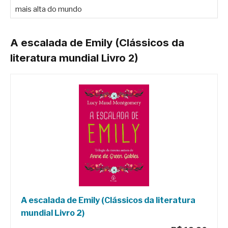
mais alta do mundo
A escalada de Emily (Clássicos da
literatura mundial Livro 2)
A escalada de Emily (Clássicos da literatura
mundial Livro 2)