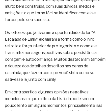
muito bem construída, com suas dúvidas, medos e
ambições, o que torna fácil se identificar com ela e
torcer pelo seu sucesso.
Os leitores que já tiveram a oportunidade de ler “A
Escalada de Emily” elogiaram a forma como o livro
retrata a força interior da protagonista e como ele
transmite mensagens positivas sobre persistência,
coragem e autoconfiança. Muitos destacaram também
a riqueza dos detalhes descritos nas cenas de
escalada, que fazem com que você sinta como se
estivesse lá junto com Emily.
Em contrapartida, algumas opiniões negativas
mencionaram que o ritmo da história pode ser um
pouco lento em alguns momentos, principalmente nas