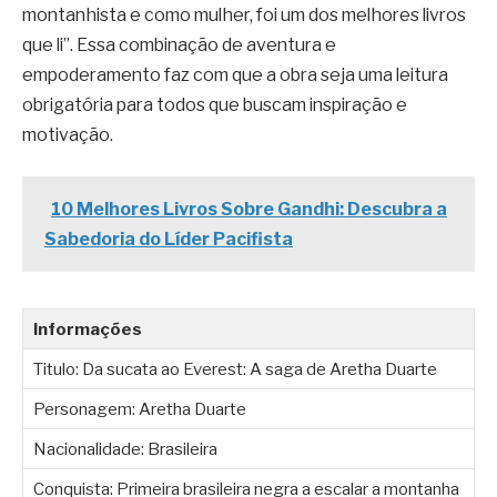
montanhista e como mulher, foi um dos melhores livros
que li”. Essa combinação de aventura e
empoderamento faz com que a obra seja uma leitura
obrigatória para todos que buscam inspiração e
motivação.
10 Melhores Livros Sobre Gandhi: Descubra a
Sabedoria do Líder Pacifista
Informações
Titulo: Da sucata ao Everest: A saga de Aretha Duarte
Personagem: Aretha Duarte
Nacionalidade: Brasileira
Conquista: Primeira brasileira negra a escalar a montanha