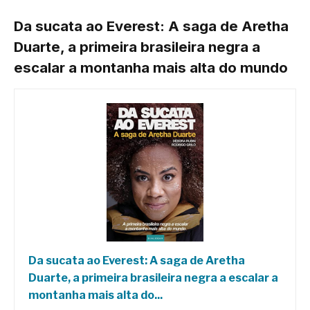
Da sucata ao Everest: A saga de Aretha
Duarte, a primeira brasileira negra a
escalar a montanha mais alta do mundo
Da sucata ao Everest: A saga de Aretha
Duarte, a primeira brasileira negra a escalar a
montanha mais alta do...