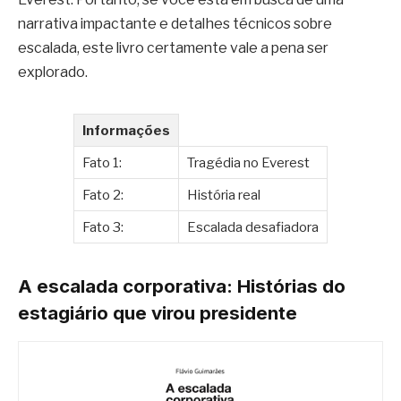
narrativa impactante e detalhes técnicos sobre
escalada, este livro certamente vale a pena ser
explorado.
Informações
Fato 1:
Tragédia no Everest
Fato 2:
História real
Fato 3:
Escalada desafiadora
A escalada corporativa: Histórias do
estagiário que virou presidente