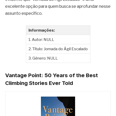
excelente opção para quem busca se aprofundar nesse
assunto específico.
Informações:
1. Autor: NULL
2. Título: Jornada do Ágil Escalado
3. Gênero: NULL
Vantage Point: 50 Years of the Best
Climbing Stories Ever Told