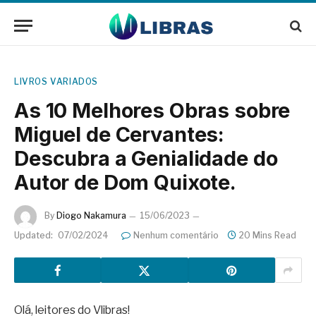
LIVROS VARIADOS
As 10 Melhores Obras sobre
Miguel de Cervantes:
Descubra a Genialidade do
Autor de Dom Quixote.
By
Diogo Nakamura
15/06/2023
Updated:
07/02/2024
Nenhum comentário
20 Mins Read
Olá, leitores do Vlibras!