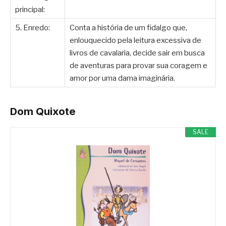
principal:
5. Enredo:
Conta a história de um fidalgo que,
enlouquecido pela leitura excessiva de
livros de cavalaria, decide sair em busca
de aventuras para provar sua coragem e
amor por uma dama imaginária.
Dom Quixote
SALE