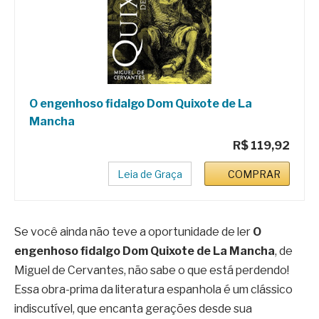
O engenhoso fidalgo Dom Quixote de La
Mancha
R$ 119,92
Leia de Graça
COMPRAR
Se você ainda não teve a oportunidade de ler
O
engenhoso fidalgo Dom Quixote de La Mancha
, de
Miguel de Cervantes, não sabe o que está perdendo!
Essa obra-prima da literatura espanhola é um clássico
indiscutível, que encanta gerações desde sua