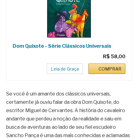
Dom Quixote - Série Clássicos Universais
R$ 58,00
Leia de Graça
COMPRAR
Se você é um amante dos clássicos universais,
certamente já ouviu falar da obra Dom Quixote, do
escritor Miguel de Cervantes. A história do cavaleiro
andante que perdeu a noção da realidade e saiu em
busca de aventuras ao lado de seu fiel escudeiro
Sancho Pança é uma das mais conhecidas e aclamadas