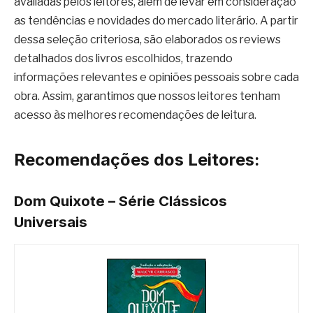
avaliadas pelos leitores, além de levar em consideração
as tendências e novidades do mercado literário. A partir
dessa seleção criteriosa, são elaborados os reviews
detalhados dos livros escolhidos, trazendo
informações relevantes e opiniões pessoais sobre cada
obra. Assim, garantimos que nossos leitores tenham
acesso às melhores recomendações de leitura.
Recomendações dos Leitores:
Dom Quixote – Série Clássicos
Universais