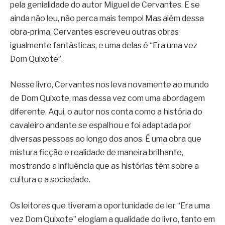
pela genialidade do autor Miguel de Cervantes. E se
ainda não leu, não perca mais tempo! Mas além dessa
obra-prima, Cervantes escreveu outras obras
igualmente fantásticas, e uma delas é “Era uma vez
Dom Quixote”.
Nesse livro, Cervantes nos leva novamente ao mundo
de Dom Quixote, mas dessa vez com uma abordagem
diferente. Aqui, o autor nos conta como a história do
cavaleiro andante se espalhou e foi adaptada por
diversas pessoas ao longo dos anos. É uma obra que
mistura ficção e realidade de maneira brilhante,
mostrando a influência que as histórias têm sobre a
cultura e a sociedade.
Os leitores que tiveram a oportunidade de ler “Era uma
vez Dom Quixote” elogiam a qualidade do livro, tanto em