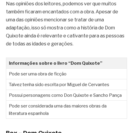
Nas opiniões dos leitores, podemos ver que muitos
também ficaram encantados com a obra. Apesar de
uma das opiniões mencionar se tratar de uma
adaptação, isso só mostra como a história de Dom
Quixote ainda é relevante e cativante para as pessoas
de todas as idades e gerações.
Informações sobre o livro “Dom Quixote”
Pode ser uma obra de ficção
Talvez tenha sido escrita por Miguel de Cervantes
Possui personagens como Don Quixote e Sancho Pança
Pode ser considerada uma das maiores obras da
literatura espanhola
Box – Dom Quixote