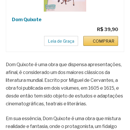
Dom Quixote
R$ 39,90
Leia de Graça
COMPRAR
Dom Quixote é uma obra que dispensa apresentações,
afinal, é considerado um dos maiores clássicos da
literatura mundial. Escrito por Miguel de Cervantes, a
obra foi publicada em dois volumes, em 1605 e 1615, e
desde então tem sido objeto de estudos e adaptações
cinematográficas, teatrais e literárias.
Em sua essência, Dom Quixote é uma obra que mistura
realidade e fantasia, onde o protagonista, um fidalgo