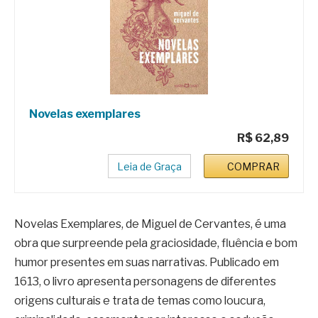
Novelas exemplares
R$ 62,89
Leia de Graça
COMPRAR
Novelas Exemplares, de Miguel de Cervantes, é uma
obra que surpreende pela graciosidade, fluência e bom
humor presentes em suas narrativas. Publicado em
1613, o livro apresenta personagens de diferentes
origens culturais e trata de temas como loucura,