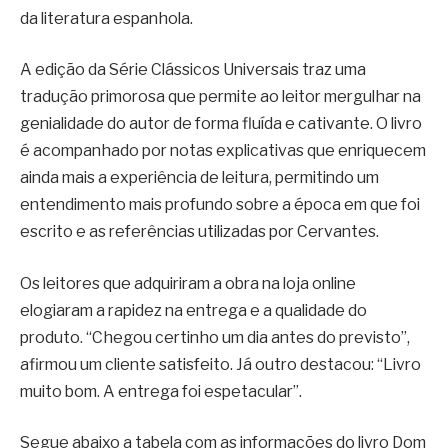
da literatura espanhola.
A edição da Série Clássicos Universais traz uma
tradução primorosa que permite ao leitor mergulhar na
genialidade do autor de forma fluída e cativante. O livro
é acompanhado por notas explicativas que enriquecem
ainda mais a experiência de leitura, permitindo um
entendimento mais profundo sobre a época em que foi
escrito e as referências utilizadas por Cervantes.
Os leitores que adquiriram a obra na loja online
elogiaram a rapidez na entrega e a qualidade do
produto. “Chegou certinho um dia antes do previsto”,
afirmou um cliente satisfeito. Já outro destacou: “Livro
muito bom. A entrega foi espetacular”.
Segue abaixo a tabela com as informações do livro Dom