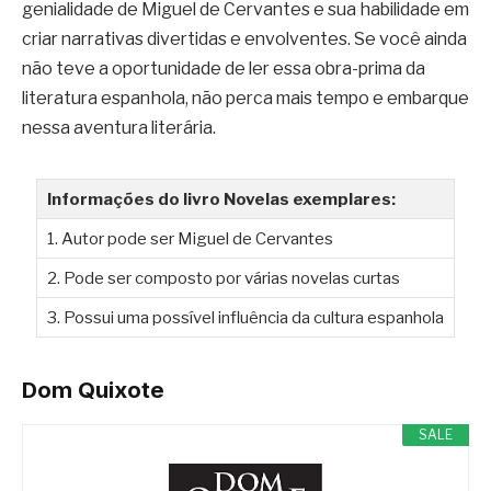
genialidade de Miguel de Cervantes e sua habilidade em
criar narrativas divertidas e envolventes. Se você ainda
não teve a oportunidade de ler essa obra-prima da
literatura espanhola, não perca mais tempo e embarque
nessa aventura literária.
Informações do livro Novelas exemplares:
1. Autor pode ser Miguel de Cervantes
2. Pode ser composto por várias novelas curtas
3. Possui uma possível influência da cultura espanhola
Dom Quixote
SALE