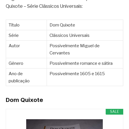
Quixote – Série Clássicos Universais:
Título
Dom Quixote
Série
Clássicos Universais
Autor
Possivelmente Miguel de
Cervantes
Gênero
Possivelmente romance e sátira
Ano de
Possivelmente 1605 e 1615
publicação
Dom Quixote
SALE