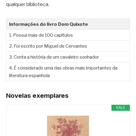
qualquer biblioteca.
Informações do livro Dom Quixote
1. Possui mais de 100 capítulos
2. Foi escrito por Miguel de Cervantes
3. Conta a história de um cavaleiro sonhador
4. É considerado uma das obras mais importantes da
literatura espanhola
Novelas exemplares
SALE