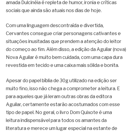
amada Dulcinéia é repleta de humor, ironia e críticas
sociais que ainda são atuais nos dias de hoje.
Com uma linguagem descontraída e divertida,
Cervantes consegue criar personagens cativantes e
situações inusitadas que prendem a atenção do leitor
do começo ao fim. Além disso, a edição da Aguilar (nova)
Nova Aguilar é muito bem cuidada, com uma capa dura
revestida em tecido e uma caixa mais sólida e bonita.
Apesar do papel bíblia de 30g utilizado na edição ser
muito fino, isso não chega a comprometer a leitura. E
para aqueles que já leram outras obras da editora
Aguilar, certamente estarão acostumados com esse
tipo de papel. No geral, o livro Dom Quixote é uma
leitura indispensável para todos os amantes da
literatura e merece um lugar especial na estante de