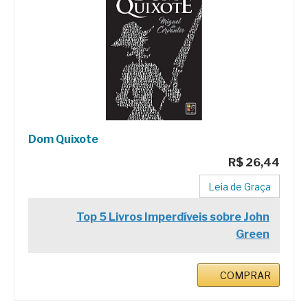
Dom Quixote
R$ 26,44
Leia de Graça
Top 5 Livros Imperdíveis sobre John
Green
COMPRAR