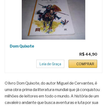
Dom Quixote
R$ 44,90
Leia de Graça
COMPRAR
O livro Dom Quixote, do autor Miguel de Cervantes, é
uma obra-prima da literatura mundial que já conquistou
milhões de leitores em todo o mundo. A história de um
cavaleiro andante que busca aventuras e luta por sua