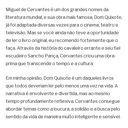
Miguel de Cervantes é um dos grandes nomes da
literatura mundial, e sua obra mais famosa, Dom Quixote,
já foi adaptada diversas vezes para o cinema, teatro e
televisão. Mas se você ainda não teve a oportunidade
de ler o livro original, eu recomendo fortemente que o
faça. Através da história do cavaleiro errante e seu fiel
escudeiro Sancho Pança, Cervantes criou uma obra-
prima que transcende o tempo e a cultura.
Em minha opinião, Dom Quixote é um daqueles livros
que todos deveriam ler pelo menos uma vez na vida. A
narrativa é envolvente e divertida, mas ao mesmo
tempo profundamente reflexiva. Cervantes consegue
abordar temas como a loucura, a solidão e a busca pelo
sentido da vida de maneira muito inteligente e sensível.