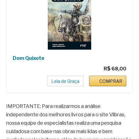
Dom Quixote
R$ 68,00
Leia de Graça
COMPRAR
IMPORTANTE: Para realizarmos a análise
independente dos melhores livros para o site Vlibras,
nossa equipe de especialistas realiza uma pesquisa
cuidadosa com base nas obras mais lidas e bem