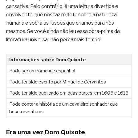
cansativa. Pelo contrário, é uma leitura divertida e
envolvente, que nos faz refletir sobre a natureza
humana e sobre as ilusões que criamos para nós
mesmos. Se você ainda não leu essa obra-prima da
literatura universal, não perca mais tempo!
Informações sobre Dom Quixote
Pode ser um romance espanhol
Pode ter sido escrito por Miguel de Cervantes
Pode ter sido publicado em duas partes, em 1605 e 1615
Pode contar a história de um cavaleiro sonhador que
busca aventuras
Era uma vez Dom Quixote