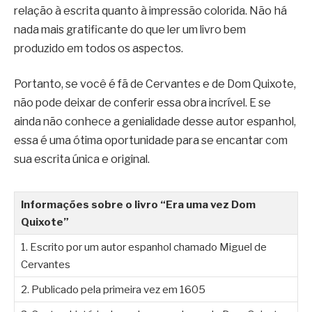
relação à escrita quanto à impressão colorida. Não há
nada mais gratificante do que ler um livro bem
produzido em todos os aspectos.
Portanto, se você é fã de Cervantes e de Dom Quixote,
não pode deixar de conferir essa obra incrível. E se
ainda não conhece a genialidade desse autor espanhol,
essa é uma ótima oportunidade para se encantar com
sua escrita única e original.
Informações sobre o livro “Era uma vez Dom
Quixote”
1. Escrito por um autor espanhol chamado Miguel de
Cervantes
2. Publicado pela primeira vez em 1605