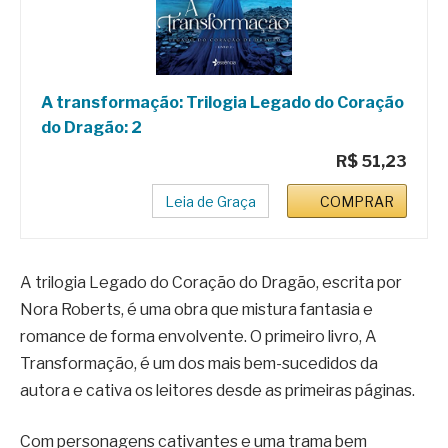
A transformação: Trilogia Legado do Coração
do Dragão: 2
R$ 51,23
Leia de Graça
COMPRAR
A trilogia Legado do Coração do Dragão, escrita por
Nora Roberts, é uma obra que mistura fantasia e
romance de forma envolvente. O primeiro livro, A
Transformação, é um dos mais bem-sucedidos da
autora e cativa os leitores desde as primeiras páginas.
Com personagens cativantes e uma trama bem