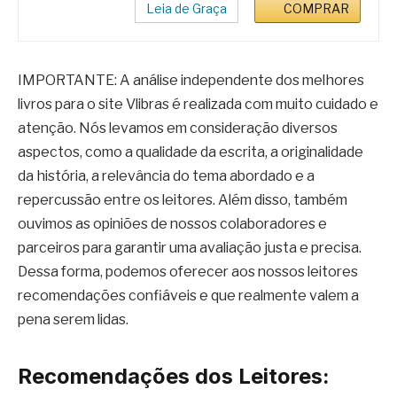
Leia de Graça
COMPRAR
IMPORTANTE: A análise independente dos melhores
livros para o site Vlibras é realizada com muito cuidado e
atenção. Nós levamos em consideração diversos
aspectos, como a qualidade da escrita, a originalidade
da história, a relevância do tema abordado e a
repercussão entre os leitores. Além disso, também
ouvimos as opiniões de nossos colaboradores e
parceiros para garantir uma avaliação justa e precisa.
Dessa forma, podemos oferecer aos nossos leitores
recomendações confiáveis e que realmente valem a
pena serem lidas.
Recomendações dos Leitores: