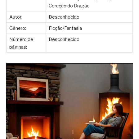
Coração do Dragão
Autor:
Desconhecido
Gênero:
Ficção/Fantasia
Número de
Desconhecido
páginas: