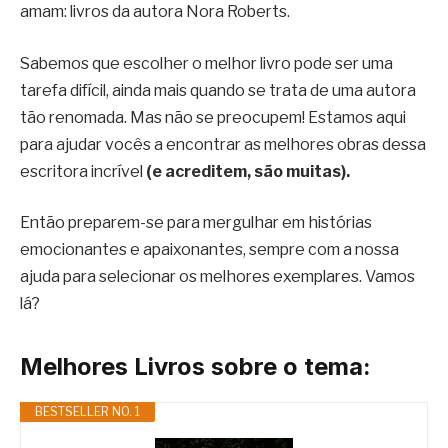
amam: livros da autora Nora Roberts.
Sabemos que escolher o melhor livro pode ser uma
tarefa difícil, ainda mais quando se trata de uma autora
tão renomada. Mas não se preocupem! Estamos aqui
para ajudar vocês a encontrar as melhores obras dessa
escritora incrível
(e acreditem, são muitas).
Então preparem-se para mergulhar em histórias
emocionantes e apaixonantes, sempre com a nossa
ajuda para selecionar os melhores exemplares. Vamos
lá?
Melhores Livros sobre o tema:
BESTSELLER NO. 1