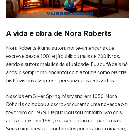
A vida e obra de Nora Roberts
Nora Roberts é uma autora norte-americana que
escreve desde 1981 e já publicou mais de 200 livros,
sendo a autora mais lida da atualidade. Eu sou fã dela há
anos, e sempre me encantei com a forma como ela cria
histórias envolventes e personagens cativantes.
Nascida em Silver Spring, Maryland, em 1950, Nora
Roberts começou a escrever durante uma nevasca em
fevereiro de 1979. Ela publicou seu primeiro livro dois
anos depois, em 1981, e desde então não parou mais.
Seus romances são conhecidos por misturar romance,