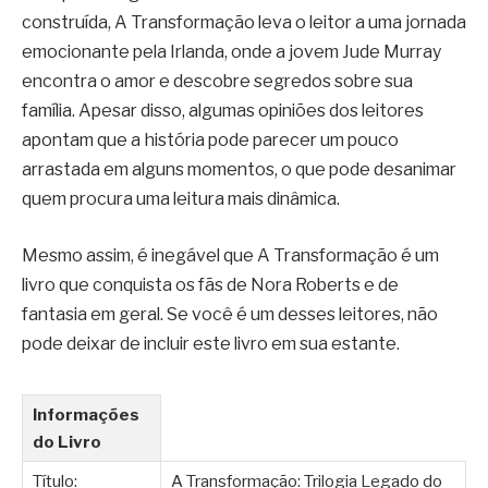
construída, A Transformação leva o leitor a uma jornada
emocionante pela Irlanda, onde a jovem Jude Murray
encontra o amor e descobre segredos sobre sua
família. Apesar disso, algumas opiniões dos leitores
apontam que a história pode parecer um pouco
arrastada em alguns momentos, o que pode desanimar
quem procura uma leitura mais dinâmica.
Mesmo assim, é inegável que A Transformação é um
livro que conquista os fãs de Nora Roberts e de
fantasia em geral. Se você é um desses leitores, não
pode deixar de incluir este livro em sua estante.
Informações
do Livro
Título:
A Transformação: Trilogia Legado do