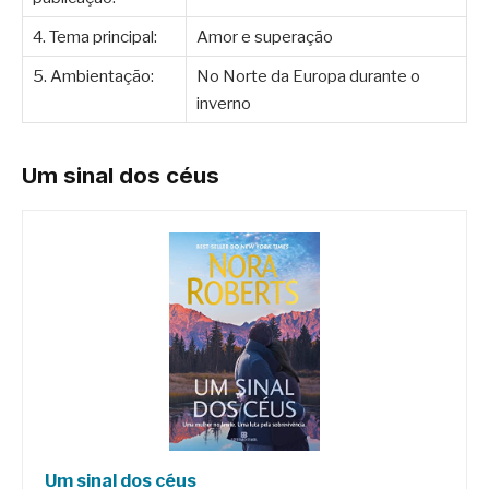
4. Tema principal:
Amor e superação
5. Ambientação:
No Norte da Europa durante o
inverno
Um sinal dos céus
Um sinal dos céus