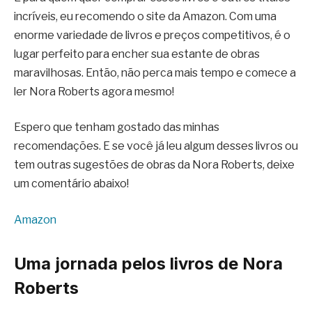
incríveis, eu recomendo o site da Amazon. Com uma
enorme variedade de livros e preços competitivos, é o
lugar perfeito para encher sua estante de obras
maravilhosas. Então, não perca mais tempo e comece a
ler Nora Roberts agora mesmo!
Espero que tenham gostado das minhas
recomendações. E se você já leu algum desses livros ou
tem outras sugestões de obras da Nora Roberts, deixe
um comentário abaixo!
Amazon
Uma jornada pelos livros de Nora
Roberts