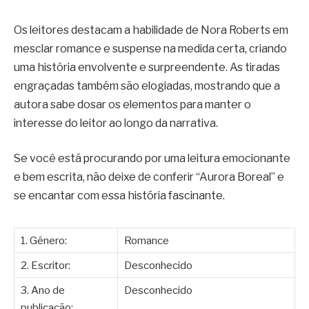
Os leitores destacam a habilidade de Nora Roberts em
mesclar romance e suspense na medida certa, criando
uma história envolvente e surpreendente. As tiradas
engraçadas também são elogiadas, mostrando que a
autora sabe dosar os elementos para manter o
interesse do leitor ao longo da narrativa.
Se você está procurando por uma leitura emocionante
e bem escrita, não deixe de conferir “Aurora Boreal” e
se encantar com essa história fascinante.
1. Gênero:
Romance
2. Escritor:
Desconhecido
3. Ano de
Desconhecido
publicação: