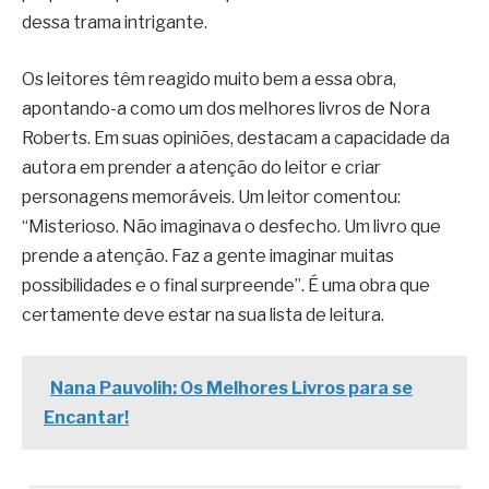
dessa trama intrigante.
Os leitores têm reagido muito bem a essa obra,
apontando-a como um dos melhores livros de Nora
Roberts. Em suas opiniões, destacam a capacidade da
autora em prender a atenção do leitor e criar
personagens memoráveis. Um leitor comentou:
“Misterioso. Não imaginava o desfecho. Um livro que
prende a atenção. Faz a gente imaginar muitas
possibilidades e o final surpreende”. É uma obra que
certamente deve estar na sua lista de leitura.
Nana Pauvolih: Os Melhores Livros para se
Encantar!