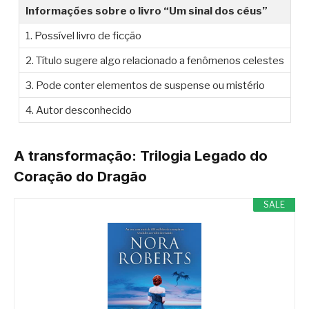
Informações sobre o livro “Um sinal dos céus”
1. Possível livro de ficção
2. Título sugere algo relacionado a fenômenos celestes
3. Pode conter elementos de suspense ou mistério
4. Autor desconhecido
A transformação: Trilogia Legado do
Coração do Dragão
SALE