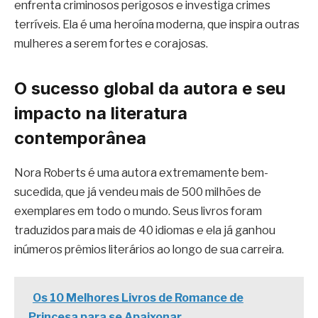
enfrenta criminosos perigosos e investiga crimes
terríveis. Ela é uma heroína moderna, que inspira outras
mulheres a serem fortes e corajosas.
O sucesso global da autora e seu
impacto na literatura
contemporânea
Nora Roberts é uma autora extremamente bem-
sucedida, que já vendeu mais de 500 milhões de
exemplares em todo o mundo. Seus livros foram
traduzidos para mais de 40 idiomas e ela já ganhou
inúmeros prêmios literários ao longo de sua carreira.
Os 10 Melhores Livros de Romance de
Princesa para se Apaixonar