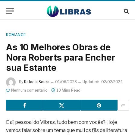
ROMANCE
As 10 Melhores Obras de
Nora Roberts para Encher
sua Estante
By
Rafaela Souza
01/06/2023
Updated:
02/02/2024
Nenhum comentário
13 Mins Read
E aí, pessoal do Vlibras, tudo bem com vocês? Hoje
vamos falar sobre um tema que muitos fãs de literatura