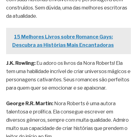
construídos. Sem dúvida, uma das melhores escritoras
da atualidade.
15 Melhores Livros sobre Romance Gays:
Descubra as Histórias Mais Encantadoras
J.K. Rowling:
Eu adoro os livros da Nora Roberts! Ela
tem uma habilidade incrível de criar universos mágicos e
personagens cativantes. Seus romances são perfeitos
para quem quer se emocionar e se apaixonar.
George R.R. Martin:
Nora Roberts é uma autora
talentosa e prolífica. Ela consegue escrever em
diversos gêneros, sempre com muita qualidade. Admiro
muito sua capacidade de criar histórias que prendem o
leitor do início ao fim.