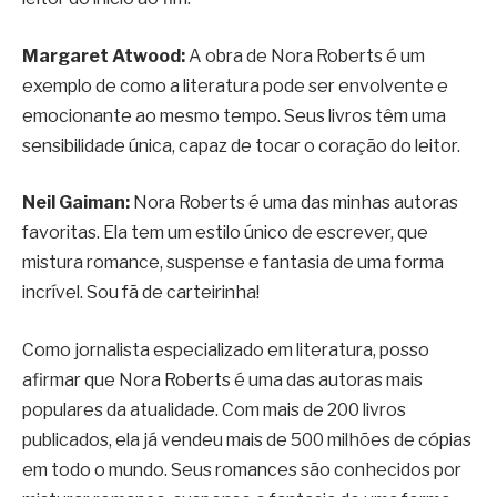
Margaret Atwood:
A obra de Nora Roberts é um
exemplo de como a literatura pode ser envolvente e
emocionante ao mesmo tempo. Seus livros têm uma
sensibilidade única, capaz de tocar o coração do leitor.
Neil Gaiman:
Nora Roberts é uma das minhas autoras
favoritas. Ela tem um estilo único de escrever, que
mistura romance, suspense e fantasia de uma forma
incrível. Sou fã de carteirinha!
Como jornalista especializado em literatura, posso
afirmar que Nora Roberts é uma das autoras mais
populares da atualidade. Com mais de 200 livros
publicados, ela já vendeu mais de 500 milhões de cópias
em todo o mundo. Seus romances são conhecidos por