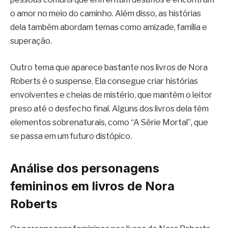
o amor no meio do caminho. Além disso, as histórias
dela também abordam temas como amizade, família e
superação.
Outro tema que aparece bastante nos livros de Nora
Roberts é o suspense. Ela consegue criar histórias
envolventes e cheias de mistério, que mantêm o leitor
preso até o desfecho final. Alguns dos livros dela têm
elementos sobrenaturais, como “A Série Mortal”, que
se passa em um futuro distópico.
Análise dos personagens
femininos em livros de Nora
Roberts