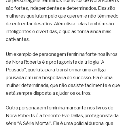
Os personagens femininos nos livros de Nora Roberts
são fortes, independentes e determinados. Elas são
mulheres que lutam pelo que querem e não têm medo
de enfrentar desafios. Além disso, elas também são
inteligentes e divertidas, o que as torna ainda mais
cativantes.
Um exemplo de personagem feminina forte nos livros
de Nora Roberts é a protagonista da trilogia “A
Pousada”, que luta para transformar uma antiga
pousada em uma hospedaria de sucesso. Ela é uma
mulher determinada, que não desiste facilmente e que
está sempre disposta a ajudar os outros.
Outra personagem feminina marcante nos livros de
Nora Roberts é a tenente Eve Dallas, protagonista da
série “A Série Mortal”. Ela é uma policial durona, que