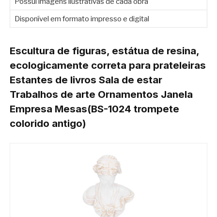
Possui imagens ilustrativas de cada obra
Disponível em formato impresso e digital
Escultura de figuras, estátua de resina,
ecologicamente correta para prateleiras
Estantes de livros Sala de estar
Trabalhos de arte Ornamentos Janela
Empresa Mesas(BS-1024 trompete
colorido antigo)