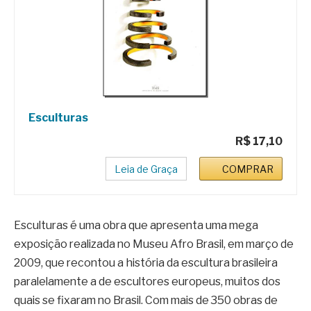
Esculturas
R$ 17,10
Leia de Graça
COMPRAR
Esculturas é uma obra que apresenta uma mega
exposição realizada no Museu Afro Brasil, em março de
2009, que recontou a história da escultura brasileira
paralelamente a de escultores europeus, muitos dos
quais se fixaram no Brasil. Com mais de 350 obras de