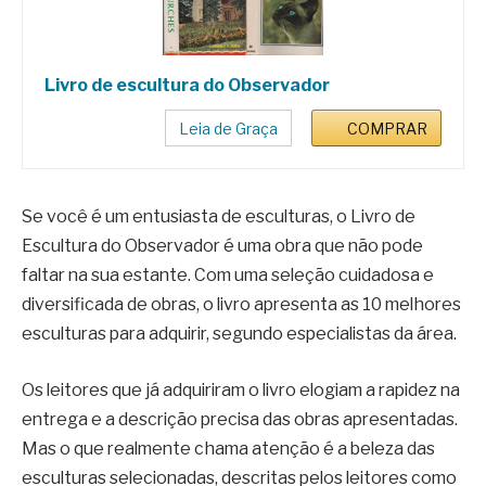
Livro de escultura do Observador
Leia de Graça
COMPRAR
Se você é um entusiasta de esculturas, o Livro de
Escultura do Observador é uma obra que não pode
faltar na sua estante. Com uma seleção cuidadosa e
diversificada de obras, o livro apresenta as 10 melhores
esculturas para adquirir, segundo especialistas da área.
Os leitores que já adquiriram o livro elogiam a rapidez na
entrega e a descrição precisa das obras apresentadas.
Mas o que realmente chama atenção é a beleza das
esculturas selecionadas, descritas pelos leitores como