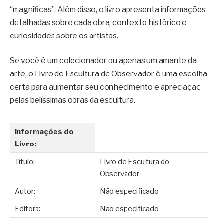
“magníficas”. Além disso, o livro apresenta informações
detalhadas sobre cada obra, contexto histórico e
curiosidades sobre os artistas.
Se você é um colecionador ou apenas um amante da
arte, o Livro de Escultura do Observador é uma escolha
certa para aumentar seu conhecimento e apreciação
pelas belíssimas obras da escultura.
Informações do
Livro:
Título:
Livro de Escultura do
Observador
Autor:
Não especificado
Editora:
Não especificado