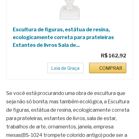
Escultura de figuras, estátua de resina,
ecologicamente correta para prateleiras
Estantes de livros Sala de...
R$ 162,92
Leia de Graça
COMPRAR
Se você está procurando uma obra de escultura que
seja não só bonita, mas também ecológica, a Escultura
de figuras, estátua de resina, ecologicamente correta
para prateleiras, estantes de livros, sala de estar,
trabalhos de arte, ornamentos, janela, empresa
mesas(BS-1024 trompete colorido antigo) pode ser a