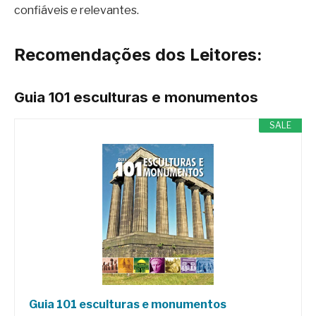
confiáveis e relevantes.
Recomendações dos Leitores:
Guia 101 esculturas e monumentos
SALE
Guia 101 esculturas e monumentos