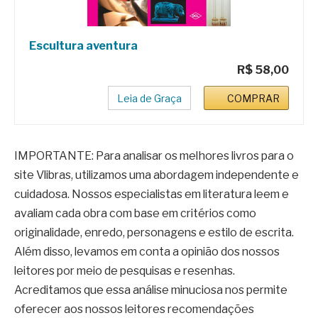
Escultura aventura
R$ 58,00
Leia de Graça
COMPRAR
IMPORTANTE: Para analisar os melhores livros para o
site Vlibras, utilizamos uma abordagem independente e
cuidadosa. Nossos especialistas em literatura leem e
avaliam cada obra com base em critérios como
originalidade, enredo, personagens e estilo de escrita.
Além disso, levamos em conta a opinião dos nossos
leitores por meio de pesquisas e resenhas.
Acreditamos que essa análise minuciosa nos permite
oferecer aos nossos leitores recomendações