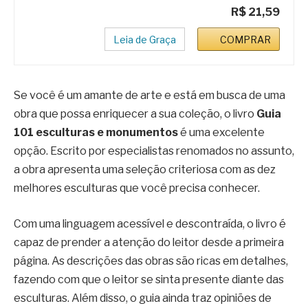
R$ 21,59
Leia de Graça
COMPRAR
Se você é um amante de arte e está em busca de uma
obra que possa enriquecer a sua coleção, o livro
Guia
101 esculturas e monumentos
é uma excelente
opção. Escrito por especialistas renomados no assunto,
a obra apresenta uma seleção criteriosa com as dez
melhores esculturas que você precisa conhecer.
Com uma linguagem acessível e descontraída, o livro é
capaz de prender a atenção do leitor desde a primeira
página. As descrições das obras são ricas em detalhes,
fazendo com que o leitor se sinta presente diante das
esculturas. Além disso, o guia ainda traz opiniões de