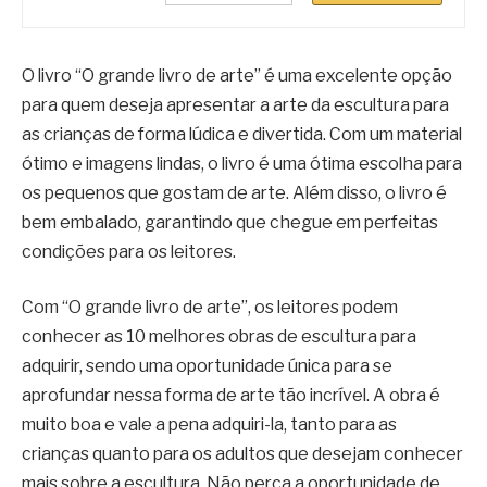
O livro “O grande livro de arte” é uma excelente opção
para quem deseja apresentar a arte da escultura para
as crianças de forma lúdica e divertida. Com um material
ótimo e imagens lindas, o livro é uma ótima escolha para
os pequenos que gostam de arte. Além disso, o livro é
bem embalado, garantindo que chegue em perfeitas
condições para os leitores.
Com “O grande livro de arte”, os leitores podem
conhecer as 10 melhores obras de escultura para
adquirir, sendo uma oportunidade única para se
aprofundar nessa forma de arte tão incrível. A obra é
muito boa e vale a pena adquiri-la, tanto para as
crianças quanto para os adultos que desejam conhecer
mais sobre a escultura. Não perca a oportunidade de