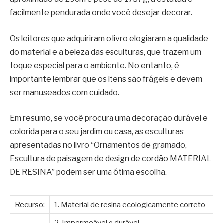
facilmente pendurada onde você desejar decorar.
Os leitores que adquiriram o livro elogiaram a qualidade
do material e a beleza das esculturas, que trazem um
toque especial para o ambiente. No entanto, é
importante lembrar que os itens são frágeis e devem
ser manuseados com cuidado.
Em resumo, se você procura uma decoração durável e
colorida para o seu jardim ou casa, as esculturas
apresentadas no livro “Ornamentos de gramado,
Escultura de paisagem de design de cordão MATERIAL
DE RESINA” podem ser uma ótima escolha.
Recurso:
1. Material de resina ecologicamente correto
2. Impermeável e durável