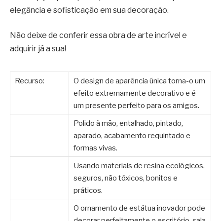
elegância e sofisticação em sua decoração.
Não deixe de conferir essa obra de arte incrível e
adquirir já a sua!
Recurso:
O design de aparência única torna-o um
efeito extremamente decorativo e é
um presente perfeito para os amigos.
Polido à mão, entalhado, pintado,
aparado, acabamento requintado e
formas vivas.
Usando materiais de resina ecológicos,
seguros, não tóxicos, bonitos e
práticos.
O ornamento de estátua inovador pode
decorar perfeitamente o escritório, sala