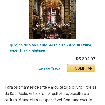
Igrejas de São Paulo: Arte e fé - Arquitetura,
escultura e pintura
R$ 202,07
Leia de Graça
COMPRAR
Para os amantes de arte e arquitetura, o livro “Igrejas
de São Paulo: Arte e fé – Arquitetura, escultura e
pintura” é uma obra indispensável. Com uma escrita