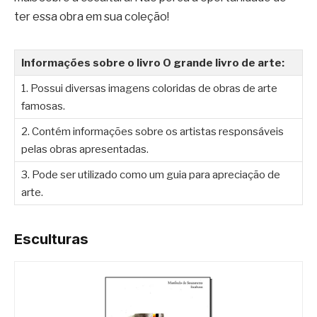
ter essa obra em sua coleção!
Informações sobre o livro O grande livro de arte:
1. Possui diversas imagens coloridas de obras de arte
famosas.
2. Contém informações sobre os artistas responsáveis
pelas obras apresentadas.
3. Pode ser utilizado como um guia para apreciação de
arte.
Esculturas