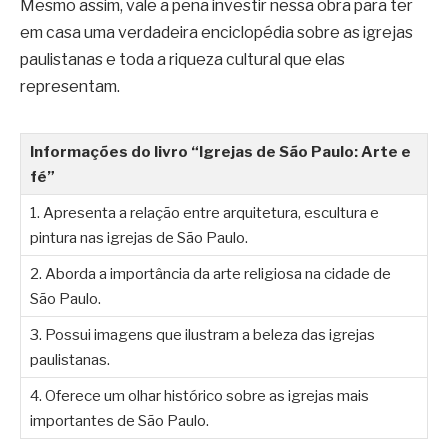
Mesmo assim, vale a pena investir nessa obra para ter
em casa uma verdadeira enciclopédia sobre as igrejas
paulistanas e toda a riqueza cultural que elas
representam.
Informações do livro “Igrejas de São Paulo: Arte e
fé”
1. Apresenta a relação entre arquitetura, escultura e
pintura nas igrejas de São Paulo.
2. Aborda a importância da arte religiosa na cidade de
São Paulo.
3. Possui imagens que ilustram a beleza das igrejas
paulistanas.
4. Oferece um olhar histórico sobre as igrejas mais
importantes de São Paulo.