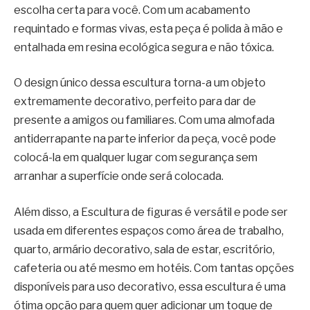
escolha certa para você. Com um acabamento
requintado e formas vivas, esta peça é polida à mão e
entalhada em resina ecológica segura e não tóxica.
O design único dessa escultura torna-a um objeto
extremamente decorativo, perfeito para dar de
presente a amigos ou familiares. Com uma almofada
antiderrapante na parte inferior da peça, você pode
colocá-la em qualquer lugar com segurança sem
arranhar a superfície onde será colocada.
Além disso, a Escultura de figuras é versátil e pode ser
usada em diferentes espaços como área de trabalho,
quarto, armário decorativo, sala de estar, escritório,
cafeteria ou até mesmo em hotéis. Com tantas opções
disponíveis para uso decorativo, essa escultura é uma
ótima opção para quem quer adicionar um toque de