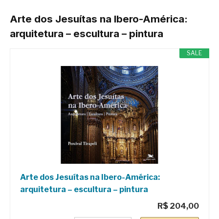
Arte dos Jesuítas na Ibero-América:
arquitetura – escultura – pintura
SALE
Arte dos Jesuítas na Ibero-América:
arquitetura – escultura – pintura
R$ 204,00