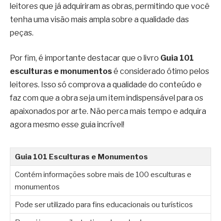
leitores que já adquiriram as obras, permitindo que você
tenha uma visão mais ampla sobre a qualidade das
peças.
Por fim, é importante destacar que o livro
Guia 101
esculturas e monumentos
é considerado ótimo pelos
leitores. Isso só comprova a qualidade do conteúdo e
faz com que a obra seja um item indispensável para os
apaixonados por arte. Não perca mais tempo e adquira
agora mesmo esse guia incrível!
Guia 101 Esculturas e Monumentos
Contém informações sobre mais de 100 esculturas e
monumentos
Pode ser utilizado para fins educacionais ou turísticos