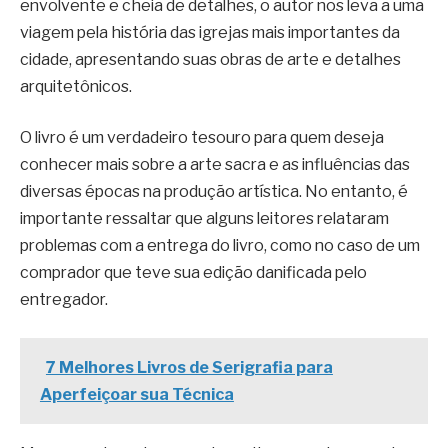
envolvente e cheia de detalhes, o autor nos leva a uma
viagem pela história das igrejas mais importantes da
cidade, apresentando suas obras de arte e detalhes
arquitetônicos.
O livro é um verdadeiro tesouro para quem deseja
conhecer mais sobre a arte sacra e as influências das
diversas épocas na produção artística. No entanto, é
importante ressaltar que alguns leitores relataram
problemas com a entrega do livro, como no caso de um
comprador que teve sua edição danificada pelo
entregador.
7 Melhores Livros de Serigrafia para
Aperfeiçoar sua Técnica