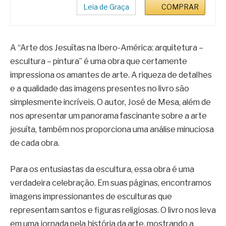
Leia de Graça
COMPRAR
A “Arte dos Jesuítas na Ibero-América: arquitetura –
escultura – pintura” é uma obra que certamente
impressiona os amantes de arte. A riqueza de detalhes
e a qualidade das imagens presentes no livro são
simplesmente incríveis. O autor, José de Mesa, além de
nos apresentar um panorama fascinante sobre a arte
jesuíta, também nos proporciona uma análise minuciosa
de cada obra.
Para os entusiastas da escultura, essa obra é uma
verdadeira celebração. Em suas páginas, encontramos
imagens impressionantes de esculturas que
representam santos e figuras religiosas. O livro nos leva
em uma jornada pela história da arte, mostrando a