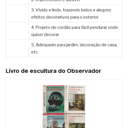
3. Vívido e lindo, trazendo belos e alegres
efeitos decorativos para o exterior
4. Projeto de cordão para fácil pendurar onde
quiser decorar
5. Adequado para jardim, decoração de casa,
etc.
Livro de escultura do Observador