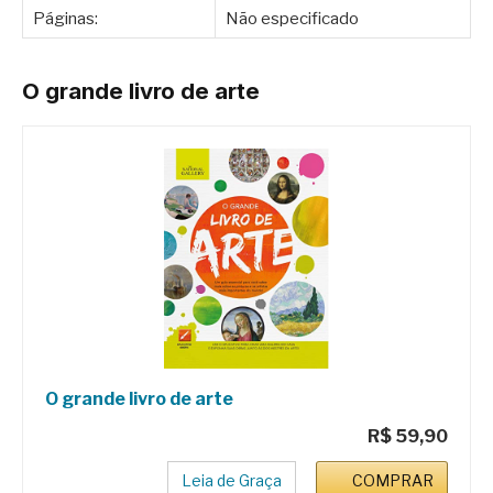
Páginas:
Não especificado
O grande livro de arte
O grande livro de arte
R$ 59,90
Leia de Graça
COMPRAR