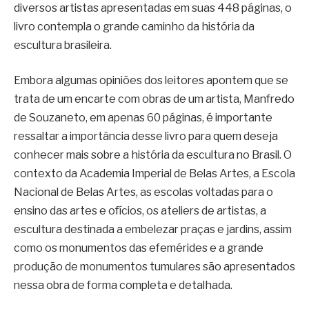
diversos artistas apresentadas em suas 448 páginas, o
livro contempla o grande caminho da história da
escultura brasileira.
Embora algumas opiniões dos leitores apontem que se
trata de um encarte com obras de um artista, Manfredo
de Souzaneto, em apenas 60 páginas, é importante
ressaltar a importância desse livro para quem deseja
conhecer mais sobre a história da escultura no Brasil. O
contexto da Academia Imperial de Belas Artes, a Escola
Nacional de Belas Artes, as escolas voltadas para o
ensino das artes e ofícios, os ateliers de artistas, a
escultura destinada a embelezar praças e jardins, assim
como os monumentos das efemérides e a grande
produção de monumentos tumulares são apresentados
nessa obra de forma completa e detalhada.