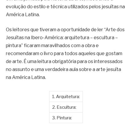
evolução do estilo e técnica utilizados pelos jesuítas na
América Latina.
Os leitores que tiveram a oportunidade de ler “Arte dos
Jesuítas na Ibero-América: arquitetura – escultura –
pintura” ficaram maravilhados com a obra e
recomendaram o livro para todos aqueles que gostam
de arte. É uma leitura obrigatória para os interessados
no assunto e uma verdadeira aula sobre a arte jesuíta
na América Latina.
1. Arquitetura:
2. Escultura:
3. Pintura: