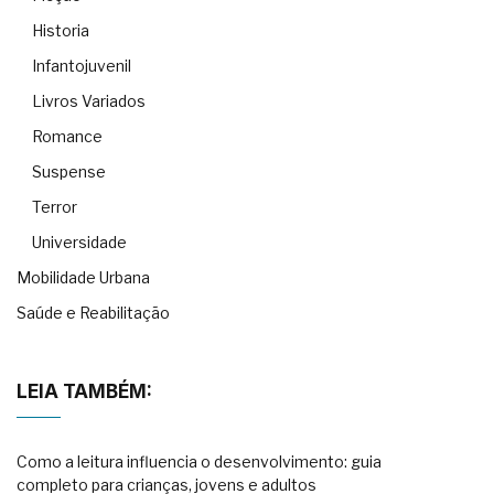
Historia
Infantojuvenil
Livros Variados
Romance
Suspense
Terror
Universidade
Mobilidade Urbana
Saúde e Reabilitação
LEIA TAMBÉM:
Como a leitura influencia o desenvolvimento: guia
completo para crianças, jovens e adultos