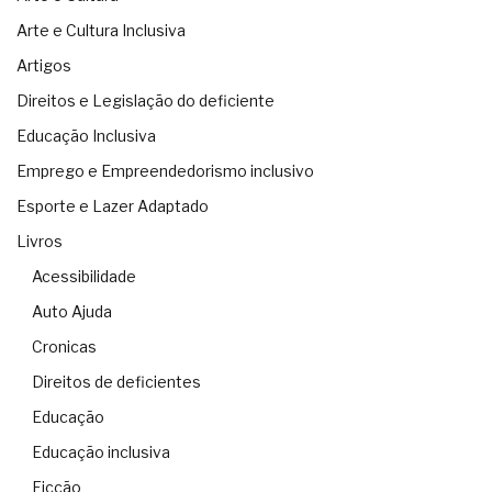
Arte e Cultura Inclusiva
Artigos
Direitos e Legislação do deficiente
Educação Inclusiva
Emprego e Empreendedorismo inclusivo
Esporte e Lazer Adaptado
Livros
Acessibilidade
Auto Ajuda
Cronicas
Direitos de deficientes
Educação
Educação inclusiva
Ficção