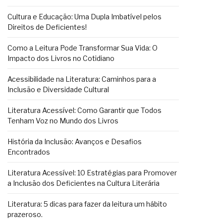
Cultura e Educação: Uma Dupla Imbatível pelos
Direitos de Deficientes!
Como a Leitura Pode Transformar Sua Vida: O
Impacto dos Livros no Cotidiano
Acessibilidade na Literatura: Caminhos para a
Inclusão e Diversidade Cultural
Literatura Acessível: Como Garantir que Todos
Tenham Voz no Mundo dos Livros
História da Inclusão: Avanços e Desafios
Encontrados
Literatura Acessível: 10 Estratégias para Promover
a Inclusão dos Deficientes na Cultura Literária
Literatura: 5 dicas para fazer da leitura um hábito
prazeroso.