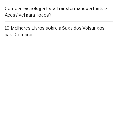
Como a Tecnologia Está Transformando a Leitura
Acessível para Todos?
10 Melhores Livros sobre a Saga dos Volsungos
para Comprar