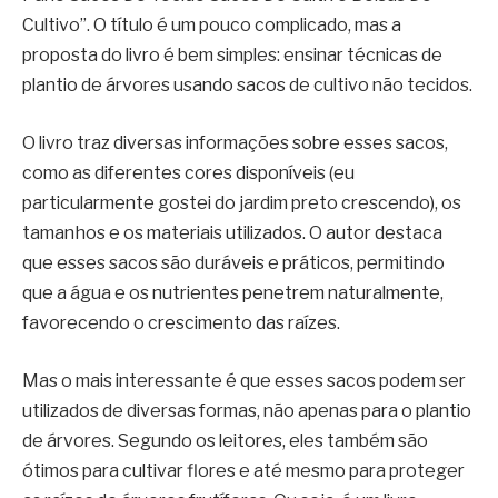
Cultivo”. O título é um pouco complicado, mas a
proposta do livro é bem simples: ensinar técnicas de
plantio de árvores usando sacos de cultivo não tecidos.
O livro traz diversas informações sobre esses sacos,
como as diferentes cores disponíveis (eu
particularmente gostei do jardim preto crescendo), os
tamanhos e os materiais utilizados. O autor destaca
que esses sacos são duráveis e práticos, permitindo
que a água e os nutrientes penetrem naturalmente,
favorecendo o crescimento das raízes.
Mas o mais interessante é que esses sacos podem ser
utilizados de diversas formas, não apenas para o plantio
de árvores. Segundo os leitores, eles também são
ótimos para cultivar flores e até mesmo para proteger