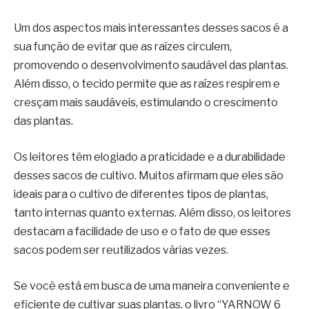
Um dos aspectos mais interessantes desses sacos é a
sua função de evitar que as raízes circulem,
promovendo o desenvolvimento saudável das plantas.
Além disso, o tecido permite que as raízes respirem e
cresçam mais saudáveis, estimulando o crescimento
das plantas.
Os leitores têm elogiado a praticidade e a durabilidade
desses sacos de cultivo. Muitos afirmam que eles são
ideais para o cultivo de diferentes tipos de plantas,
tanto internas quanto externas. Além disso, os leitores
destacam a facilidade de uso e o fato de que esses
sacos podem ser reutilizados várias vezes.
Se você está em busca de uma maneira conveniente e
eficiente de cultivar suas plantas, o livro “YARNOW 6