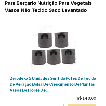
Para Berçário Nutrição Para Vegetais
Vasos Não Tecido Saco Levantado
Zerodeko 5 Unidades Sentido Potes De Tecido
De Aeração Bolsa De Crescimento De Plantas
Vasos De Flores De...
R$ 149,09