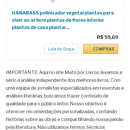
HANABASS polinizador vegetal plantas para
viver ao ar livre plantas de flores interior
plantas de casa plantar...
R$ 59,69
Leia de Graça
COMPRAR
IMPORTANTE: Aqui no site Mato por Livros, levamos a
sério a análise independente dos melhores livros. Com
uma equipe de jornalistas especializados em resenhas e
análises literárias, buscamos trazer conteúdo de
qualidade para o público leitor. Nosso objetivo é
oferecer recomendações personalizadas, contando
histórias sobre as obras e compartilhando nossa paixão
pela literatura. Não utilizamos termos técnicos