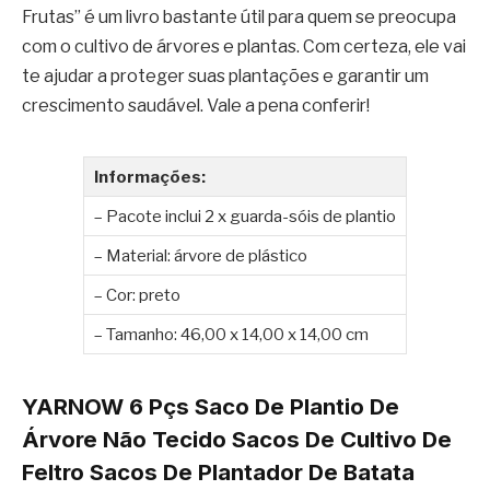
Frutas” é um livro bastante útil para quem se preocupa
com o cultivo de árvores e plantas. Com certeza, ele vai
te ajudar a proteger suas plantações e garantir um
crescimento saudável. Vale a pena conferir!
Informações:
– Pacote inclui 2 x guarda-sóis de plantio
– Material: árvore de plástico
– Cor: preto
– Tamanho: 46,00 x 14,00 x 14,00 cm
YARNOW 6 Pçs Saco De Plantio De
Árvore Não Tecido Sacos De Cultivo De
Feltro Sacos De Plantador De Batata