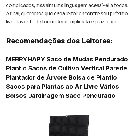
complicados, mas sim uma linguagem acessível a todos.
Afinal, queremos que cada leitor encontre seu próximo
livro favorito de forma descomplicada e prazerosa.
Recomendações dos Leitores:
MERRYHAPY Saco de Mudas Pendurado
Plantio Sacos de Cultivo Vertical Parede
Plantador de Árvore Bolsa de Plantio
Sacos para Plantas ao Ar Livre Vários
Bolsos Jardinagem Saco Pendurado