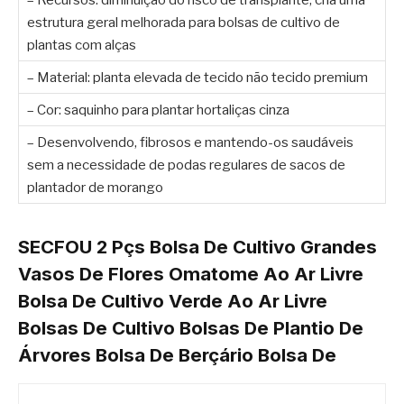
estrutura geral melhorada para bolsas de cultivo de
plantas com alças
– Material: planta elevada de tecido não tecido premium
– Cor: saquinho para plantar hortaliças cinza
– Desenvolvendo, fibrosos e mantendo-os saudáveis
sem a necessidade de podas regulares de sacos de
plantador de morango
SECFOU 2 Pçs Bolsa De Cultivo Grandes
Vasos De Flores Omatome Ao Ar Livre
Bolsa De Cultivo Verde Ao Ar Livre
Bolsas De Cultivo Bolsas De Plantio De
Árvores Bolsa De Berçário Bolsa De