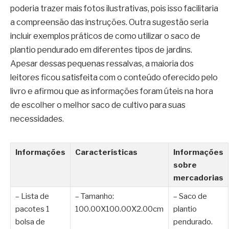
poderia trazer mais fotos ilustrativas, pois isso facilitaria
a compreensão das instruções. Outra sugestão seria
incluir exemplos práticos de como utilizar o saco de
plantio pendurado em diferentes tipos de jardins.
Apesar dessas pequenas ressalvas, a maioria dos
leitores ficou satisfeita com o conteúdo oferecido pelo
livro e afirmou que as informações foram úteis na hora
de escolher o melhor saco de cultivo para suas
necessidades.
Informações
Características
Informações
sobre
mercadorias
– Lista de
– Tamanho:
– Saco de
pacotes 1
100.00X100.00X2.00cm
plantio
bolsa de
pendurado.