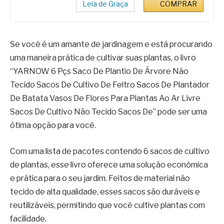
Leia de Graça
COMPRAR
Se você é um amante de jardinagem e está procurando
uma maneira prática de cultivar suas plantas, o livro
“YARNOW 6 Pçs Saco De Plantio De Árvore Não
Tecido Sacos De Cultivo De Feltro Sacos De Plantador
De Batata Vasos De Flores Para Plantas Ao Ar Livre
Sacos De Cultivo Não Tecido Sacos De” pode ser uma
ótima opção para você.
Com uma lista de pacotes contendo 6 sacos de cultivo
de plantas, esse livro oferece uma solução econômica
e prática para o seu jardim. Feitos de material não
tecido de alta qualidade, esses sacos são duráveis e
reutilizáveis, permitindo que você cultive plantas com
facilidade.