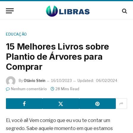
EDUCAÇÃO
15 Melhores Livros sobre
Plantio de Árvores para
Comprar
By
Otávio Stein
16/10/2023
Updated:
06/02/2024
Nenhum comentário
28 Mins Read
Ei, você aí! Vem comigo que eu vou te contar um
segredo. Sabe aquele momento em que estamos