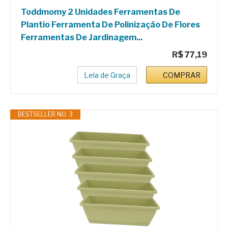
Toddmomy 2 Unidades Ferramentas De
Plantio Ferramenta De Polinização De Flores
Ferramentas De Jardinagem...
R$ 77,19
Leia de Graça
COMPRAR
BESTSELLER NO. 3