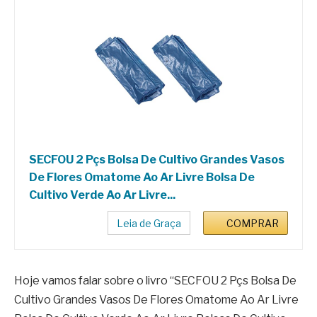
SECFOU 2 Pçs Bolsa De Cultivo Grandes Vasos
De Flores Omatome Ao Ar Livre Bolsa De
Cultivo Verde Ao Ar Livre...
Leia de Graça
COMPRAR
Hoje vamos falar sobre o livro “SECFOU 2 Pçs Bolsa De
Cultivo Grandes Vasos De Flores Omatome Ao Ar Livre