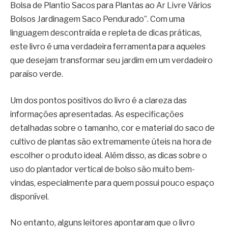
Bolsa de Plantio Sacos para Plantas ao Ar Livre Vários
Bolsos Jardinagem Saco Pendurado”. Com uma
linguagem descontraída e repleta de dicas práticas,
este livro é uma verdadeira ferramenta para aqueles
que desejam transformar seu jardim em um verdadeiro
paraíso verde.
Um dos pontos positivos do livro é a clareza das
informações apresentadas. As especificações
detalhadas sobre o tamanho, cor e material do saco de
cultivo de plantas são extremamente úteis na hora de
escolher o produto ideal. Além disso, as dicas sobre o
uso do plantador vertical de bolso são muito bem-
vindas, especialmente para quem possui pouco espaço
disponível.
No entanto, alguns leitores apontaram que o livro