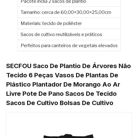
Pacote inclui 2 sacos de plantio
Tamanho: cerca de 60,00×30,00×25,00cm
Materiais: tecido de poliéster
Sacos de cultivo reutilizáveis e práticos
Perfeitos para canteiros de vegetais elevados
SECFOU Saco De Plantio De Árvores Não
Tecido 6 Peças Vasos De Plantas De
Plástico Plantador De Morango Ao Ar
Livre Pote De Pano Sacos De Tecido
Sacos De Cultivo Bolsas De Cultivo