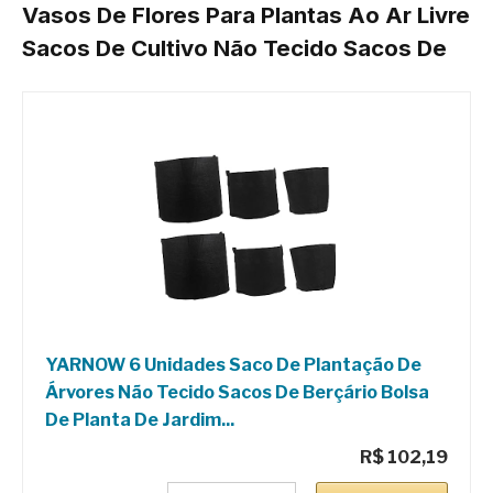
Vasos De Flores Para Plantas Ao Ar Livre
Sacos De Cultivo Não Tecido Sacos De
YARNOW 6 Unidades Saco De Plantação De
Árvores Não Tecido Sacos De Berçário Bolsa
De Planta De Jardim...
R$ 102,19