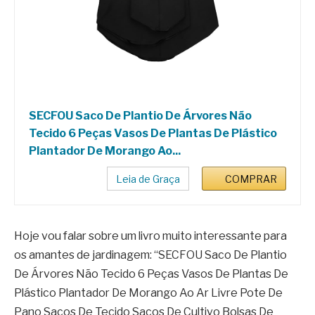
SECFOU Saco De Plantio De Árvores Não
Tecido 6 Peças Vasos De Plantas De Plástico
Plantador De Morango Ao...
Leia de Graça
COMPRAR
Hoje vou falar sobre um livro muito interessante para
os amantes de jardinagem: “SECFOU Saco De Plantio
De Árvores Não Tecido 6 Peças Vasos De Plantas De
Plástico Plantador De Morango Ao Ar Livre Pote De
Pano Sacos De Tecido Sacos De Cultivo Bolsas De