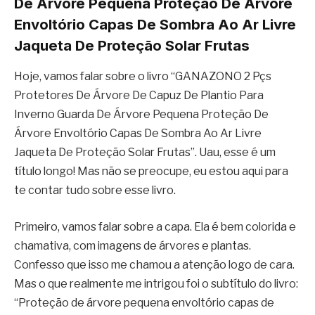
De Árvore Pequena Proteção De Árvore
Envoltório Capas De Sombra Ao Ar Livre
Jaqueta De Proteção Solar Frutas
Hoje, vamos falar sobre o livro “GANAZONO 2 Pçs
Protetores De Árvore De Capuz De Plantio Para
Inverno Guarda De Árvore Pequena Proteção De
Árvore Envoltório Capas De Sombra Ao Ar Livre
Jaqueta De Proteção Solar Frutas”. Uau, esse é um
título longo! Mas não se preocupe, eu estou aqui para
te contar tudo sobre esse livro.
Primeiro, vamos falar sobre a capa. Ela é bem colorida e
chamativa, com imagens de árvores e plantas.
Confesso que isso me chamou a atenção logo de cara.
Mas o que realmente me intrigou foi o subtítulo do livro:
“Proteção de árvore pequena envoltório capas de