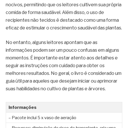
nocivos, permitindo que os leitores cultivem sua própria
comida de forma saudável. Além disso, o uso de
recipientes não tecidos é destacado como uma forma
eficaz de estimular o crescimento saudável das plantas.
No entanto, alguns leitores apontam que as
informações podem ser um pouco confusas em alguns
momentos. É importante estar atento aos detalhes e
seguir as instruções com cuidado para obter os
melhores resultados. No geral, o livro é considerado um
guia útil para aqueles que desejam iniciar ou aprimorar
suas habilidades no cultivo de plantas e árvores.
Informações
– Pacote inclui 5 x vaso de aeração
– Recursos: diminuição do risco de transplante, cria uma