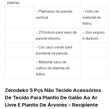
plantas.
– Plantador de parede
– Feito de
vertical.
material de
feltro.
– 25 bolsos para vaso de
– Uso seguro
parede interno.
e durável.
– Cor: saco verde para
pendurar na parede.
– Material: saco de
cultivo de plantas de
feltro.
Zerodeko 5 Pçs Não Tecido Acessórios
De Tecido Para Plantio De Galão Ao Ar
Livre E Plantio De Árvores – Recipiente