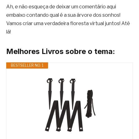
Ah, e não esqueça de deixar um comentário aqui
embaixo contando qual é a sua árvore dos sonhos!
Vamos criar uma verdadeira floresta virtual juntos! Até
lá!
Melhores Livros sobre o tema:
BESTSELLER NO. 1