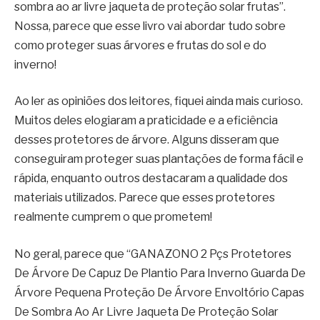
sombra ao ar livre jaqueta de proteção solar frutas”.
Nossa, parece que esse livro vai abordar tudo sobre
como proteger suas árvores e frutas do sol e do
inverno!
Ao ler as opiniões dos leitores, fiquei ainda mais curioso.
Muitos deles elogiaram a praticidade e a eficiência
desses protetores de árvore. Alguns disseram que
conseguiram proteger suas plantações de forma fácil e
rápida, enquanto outros destacaram a qualidade dos
materiais utilizados. Parece que esses protetores
realmente cumprem o que prometem!
No geral, parece que “GANAZONO 2 Pçs Protetores
De Árvore De Capuz De Plantio Para Inverno Guarda De
Árvore Pequena Proteção De Árvore Envoltório Capas
De Sombra Ao Ar Livre Jaqueta De Proteção Solar