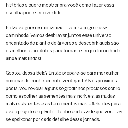
histórias e quero mostrar pra você como fazer essa
escolha pode ser divertido.
Então segura na minha mão e vem comigo nessa
caminhada. Vamos desbravar juntos esse universo
encantado do plantio de árvores e descobrir quais são
os melhores produtos para tornar o seu jardim ou horta
ainda mais lindos!
Gostou dessa ideia? Então prepare-se para mergulhar
num mar de conhecimento verdejante! Nos próximos
posts, vou revelar alguns segredinhos preciosos sobre
como escolher as sementes mais incríveis, as mudas
mais resistentes e as ferramentas mais eficientes para
o seu projeto de plantio. Tenho certeza de que você vai
se apaixonar por cada detalhe dessa jornada.