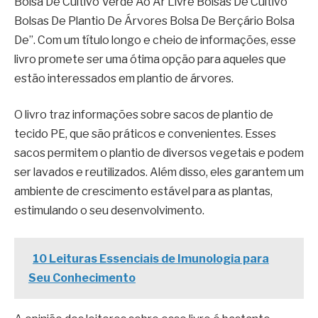
Bolsa De Cultivo Verde Ao Ar Livre Bolsas De Cultivo
Bolsas De Plantio De Árvores Bolsa De Berçário Bolsa
De”. Com um título longo e cheio de informações, esse
livro promete ser uma ótima opção para aqueles que
estão interessados em plantio de árvores.
O livro traz informações sobre sacos de plantio de
tecido PE, que são práticos e convenientes. Esses
sacos permitem o plantio de diversos vegetais e podem
ser lavados e reutilizados. Além disso, eles garantem um
ambiente de crescimento estável para as plantas,
estimulando o seu desenvolvimento.
10 Leituras Essenciais de Imunologia para
Seu Conhecimento