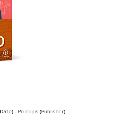
ate) - Principis (Publisher)