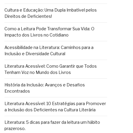
Cultura e Educação: Uma Dupla Imbatível pelos
Direitos de Deficientes!
Como a Leitura Pode Transformar Sua Vida: O
Impacto dos Livros no Cotidiano
Acessibilidade na Literatura: Caminhos para a
Inclusão e Diversidade Cultural
Literatura Acessível: Como Garantir que Todos
Tenham Voz no Mundo dos Livros
História da Inclusão: Avanços e Desafios
Encontrados
Literatura Acessível: 10 Estratégias para Promover
a Inclusão dos Deficientes na Cultura Literária
Literatura: 5 dicas para fazer da leitura um hábito
prazeroso.