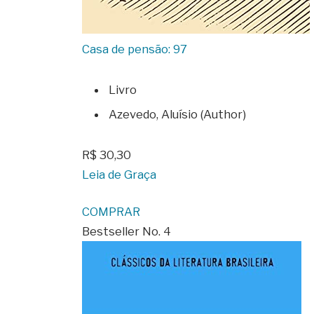
Casa de pensão: 97
Livro
Azevedo, Aluísio (Author)
R$ 30,30
Leia de Graça
COMPRAR
Bestseller No. 4