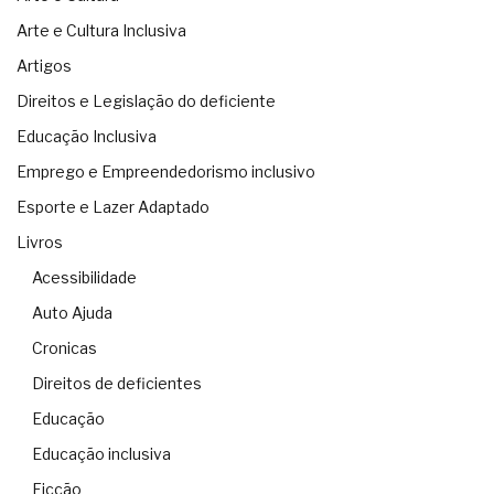
Arte e Cultura Inclusiva
Artigos
Direitos e Legislação do deficiente
Educação Inclusiva
Emprego e Empreendedorismo inclusivo
Esporte e Lazer Adaptado
Livros
Acessibilidade
Auto Ajuda
Cronicas
Direitos de deficientes
Educação
Educação inclusiva
Ficção