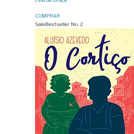
COMPRAR
Sale
Bestseller No. 2