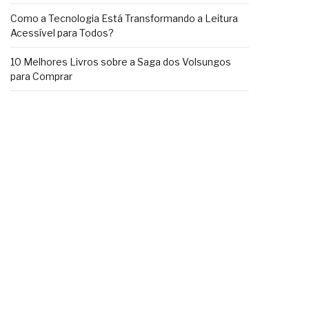
Como a Tecnologia Está Transformando a Leitura
Acessível para Todos?
10 Melhores Livros sobre a Saga dos Volsungos
para Comprar