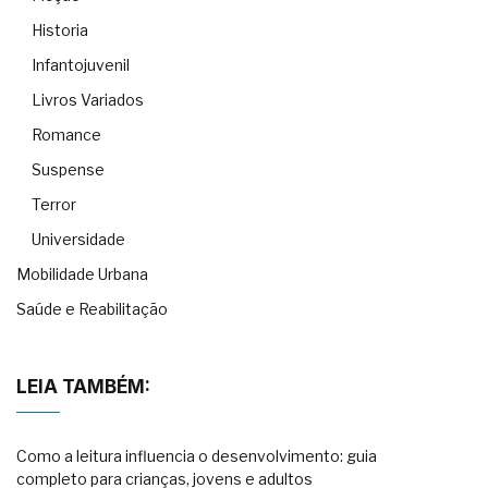
Historia
Infantojuvenil
Livros Variados
Romance
Suspense
Terror
Universidade
Mobilidade Urbana
Saúde e Reabilitação
LEIA TAMBÉM:
Como a leitura influencia o desenvolvimento: guia
completo para crianças, jovens e adultos