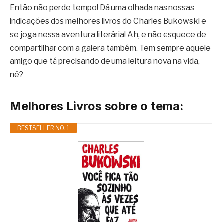
Então não perde tempo! Dá uma olhada nas nossas
indicações dos melhores livros do Charles Bukowski e
se joga nessa aventura literária! Ah, e não esquece de
compartilhar com a galera também. Tem sempre aquele
amigo que tá precisando de uma leitura nova na vida,
né?
Melhores Livros sobre o tema:
BESTSELLER NO. 1