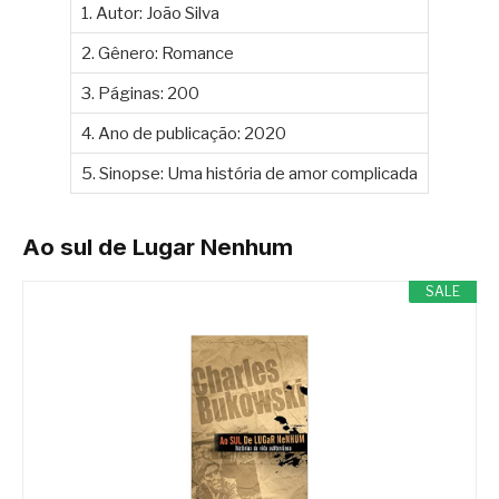
1. Autor: João Silva
2. Gênero: Romance
3. Páginas: 200
4. Ano de publicação: 2020
5. Sinopse: Uma história de amor complicada
Ao sul de Lugar Nenhum
SALE