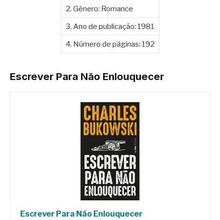
2. Gênero: Romance
3. Ano de publicação: 1981
4. Número de páginas: 192
Escrever Para Não Enlouquecer
Escrever Para Não Enlouquecer