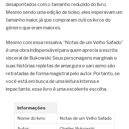
desapontados com o tamanho reduzido do livro.
Mesmo sendo uma edição de bolso, eles esperavam um
tamanho maior, já que compraram outros livros do
gênero que eram maiores.
Mesmo com essa ressalva, “Notas de um Velho Safado”
é uma obra indispensável para quem aprecia a escrita
visceral de Bukowski. Seus personagens marginais e
suas histórias repletas de amargura e sarcasmo são
retratadas de forma magistral pelo autor. Portanto, se
você está em busca de uma leitura intensa e
impactante, esse livro é uma excelente escolha.
Informações
Nome do livro:
Notas de um Velho Safado
Autor:
Charles Bukowski