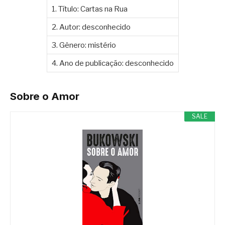
1. Título: Cartas na Rua
2. Autor: desconhecido
3. Gênero: mistério
4. Ano de publicação: desconhecido
Sobre o Amor
SALE