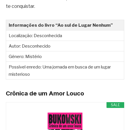
te conquistar.
Informações do livro “Ao sul de Lugar Nenhum”
Localização: Desconhecida
Autor: Desconhecido
Gênero: Mistério
Possível enredo: Uma jornada em busca de um lugar
misterioso
Crônica de um Amor Louco
SALE