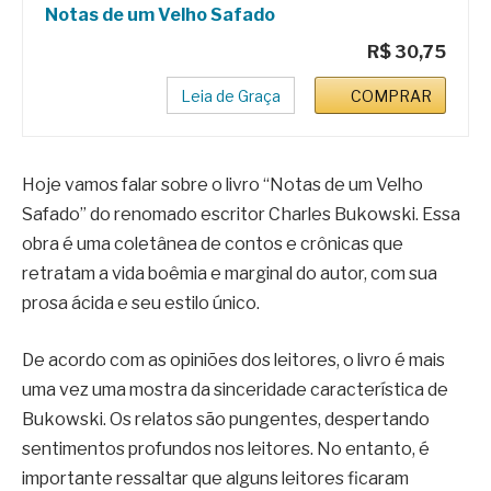
Notas de um Velho Safado
R$ 30,75
Leia de Graça
COMPRAR
Hoje vamos falar sobre o livro “Notas de um Velho
Safado” do renomado escritor Charles Bukowski. Essa
obra é uma coletânea de contos e crônicas que
retratam a vida boêmia e marginal do autor, com sua
prosa ácida e seu estilo único.
De acordo com as opiniões dos leitores, o livro é mais
uma vez uma mostra da sinceridade característica de
Bukowski. Os relatos são pungentes, despertando
sentimentos profundos nos leitores. No entanto, é
importante ressaltar que alguns leitores ficaram