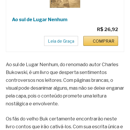
Ao sul de Lugar Nenhum
R$ 26,92
Leia de Graça
COMPRAR
Ao sul de Lugar Nenhum, do renomado autor Charles
Bukowski, é um livro que desperta sentimentos
controversos nos leitores. Com páginas brancas, o
visual pode desanimar alguns, mas não se deixe enganar
pela capa, pois o conteúdo promete uma leitura
nostálgica e envolvente.
Os fãs do velho Buk certamente encontrarão neste
livro contos que irão cativá-los. Com sua escrita única e