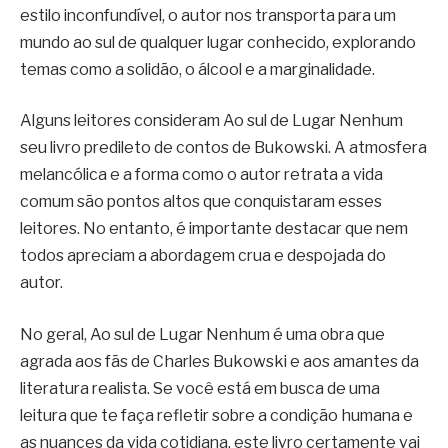
estilo inconfundível, o autor nos transporta para um
mundo ao sul de qualquer lugar conhecido, explorando
temas como a solidão, o álcool e a marginalidade.
Alguns leitores consideram Ao sul de Lugar Nenhum
seu livro predileto de contos de Bukowski. A atmosfera
melancólica e a forma como o autor retrata a vida
comum são pontos altos que conquistaram esses
leitores. No entanto, é importante destacar que nem
todos apreciam a abordagem crua e despojada do
autor.
No geral, Ao sul de Lugar Nenhum é uma obra que
agrada aos fãs de Charles Bukowski e aos amantes da
literatura realista. Se você está em busca de uma
leitura que te faça refletir sobre a condição humana e
as nuances da vida cotidiana, este livro certamente vai