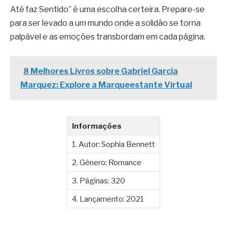
Até faz Sentido” é uma escolha certeira. Prepare-se
para ser levado a um mundo onde a solidão se torna
palpável e as emoções transbordam em cada página.
8 Melhores Livros sobre Gabriel Garcia
Marquez: Explore a Marqueestante Virtual
Informações
1. Autor: Sophia Bennett
2. Gênero: Romance
3. Páginas: 320
4. Lançamento: 2021