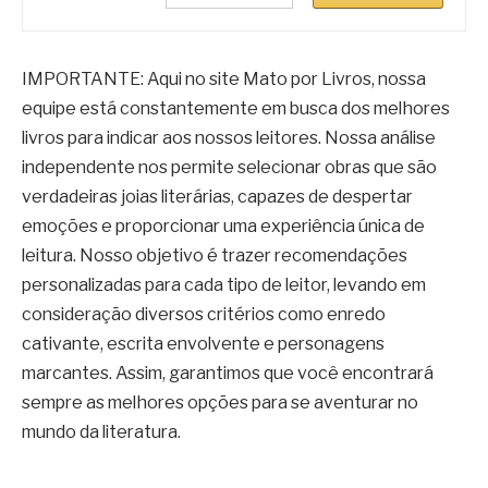
IMPORTANTE: Aqui no site Mato por Livros, nossa
equipe está constantemente em busca dos melhores
livros para indicar aos nossos leitores. Nossa análise
independente nos permite selecionar obras que são
verdadeiras joias literárias, capazes de despertar
emoções e proporcionar uma experiência única de
leitura. Nosso objetivo é trazer recomendações
personalizadas para cada tipo de leitor, levando em
consideração diversos critérios como enredo
cativante, escrita envolvente e personagens
marcantes. Assim, garantimos que você encontrará
sempre as melhores opções para se aventurar no
mundo da literatura.