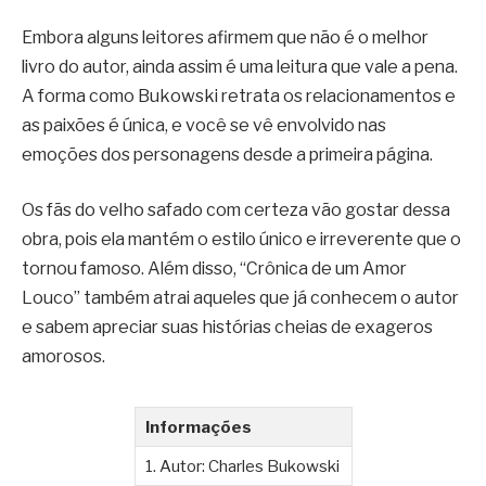
Embora alguns leitores afirmem que não é o melhor
livro do autor, ainda assim é uma leitura que vale a pena.
A forma como Bukowski retrata os relacionamentos e
as paixões é única, e você se vê envolvido nas
emoções dos personagens desde a primeira página.
Os fãs do velho safado com certeza vão gostar dessa
obra, pois ela mantém o estilo único e irreverente que o
tornou famoso. Além disso, “Crônica de um Amor
Louco” também atrai aqueles que já conhecem o autor
e sabem apreciar suas histórias cheias de exageros
amorosos.
Informações
1. Autor: Charles Bukowski