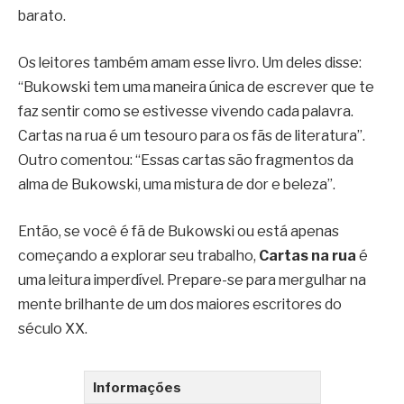
barato.
Os leitores também amam esse livro. Um deles disse:
“Bukowski tem uma maneira única de escrever que te
faz sentir como se estivesse vivendo cada palavra.
Cartas na rua é um tesouro para os fãs de literatura”.
Outro comentou: “Essas cartas são fragmentos da
alma de Bukowski, uma mistura de dor e beleza”.
Então, se você é fã de Bukowski ou está apenas
começando a explorar seu trabalho,
Cartas na rua
é
uma leitura imperdível. Prepare-se para mergulhar na
mente brilhante de um dos maiores escritores do
século XX.
Informações