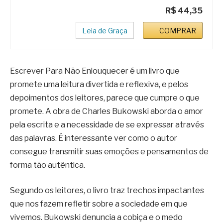
R$ 44,35
Leia de Graça
COMPRAR
Escrever Para Não Enlouquecer é um livro que
promete uma leitura divertida e reflexiva, e pelos
depoimentos dos leitores, parece que cumpre o que
promete. A obra de Charles Bukowski aborda o amor
pela escrita e a necessidade de se expressar através
das palavras. É interessante ver como o autor
consegue transmitir suas emoções e pensamentos de
forma tão autêntica.
Segundo os leitores, o livro traz trechos impactantes
que nos fazem refletir sobre a sociedade em que
vivemos. Bukowski denuncia a cobiça e o medo