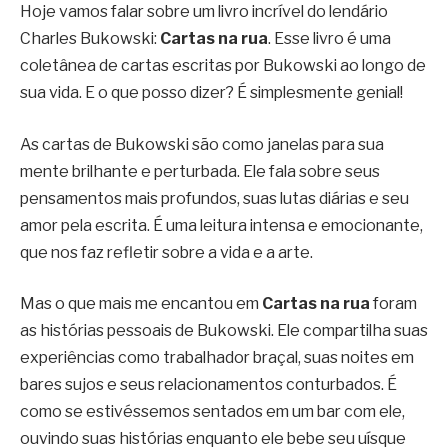
Hoje vamos falar sobre um livro incrível do lendário
Charles Bukowski:
Cartas na rua
. Esse livro é uma
coletânea de cartas escritas por Bukowski ao longo de
sua vida. E o que posso dizer? É simplesmente genial!
As cartas de Bukowski são como janelas para sua
mente brilhante e perturbada. Ele fala sobre seus
pensamentos mais profundos, suas lutas diárias e seu
amor pela escrita. É uma leitura intensa e emocionante,
que nos faz refletir sobre a vida e a arte.
Mas o que mais me encantou em
Cartas na rua
foram
as histórias pessoais de Bukowski. Ele compartilha suas
experiências como trabalhador braçal, suas noites em
bares sujos e seus relacionamentos conturbados. É
como se estivéssemos sentados em um bar com ele,
ouvindo suas histórias enquanto ele bebe seu uísque