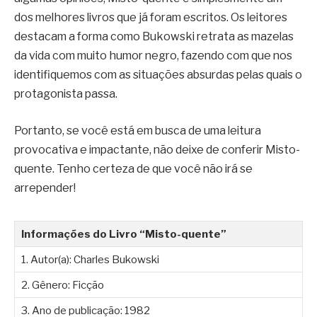
dos melhores livros que já foram escritos. Os leitores
destacam a forma como Bukowski retrata as mazelas
da vida com muito humor negro, fazendo com que nos
identifiquemos com as situações absurdas pelas quais o
protagonista passa.
Portanto, se você está em busca de uma leitura
provocativa e impactante, não deixe de conferir Misto-
quente. Tenho certeza de que você não irá se
arrepender!
Informações do Livro “Misto-quente”
1. Autor(a): Charles Bukowski
2. Gênero: Ficção
3. Ano de publicação: 1982