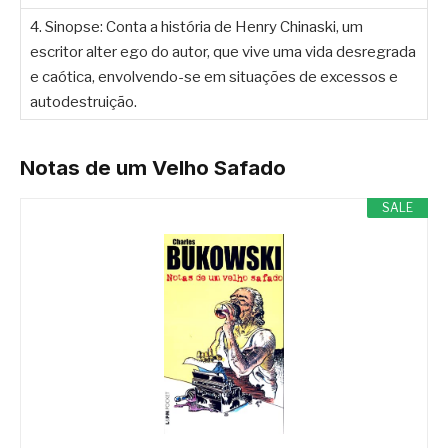
4. Sinopse: Conta a história de Henry Chinaski, um
escritor alter ego do autor, que vive uma vida desregrada
e caótica, envolvendo-se em situações de excessos e
autodestruição.
Notas de um Velho Safado
SALE