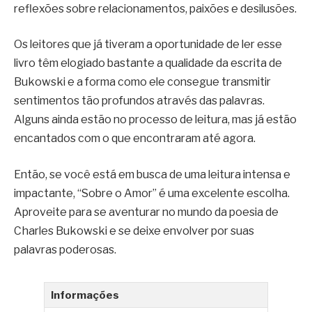
reflexões sobre relacionamentos, paixões e desilusões.
Os leitores que já tiveram a oportunidade de ler esse
livro têm elogiado bastante a qualidade da escrita de
Bukowski e a forma como ele consegue transmitir
sentimentos tão profundos através das palavras.
Alguns ainda estão no processo de leitura, mas já estão
encantados com o que encontraram até agora.
Então, se você está em busca de uma leitura intensa e
impactante, “Sobre o Amor” é uma excelente escolha.
Aproveite para se aventurar no mundo da poesia de
Charles Bukowski e se deixe envolver por suas
palavras poderosas.
Informações