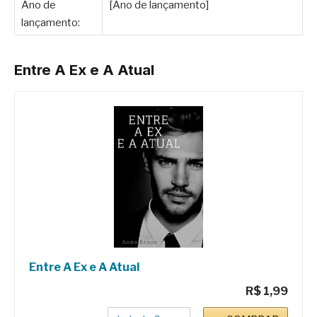
Ano de
[Ano de lançamento]
lançamento:
Entre A Ex e A Atual
Entre A Ex e A Atual
R$ 1,99