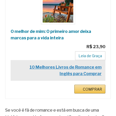
O melhor de mim: O primeiro amor deixa
marcas para a vida inteira
R$ 23,90
Leia de Graça
10 Melhores Livros de Romance em
Inglês para Comprar
COMPRAR
Se você é fã de romance e está em busca de uma