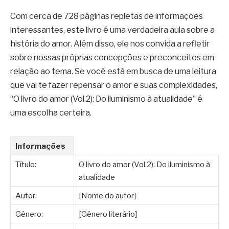
Com cerca de 728 páginas repletas de informações
interessantes, este livro é uma verdadeira aula sobre a
história do amor. Além disso, ele nos convida a refletir
sobre nossas próprias concepções e preconceitos em
relação ao tema. Se você está em busca de uma leitura
que vai te fazer repensar o amor e suas complexidades,
“O livro do amor (Vol.2): Do iluminismo à atualidade” é
uma escolha certeira.
Informações
Título:
O livro do amor (Vol.2): Do iluminismo à
atualidade
Autor:
[Nome do autor]
Gênero:
[Gênero literário]