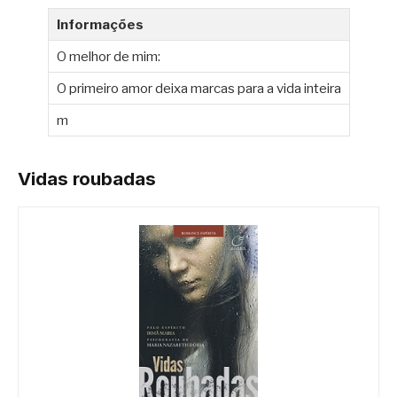
Informações
O melhor de mim:
O primeiro amor deixa marcas para a vida inteira
m
Vidas roubadas