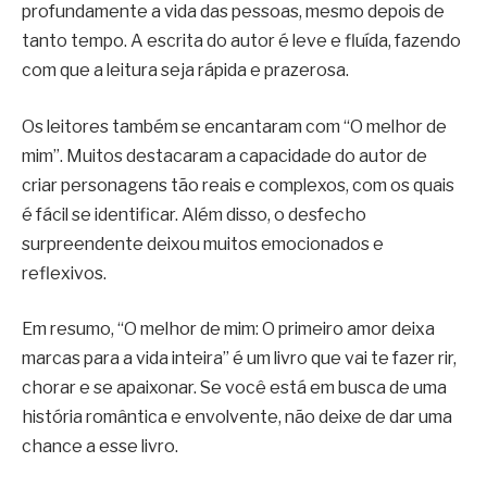
profundamente a vida das pessoas, mesmo depois de
tanto tempo. A escrita do autor é leve e fluída, fazendo
com que a leitura seja rápida e prazerosa.
Os leitores também se encantaram com “O melhor de
mim”. Muitos destacaram a capacidade do autor de
criar personagens tão reais e complexos, com os quais
é fácil se identificar. Além disso, o desfecho
surpreendente deixou muitos emocionados e
reflexivos.
Em resumo, “O melhor de mim: O primeiro amor deixa
marcas para a vida inteira” é um livro que vai te fazer rir,
chorar e se apaixonar. Se você está em busca de uma
história romântica e envolvente, não deixe de dar uma
chance a esse livro.