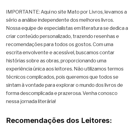
IMPORTANTE: Aqui no site Mato por Livros, levamos a
sério a análise independente dos melhores livros.
Nossa equipe de especialistas em literatura se dedica a
criar conteúdo personalizado, trazendo resenhas e
recomendações para todos os gostos. Com uma
escrita envolvente e acessível, buscamos contar
histórias sobre as obras, proporcionando uma
experiência única aos leitores. Não utilizamos termos
técnicos complicados, pois queremos que todos se
sintam à vontade para explorar o mundo dos livros de
forma descomplicada e prazerosa. Venha conosco
nessa jornada literária!
Recomendações dos Leitores: