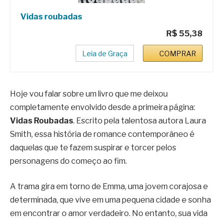
Vidas roubadas
R$ 55,38
Leia de Graça
COMPRAR
Hoje vou falar sobre um livro que me deixou
completamente envolvido desde a primeira página:
Vidas Roubadas
. Escrito pela talentosa autora Laura
Smith, essa história de romance contemporâneo é
daquelas que te fazem suspirar e torcer pelos
personagens do começo ao fim.
A trama gira em torno de Emma, uma jovem corajosa e
determinada, que vive em uma pequena cidade e sonha
em encontrar o amor verdadeiro. No entanto, sua vida