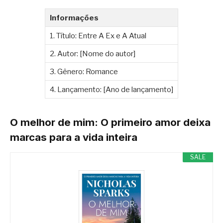
Informações
1. Título: Entre A Ex e A Atual
2. Autor: [Nome do autor]
3. Gênero: Romance
4. Lançamento: [Ano de lançamento]
O melhor de mim: O primeiro amor deixa
marcas para a vida inteira
SALE