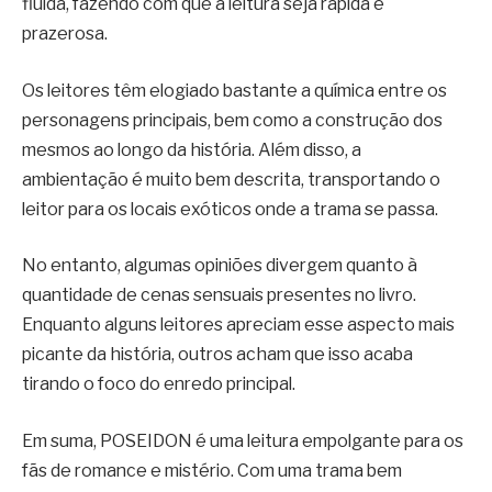
fluída, fazendo com que a leitura seja rápida e
prazerosa.
Os leitores têm elogiado bastante a química entre os
personagens principais, bem como a construção dos
mesmos ao longo da história. Além disso, a
ambientação é muito bem descrita, transportando o
leitor para os locais exóticos onde a trama se passa.
No entanto, algumas opiniões divergem quanto à
quantidade de cenas sensuais presentes no livro.
Enquanto alguns leitores apreciam esse aspecto mais
picante da história, outros acham que isso acaba
tirando o foco do enredo principal.
Em suma, POSEIDON é uma leitura empolgante para os
fãs de romance e mistério. Com uma trama bem