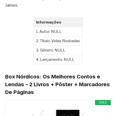
James.
Informações
1. Autor: NULL
2. Título: Vidas Roubadas
3. Gênero: NULL
4. Lançamento: NULL
Box Nórdicos: Os Melhores Contos e
Lendas – 2 Livros + Pôster + Marcadores
De Páginas
SALE