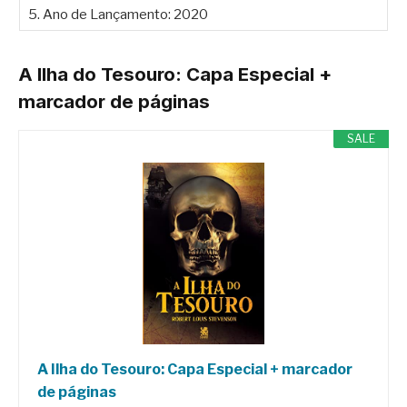
5. Ano de Lançamento: 2020
A Ilha do Tesouro: Capa Especial +
marcador de páginas
SALE
A Ilha do Tesouro: Capa Especial + marcador
de páginas