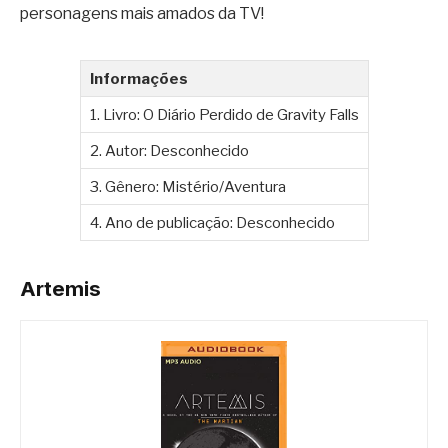
personagens mais amados da TV!
Informações
1. Livro: O Diário Perdido de Gravity Falls
2. Autor: Desconhecido
3. Gênero: Mistério/Aventura
4. Ano de publicação: Desconhecido
Artemis