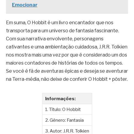
Emocionar
Em suma, O Hobbit é um livro encantador que nos
transporta para um universo de fantasia fascinante.
Com sua narrativa envolvente, personagens
cativantes e uma ambientação cuidadosa, J.R.R. Tolkien
nos mostra mais uma vez por que é considerado um dos
maiores contadores de histórias de todos os tempos.
Se você é fã de aventuras épicas e deseja se aventurar
na Terra-média, não deixe de conferir O Hobbit + pôster.
Informações:
1. Título: O Hobbit
2. Gênero: Fantasia
3. Autor: J.R.R. Tolkien