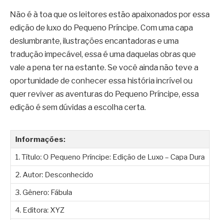
Não é à toa que os leitores estão apaixonados por essa
edição de luxo do Pequeno Príncipe. Com uma capa
deslumbrante, ilustrações encantadoras e uma
tradução impecável, essa é uma daquelas obras que
vale a pena ter na estante. Se você ainda não teve a
oportunidade de conhecer essa história incrível ou
quer reviver as aventuras do Pequeno Príncipe, essa
edição é sem dúvidas a escolha certa.
Informações:
1. Título: O Pequeno Príncipe: Edição de Luxo – Capa Dura
2. Autor: Desconhecido
3. Gênero: Fábula
4. Editora: XYZ