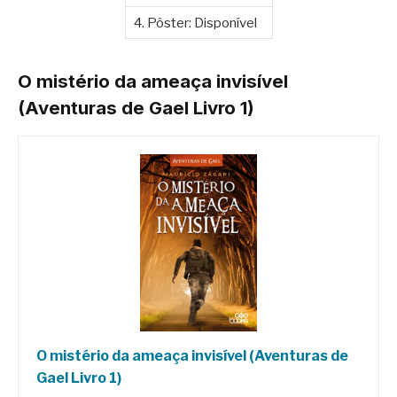
4. Pôster: Disponível
O mistério da ameaça invisível
(Aventuras de Gael Livro 1)
O mistério da ameaça invisível (Aventuras de
Gael Livro 1)