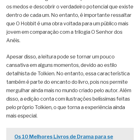
os medos e descobrir o verdadeiro potencial que existe
dentro de cada um. No entanto, é importante ressaltar
que O Hobbit é uma obra voltada para um público mais
jovem em comparação com a trilogia O Senhor dos
Anéis.
Apesar disso, a leitura pode se tornar um pouco
cansativa em alguns momentos, devido ao estilo
detalhista de Tolkien. No entanto, essa característica
também é parte do encanto do livro, pois nos permite
mergulhar ainda mais no mundo criado pelo autor. Além
disso, a edição conta com ilustrações belíssimas feitas
pelo próprio Tolkien, o que torna a experiência ainda
mais especial.
Os 10 Melhores Livros de Drama para se