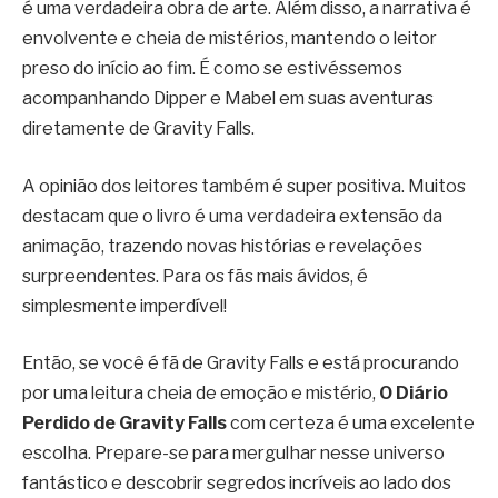
é uma verdadeira obra de arte. Além disso, a narrativa é
envolvente e cheia de mistérios, mantendo o leitor
preso do início ao fim. É como se estivéssemos
acompanhando Dipper e Mabel em suas aventuras
diretamente de Gravity Falls.
A opinião dos leitores também é super positiva. Muitos
destacam que o livro é uma verdadeira extensão da
animação, trazendo novas histórias e revelações
surpreendentes. Para os fãs mais ávidos, é
simplesmente imperdível!
Então, se você é fã de Gravity Falls e está procurando
por uma leitura cheia de emoção e mistério,
O Diário
Perdido de Gravity Falls
com certeza é uma excelente
escolha. Prepare-se para mergulhar nesse universo
fantástico e descobrir segredos incríveis ao lado dos