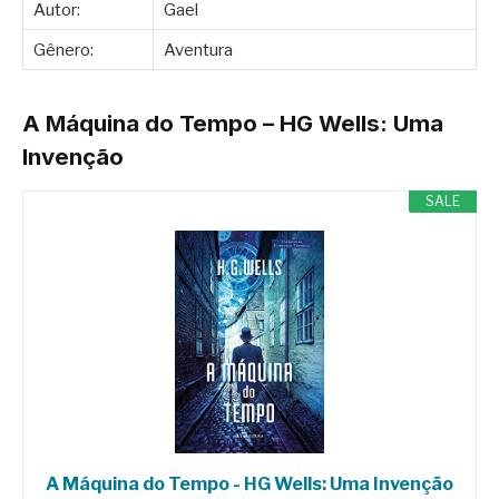
Autor:
Gael
Gênero:
Aventura
A Máquina do Tempo – HG Wells: Uma
Invenção
SALE
A Máquina do Tempo - HG Wells: Uma Invenção