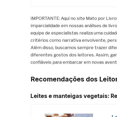
IMPORTANTE: Aqui no site Mato por Livr
imparcialidade em nossas análises de livro
equipe de especialistas realiza uma cuida
critérios como narrativa envolvente, pers
Além disso, buscamos sempre trazer difer
diferentes gostos dos leitores. Assim, 
confiáveis para embarcar em novas aventur
Recomendações dos Leitor
Leites e manteigas vegetais: R