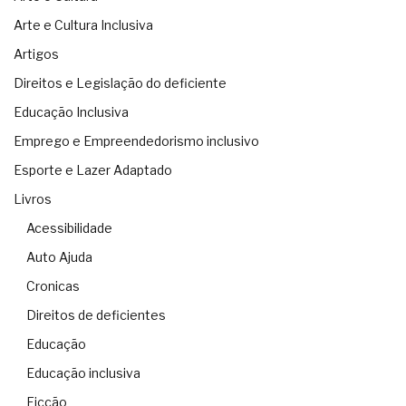
Arte e Cultura Inclusiva
Artigos
Direitos e Legislação do deficiente
Educação Inclusiva
Emprego e Empreendedorismo inclusivo
Esporte e Lazer Adaptado
Livros
Acessibilidade
Auto Ajuda
Cronicas
Direitos de deficientes
Educação
Educação inclusiva
Ficção