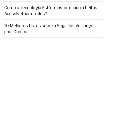
Como a Tecnologia Está Transformando a Leitura
Acessível para Todos?
10 Melhores Livros sobre a Saga dos Volsungos
para Comprar