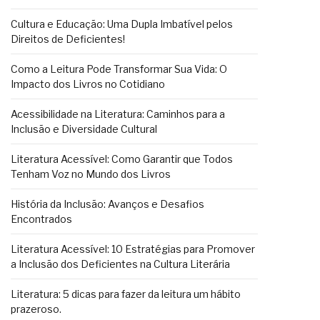
Cultura e Educação: Uma Dupla Imbatível pelos
Direitos de Deficientes!
Como a Leitura Pode Transformar Sua Vida: O
Impacto dos Livros no Cotidiano
Acessibilidade na Literatura: Caminhos para a
Inclusão e Diversidade Cultural
Literatura Acessível: Como Garantir que Todos
Tenham Voz no Mundo dos Livros
História da Inclusão: Avanços e Desafios
Encontrados
Literatura Acessível: 10 Estratégias para Promover
a Inclusão dos Deficientes na Cultura Literária
Literatura: 5 dicas para fazer da leitura um hábito
prazeroso.