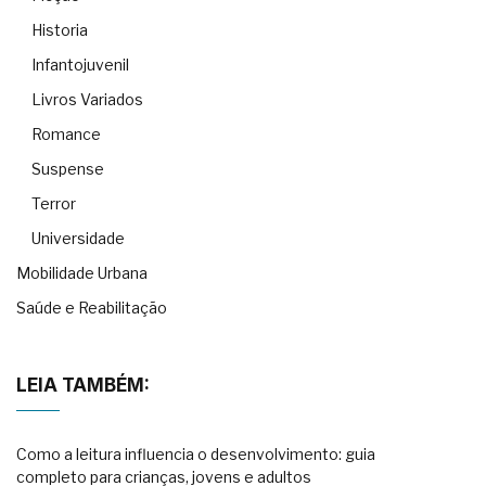
Historia
Infantojuvenil
Livros Variados
Romance
Suspense
Terror
Universidade
Mobilidade Urbana
Saúde e Reabilitação
LEIA TAMBÉM:
Como a leitura influencia o desenvolvimento: guia
completo para crianças, jovens e adultos