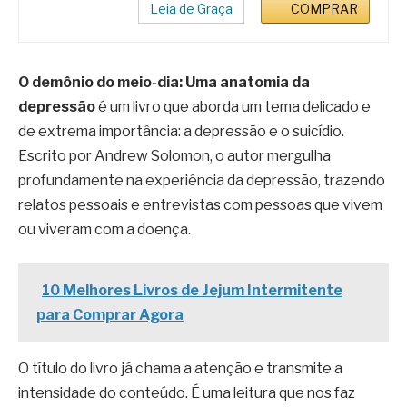
Leia de Graça
COMPRAR
O demônio do meio-dia: Uma anatomia da
depressão
é um livro que aborda um tema delicado e
de extrema importância: a depressão e o suicídio.
Escrito por Andrew Solomon, o autor mergulha
profundamente na experiência da depressão, trazendo
relatos pessoais e entrevistas com pessoas que vivem
ou viveram com a doença.
10 Melhores Livros de Jejum Intermitente
para Comprar Agora
O título do livro já chama a atenção e transmite a
intensidade do conteúdo. É uma leitura que nos faz