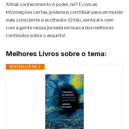
Afinal, conhecimento é poder, né? E com as
informações certas, podemos contribuir para um mundo
mais consciente e acolhedor. Então, senta aí e vem
com a gente nessa jornada em busca dos melhores
conteúdos sobre o assunto!
Melhores Livros sobre o tema:
BESTSELLER NO. 1