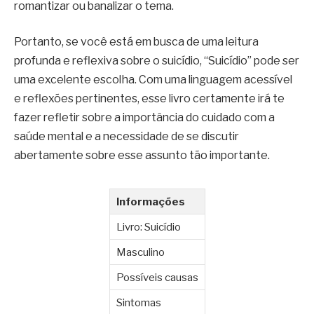
romantizar ou banalizar o tema.
Portanto, se você está em busca de uma leitura
profunda e reflexiva sobre o suicídio, “Suicídio” pode ser
uma excelente escolha. Com uma linguagem acessível
e reflexões pertinentes, esse livro certamente irá te
fazer refletir sobre a importância do cuidado com a
saúde mental e a necessidade de se discutir
abertamente sobre esse assunto tão importante.
Informações
Livro: Suicídio
Masculino
Possíveis causas
Sintomas