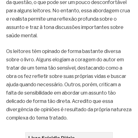
da questão, o que pode ser um pouco desconfortável
para alguns leitores. No entanto, essa abordagem crua
e realista permite uma reflexão profunda sobre o
assunto e traz à tona discussões importantes sobre
saúde mental.
Os leitores têm opinado de forma bastante diversa
sobre o livro. Alguns elogiam a coragem do autor em
tratar de um tema tão sensível, destacando como a
obra os fez refletir sobre suas próprias vidas e buscar
ajuda quando necessário. Outros, porém, criticam a
falta de sensibilidade em abordar um assunto tão
delicado de forma tão direta. Acredito que essa
divergência de opiniões é resultado da própria natureza
complexa do tema tratado.
Livro Suicídio Diário