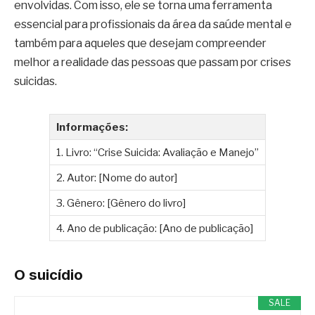
envolvidas. Com isso, ele se torna uma ferramenta
essencial para profissionais da área da saúde mental e
também para aqueles que desejam compreender
melhor a realidade das pessoas que passam por crises
suicidas.
Informações:
1. Livro: “Crise Suicida: Avaliação e Manejo”
2. Autor: [Nome do autor]
3. Gênero: [Gênero do livro]
4. Ano de publicação: [Ano de publicação]
O suicídio
SALE