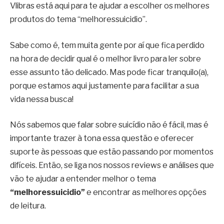
Vlibras está aqui para te ajudar a escolher os melhores
produtos do tema “melhoressuicidio”.
Sabe como é, tem muita gente por aí que fica perdido
na hora de decidir qual é o melhor livro para ler sobre
esse assunto tão delicado. Mas pode ficar tranquilo(a),
porque estamos aqui justamente para facilitar a sua
vida nessa busca!
Nós sabemos que falar sobre suicídio não é fácil, mas é
importante trazer à tona essa questão e oferecer
suporte às pessoas que estão passando por momentos
difíceis. Então, se liga nos nossos reviews e análises que
vão te ajudar a entender melhor o tema
“melhoressuicidio”
e encontrar as melhores opções
de leitura.