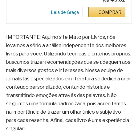
Leia de Graça
COMPRAR
IMPORTANTE: Aqui no site Mato por Livros, nós
levamos a sério a análise independente dos melhores
livros para você. Utilizando técnicas e critérios próprios,
buscamos trazer recomendações que se adequem aos
mais diversos gostos e interesses. Nossa equipe de
jornalistas especializados em literatura se dedica a criar
conteúdo personalizado, contando histórias e
transmitindo emoções através das palavras. Não
seguimos uma fórmula padronizada, pois acreditamos
na importância de trazer um olhar único e subjetivo
para cada resenha. Afinal, cada livro é uma experiência
singular!