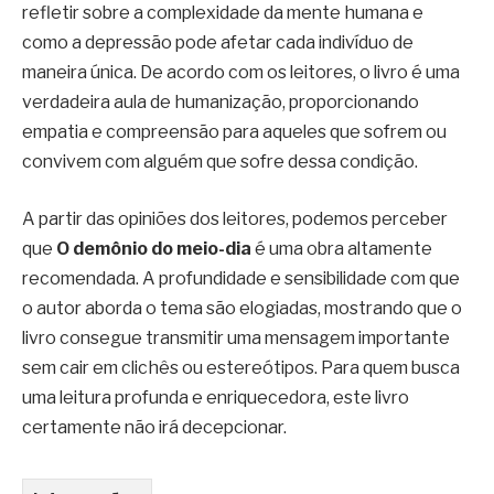
refletir sobre a complexidade da mente humana e
como a depressão pode afetar cada indivíduo de
maneira única. De acordo com os leitores, o livro é uma
verdadeira aula de humanização, proporcionando
empatia e compreensão para aqueles que sofrem ou
convivem com alguém que sofre dessa condição.
A partir das opiniões dos leitores, podemos perceber
que
O demônio do meio-dia
é uma obra altamente
recomendada. A profundidade e sensibilidade com que
o autor aborda o tema são elogiadas, mostrando que o
livro consegue transmitir uma mensagem importante
sem cair em clichês ou estereótipos. Para quem busca
uma leitura profunda e enriquecedora, este livro
certamente não irá decepcionar.