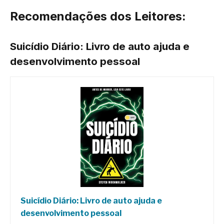
Recomendações dos Leitores:
Suicídio Diário: Livro de auto ajuda e
desenvolvimento pessoal
Suicídio Diário: Livro de auto ajuda e
desenvolvimento pessoal