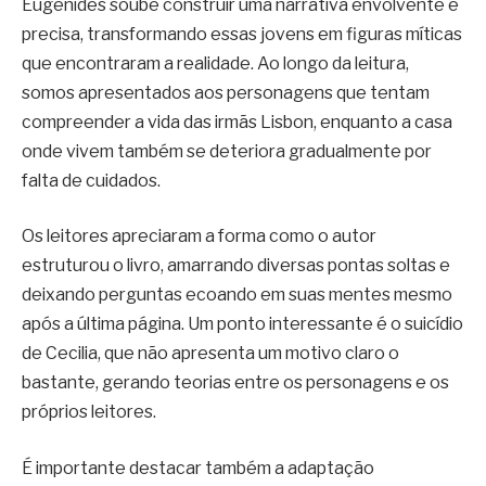
Eugenides soube construir uma narrativa envolvente e
precisa, transformando essas jovens em figuras míticas
que encontraram a realidade. Ao longo da leitura,
somos apresentados aos personagens que tentam
compreender a vida das irmãs Lisbon, enquanto a casa
onde vivem também se deteriora gradualmente por
falta de cuidados.
Os leitores apreciaram a forma como o autor
estruturou o livro, amarrando diversas pontas soltas e
deixando perguntas ecoando em suas mentes mesmo
após a última página. Um ponto interessante é o suicídio
de Cecilia, que não apresenta um motivo claro o
bastante, gerando teorias entre os personagens e os
próprios leitores.
É importante destacar também a adaptação