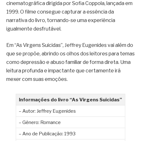
cinematográfica dirigida por Sofia Coppola, lançada em
1999. O filme consegue capturar a essência da
narrativa do livro, tornando-se uma experiência
igualmente desfrutável.
Em “As Virgens Suicidas”, Jeffrey Eugenides vai além do
que se propõe, abrindo os olhos dos leitores para temas
como depressão e abuso familiar de forma direta. Uma
leitura profunda e impactante que certamente irá
mexer com suas emoções.
Informações do livro “As Virgens Suicidas”
– Autor: Jeffrey Eugenides
– Gênero: Romance
– Ano de Publicação: 1993