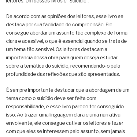
leitores. Um desses livros é “Suicídio”.
De acordo com as opiniões dos leitores, esse livro se
destaca por sua facilidade de compreensão. Ele
consegue abordar um assunto tão complexo de forma
clara e acessível, o que é essencial quando se trata de
um tema tão sensível. Os leitores destacam a
importância dessa obra para quem deseja estudar
sobre a temática do suicídio, recomendando-o pela
profundidade das reflexões que são apresentadas.
É sempre importante destacar que a abordagem de um
tema como o suicídio deve ser feita com
responsabilidade, e esse livro parece ter conseguido
isso. Ao trazer uma linguagem clara e uma narrativa
envolvente, ele consegue cativar os leitores e fazer
com que eles se interessem pelo assunto, sem jamais