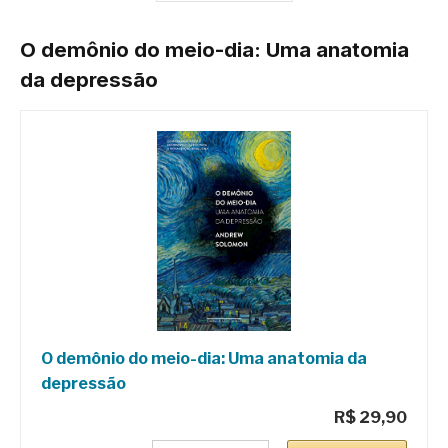
O demônio do meio-dia: Uma anatomia
da depressão
O demônio do meio-dia: Uma anatomia da
depressão
R$ 29,90