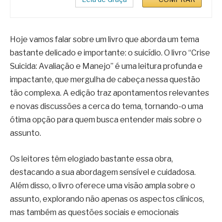
Hoje vamos falar sobre um livro que aborda um tema
bastante delicado e importante: o suicídio. O livro “Crise
Suicida: Avaliação e Manejo” é uma leitura profunda e
impactante, que mergulha de cabeça nessa questão
tão complexa. A edição traz apontamentos relevantes
e novas discussões a cerca do tema, tornando-o uma
ótima opção para quem busca entender mais sobre o
assunto.
Os leitores têm elogiado bastante essa obra,
destacando a sua abordagem sensível e cuidadosa.
Além disso, o livro oferece uma visão ampla sobre o
assunto, explorando não apenas os aspectos clínicos,
mas também as questões sociais e emocionais