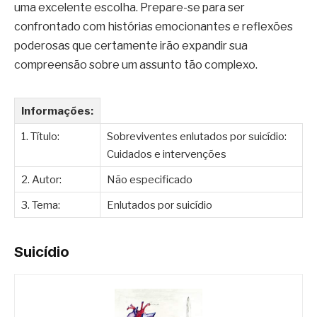
uma excelente escolha. Prepare-se para ser
confrontado com histórias emocionantes e reflexões
poderosas que certamente irão expandir sua
compreensão sobre um assunto tão complexo.
Informações:
1. Título:
Sobreviventes enlutados por suicídio:
Cuidados e intervenções
2. Autor:
Não especificado
3. Tema:
Enlutados por suicídio
Suicídio