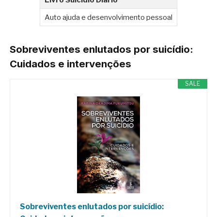
Auto ajuda e desenvolvimento pessoal
Sobreviventes enlutados por suicídio:
Cuidados e intervenções
SALE
Sobreviventes enlutados por suicídio: