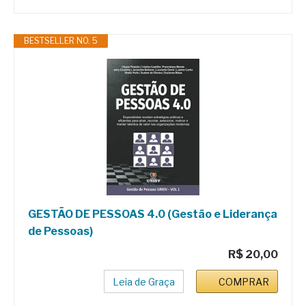
BESTSELLER NO. 5
GESTÃO DE PESSOAS 4.0 (Gestão e Liderança
de Pessoas)
R$ 20,00
Leia de Graça
COMPRAR