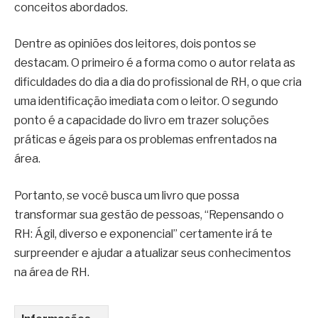
conceitos abordados.
Dentre as opiniões dos leitores, dois pontos se
destacam. O primeiro é a forma como o autor relata as
dificuldades do dia a dia do profissional de RH, o que cria
uma identificação imediata com o leitor. O segundo
ponto é a capacidade do livro em trazer soluções
práticas e ágeis para os problemas enfrentados na
área.
Portanto, se você busca um livro que possa
transformar sua gestão de pessoas, “Repensando o
RH: Ágil, diverso e exponencial” certamente irá te
surpreender e ajudar a atualizar seus conhecimentos
na área de RH.