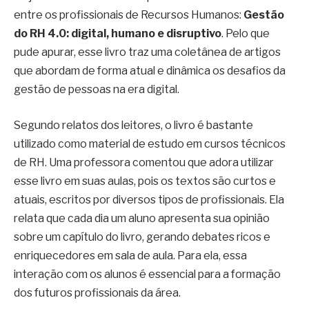
entre os profissionais de Recursos Humanos:
Gestão
do RH 4.0: digital, humano e disruptivo
. Pelo que
pude apurar, esse livro traz uma coletânea de artigos
que abordam de forma atual e dinâmica os desafios da
gestão de pessoas na era digital.
Segundo relatos dos leitores, o livro é bastante
utilizado como material de estudo em cursos técnicos
de RH. Uma professora comentou que adora utilizar
esse livro em suas aulas, pois os textos são curtos e
atuais, escritos por diversos tipos de profissionais. Ela
relata que cada dia um aluno apresenta sua opinião
sobre um capítulo do livro, gerando debates ricos e
enriquecedores em sala de aula. Para ela, essa
interação com os alunos é essencial para a formação
dos futuros profissionais da área.