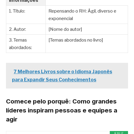
Informações
1. Título:
Repensando o RH: Ágil, diverso e
exponencial
2. Autor:
[Nome do autor]
3. Temas
[Temas abordados no livro]
abordados:
7 Melhores Livros sobre o Idioma Japonês
para Expandir Seus Conhecimentos
Comece pelo porquê: Como grandes
líderes inspiram pessoas e equipes a
agir
SALE