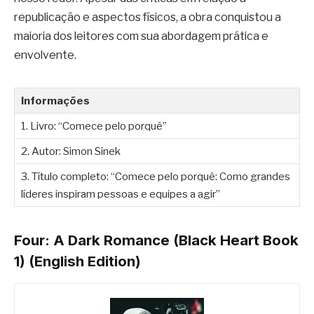
republicação e aspectos físicos, a obra conquistou a
maioria dos leitores com sua abordagem prática e
envolvente.
Informações
1. Livro: “Comece pelo porquê”
2. Autor: Simon Sinek
3. Título completo: “Comece pelo porquê: Como grandes
líderes inspiram pessoas e equipes a agir”
Four: A Dark Romance (Black Heart Book
1) (English Edition)