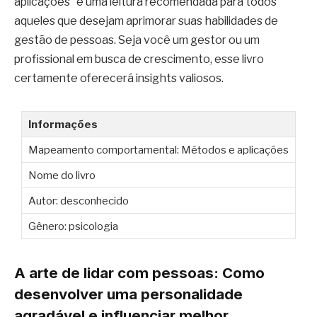
aplicações” é uma leitura recomendada para todos
aqueles que desejam aprimorar suas habilidades de
gestão de pessoas. Seja você um gestor ou um
profissional em busca de crescimento, esse livro
certamente oferecerá insights valiosos.
Informações
Mapeamento comportamental: Métodos e aplicações
Nome do livro
Autor: desconhecido
Gênero: psicologia
A arte de lidar com pessoas: Como
desenvolver uma personalidade
agradável e influenciar melhor