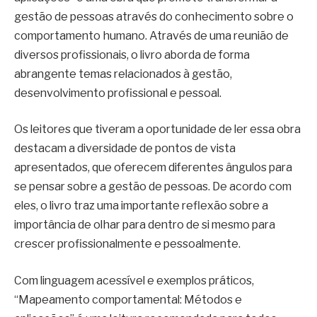
gestão de pessoas através do conhecimento sobre o
comportamento humano. Através de uma reunião de
diversos profissionais, o livro aborda de forma
abrangente temas relacionados à gestão,
desenvolvimento profissional e pessoal.
Os leitores que tiveram a oportunidade de ler essa obra
destacam a diversidade de pontos de vista
apresentados, que oferecem diferentes ângulos para
se pensar sobre a gestão de pessoas. De acordo com
eles, o livro traz uma importante reflexão sobre a
importância de olhar para dentro de si mesmo para
crescer profissionalmente e pessoalmente.
Com linguagem acessível e exemplos práticos,
“Mapeamento comportamental: Métodos e