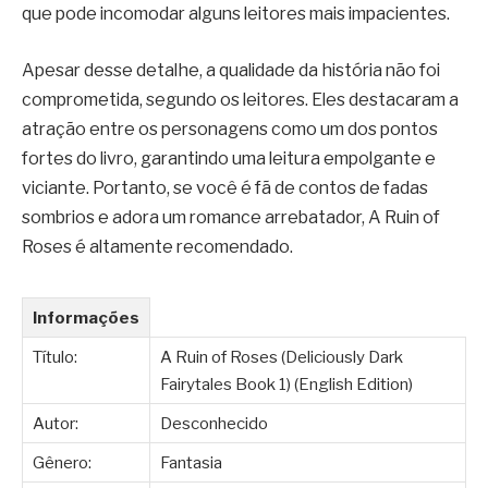
que pode incomodar alguns leitores mais impacientes.
Apesar desse detalhe, a qualidade da história não foi
comprometida, segundo os leitores. Eles destacaram a
atração entre os personagens como um dos pontos
fortes do livro, garantindo uma leitura empolgante e
viciante. Portanto, se você é fã de contos de fadas
sombrios e adora um romance arrebatador, A Ruin of
Roses é altamente recomendado.
Informações
Título:
A Ruin of Roses (Deliciously Dark
Fairytales Book 1) (English Edition)
Autor:
Desconhecido
Gênero:
Fantasia