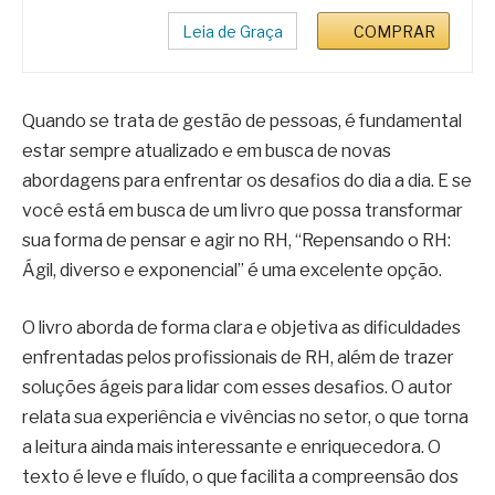
Leia de Graça
COMPRAR
Quando se trata de gestão de pessoas, é fundamental
estar sempre atualizado e em busca de novas
abordagens para enfrentar os desafios do dia a dia. E se
você está em busca de um livro que possa transformar
sua forma de pensar e agir no RH, “Repensando o RH:
Ágil, diverso e exponencial” é uma excelente opção.
O livro aborda de forma clara e objetiva as dificuldades
enfrentadas pelos profissionais de RH, além de trazer
soluções ágeis para lidar com esses desafios. O autor
relata sua experiência e vivências no setor, o que torna
a leitura ainda mais interessante e enriquecedora. O
texto é leve e fluído, o que facilita a compreensão dos