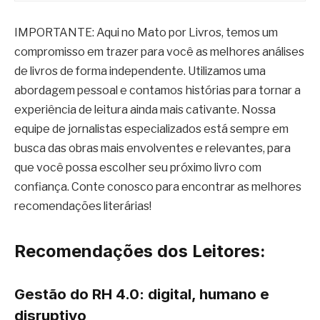
IMPORTANTE: Aqui no Mato por Livros, temos um
compromisso em trazer para você as melhores análises
de livros de forma independente. Utilizamos uma
abordagem pessoal e contamos histórias para tornar a
experiência de leitura ainda mais cativante. Nossa
equipe de jornalistas especializados está sempre em
busca das obras mais envolventes e relevantes, para
que você possa escolher seu próximo livro com
confiança. Conte conosco para encontrar as melhores
recomendações literárias!
Recomendações dos Leitores:
Gestão do RH 4.0: digital, humano e
disruptivo