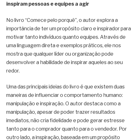
inspiram pessoas e equipes a agir
No livro “Comece pelo porquê”, o autor explora a
importância de ter um propósito claro e inspirador para
motivar tanto indivíduos quanto equipes. Através de
uma linguagem direta e exemplos práticos, ele nos
mostra que qualquer líder ou organização pode
desenvolver a habilidade de inspirar aqueles ao seu
redor.
Uma das principais ideias do livro é que existem duas
maneiras de influenciar o comportamento humano:
manipulação e inspiração. O autor destaca como a
manipulação, apesar de poder trazer resultados
imediatos, não cria fidelidade e pode gerar estresse
tanto para o comprador quanto para o vendedor. Por
outro lado, a inspiração, baseada em um propósito