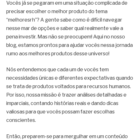
Vocês já se pegaram em uma situação complicada de
precisar escolher o melhor produto do tema
“melhoresrh”? A gente sabe como é difícil navegar
nesse mar de opções e saber qual realmente vale a
pena investir. Mas não se preocupem! Aqui no nosso
blog, estamos prontos para ajudar vocês nessa jornada
rumo aos melhores produtos desse universo!
Nós entendemos que cada um de vocês tem
necessidades únicas e diferentes expectativas quando
se trata de produtos voltados para recursos humanos.
Por isso, nossa missão é trazer análises detalhadas e
imparciais, contando histórias reais e dando dicas
valiosas para que vocês possam fazer escolhas
conscientes.
Então, preparem-se para mergulhar em um conteúdo