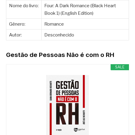
Nome do livro:
Four: A Dark Romance (Black Heart
Book 1) (English Edition)
Gênero:
Romance
Autor:
Desconhecido
Gestão de Pessoas Não é com o RH
SALE