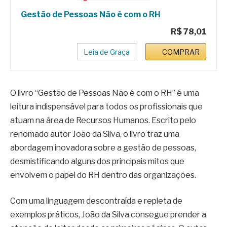
Gestão de Pessoas Não é com o RH
R$ 78,01
Leia de Graça
COMPRAR
O livro “Gestão de Pessoas Não é com o RH” é uma
leitura indispensável para todos os profissionais que
atuam na área de Recursos Humanos. Escrito pelo
renomado autor João da Silva, o livro traz uma
abordagem inovadora sobre a gestão de pessoas,
desmistificando alguns dos principais mitos que
envolvem o papel do RH dentro das organizações.
Com uma linguagem descontraída e repleta de
exemplos práticos, João da Silva consegue prender a