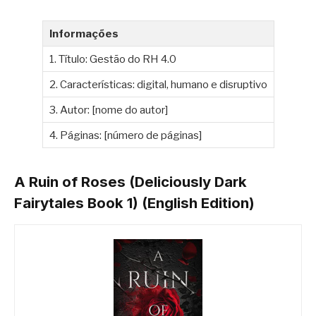
Informações
1. Título: Gestão do RH 4.0
2. Características: digital, humano e disruptivo
3. Autor: [nome do autor]
4. Páginas: [número de páginas]
A Ruin of Roses (Deliciously Dark
Fairytales Book 1) (English Edition)