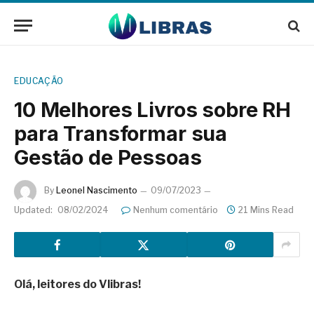
EDUCAÇÃO
10 Melhores Livros sobre RH
para Transformar sua
Gestão de Pessoas
By
Leonel Nascimento
09/07/2023
Updated:
08/02/2024
Nenhum comentário
21 Mins Read
Olá, leitores do Vlibras!