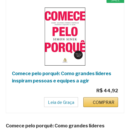
Comece pelo porquê: Como grandes líderes
inspiram pessoas e equipes a agir
R$ 44,92
Leia de Graça
COMPRAR
Comece pelo porquê: Como grandes líderes