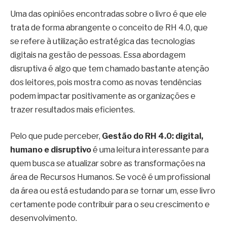
Uma das opiniões encontradas sobre o livro é que ele
trata de forma abrangente o conceito de RH 4.0, que
se refere à utilização estratégica das tecnologias
digitais na gestão de pessoas. Essa abordagem
disruptiva é algo que tem chamado bastante atenção
dos leitores, pois mostra como as novas tendências
podem impactar positivamente as organizações e
trazer resultados mais eficientes.
Pelo que pude perceber,
Gestão do RH 4.0: digital,
humano e disruptivo
é uma leitura interessante para
quem busca se atualizar sobre as transformações na
área de Recursos Humanos. Se você é um profissional
da área ou está estudando para se tornar um, esse livro
certamente pode contribuir para o seu crescimento e
desenvolvimento.