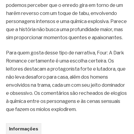
podemos perceber que o enredo gira em torno de um
harém reverso com um toque de tabu, envolvendo
personagens intensos e uma química explosiva. Parece
que a história não busca uma profundidade maior, mas
sim proporcionar momentos quentes e apaixonantes.
Para quem gosta desse tipo de narrativa, Four: A Dark
Romance certamente é uma escolha certeira. Os
leitores destacam a protagonista forte e lutadora, que
não leva desaforo para casa, além dos homens
envolvidos na trama, cada um com seu jeito dominador
e obsessivo. Os comentários são recheados de elogios
à química entre os personagens e às cenas sensuais
que fazem os miolos explodirem.
Informações