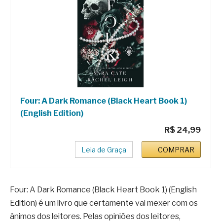
Four: A Dark Romance (Black Heart Book 1)
(English Edition)
R$ 24,99
Leia de Graça
COMPRAR
Four: A Dark Romance (Black Heart Book 1) (English
Edition) é um livro que certamente vai mexer com os
ânimos dos leitores. Pelas opiniões dos leitores,