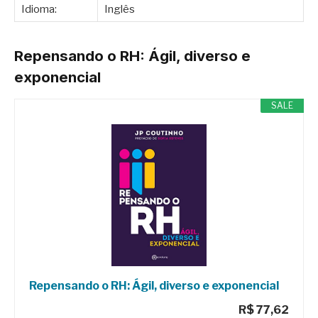
Idioma:
Inglês
Repensando o RH: Ágil, diverso e
exponencial
SALE
Repensando o RH: Ágil, diverso e exponencial
R$ 77,62