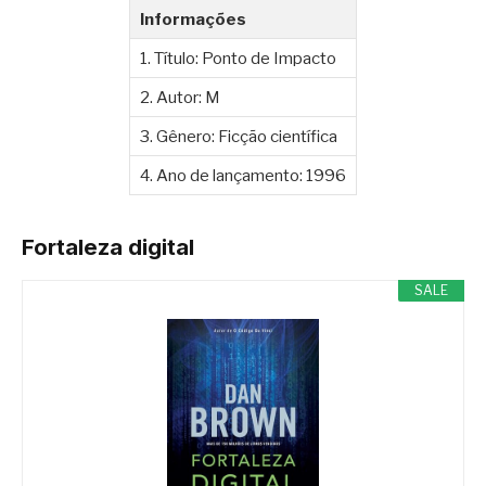
Informações
1. Título: Ponto de Impacto
2. Autor: M
3. Gênero: Ficção científica
4. Ano de lançamento: 1996
Fortaleza digital
SALE