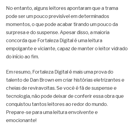
No entanto, alguns leitores apontaram que a trama
pode ser um pouco previsível em determinados
momentos, o que pode acabar tirando um pouco da
surpresa e do suspense. Apesar disso, a maioria
concorda que Fortaleza Digital é uma leitura
empolgante e viciante, capaz de manter o leitor vidrado
do início ao fim.
Em resumo, Fortaleza Digital é mais uma prova do
talento de Dan Brown em criar histórias eletrizantes e
cheias de reviravoltas. Se você é fã de suspense e
tecnologia, não pode deixar de conferir essa obra que
conquistou tantos leitores ao redor do mundo.
Prepare-se para uma leitura envolvente e
emocionante!