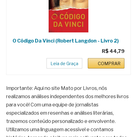
O Código Da Vinci (Robert Langdon - Livro 2)
R$ 44,79
Leia de Graça
COMPRAR
Importante: Aqui no site Mato por Livros, nós
realizamos análises independentes dos melhores livros
para você! Com uma equipe de jornalistas
especializados em resenhas e análises literárias,
trazemos conteúdo personalizado e envolvente.
Utilizamos uma linguagem acessível e contamos