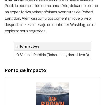
Perdido pode ser lido como uma série, deixando o leitor
na expectativa pelas próximas aventuras de Robert
Langdon. Além disso, muitos comentam que o livro
desperta neles o desejo de conhecer Washington e
explorar seus segredos.
Informações
O Símbolo Perdido (Robert Langdon – Livro 3)
Ponto de impacto