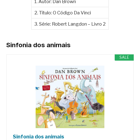
1. Autor: Dan Brown
2. Título: O Código Da Vinci
3. Série: Robert Langdon – Livro 2
Sinfonia dos animais
SALE
Sinfonia dos animais