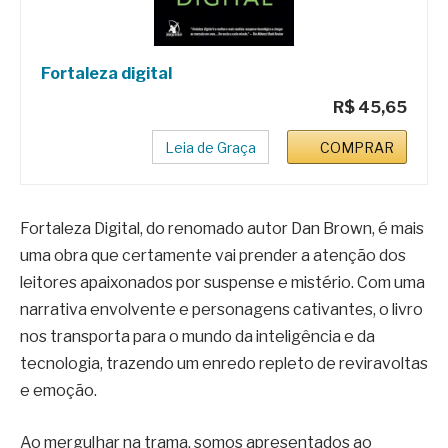
Fortaleza digital
R$ 45,65
Leia de Graça
COMPRAR
Fortaleza Digital, do renomado autor Dan Brown, é mais
uma obra que certamente vai prender a atenção dos
leitores apaixonados por suspense e mistério. Com uma
narrativa envolvente e personagens cativantes, o livro
nos transporta para o mundo da inteligência e da
tecnologia, trazendo um enredo repleto de reviravoltas
e emoção.
Ao mergulhar na trama, somos apresentados ao