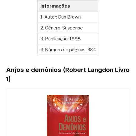
Informações
1. Autor: Dan Brown
2. Gênero: Suspense
3. Publicação: 1998
4. Número de páginas: 384
Anjos e demônios (Robert Langdon Livro
1)