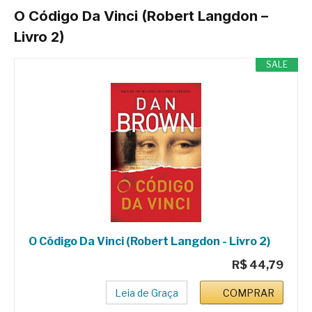
O Código Da Vinci (Robert Langdon –
Livro 2)
SALE
O Código Da Vinci (Robert Langdon - Livro 2)
R$ 44,79
Leia de Graça
COMPRAR