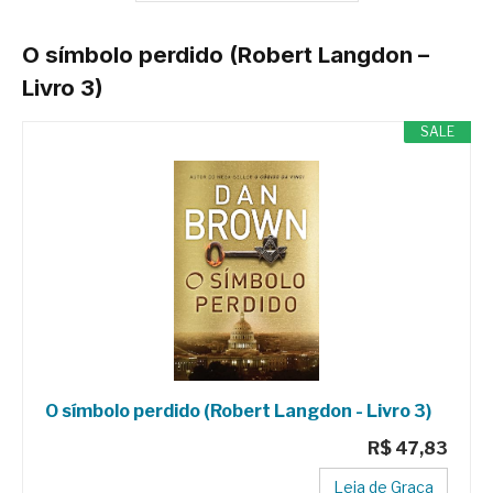
O símbolo perdido (Robert Langdon –
Livro 3)
SALE
O símbolo perdido (Robert Langdon - Livro 3)
R$ 47,83
Leia de Graça