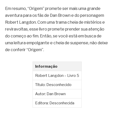
Em resumo, “Origem” promete ser mais uma grande
aventura para os fãs de Dan Brown e do personagem
Robert Langdon. Com uma trama cheia de mistérios e
reviravoltas, esse livro promete prender sua atenção
do começo ao fim. Então, se você está em busca de
uma leitura empolgante e cheia de suspense, não deixe
de conferir “Origem”.
Informação
Robert Langdon – Livro 5
Título: Desconhecido
Autor: Dan Brown
Editora: Desconhecida