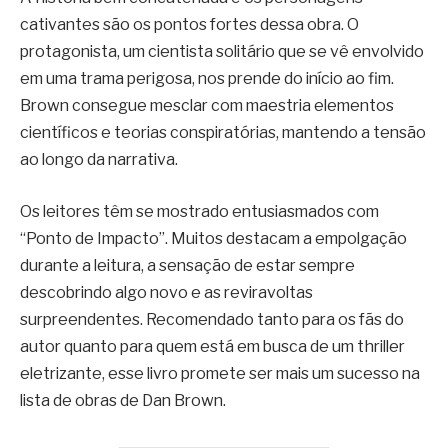
cativantes são os pontos fortes dessa obra. O
protagonista, um cientista solitário que se vê envolvido
em uma trama perigosa, nos prende do início ao fim.
Brown consegue mesclar com maestria elementos
científicos e teorias conspiratórias, mantendo a tensão
ao longo da narrativa.
Os leitores têm se mostrado entusiasmados com
“Ponto de Impacto”. Muitos destacam a empolgação
durante a leitura, a sensação de estar sempre
descobrindo algo novo e as reviravoltas
surpreendentes. Recomendado tanto para os fãs do
autor quanto para quem está em busca de um thriller
eletrizante, esse livro promete ser mais um sucesso na
lista de obras de Dan Brown.