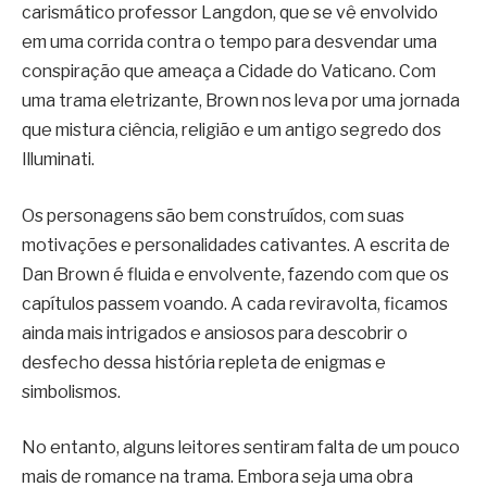
carismático professor Langdon, que se vê envolvido
em uma corrida contra o tempo para desvendar uma
conspiração que ameaça a Cidade do Vaticano. Com
uma trama eletrizante, Brown nos leva por uma jornada
que mistura ciência, religião e um antigo segredo dos
Illuminati.
Os personagens são bem construídos, com suas
motivações e personalidades cativantes. A escrita de
Dan Brown é fluida e envolvente, fazendo com que os
capítulos passem voando. A cada reviravolta, ficamos
ainda mais intrigados e ansiosos para descobrir o
desfecho dessa história repleta de enigmas e
simbolismos.
No entanto, alguns leitores sentiram falta de um pouco
mais de romance na trama. Embora seja uma obra