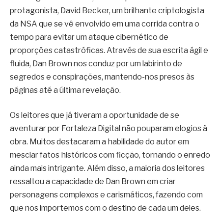
protagonista, David Becker, um brilhante criptologista
da NSA que se vê envolvido em uma corrida contra o
tempo para evitar um ataque cibernético de
proporções catastróficas. Através de sua escrita ágil e
fluida, Dan Brown nos conduz por um labirinto de
segredos e conspirações, mantendo-nos presos às
páginas até a última revelação.
Os leitores que já tiveram a oportunidade de se
aventurar por Fortaleza Digital não pouparam elogios à
obra. Muitos destacaram a habilidade do autor em
mesclar fatos históricos com ficção, tornando o enredo
ainda mais intrigante. Além disso, a maioria dos leitores
ressaltou a capacidade de Dan Brown em criar
personagens complexos e carismáticos, fazendo com
que nos importemos com o destino de cada um deles.