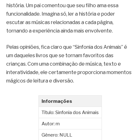
história. Um pai comentou que seu filho ama essa
funcionalidade. Imagina só, ler a história e poder
escutar as músicas relacionadas a cada página,
tornando a experiência ainda mais envolvente.
Pelas opiniões, fica claro que “Sinfonia dos Animais” é
um daqueles livros que se tornam favoritos das
crianças. Com uma combinação de música, texto e
interatividade, ele certamente proporciona momentos
mágicos de leitura e diversão.
Informações
Título: Sinfonia dos Animais
Autor: m
Gênero: NULL