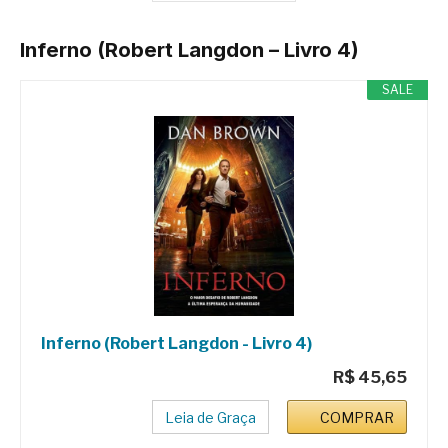
Inferno (Robert Langdon – Livro 4)
SALE
Inferno (Robert Langdon - Livro 4)
R$ 45,65
Leia de Graça
COMPRAR