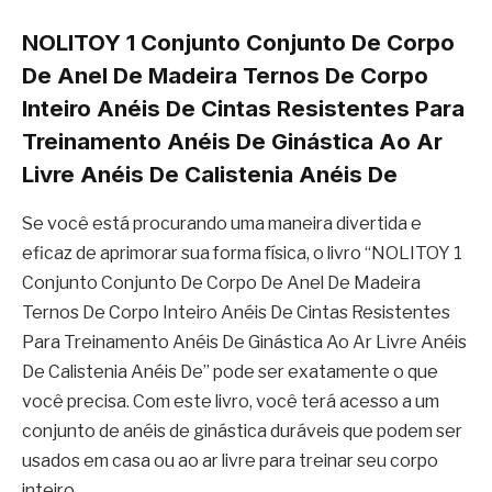
NOLITOY 1 Conjunto Conjunto De Corpo
De Anel De Madeira Ternos De Corpo
Inteiro Anéis De Cintas Resistentes Para
Treinamento Anéis De Ginástica Ao Ar
Livre Anéis De Calistenia Anéis De
Se você está procurando uma maneira divertida e
eficaz de aprimorar sua forma física, o livro “NOLITOY 1
Conjunto Conjunto De Corpo De Anel De Madeira
Ternos De Corpo Inteiro Anéis De Cintas Resistentes
Para Treinamento Anéis De Ginástica Ao Ar Livre Anéis
De Calistenia Anéis De” pode ser exatamente o que
você precisa. Com este livro, você terá acesso a um
conjunto de anéis de ginástica duráveis ​​que podem ser
usados ​​em casa ou ao ar livre para treinar seu corpo
inteiro.