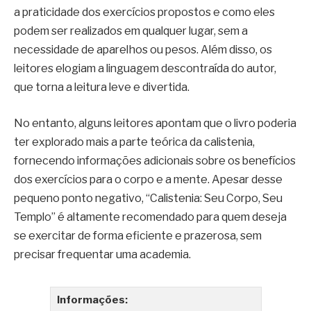
a praticidade dos exercícios propostos e como eles
podem ser realizados em qualquer lugar, sem a
necessidade de aparelhos ou pesos. Além disso, os
leitores elogiam a linguagem descontraída do autor,
que torna a leitura leve e divertida.
No entanto, alguns leitores apontam que o livro poderia
ter explorado mais a parte teórica da calistenia,
fornecendo informações adicionais sobre os benefícios
dos exercícios para o corpo e a mente. Apesar desse
pequeno ponto negativo, “Calistenia: Seu Corpo, Seu
Templo” é altamente recomendado para quem deseja
se exercitar de forma eficiente e prazerosa, sem
precisar frequentar uma academia.
Informações: