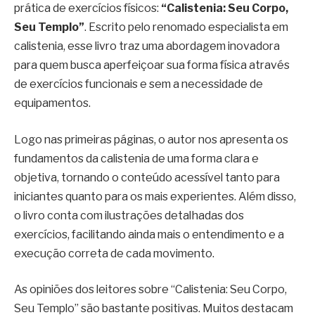
prática de exercícios físicos:
“Calistenia: Seu Corpo,
Seu Templo”
. Escrito pelo renomado especialista em
calistenia, esse livro traz uma abordagem inovadora
para quem busca aperfeiçoar sua forma física através
de exercícios funcionais e sem a necessidade de
equipamentos.
Logo nas primeiras páginas, o autor nos apresenta os
fundamentos da calistenia de uma forma clara e
objetiva, tornando o conteúdo acessível tanto para
iniciantes quanto para os mais experientes. Além disso,
o livro conta com ilustrações detalhadas dos
exercícios, facilitando ainda mais o entendimento e a
execução correta de cada movimento.
As opiniões dos leitores sobre “Calistenia: Seu Corpo,
Seu Templo” são bastante positivas. Muitos destacam