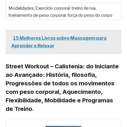
Modalidades: Exercício corporal, treino de rua,
treinamento de peso corporal, força do peso do corpo
15 Melhores Livros sobre Massagem para
Aprender e Relaxar
Street Workout – Calistenia: do Iniciante
ao Avançado: História, filosofia,
Progressões de todos os movimentos
com peso corporal, Aquecimento,
Flexibilidade, Mobilidade e Programas
de Treino.