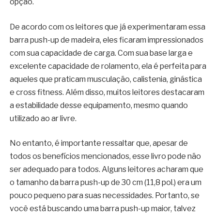
opção.
De acordo com os leitores que já experimentaram essa
barra push-up de madeira, eles ficaram impressionados
com sua capacidade de carga. Com sua base larga e
excelente capacidade de rolamento, ela é perfeita para
aqueles que praticam musculação, calistenia, ginástica
e cross fitness. Além disso, muitos leitores destacaram
a estabilidade desse equipamento, mesmo quando
utilizado ao ar livre.
No entanto, é importante ressaltar que, apesar de
todos os benefícios mencionados, esse livro pode não
ser adequado para todos. Alguns leitores acharam que
o tamanho da barra push-up de 30 cm (11,8 pol.) era um
pouco pequeno para suas necessidades. Portanto, se
você está buscando uma barra push-up maior, talvez