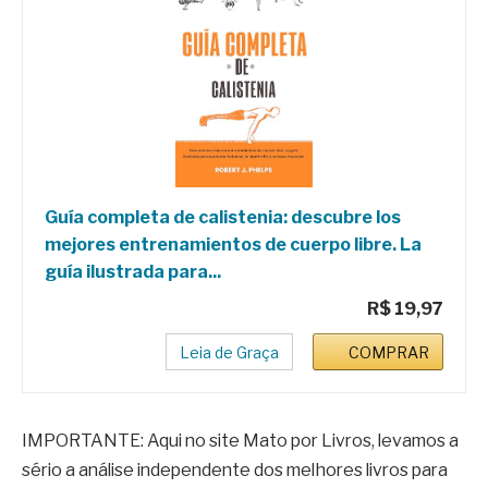
Guía completa de calistenia: descubre los
mejores entrenamientos de cuerpo libre. La
guía ilustrada para...
R$ 19,97
Leia de Graça
COMPRAR
IMPORTANTE: Aqui no site Mato por Livros, levamos a
sério a análise independente dos melhores livros para