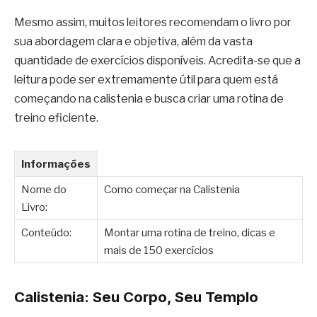
Mesmo assim, muitos leitores recomendam o livro por
sua abordagem clara e objetiva, além da vasta
quantidade de exercícios disponíveis. Acredita-se que a
leitura pode ser extremamente útil para quem está
começando na calistenia e busca criar uma rotina de
treino eficiente.
Informações
Nome do
Como começar na Calistenia
Livro:
Conteúdo:
Montar uma rotina de treino, dicas e
mais de 150 exercícios
Calistenia: Seu Corpo, Seu Templo