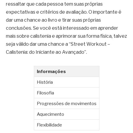
ressaltar que cada pessoa tem suas próprias
expectativas e critérios de avaliação. O importante é
dar uma chance ao livro e tirar suas próprias
conclusões. Se você está interessado em aprender
mais sobre calistenia e aprimorar sua forma física, talvez
seja válido dar uma chance a “Street Workout –
Calistenia: do Iniciante ao Avançado”.
Informações
História
Filosofia
Progressões de movimentos
Aquecimento
Flexibilidade