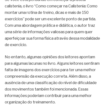
calistenia, o livro “Como começar na Calistenia: Como
montar uma rotina de treino, dicas e mais de 150
exercícios” pode ser um excelente ponto de partida.
Com uma abordagem prática e didática, o autor traz
uma série de informações valiosas para quem quer
aperfeiçoar sua forma física através dessa modalidade
de exercício.
No entanto, algumas opiniões dos leitores apontam
para algumas lacunas no livro. Alguns leitores sentiram
falta de imagens dos exercícios para ter uma melhor
compreensão da execução correta. Além disso, a
ausência de uma classificação do nível de dificuldade
dos movimentos também foi mencionada. Essas
informações poderiam contribuir para uma melhor
organização do treinamento.