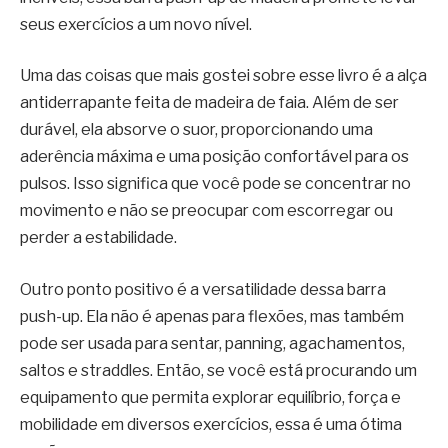
seus exercícios a um novo nível.
Uma das coisas que mais gostei sobre esse livro é a alça
antiderrapante feita de madeira de faia. Além de ser
durável, ela absorve o suor, proporcionando uma
aderência máxima e uma posição confortável para os
pulsos. Isso significa que você pode se concentrar no
movimento e não se preocupar com escorregar ou
perder a estabilidade.
Outro ponto positivo é a versatilidade dessa barra
push-up. Ela não é apenas para flexões, mas também
pode ser usada para sentar, panning, agachamentos,
saltos e straddles. Então, se você está procurando um
equipamento que permita explorar equilíbrio, força e
mobilidade em diversos exercícios, essa é uma ótima