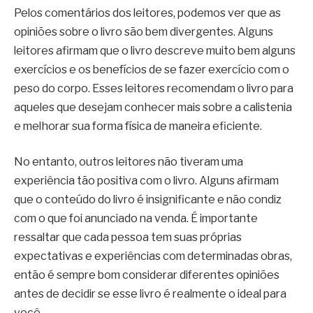
Pelos comentários dos leitores, podemos ver que as
opiniões sobre o livro são bem divergentes. Alguns
leitores afirmam que o livro descreve muito bem alguns
exercícios e os benefícios de se fazer exercício com o
peso do corpo. Esses leitores recomendam o livro para
aqueles que desejam conhecer mais sobre a calistenia
e melhorar sua forma física de maneira eficiente.
No entanto, outros leitores não tiveram uma
experiência tão positiva com o livro. Alguns afirmam
que o conteúdo do livro é insignificante e não condiz
com o que foi anunciado na venda. É importante
ressaltar que cada pessoa tem suas próprias
expectativas e experiências com determinadas obras,
então é sempre bom considerar diferentes opiniões
antes de decidir se esse livro é realmente o ideal para
você.