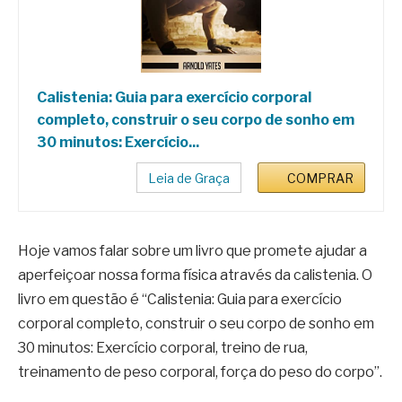
Calistenia: Guia para exercício corporal
completo, construir o seu corpo de sonho em
30 minutos: Exercício...
Leia de Graça
COMPRAR
Hoje vamos falar sobre um livro que promete ajudar a
aperfeiçoar nossa forma física através da calistenia. O
livro em questão é “Calistenia: Guia para exercício
corporal completo, construir o seu corpo de sonho em
30 minutos: Exercício corporal, treino de rua,
treinamento de peso corporal, força do peso do corpo”.