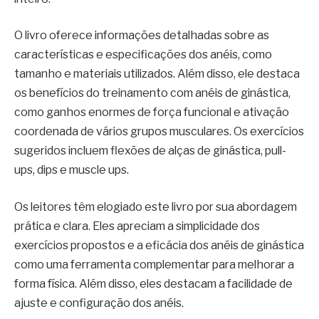
O livro oferece informações detalhadas sobre as
características e especificações dos anéis, como
tamanho e materiais utilizados. Além disso, ele destaca
os benefícios do treinamento com anéis de ginástica,
como ganhos enormes de força funcional e ativação
coordenada de vários grupos musculares. Os exercícios
sugeridos incluem flexões de alças de ginástica, pull-
ups, dips e muscle ups.
Os leitores têm elogiado este livro por sua abordagem
prática e clara. Eles apreciam a simplicidade dos
exercícios propostos e a eficácia dos anéis de ginástica
como uma ferramenta complementar para melhorar a
forma física. Além disso, eles destacam a facilidade de
ajuste e configuração dos anéis.