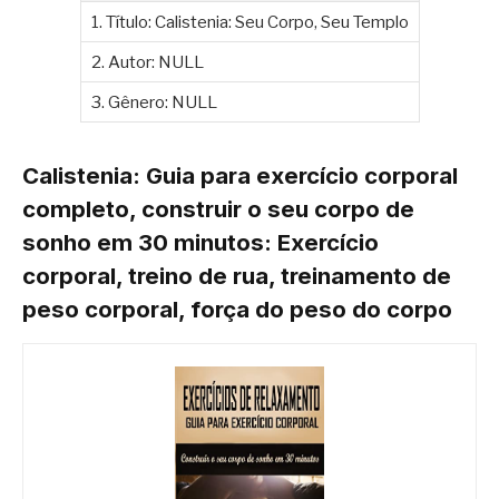
1. Título: Calistenia: Seu Corpo, Seu Templo
2. Autor: NULL
3. Gênero: NULL
Calistenia: Guia para exercício corporal
completo, construir o seu corpo de
sonho em 30 minutos: Exercício
corporal, treino de rua, treinamento de
peso corporal, força do peso do corpo