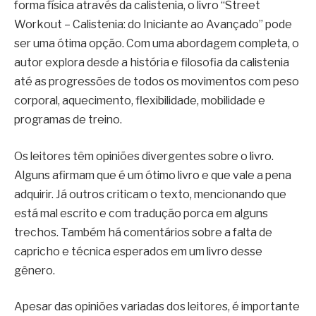
forma física através da calistenia, o livro “Street
Workout – Calistenia: do Iniciante ao Avançado” pode
ser uma ótima opção. Com uma abordagem completa, o
autor explora desde a história e filosofia da calistenia
até as progressões de todos os movimentos com peso
corporal, aquecimento, flexibilidade, mobilidade e
programas de treino.
Os leitores têm opiniões divergentes sobre o livro.
Alguns afirmam que é um ótimo livro e que vale a pena
adquirir. Já outros criticam o texto, mencionando que
está mal escrito e com tradução porca em alguns
trechos. Também há comentários sobre a falta de
capricho e técnica esperados em um livro desse
gênero.
Apesar das opiniões variadas dos leitores, é importante