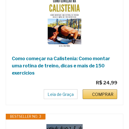
Como começar na Calistenia: Como montar
uma rotina de treino, dicas e mais de 150
exercícios
R$ 24,99
Leia de Graça
COMPRAR
BESTSELLER NO. 3