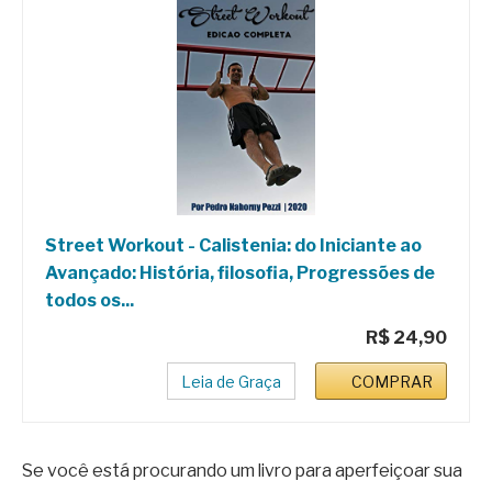
Street Workout - Calistenia: do Iniciante ao
Avançado: História, filosofia, Progressões de
todos os...
R$ 24,90
Leia de Graça
COMPRAR
Se você está procurando um livro para aperfeiçoar sua