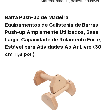
– Material: madeira, poliéster durável
Barra Push-up de Madeira,
Equipamentos de Calistenia de Barras
Push-up Amplamente Utilizados, Base
Larga, Capacidade de Rolamento Forte,
Estável para Atividades Ao Ar Livre (30
cm 11,8 pol.)