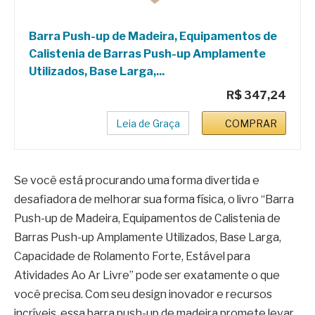
Barra Push-up de Madeira, Equipamentos de
Calistenia de Barras Push-up Amplamente
Utilizados, Base Larga,...
R$ 347,24
Leia de Graça
COMPRAR
Se você está procurando uma forma divertida e
desafiadora de melhorar sua forma física, o livro “Barra
Push-up de Madeira, Equipamentos de Calistenia de
Barras Push-up Amplamente Utilizados, Base Larga,
Capacidade de Rolamento Forte, Estável para
Atividades Ao Ar Livre” pode ser exatamente o que
você precisa. Com seu design inovador e recursos
incríveis, essa barra push-up de madeira promete levar