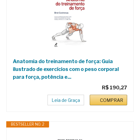
Anatomia do treinamento de força: Guia
ilustrado de exercícios com o peso corporal
para força, potência e...
R$ 190,27
Leia de Graça
COMPRAR
BESTSELLER NO. 2