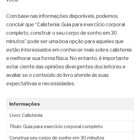
Com base nas informações disponíveis, podemos
concluir que “Calistenia: Guia para exercício corporal
completo, construir o seu corpo de sonho em 30
minutos” pode ser uma boa opção para aqueles que
estão interessados em conhecer mais sobre calistenia
e melhorar sua forma física. No entanto, é importante
estar ciente das opiniões divergentes dos leitores e
avaliar se o conteúdo do livro atende às suas
expectativas e necessidades.
Informações
Livro: Calistenia
Título: Guia para exercício corporal completo
Construa seu corpo de sonho em 30 minutos