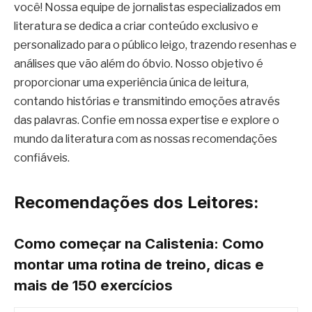
você! Nossa equipe de jornalistas especializados em
literatura se dedica a criar conteúdo exclusivo e
personalizado para o público leigo, trazendo resenhas e
análises que vão além do óbvio. Nosso objetivo é
proporcionar uma experiência única de leitura,
contando histórias e transmitindo emoções através
das palavras. Confie em nossa expertise e explore o
mundo da literatura com as nossas recomendações
confiáveis.
Recomendações dos Leitores:
Como começar na Calistenia: Como
montar uma rotina de treino, dicas e
mais de 150 exercícios