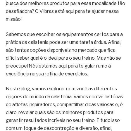
busca dos melhores produtos para essa modalidade tão
desafiadora? O Vlibras está aqui para te ajudar nessa
missão!
Sabemos que escolher os equipamentos certos para a
prática da calistenia pode ser uma tarefa árdua. Afinal,
são tantas opções disponíveis no mercado que fica
difícil saber qual é o ideal para o seu treino. Mas não se
preocupe! Nós estamos aqui para te guiar rumo à
excelência na sua rotina de exercícios.
Neste blog, vamos explorar com você as diferentes
opções do mundo da calistenia. Vamos contar histórias
de atletas inspiradores, compartilhar dicas valiosas e, é
claro, revelar quais são os melhores produtos para
garantir resultados incríveis no seu treino. E tudo isso
com um toque de descontração e diversão, afinal,