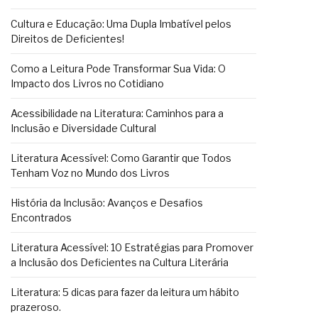
Cultura e Educação: Uma Dupla Imbatível pelos
Direitos de Deficientes!
Como a Leitura Pode Transformar Sua Vida: O
Impacto dos Livros no Cotidiano
Acessibilidade na Literatura: Caminhos para a
Inclusão e Diversidade Cultural
Literatura Acessível: Como Garantir que Todos
Tenham Voz no Mundo dos Livros
História da Inclusão: Avanços e Desafios
Encontrados
Literatura Acessível: 10 Estratégias para Promover
a Inclusão dos Deficientes na Cultura Literária
Literatura: 5 dicas para fazer da leitura um hábito
prazeroso.