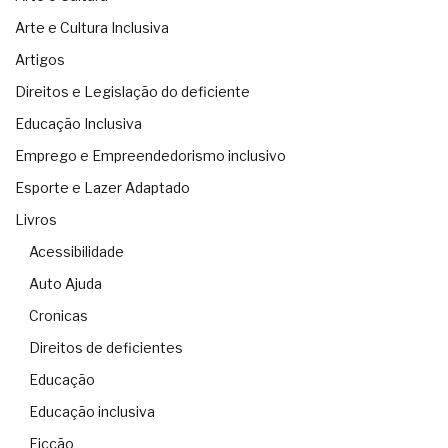
Arte e Cultura Inclusiva
Artigos
Direitos e Legislação do deficiente
Educação Inclusiva
Emprego e Empreendedorismo inclusivo
Esporte e Lazer Adaptado
Livros
Acessibilidade
Auto Ajuda
Cronicas
Direitos de deficientes
Educação
Educação inclusiva
Ficção