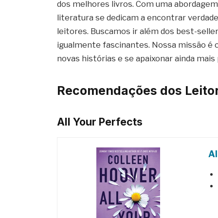
dos melhores livros. Com uma abordagem 
literatura se dedicam a encontrar verdade
leitores. Buscamos ir além dos best-sell
igualmente fascinantes. Nossa missão é 
novas histórias e se apaixonar ainda mais 
Recomendações dos Leitor
All Your Perfects
Al