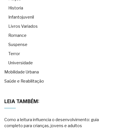
Historia
Infantojuvenil
Livros Variados
Romance
Suspense
Terror
Universidade
Mobilidade Urbana
Saúde e Reabilitação
LEIA TAMBÉM:
Como a leitura influencia o desenvolvimento: guia
completo para crianças, jovens e adultos