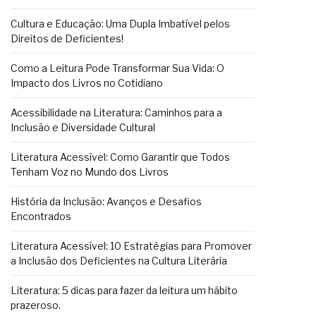
Cultura e Educação: Uma Dupla Imbatível pelos
Direitos de Deficientes!
Como a Leitura Pode Transformar Sua Vida: O
Impacto dos Livros no Cotidiano
Acessibilidade na Literatura: Caminhos para a
Inclusão e Diversidade Cultural
Literatura Acessível: Como Garantir que Todos
Tenham Voz no Mundo dos Livros
História da Inclusão: Avanços e Desafios
Encontrados
Literatura Acessível: 10 Estratégias para Promover
a Inclusão dos Deficientes na Cultura Literária
Literatura: 5 dicas para fazer da leitura um hábito
prazeroso.