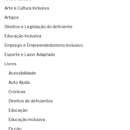
Arte e Cultura Inclusiva
Artigos
Direitos e Legislação do deficiente
Educação Inclusiva
Emprego e Empreendedorismo inclusivo
Esporte e Lazer Adaptado
Livros
Acessibilidade
Auto Ajuda
Cronicas
Direitos de deficientes
Educação
Educação inclusiva
Ficção