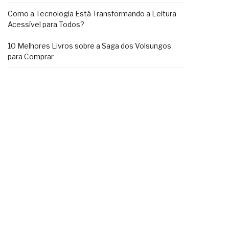
Como a Tecnologia Está Transformando a Leitura
Acessível para Todos?
10 Melhores Livros sobre a Saga dos Volsungos
para Comprar