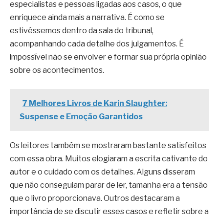
especialistas e pessoas ligadas aos casos, o que
enriquece ainda mais a narrativa. É como se
estivéssemos dentro da sala do tribunal,
acompanhando cada detalhe dos julgamentos. É
impossível não se envolver e formar sua própria opinião
sobre os acontecimentos.
7 Melhores Livros de Karin Slaughter:
Suspense e Emoção Garantidos
Os leitores também se mostraram bastante satisfeitos
com essa obra. Muitos elogiaram a escrita cativante do
autor e o cuidado com os detalhes. Alguns disseram
que não conseguiam parar de ler, tamanha era a tensão
que o livro proporcionava. Outros destacaram a
importância de se discutir esses casos e refletir sobre a