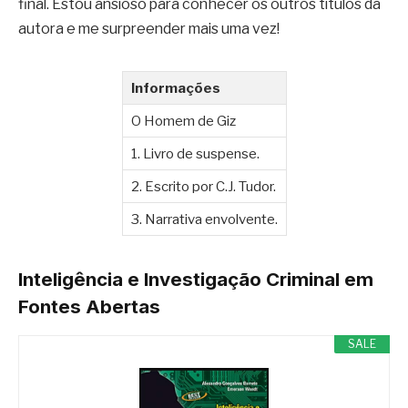
final. Estou ansioso para conhecer os outros títulos da
autora e me surpreender mais uma vez!
Informações
O Homem de Giz
1. Livro de suspense.
2. Escrito por C.J. Tudor.
3. Narrativa envolvente.
Inteligência e Investigação Criminal em
Fontes Abertas
SALE