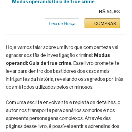
Modus operandi: Guia de true crime
R$ 51,93
Leia de Graça
COMPRAR
Hoje vamos falar sobre um livro que com certeza vai
agradar aos fãs de investigação criminal:
Modus
operandi: Guia de true crime
. Esse livro promete te
levar para dentro dos bastidores dos casos mais
intrigantes da história, revelando os segredos por trás
dos métodos utilizados pelos criminosos.
Com uma escrita envolvente e repleta de detalhes, o
autor nos transporta para cenários sombrios e nos
apresenta personagens complexos. Através das
páginas desse livro, é possível sentir a adrenalina dos