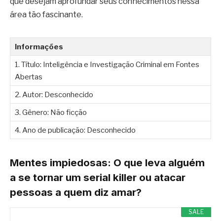
que desejam aprofundar seus conhecimentos nessa
área tão fascinante.
Informações
1. Título: Inteligência e Investigação Criminal em Fontes
Abertas
2. Autor: Desconhecido
3. Gênero: Não ficção
4. Ano de publicação: Desconhecido
Mentes impiedosas: O que leva alguém
a se tornar um serial killer ou atacar
pessoas a quem diz amar?
SALE