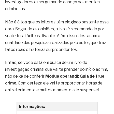
investigadores e mergulhar de cabeça nas mentes
criminosas.
Não é à toa que os leitores têm elogiado bastante essa
obra. Segundo as opiniões, o livro é recomendado por
sua leitura fácil e cativante. Além disso, destacam a
qualidade das pesquisas realizadas pelo autor, que traz
fatos reais e histórias surpreendentes.
Então, se você está em busca de um livro de
investigação criminal que vai te prender do início ao fim,
não deixe de conferir
Modus operandi: Guia de true
crime
. Com certeza ele vai te proporcionar horas de
entretenimento e muitos momentos de suspense!
Informações: