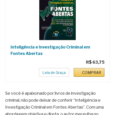
Inteligência e Investigação Criminal em
Fontes Abertas
R$ 63,75
Leia de Graça
COMPRAR
Se você é apaixonado por livros de investigação
criminal, não pode deixar de conferir “Inteligência e
Investigação Criminal em Fontes Abertas”. Com uma
abordagem objetiva e direta, o autor mergulha no