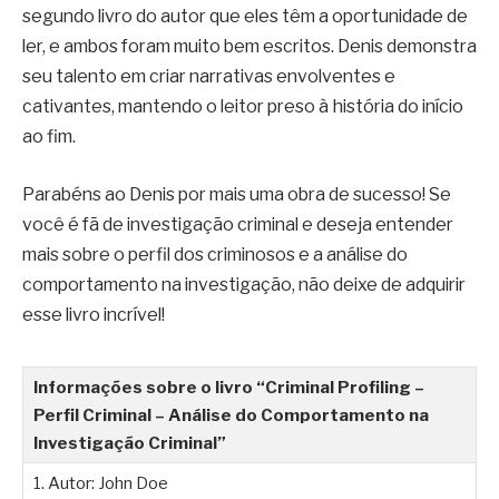
segundo livro do autor que eles têm a oportunidade de
ler, e ambos foram muito bem escritos. Denis demonstra
seu talento em criar narrativas envolventes e
cativantes, mantendo o leitor preso à história do início
ao fim.
Parabéns ao Denis por mais uma obra de sucesso! Se
você é fã de investigação criminal e deseja entender
mais sobre o perfil dos criminosos e a análise do
comportamento na investigação, não deixe de adquirir
esse livro incrível!
Informações sobre o livro “Criminal Profiling –
Perfil Criminal – Análise do Comportamento na
Investigação Criminal”
1. Autor: John Doe