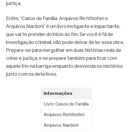
justiça.
Enfim, “Casos de Família. Arquivos Richthofen e
Arquivos Nardoni” é um livro instigante e impactante,
que vai te prender do início ao fim. Se você é fã de
investigação criminal, não pode deixar de ler essa obra.
Prepare-se para mergulhar em duas histórias reais de
crime e justiça, e se prepare também para ficar com
aquele frio na barriga enquanto desvenda os mistérios
junto com os detetives.
Informações
Livro: Casos de Família
Arquivos Richthofen
Arquivos Nardoni