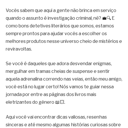
Vocês sabem que aqui a gente não brinca em serviço
quando o assunto é investigação criminal, né? 💼🔍 E
como bons detetives literários que somos, estamos
sempre prontos para ajudar vocês a escolher os
melhores produtos nesse universo cheio de mistérios e
reviravoltas.
Se você é daqueles que adora desvendar enigmas,
mergulhar em tramas cheias de suspense e sentir
aquela adrenalina correndo nas veias, então meu amigo,
você está no lugar certo! Nós vamos te guiar nessa
jornada por entre as páginas dos livros mais
eletrizantes do gênero 📖💥.
Aqui você vai encontrar dicas valiosas, resenhas
sinceras e até mesmo algumas histórias curiosas sobre