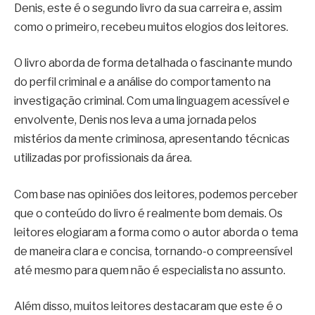
Denis, este é o segundo livro da sua carreira e, assim
como o primeiro, recebeu muitos elogios dos leitores.
O livro aborda de forma detalhada o fascinante mundo
do perfil criminal e a análise do comportamento na
investigação criminal. Com uma linguagem acessível e
envolvente, Denis nos leva a uma jornada pelos
mistérios da mente criminosa, apresentando técnicas
utilizadas por profissionais da área.
Com base nas opiniões dos leitores, podemos perceber
que o conteúdo do livro é realmente bom demais. Os
leitores elogiaram a forma como o autor aborda o tema
de maneira clara e concisa, tornando-o compreensível
até mesmo para quem não é especialista no assunto.
Além disso, muitos leitores destacaram que este é o