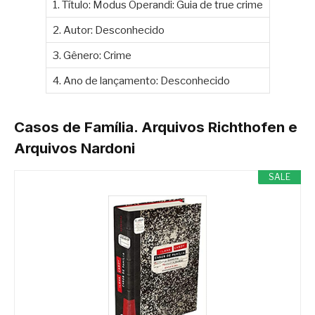
1. Título: Modus Operandi: Guia de true crime
2. Autor: Desconhecido
3. Gênero: Crime
4. Ano de lançamento: Desconhecido
Casos de Família. Arquivos Richthofen e
Arquivos Nardoni
SALE