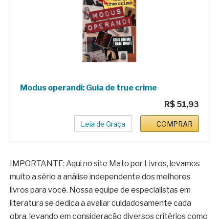
Modus operandi: Guia de true crime
R$ 51,93
Leia de Graça
COMPRAR
IMPORTANTE: Aqui no site Mato por Livros, levamos
muito a sério a análise independente dos melhores
livros para você. Nossa equipe de especialistas em
literatura se dedica a avaliar cuidadosamente cada
obra, levando em consideração diversos critérios como