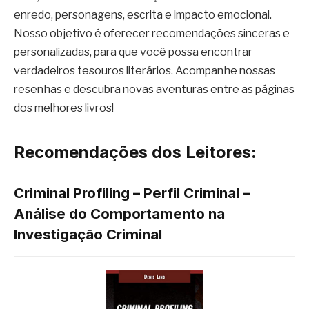
enredo, personagens, escrita e impacto emocional.
Nosso objetivo é oferecer recomendações sinceras e
personalizadas, para que você possa encontrar
verdadeiros tesouros literários. Acompanhe nossas
resenhas e descubra novas aventuras entre as páginas
dos melhores livros!
Recomendações dos Leitores:
Criminal Profiling – Perfil Criminal –
Análise do Comportamento na
Investigação Criminal