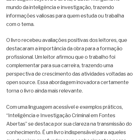
mundo da inteligência e investigação, trazendo
informações valiosas para quem estuda ou trabalha
com o tema.
O livro recebeu avaliações positivas dos leitores, que
destacaram a importância da obra para a formação
profissional. Um leitor afirmou que o trabalho foi
complementar para sua carreira, trazendo uma
perspectiva de crescimento das atividades voltadas ao
open source. Essa abordagem inovadora certamente
torna o livro ainda mais relevante.
Com uma linguagem acessível e exemplos práticos,
“Inteligência e Investigação Criminal em Fontes
Abertas” se destaca por sua clareza na transmissão do
conhecimento. É um livro indispensável para aqueles