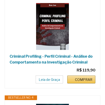
Criminal Profiling - Perfil Criminal - Análise do
Comportamento na Investigação Criminal
R$ 119,90
Leia de Graça
COMPRAR
BESTSELLER NO. 4