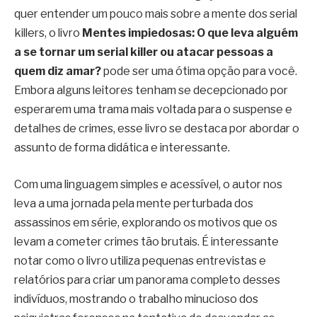
quer entender um pouco mais sobre a mente dos serial
killers, o livro
Mentes impiedosas: O que leva alguém
a se tornar um serial killer ou atacar pessoas a
quem diz amar?
pode ser uma ótima opção para você.
Embora alguns leitores tenham se decepcionado por
esperarem uma trama mais voltada para o suspense e
detalhes de crimes, esse livro se destaca por abordar o
assunto de forma didática e interessante.
Com uma linguagem simples e acessível, o autor nos
leva a uma jornada pela mente perturbada dos
assassinos em série, explorando os motivos que os
levam a cometer crimes tão brutais. É interessante
notar como o livro utiliza pequenas entrevistas e
relatórios para criar um panorama completo desses
indivíduos, mostrando o trabalho minucioso dos