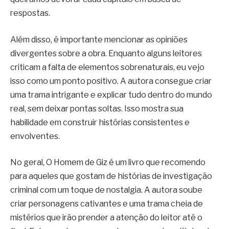
respostas.
Além disso, é importante mencionar as opiniões
divergentes sobre a obra. Enquanto alguns leitores
criticam a falta de elementos sobrenaturais, eu vejo
isso como um ponto positivo. A autora consegue criar
uma trama intrigante e explicar tudo dentro do mundo
real, sem deixar pontas soltas. Isso mostra sua
habilidade em construir histórias consistentes e
envolventes.
No geral, O Homem de Giz é um livro que recomendo
para aqueles que gostam de histórias de investigação
criminal com um toque de nostalgia. A autora soube
criar personagens cativantes e uma trama cheia de
mistérios que irão prender a atenção do leitor até o