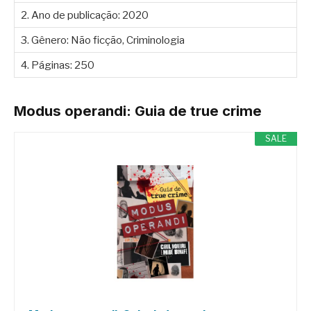
2. Ano de publicação: 2020
3. Gênero: Não ficção, Criminologia
4. Páginas: 250
Modus operandi: Guia de true crime
SALE