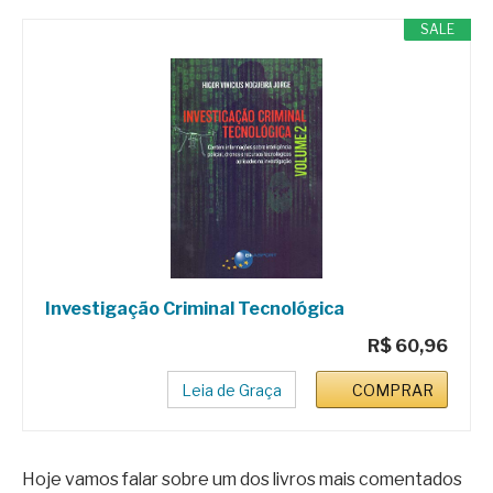
SALE
Investigação Criminal Tecnológica
R$ 60,96
Leia de Graça
COMPRAR
Hoje vamos falar sobre um dos livros mais comentados