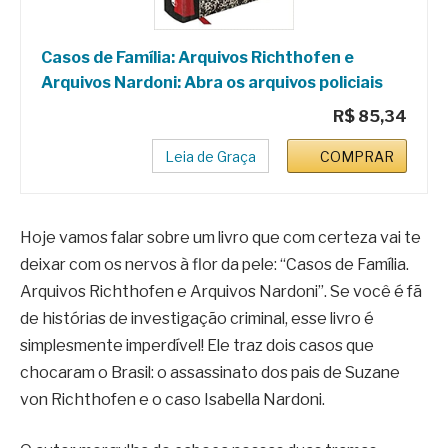
Casos de Família: Arquivos Richthofen e
Arquivos Nardoni: Abra os arquivos policiais
R$ 85,34
Leia de Graça
COMPRAR
Hoje vamos falar sobre um livro que com certeza vai te
deixar com os nervos à flor da pele: “Casos de Família.
Arquivos Richthofen e Arquivos Nardoni”. Se você é fã
de histórias de investigação criminal, esse livro é
simplesmente imperdível! Ele traz dois casos que
chocaram o Brasil: o assassinato dos pais de Suzane
von Richthofen e o caso Isabella Nardoni.