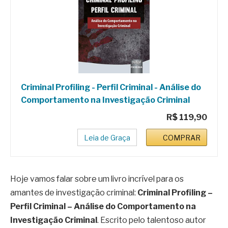
Criminal Profiling - Perfil Criminal - Análise do
Comportamento na Investigação Criminal
R$ 119,90
Leia de Graça
COMPRAR
Hoje vamos falar sobre um livro incrível para os
amantes de investigação criminal:
Criminal Profiling –
Perfil Criminal – Análise do Comportamento na
Investigação Criminal
. Escrito pelo talentoso autor